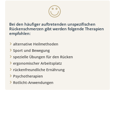
Bei den häufiger auftretenden unspezifischen
Rückenschmerzen gibt werden folgende Therapien
empfohlen:
alternative Heilmethoden
Sport und Bewegung
spezielle Übungen für den Rücken
ergonomischer Arbeitsplatz
rückenfreundliche Ernährung
Psychotherapien
Rotlicht-Anwendungen