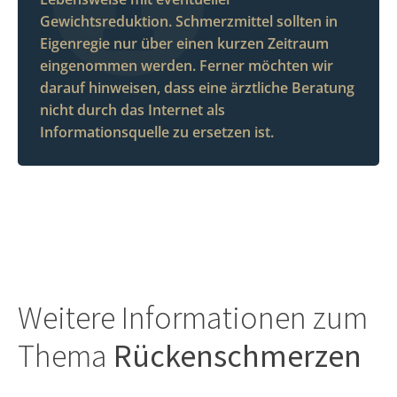
Gewichtsreduktion. Schmerzmittel sollten in
Eigenregie nur über einen kurzen Zeitraum
eingenommen werden. Ferner möchten wir
darauf hinweisen, dass eine ärztliche Beratung
nicht durch das Internet als
Informationsquelle zu ersetzen ist.
Weitere Informationen zum
Thema
Rückenschmerzen