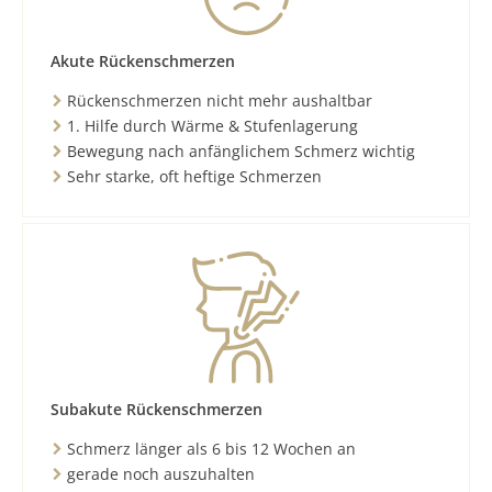
Akute Rückenschmerzen
Rückenschmerzen nicht mehr aushaltbar
1. Hilfe durch Wärme & Stufenlagerung
Bewegung nach anfänglichem Schmerz wichtig
Sehr starke, oft heftige Schmerzen
Subakute Rückenschmerzen
Schmerz länger als 6 bis 12 Wochen an
gerade noch auszuhalten