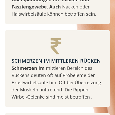
Fasziengewebe. Auch
Nacken oder
Halswirbelsäule können betroffen sein.
SCHMERZEN IM MITTLEREN RÜCKEN
Schmerzen im
mittleren Bereich des
Rückens deuten oft auf Probeleme der
Brustwirbelsäule hin. Oft bei Überreizung
der Muskeln auftretend. Die Rippen-
Wirbel-Gelenke sind meist betroffen .