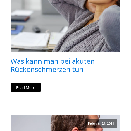
Was kann man bei akuten
Rückenschmerzen tun
Read More
Februar 24, 2021