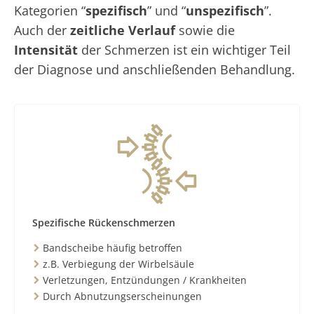
Kategorien “
spezifisch
” und “
unspezifisch
”.
Auch der
zeitliche Verlauf
sowie die
Intensität
der Schmerzen ist ein wichtiger Teil
der Diagnose und anschließenden Behandlung.
Spezifische Rückenschmerzen
Bandscheibe häufig betroffen
z.B. Verbiegung der Wirbelsäule
Verletzungen, Entzündungen / Krankheiten
Durch Abnutzungserscheinungen