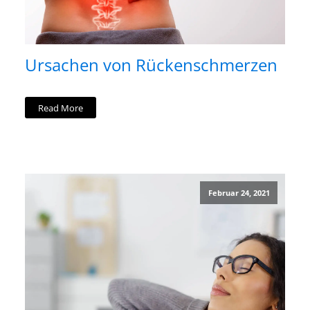
Ursachen von Rückenschmerzen
Read More
Februar 24, 2021