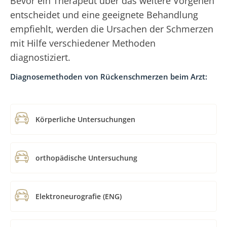
Bevor ein Therapeut über das weitere Vorgehen
entscheidet und eine geeignete Behandlung
empfiehlt, werden die Ursachen der Schmerzen
mit Hilfe verschiedener Methoden
diagnostiziert.
Diagnosemethoden von Rückenschmerzen beim Arzt:
Körperliche Untersuchungen
orthopädische Untersuchung
Elektroneurografie (ENG)