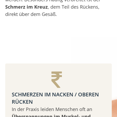
Schmerz im Kreuz
, dem Teil des Rückens,
direkt über dem Gesäß.
SCHMERZEN IM NACKEN / OBEREN
RÜCKEN
In der Praxis leiden Menschen oft an
Überspannungen im Muskel- und