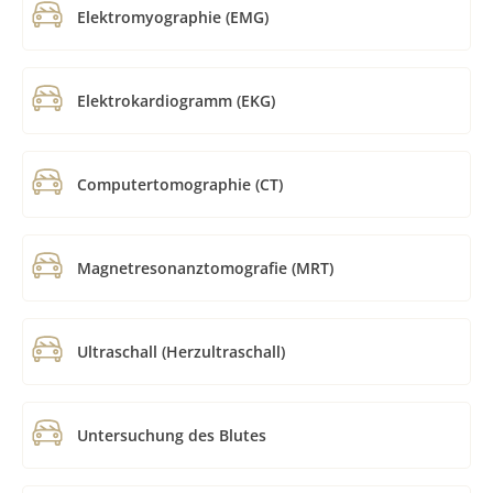
Elektromyographie (EMG)
Elektrokardiogramm (EKG)
Computertomographie (CT)
Magnetresonanztomografie (MRT)
Ultraschall (Herzultraschall)
Untersuchung des Blutes