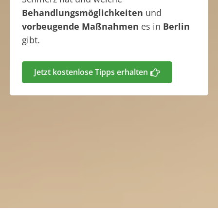
Behandlungsmöglichkeiten
und
vorbeugende Maßnahmen
es in
Berlin
gibt.
Jetzt kostenlose Tipps erhalten