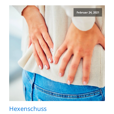
Februar 24, 2021
Hexenschuss