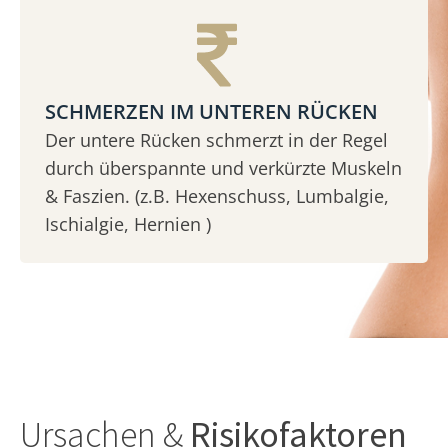
SCHMERZEN IM UNTEREN RÜCKEN
Der untere Rücken schmerzt in der Regel
durch überspannte und verkürzte Muskeln
& Faszien. (z.B. Hexenschuss, Lumbalgie,
Ischialgie, Hernien )
Ursachen &
Risikofaktoren