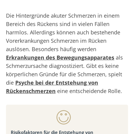
Die Hintergründe akuter Schmerzen in einem
Bereich des Rückens sind in vielen Fällen
harmlos. Allerdings können auch bestehende
Vorerkrankungen Schmerzen im Rücken
auslösen. Besonders häufig werden
Erkrankungen des Bewegungsapparates
als
Schmerzursache diagnostiziert. Gibt es keine
körperlichen Gründe für die Schmerzen, spielt
die
Psyche bei der Entstehung von
Rückenschmerzen
eine entscheidende Rolle.
Risikofaktoren für die Entstehung von