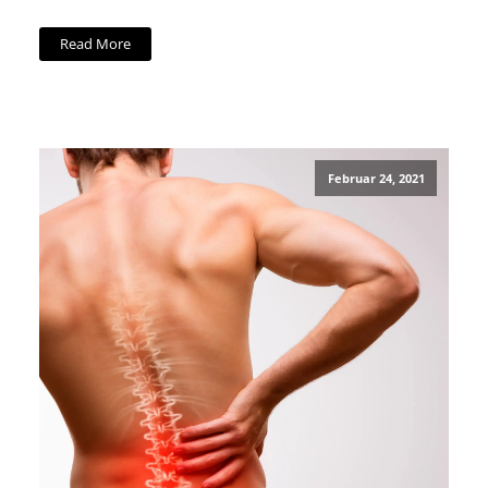
Read More
Februar 24, 2021