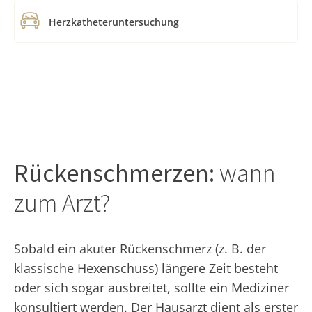
Herzkatheteruntersuchung
Rückenschmerzen:
wann
zum Arzt?
Sobald ein akuter Rückenschmerz (z. B. der
klassische
Hexenschuss
) längere Zeit besteht
oder sich sogar ausbreitet, sollte ein Mediziner
konsultiert werden. Der Hausarzt dient als erster