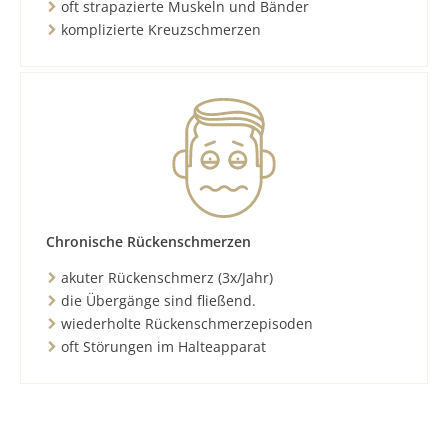
oft strapazierte Muskeln und Bänder
komplizierte Kreuzschmerzen
Chronische Rückenschmerzen
akuter Rückenschmerz (3x/Jahr)
die Übergänge sind fließend.
wiederholte Rückenschmerzepisoden
oft Störungen im Halteapparat