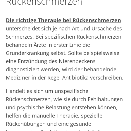
Rückenschmerzen
Die richtige Therapie bei Rückenschmerzen
unterscheidet sich je nach Art und Ursache des
Schmerzes. Bei spezifischen Rückenschmerzen
behandeln Ärzte in erster Linie die
Grunderkrankung selbst. Sollte beispielsweise
eine Entzündung des Nierenbeckens
diagnostiziert werden, wird der behandelnde
Mediziner in der Regel Antibiotika verschreiben.
Handelt es sich um unspezifische
Rückenschmerzen, wie sie durch Fehlhaltungen
und psychische Belastung entstehen können,
helfen die
manuelle Therapie
, spezielle
Rückenübungen und eine gesunde