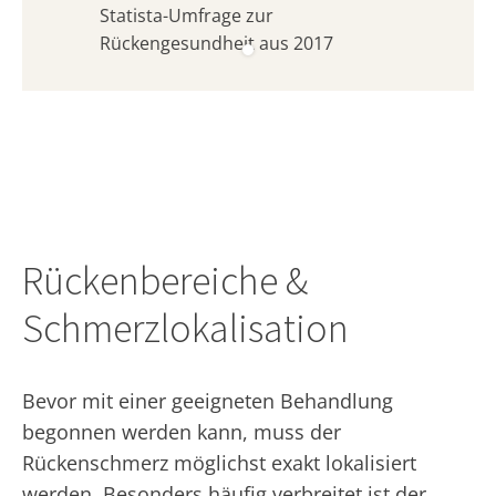
Statista-Umfrage zur
Rückengesundheit aus 2017
Rückenbereiche &
Schmerzlokalisation
Bevor mit einer geeigneten Behandlung
begonnen werden kann, muss der
Rückenschmerz möglichst exakt lokalisiert
werden. Besonders häufig verbreitet ist der