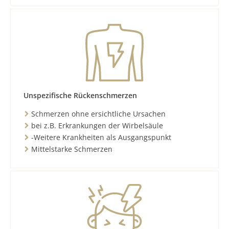
Unspezifische Rückenschmerzen
Schmerzen ohne ersichtliche Ursachen
bei z.B. Erkrankungen der Wirbelsäule
-Weitere Krankheiten als Ausgangspunkt
Mittelstarke Schmerzen