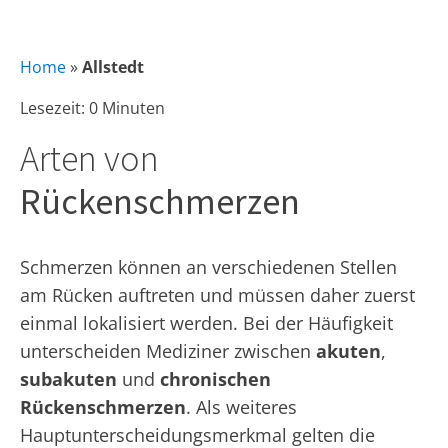
Home
»
Allstedt
Lesezeit: 0 Minuten
Arten von
Rückenschmerzen
Schmerzen können an verschiedenen Stellen
am Rücken auftreten und müssen daher zuerst
einmal lokalisiert werden. Bei der Häufigkeit
unterscheiden Mediziner zwischen
akuten
,
subakuten
und
chronischen
Rückenschmerzen
. Als weiteres
Hauptunterscheidungsmerkmal gelten die