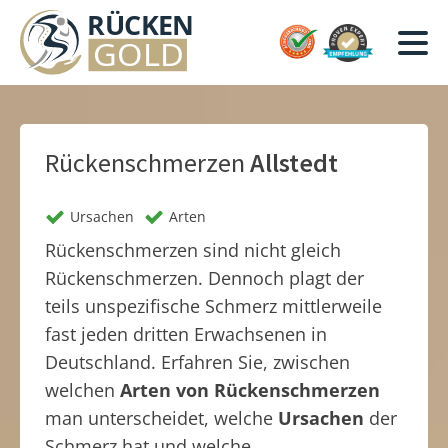
Rückenschmerzen
Allstedt
Ursachen
Arten
Rückenschmerzen sind nicht gleich
Rückenschmerzen. Dennoch plagt der
teils unspezifische Schmerz mittlerweile
fast jeden dritten Erwachsenen in
Deutschland. Erfahren Sie, zwischen
welchen
Arten von Rückenschmerzen
man unterscheidet, welche
Ursachen
der
Schmerz hat und welche