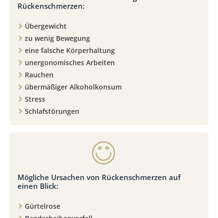
Rückenschmerzen:
Übergewicht
zu wenig Bewegung
eine falsche Körperhaltung
unergonomisches Arbeiten
Rauchen
übermäßiger Alkoholkonsum
Stress
Schlafstörungen
Mögliche Ursachen von Rückenschmerzen auf
einen Blick:
Gürtelrose