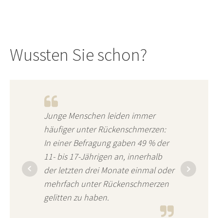
Wussten Sie schon?
Junge Menschen leiden immer
häufiger unter Rückenschmerzen:
In einer Befragung gaben 49 % der
11- bis 17-Jährigen an, innerhalb
der letzten drei Monate einmal oder
mehrfach unter Rückenschmerzen
gelitten zu haben.