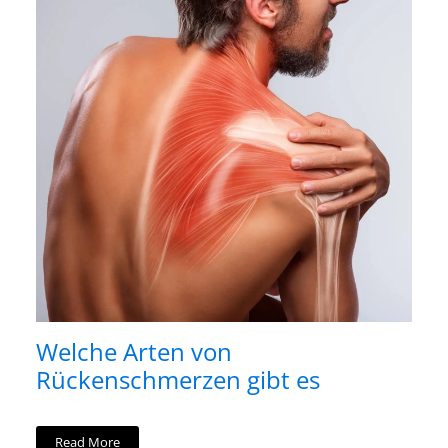
Welche Arten von
Rückenschmerzen gibt es
Read More