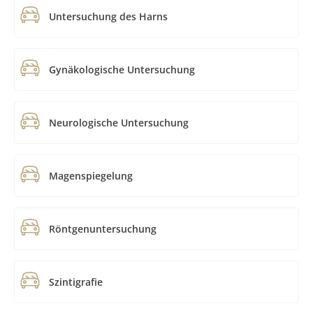
Untersuchung des Harns
Gynäkologische Untersuchung
Neurologische Untersuchung
Magenspiegelung
Röntgenuntersuchung
Szintigrafie