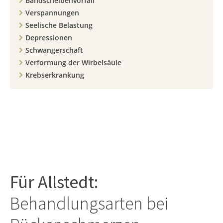
Bandscheibenvorfall
Verspannungen
Seelische Belastung
Depressionen
Schwangerschaft
Verformung der Wirbelsäule
Krebserkrankung
Für
Allstedt
:
Behandlungsarten bei