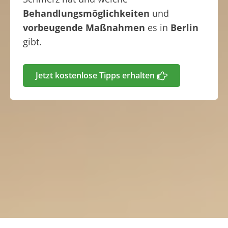
Behandlungsmöglichkeiten
und
vorbeugende Maßnahmen
es in
Berlin
gibt.
Jetzt kostenlose Tipps erhalten