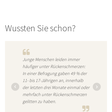
Wussten Sie schon?
Junge Menschen leiden immer
häufiger unter Rückenschmerzen:
In einer Befragung gaben 49 % der
11- bis 17-Jährigen an, innerhalb
der letzten drei Monate einmal oder
mehrfach unter Rückenschmerzen
gelitten zu haben.