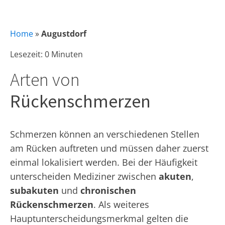
Home
»
Augustdorf
Lesezeit: 0 Minuten
Arten von
Rückenschmerzen
Schmerzen können an verschiedenen Stellen
am Rücken auftreten und müssen daher zuerst
einmal lokalisiert werden. Bei der Häufigkeit
unterscheiden Mediziner zwischen
akuten
,
subakuten
und
chronischen
Rückenschmerzen
. Als weiteres
Hauptunterscheidungsmerkmal gelten die