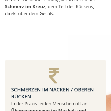
Schmerz im Kreuz
, dem Teil des Rückens,
direkt über dem Gesäß.
SCHMERZEN IM NACKEN / OBEREN
RÜCKEN
In der Praxis leiden Menschen oft an
Überspannungen im Muskel- und