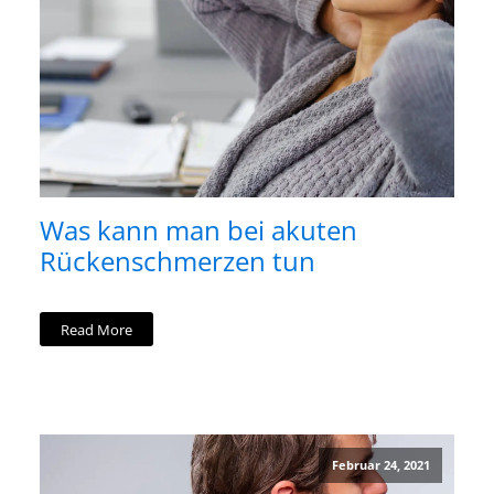
Was kann man bei akuten
Rückenschmerzen tun
Read More
Februar 24, 2021