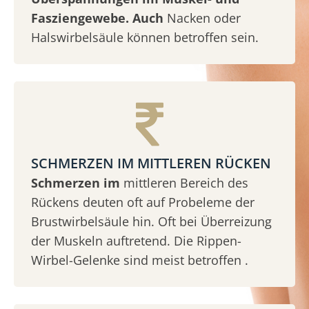
Fasziengewebe. Auch
Nacken oder
Halswirbelsäule können betroffen sein.
SCHMERZEN IM MITTLEREN RÜCKEN
Schmerzen im
mittleren Bereich des
Rückens deuten oft auf Probeleme der
Brustwirbelsäule hin. Oft bei Überreizung
der Muskeln auftretend. Die Rippen-
Wirbel-Gelenke sind meist betroffen .