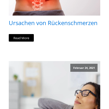
Ursachen von Rückenschmerzen
Read More
Februar 24, 2021