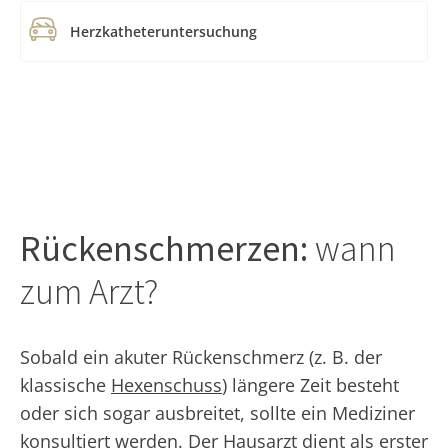
Herzkatheteruntersuchung
Rückenschmerzen:
wann
zum Arzt?
Sobald ein akuter Rückenschmerz (z. B. der
klassische
Hexenschuss
) längere Zeit besteht
oder sich sogar ausbreitet, sollte ein Mediziner
konsultiert werden. Der Hausarzt dient als erster