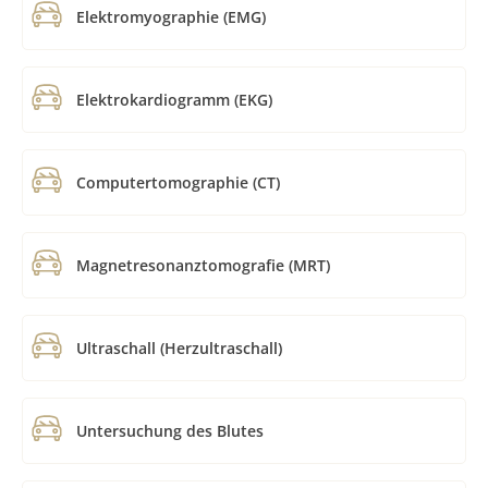
Elektromyographie (EMG)
Elektrokardiogramm (EKG)
Computertomographie (CT)
Magnetresonanztomografie (MRT)
Ultraschall (Herzultraschall)
Untersuchung des Blutes