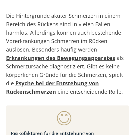
Die Hintergründe akuter Schmerzen in einem
Bereich des Rückens sind in vielen Fällen
harmlos. Allerdings können auch bestehende
Vorerkrankungen Schmerzen im Rücken
auslösen. Besonders häufig werden
Erkrankungen des Bewegungsapparates
als
Schmerzursache diagnostiziert. Gibt es keine
körperlichen Gründe für die Schmerzen, spielt
die
Psyche bei der Entstehung von
Rückenschmerzen
eine entscheidende Rolle.
Risikofaktoren für die Entstehung von