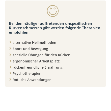
Bei den häufiger auftretenden unspezifischen
Rückenschmerzen gibt werden folgende Therapien
empfohlen:
alternative Heilmethoden
Sport und Bewegung
spezielle Übungen für den Rücken
ergonomischer Arbeitsplatz
rückenfreundliche Ernährung
Psychotherapien
Rotlicht-Anwendungen