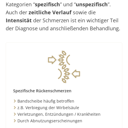
Kategorien “
spezifisch
” und “
unspezifisch
”.
Auch der
zeitliche Verlauf
sowie die
Intensität
der Schmerzen ist ein wichtiger Teil
der Diagnose und anschließenden Behandlung.
Spezifische Rückenschmerzen
Bandscheibe häufig betroffen
z.B. Verbiegung der Wirbelsäule
Verletzungen, Entzündungen / Krankheiten
Durch Abnutzungserscheinungen