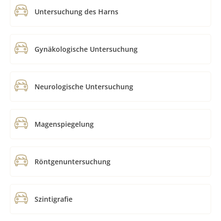
Untersuchung des Harns
Gynäkologische Untersuchung
Neurologische Untersuchung
Magenspiegelung
Röntgenuntersuchung
Szintigrafie