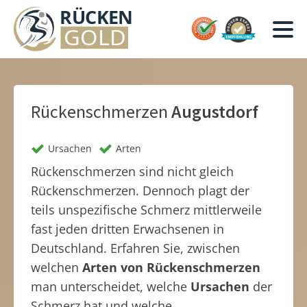
Rückenschmerzen
Augustdorf
Ursachen
Arten
Rückenschmerzen sind nicht gleich
Rückenschmerzen. Dennoch plagt der
teils unspezifische Schmerz mittlerweile
fast jeden dritten Erwachsenen in
Deutschland. Erfahren Sie, zwischen
welchen
Arten von Rückenschmerzen
man unterscheidet, welche
Ursachen
der
Schmerz hat und welche