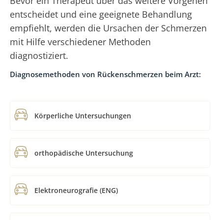
Bevor ein Therapeut über das weitere Vorgehen
entscheidet und eine geeignete Behandlung
empfiehlt, werden die Ursachen der Schmerzen
mit Hilfe verschiedener Methoden
diagnostiziert.
Diagnosemethoden von Rückenschmerzen beim Arzt:
Körperliche Untersuchungen
orthopädische Untersuchung
Elektroneurografie (ENG)