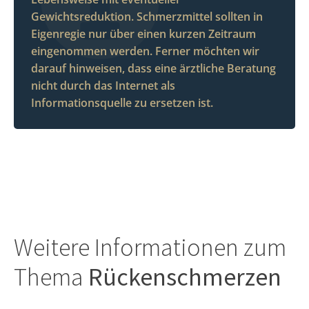
Gewichtsreduktion. Schmerzmittel sollten in
Eigenregie nur über einen kurzen Zeitraum
eingenommen werden. Ferner möchten wir
darauf hinweisen, dass eine ärztliche Beratung
nicht durch das Internet als
Informationsquelle zu ersetzen ist.
Weitere Informationen zum
Thema
Rückenschmerzen