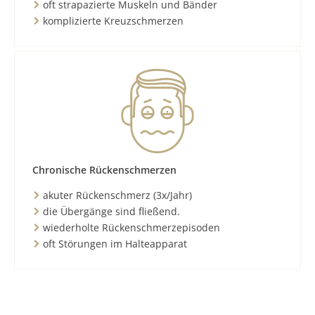
oft strapazierte Muskeln und Bänder
komplizierte Kreuzschmerzen
Chronische Rückenschmerzen
akuter Rückenschmerz (3x/Jahr)
die Übergänge sind fließend.
wiederholte Rückenschmerzepisoden
oft Störungen im Halteapparat