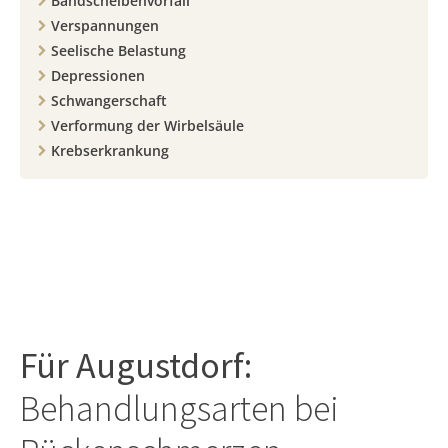
Bandscheibenvorfall
Verspannungen
Seelische Belastung
Depressionen
Schwangerschaft
Verformung der Wirbelsäule
Krebserkrankung
Für
Augustdorf
:
Behandlungsarten bei