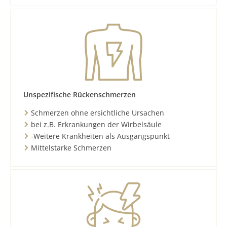
Unspezifische Rückenschmerzen
Schmerzen ohne ersichtliche Ursachen
bei z.B. Erkrankungen der Wirbelsäule
-Weitere Krankheiten als Ausgangspunkt
Mittelstarke Schmerzen