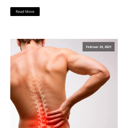
Read More
Februar 24, 2021