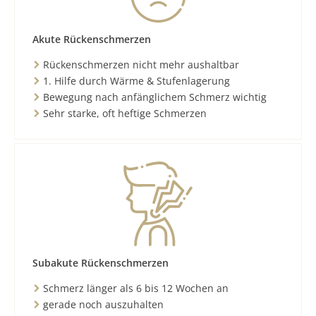
Akute Rückenschmerzen
Rückenschmerzen nicht mehr aushaltbar
1. Hilfe durch Wärme & Stufenlagerung
Bewegung nach anfänglichem Schmerz wichtig
Sehr starke, oft heftige Schmerzen
Subakute Rückenschmerzen
Schmerz länger als 6 bis 12 Wochen an
gerade noch auszuhalten