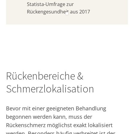
Statista-Umfrage zur
Rückengesundheit aus 2017
Rückenbereiche &
Schmerzlokalisation
Bevor mit einer geeigneten Behandlung
begonnen werden kann, muss der
Rückenschmerz möglichst exakt lokalisiert
werden. Besonders häufig verbreitet ist der