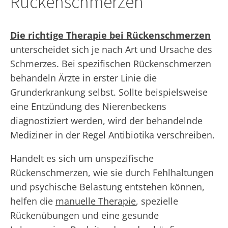
Rückenschmerzen
Die richtige Therapie bei Rückenschmerzen
unterscheidet sich je nach Art und Ursache des
Schmerzes. Bei spezifischen Rückenschmerzen
behandeln Ärzte in erster Linie die
Grunderkrankung selbst. Sollte beispielsweise
eine Entzündung des Nierenbeckens
diagnostiziert werden, wird der behandelnde
Mediziner in der Regel Antibiotika verschreiben.
Handelt es sich um unspezifische
Rückenschmerzen, wie sie durch Fehlhaltungen
und psychische Belastung entstehen können,
helfen die
manuelle Therapie
, spezielle
Rückenübungen und eine gesunde