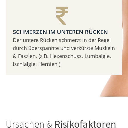
SCHMERZEN IM UNTEREN RÜCKEN
Der untere Rücken schmerzt in der Regel
durch überspannte und verkürzte Muskeln
& Faszien. (z.B. Hexenschuss, Lumbalgie,
Ischialgie, Hernien )
Ursachen &
Risikofaktoren