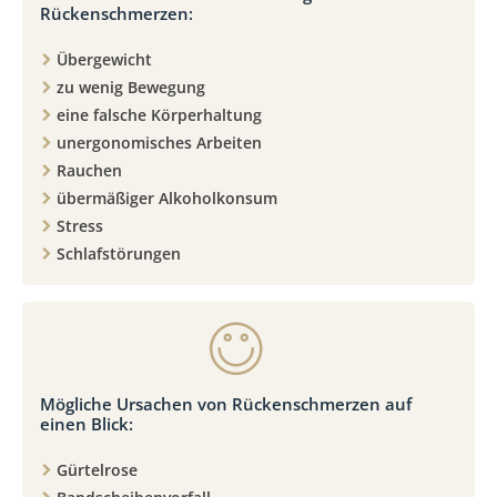
Rückenschmerzen:
Übergewicht
zu wenig Bewegung
eine falsche Körperhaltung
unergonomisches Arbeiten
Rauchen
übermäßiger Alkoholkonsum
Stress
Schlafstörungen
Mögliche Ursachen von Rückenschmerzen auf
einen Blick:
Gürtelrose