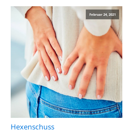
Februar 24, 2021
Hexenschuss