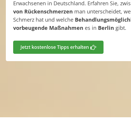
Erwachsenen in Deutschland. Erfahren Sie, zw
von Rückenschmerzen
man unterscheidet, w
Schmerz hat und welche
Behandlungsmöglich
vorbeugende Maßnahmen
es in
Berlin
gibt.
Jetzt kostenlose Tipps erhalten