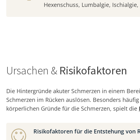
Hexenschuss, Lumbalgie, Ischialgie, 
Ursachen &
Risikofaktoren
Die Hintergründe akuter Schmerzen in einem Berei
Schmerzen im Rücken auslösen. Besonders häufi
körperlichen Gründe für die Schmerzen, spielt die
Risikofaktoren für die Entstehung von