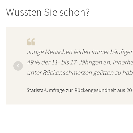
Wussten Sie schon?
Junge Menschen leiden immer häufiger
49 % der 11- bis 17-Jährigen an, innerh
unter Rückenschmerzen gelitten zu hab
Statista-Umfrage zur Rückengesundheit aus 20