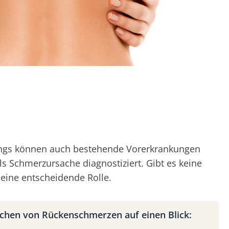
rdings können auch bestehende Vorerkrankungen
ls Schmerzursache diagnostiziert. Gibt es keine
eine entscheidende Rolle.
chen von Rückenschmerzen auf einen Blick: