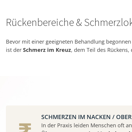
Rückenbereiche & Schmerzlok
Bevor mit einer geeigneten Behandlung begonnen w
ist der
Schmerz im Kreuz
, dem Teil des Rückens,
SCHMERZEN IM NACKEN / OBE
In der Praxis leiden Menschen oft an