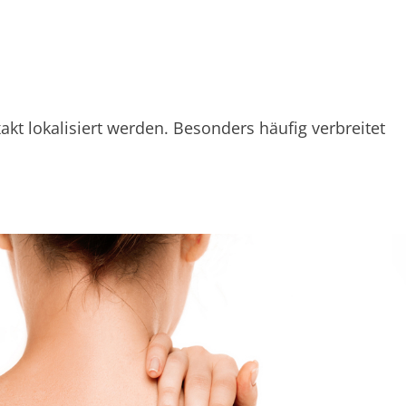
 lokalisiert werden. Besonders häufig verbreitet