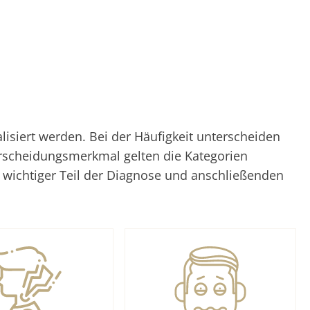
siert werden. Bei der Häufigkeit unterscheiden
erscheidungsmerkmal gelten die Kategorien
n wichtiger Teil der Diagnose und anschließenden