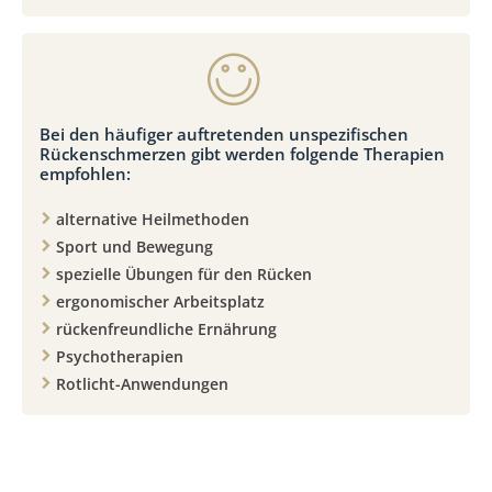
Bei den häufiger auftretenden unspezifischen
Rückenschmerzen gibt werden folgende Therapien
empfohlen:
alternative Heilmethoden
Sport und Bewegung
spezielle Übungen für den Rücken
ergonomischer Arbeitsplatz
rückenfreundliche Ernährung
Psychotherapien
Rotlicht-Anwendungen