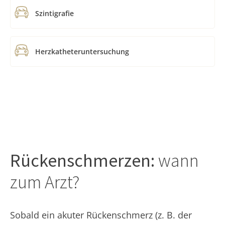
Szintigrafie
Herzkatheteruntersuchung
Rückenschmerzen:
wann
zum Arzt?
Sobald ein akuter Rückenschmerz (z. B. der