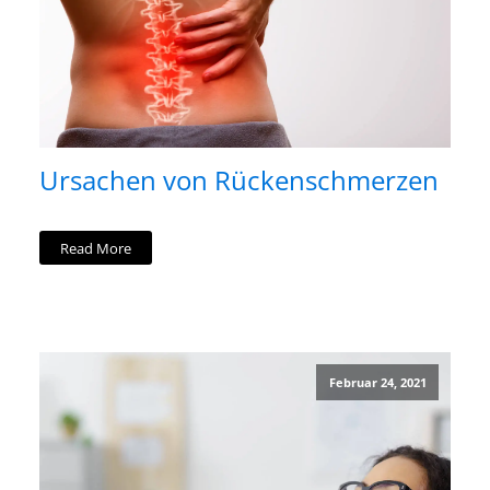
Ursachen von Rückenschmerzen
Read More
Februar 24, 2021