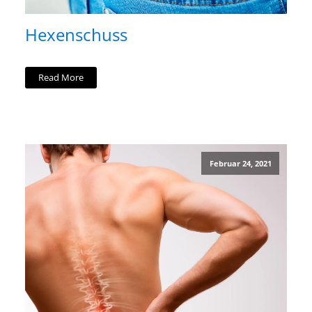
Hexenschuss
Read More
Februar 24, 2021