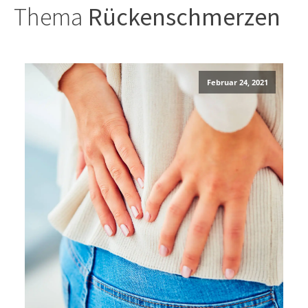
Thema
Rückenschmerzen
Februar 24, 2021