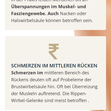
Überspannungen im Muskel- und
Fasziengewebe. Auch
Nacken oder
Halswirbelsäule können betroffen sein.
SCHMERZEN IM MITTLEREN RÜCKEN
Schmerzen im
mittleren Bereich des
Rückens deuten oft auf Probeleme der
Brustwirbelsäule hin. Oft bei Überreizung
der Muskeln auftretend. Die Rippen-
Wirbel-Gelenke sind meist betroffen .