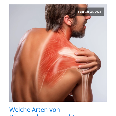
Februar 24, 2021
Welche Arten von