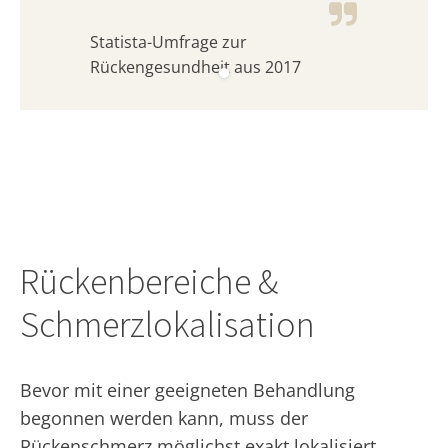
Statista-Umfrage zur
Rückengesundheit aus 2017
Rückenbereiche &
Schmerzlokalisation
Bevor mit einer geeigneten Behandlung
begonnen werden kann, muss der
Rückenschmerz möglichst exakt lokalisiert