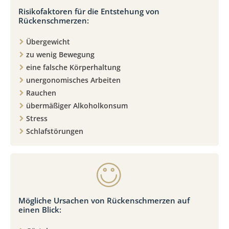
Risikofaktoren für die Entstehung von
Rückenschmerzen:
Übergewicht
zu wenig Bewegung
eine falsche Körperhaltung
unergonomisches Arbeiten
Rauchen
übermäßiger Alkoholkonsum
Stress
Schlafstörungen
Mögliche Ursachen von Rückenschmerzen auf
einen Blick: