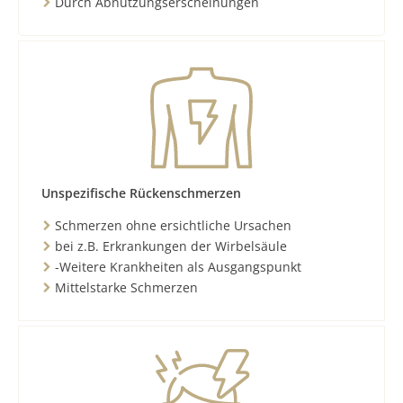
Durch Abnutzungserscheinungen
Unspezifische Rückenschmerzen
Schmerzen ohne ersichtliche Ursachen
bei z.B. Erkrankungen der Wirbelsäule
-Weitere Krankheiten als Ausgangspunkt
Mittelstarke Schmerzen