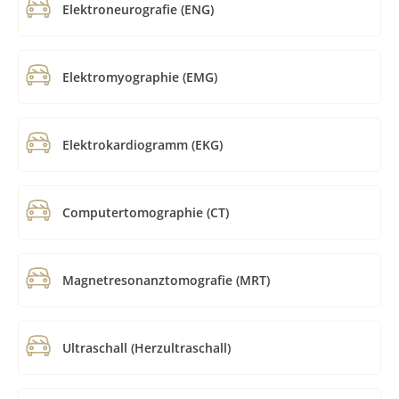
Elektroneurografie (ENG)
Elektromyographie (EMG)
Elektrokardiogramm (EKG)
Computertomographie (CT)
Magnetresonanztomografie (MRT)
Ultraschall (Herzultraschall)