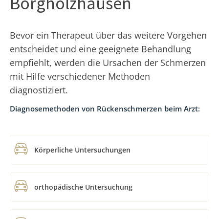
Borgholzhausen
Bevor ein Therapeut über das weitere Vorgehen
entscheidet und eine geeignete Behandlung
empfiehlt, werden die Ursachen der Schmerzen
mit Hilfe verschiedener Methoden
diagnostiziert.
Diagnosemethoden von Rückenschmerzen beim Arzt:
Körperliche Untersuchungen
orthopädische Untersuchung