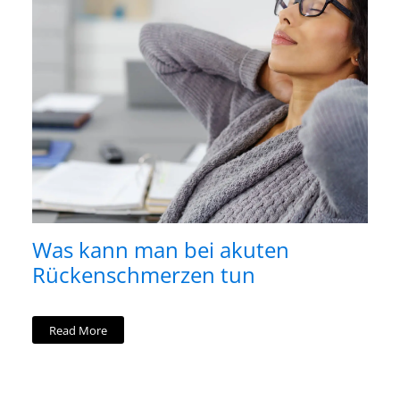
Was kann man bei akuten
Rückenschmerzen tun
Read More