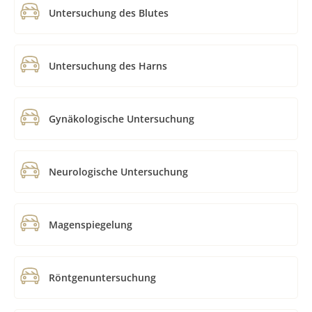
Untersuchung des Blutes
Untersuchung des Harns
Gynäkologische Untersuchung
Neurologische Untersuchung
Magenspiegelung
Röntgenuntersuchung