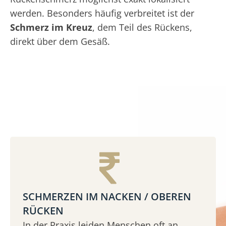
werden. Besonders häufig verbreitet ist der
Schmerz im Kreuz
, dem Teil des Rückens,
direkt über dem Gesäß.
SCHMERZEN IM NACKEN / OBEREN
RÜCKEN
In der Praxis leiden Menschen oft an