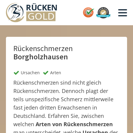
Rückenschmerzen
Borgholzhausen
Ursachen
Arten
Rückenschmerzen sind nicht gleich
Rückenschmerzen. Dennoch plagt der
teils unspezifische Schmerz mittlerweile
fast jeden dritten Erwachsenen in
Deutschland. Erfahren Sie, zwischen
welchen
Arten von Rückenschmerzen
man unterscheidet, welche
Ursachen
der