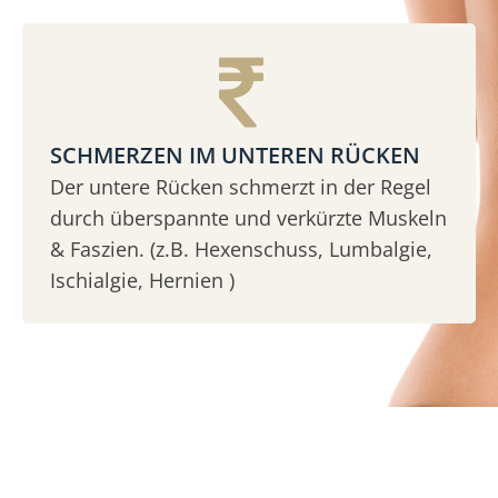
SCHMERZEN IM UNTEREN RÜCKEN
Der untere Rücken schmerzt in der Regel
durch überspannte und verkürzte Muskeln
& Faszien. (z.B. Hexenschuss, Lumbalgie,
Ischialgie, Hernien )