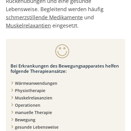
Rückenübungen und eine gesunde
Lebensweise. Begleitend werden häufig
schmerzstillende Medikamente
und
Muskelrelaxantien
eingesetzt.
Bei Erkrankungen des Bewegungsapparates helfen
folgende Therapieansätze:
Wärmeanwendungen
Physiotherapie
Muskelrelaxanzien
Operationen
manuelle Therapie
Bewegung
gesunde Lebensweise