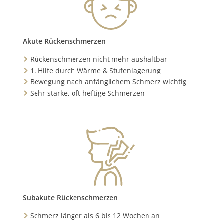
Akute Rückenschmerzen
Rückenschmerzen nicht mehr aushaltbar
1. Hilfe durch Wärme & Stufenlagerung
Bewegung nach anfänglichem Schmerz wichtig
Sehr starke, oft heftige Schmerzen
Subakute Rückenschmerzen
Schmerz länger als 6 bis 12 Wochen an