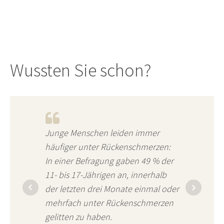
Wussten Sie schon?
Junge Menschen leiden immer
häufiger unter Rückenschmerzen:
In einer Befragung gaben 49 % der
11- bis 17-Jährigen an, innerhalb
der letzten drei Monate einmal oder
mehrfach unter Rückenschmerzen
gelitten zu haben.