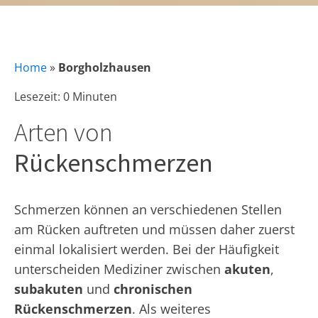
Home
»
Borgholzhausen
Lesezeit: 0 Minuten
Arten von
Rückenschmerzen
Schmerzen können an verschiedenen Stellen
am Rücken auftreten und müssen daher zuerst
einmal lokalisiert werden. Bei der Häufigkeit
unterscheiden Mediziner zwischen
akuten
,
subakuten
und
chronischen
Rückenschmerzen
. Als weiteres