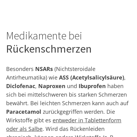
Medikamente bei
Rückenschmerzen
Besonders
NSARs
(Nichtsteroidale
Antirheumatika) wie
ASS (Acetylsalicylsäure)
,
Diclofenac
,
Naproxen
und
Ibuprofen
haben
sich bei mittelschweren bis starken Schmerzen
bewährt. Bei leichten Schmerzen kann auch auf
Paracetamol
zurückgegriffen werden. Die
Wirkstoffe gibt es
entweder in Tablettenform
oder als Salbe
. Wird das Rückenleiden