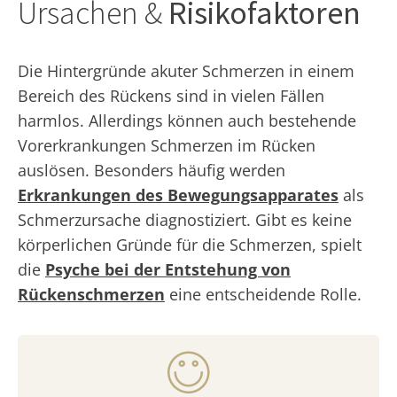
Ursachen &
Risikofaktoren
Die Hintergründe akuter Schmerzen in einem
Bereich des Rückens sind in vielen Fällen
harmlos. Allerdings können auch bestehende
Vorerkrankungen Schmerzen im Rücken
auslösen. Besonders häufig werden
Erkrankungen des Bewegungsapparates
als
Schmerzursache diagnostiziert. Gibt es keine
körperlichen Gründe für die Schmerzen, spielt
die
Psyche bei der Entstehung von
Rückenschmerzen
eine entscheidende Rolle.