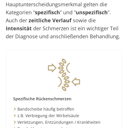
Hauptunterscheidungsmerkmal gelten die
Kategorien “
spezifisch
” und “
unspezifisch
”.
Auch der
zeitliche Verlauf
sowie die
Intensität
der Schmerzen ist ein wichtiger Teil
der Diagnose und anschließenden Behandlung.
Spezifische Rückenschmerzen
Bandscheibe häufig betroffen
z.B. Verbiegung der Wirbelsäule
Verletzungen, Entzündungen / Krankheiten