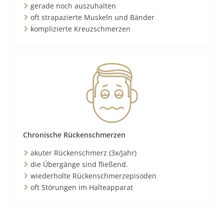
gerade noch auszuhalten
oft strapazierte Muskeln und Bänder
komplizierte Kreuzschmerzen
Chronische Rückenschmerzen
akuter Rückenschmerz (3x/Jahr)
die Übergänge sind fließend.
wiederholte Rückenschmerzepisoden
oft Störungen im Halteapparat