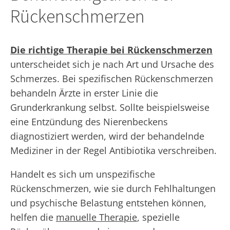
Rückenschmerzen
Die richtige Therapie bei Rückenschmerzen
unterscheidet sich je nach Art und Ursache des
Schmerzes. Bei spezifischen Rückenschmerzen
behandeln Ärzte in erster Linie die
Grunderkrankung selbst. Sollte beispielsweise
eine Entzündung des Nierenbeckens
diagnostiziert werden, wird der behandelnde
Mediziner in der Regel Antibiotika verschreiben.
Handelt es sich um unspezifische
Rückenschmerzen, wie sie durch Fehlhaltungen
und psychische Belastung entstehen können,
helfen die
manuelle Therapie
, spezielle