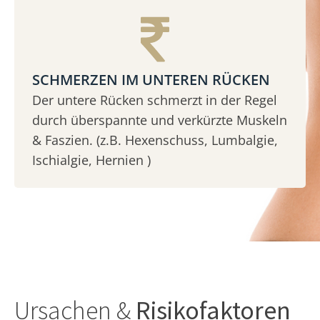
SCHMERZEN IM UNTEREN RÜCKEN
Der untere Rücken schmerzt in der Regel
durch überspannte und verkürzte Muskeln
& Faszien. (z.B. Hexenschuss, Lumbalgie,
Ischialgie, Hernien )
Ursachen &
Risikofaktoren