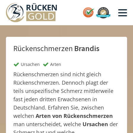
Rückenschmerzen
Brandis
Ursachen
Arten
Rückenschmerzen sind nicht gleich
Rückenschmerzen. Dennoch plagt der
teils unspezifische Schmerz mittlerweile
fast jeden dritten Erwachsenen in
Deutschland. Erfahren Sie, zwischen
welchen
Arten von Rückenschmerzen
man unterscheidet, welche
Ursachen
der
Schmerz hat und welche