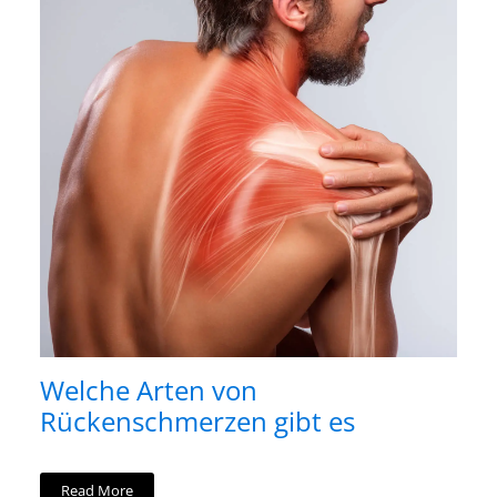
Welche Arten von
Rückenschmerzen gibt es
Read More