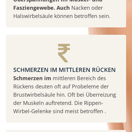
Fasziengewebe. Auch
Nacken oder
Halswirbelsäule können betroffen sein.
SCHMERZEN IM MITTLEREN RÜCKEN
Schmerzen im
mittleren Bereich des
Rückens deuten oft auf Probeleme der
Brustwirbelsäule hin. Oft bei Überreizung
der Muskeln auftretend. Die Rippen-
Wirbel-Gelenke sind meist betroffen .