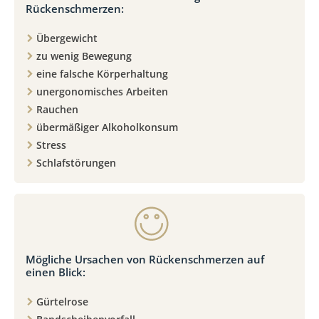
Rückenschmerzen:
Übergewicht
zu wenig Bewegung
eine falsche Körperhaltung
unergonomisches Arbeiten
Rauchen
übermäßiger Alkoholkonsum
Stress
Schlafstörungen
Mögliche Ursachen von Rückenschmerzen auf
einen Blick:
Gürtelrose