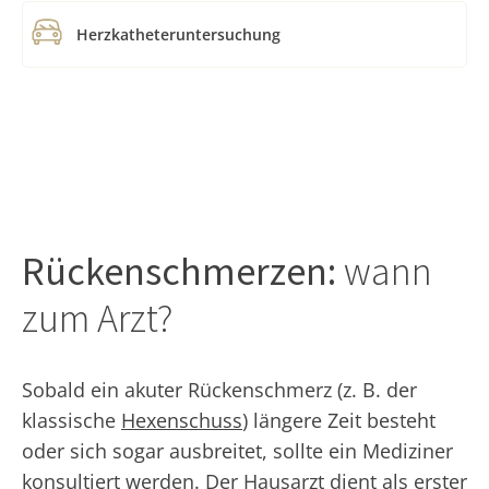
Herzkatheteruntersuchung
Rückenschmerzen:
wann
zum Arzt?
Sobald ein akuter Rückenschmerz (z. B. der
klassische
Hexenschuss
) längere Zeit besteht
oder sich sogar ausbreitet, sollte ein Mediziner
konsultiert werden. Der Hausarzt dient als erster