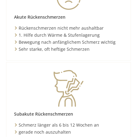
Akute Rückenschmerzen
Rückenschmerzen nicht mehr aushaltbar
1. Hilfe durch Wärme & Stufenlagerung
Bewegung nach anfänglichem Schmerz wichtig
Sehr starke, oft heftige Schmerzen
Subakute Rückenschmerzen
Schmerz länger als 6 bis 12 Wochen an
gerade noch auszuhalten