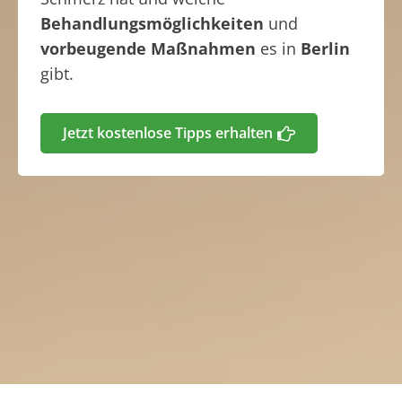
Behandlungsmöglichkeiten
und
vorbeugende Maßnahmen
es in
Berlin
gibt.
Jetzt kostenlose Tipps erhalten