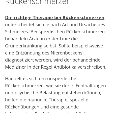
Rückenschmerzen
Die richtige Therapie bei Rückenschmerzen
unterscheidet sich je nach Art und Ursache des
Schmerzes. Bei spezifischen Rückenschmerzen
behandeln Ärzte in erster Linie die
Grunderkrankung selbst. Sollte beispielsweise
eine Entzündung des Nierenbeckens
diagnostiziert werden, wird der behandelnde
Mediziner in der Regel Antibiotika verschreiben.
Handelt es sich um unspezifische
Rückenschmerzen, wie sie durch Fehlhaltungen
und psychische Belastung entstehen können,
helfen die
manuelle Therapie
, spezielle
Rückenübungen und eine gesunde