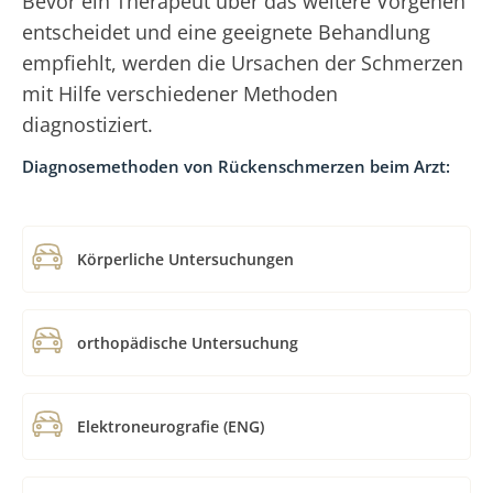
Bevor ein Therapeut über das weitere Vorgehen
entscheidet und eine geeignete Behandlung
empfiehlt, werden die Ursachen der Schmerzen
mit Hilfe verschiedener Methoden
diagnostiziert.
Diagnosemethoden von Rückenschmerzen beim Arzt:
Körperliche Untersuchungen
orthopädische Untersuchung
Elektroneurografie (ENG)