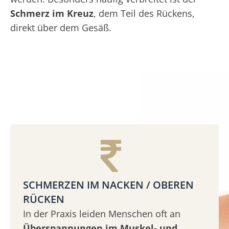
Schmerz im Kreuz
, dem Teil des Rückens,
direkt über dem Gesäß.
SCHMERZEN IM NACKEN / OBEREN
RÜCKEN
In der Praxis leiden Menschen oft an
Überspannungen im Muskel- und