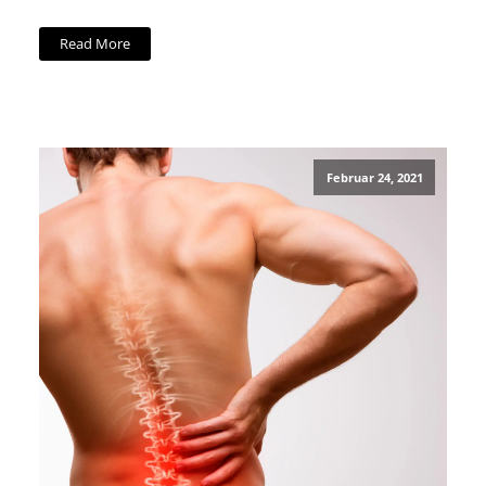
Read More
Februar 24, 2021