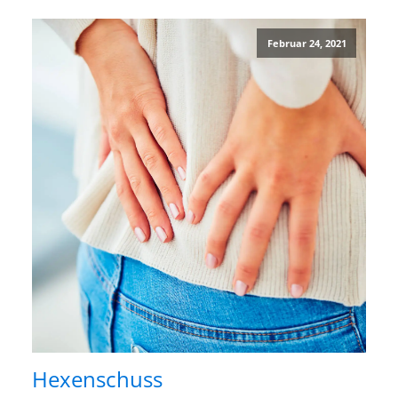
Februar 24, 2021
Hexenschuss