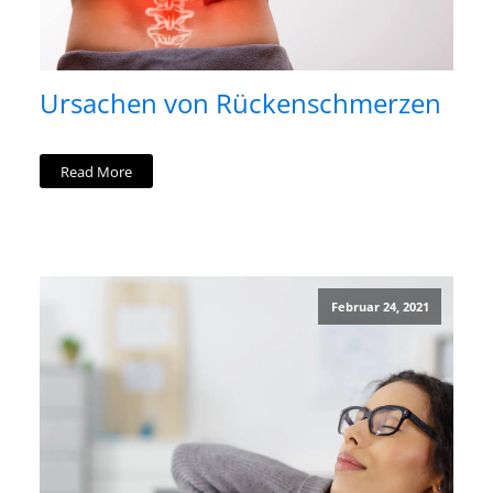
Ursachen von Rückenschmerzen
Read More
Februar 24, 2021