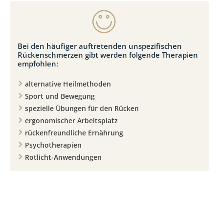
Bei den häufiger auftretenden unspezifischen
Rückenschmerzen gibt werden folgende Therapien
empfohlen:
alternative Heilmethoden
Sport und Bewegung
spezielle Übungen für den Rücken
ergonomischer Arbeitsplatz
rückenfreundliche Ernährung
Psychotherapien
Rotlicht-Anwendungen