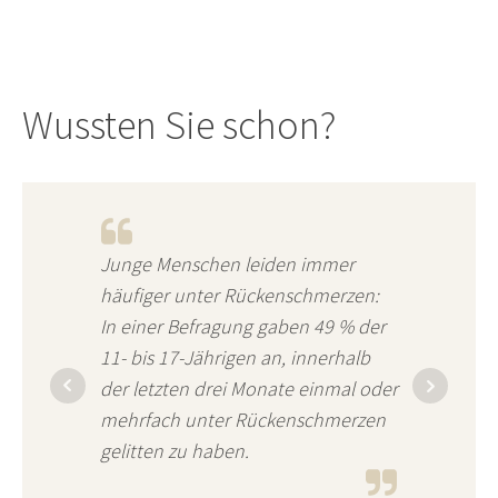
Wussten Sie schon?
Junge Menschen leiden immer
häufiger unter Rückenschmerzen:
In einer Befragung gaben 49 % der
11- bis 17-Jährigen an, innerhalb
der letzten drei Monate einmal oder
mehrfach unter Rückenschmerzen
gelitten zu haben.