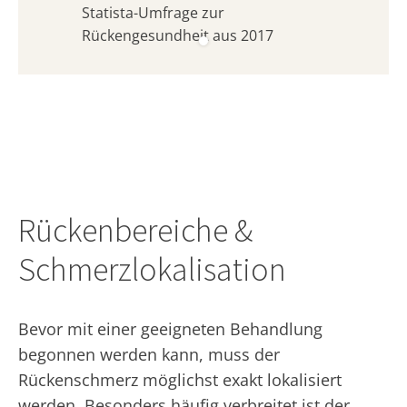
Statista-Umfrage zur
Rückengesundheit aus 2017
Rückenbereiche &
Schmerzlokalisation
Bevor mit einer geeigneten Behandlung
begonnen werden kann, muss der
Rückenschmerz möglichst exakt lokalisiert
werden. Besonders häufig verbreitet ist der