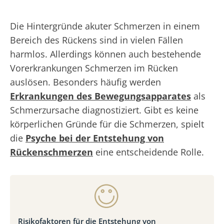
Die Hintergründe akuter Schmerzen in einem
Bereich des Rückens sind in vielen Fällen
harmlos. Allerdings können auch bestehende
Vorerkrankungen Schmerzen im Rücken
auslösen. Besonders häufig werden
Erkrankungen des Bewegungsapparates
als
Schmerzursache diagnostiziert. Gibt es keine
körperlichen Gründe für die Schmerzen, spielt
die
Psyche bei der Entstehung von
Rückenschmerzen
eine entscheidende Rolle.
Risikofaktoren für die Entstehung von