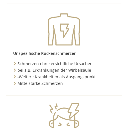
Unspezifische Rückenschmerzen
Schmerzen ohne ersichtliche Ursachen
bei z.B. Erkrankungen der Wirbelsäule
-Weitere Krankheiten als Ausgangspunkt
Mittelstarke Schmerzen