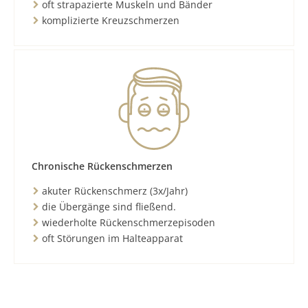
oft strapazierte Muskeln und Bänder
komplizierte Kreuzschmerzen
Chronische Rückenschmerzen
akuter Rückenschmerz (3x/Jahr)
die Übergänge sind fließend.
wiederholte Rückenschmerzepisoden
oft Störungen im Halteapparat