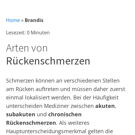
Home
»
Brandis
Lesezeit: 0 Minuten
Arten von
Rückenschmerzen
Schmerzen können an verschiedenen Stellen
am Rücken auftreten und müssen daher zuerst
einmal lokalisiert werden. Bei der Häufigkeit
unterscheiden Mediziner zwischen
akuten
,
subakuten
und
chronischen
Rückenschmerzen
. Als weiteres
Hauptunterscheidungsmerkmal gelten die