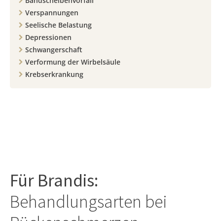
Bandscheibenvorfall
Verspannungen
Seelische Belastung
Depressionen
Schwangerschaft
Verformung der Wirbelsäule
Krebserkrankung
Für
Brandis
:
Behandlungsarten bei