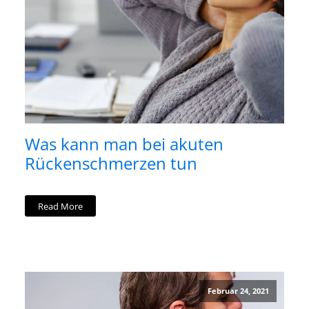
Was kann man bei akuten
Rückenschmerzen tun
Read More
Februar 24, 2021