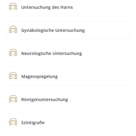
Untersuchung des Harns
Gynäkologische Untersuchung
Neurologische Untersuchung
Magenspiegelung
Röntgenuntersuchung
Szintigrafie