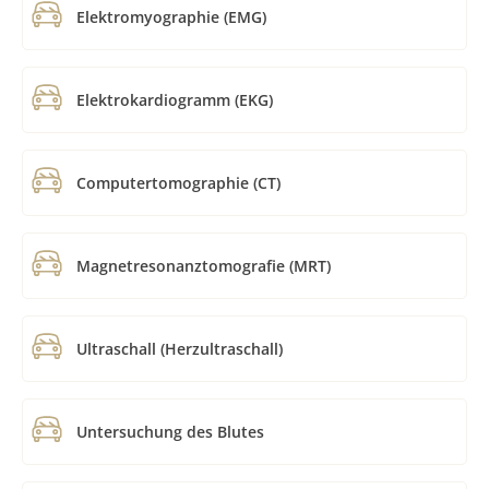
Elektromyographie (EMG)
Elektrokardiogramm (EKG)
Computertomographie (CT)
Magnetresonanztomografie (MRT)
Ultraschall (Herzultraschall)
Untersuchung des Blutes