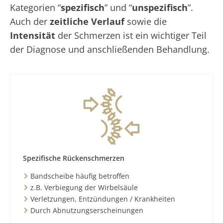
Kategorien “
spezifisch
” und “
unspezifisch
”.
Auch der
zeitliche Verlauf
sowie die
Intensität
der Schmerzen ist ein wichtiger Teil
der Diagnose und anschließenden Behandlung.
Spezifische Rückenschmerzen
Bandscheibe häufig betroffen
z.B. Verbiegung der Wirbelsäule
Verletzungen, Entzündungen / Krankheiten
Durch Abnutzungserscheinungen