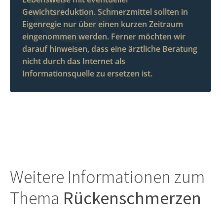
Gewichtsreduktion. Schmerzmittel sollten in
Eigenregie nur über einen kurzen Zeitraum
eingenommen werden. Ferner möchten wir
darauf hinweisen, dass eine ärztliche Beratung
nicht durch das Internet als
Informationsquelle zu ersetzen ist.
Weitere Informationen zum
Thema
Rückenschmerzen