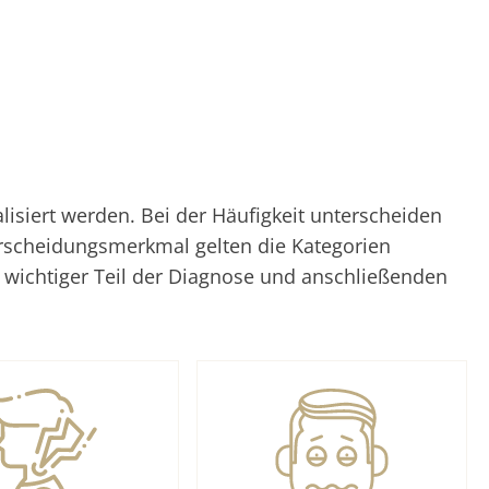
siert werden. Bei der Häufigkeit unterscheiden
erscheidungsmerkmal gelten die Kategorien
n wichtiger Teil der Diagnose und anschließenden