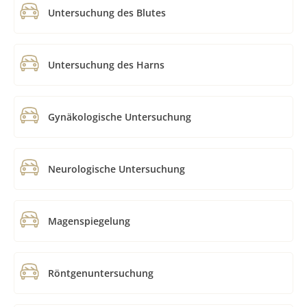
Untersuchung des Blutes
Untersuchung des Harns
Gynäkologische Untersuchung
Neurologische Untersuchung
Magenspiegelung
Röntgenuntersuchung