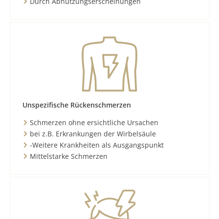
Durch Abnutzungserscheinungen
Unspezifische Rückenschmerzen
Schmerzen ohne ersichtliche Ursachen
bei z.B. Erkrankungen der Wirbelsäule
-Weitere Krankheiten als Ausgangspunkt
Mittelstarke Schmerzen