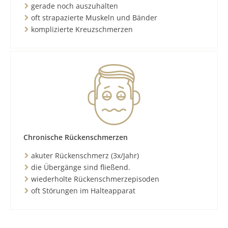
gerade noch auszuhalten
oft strapazierte Muskeln und Bänder
komplizierte Kreuzschmerzen
Chronische Rückenschmerzen
akuter Rückenschmerz (3x/Jahr)
die Übergänge sind fließend.
wiederholte Rückenschmerzepisoden
oft Störungen im Halteapparat