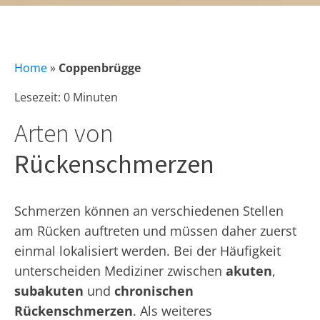
Home
»
Coppenbrügge
Lesezeit: 0 Minuten
Arten von
Rückenschmerzen
Schmerzen können an verschiedenen Stellen
am Rücken auftreten und müssen daher zuerst
einmal lokalisiert werden. Bei der Häufigkeit
unterscheiden Mediziner zwischen
akuten
,
subakuten
und
chronischen
Rückenschmerzen
. Als weiteres