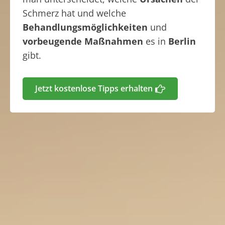
Schmerz hat und welche
Behandlungsmöglichkeiten
und
vorbeugende Maßnahmen
es in
Berlin
gibt.
Jetzt kostenlose Tipps erhalten