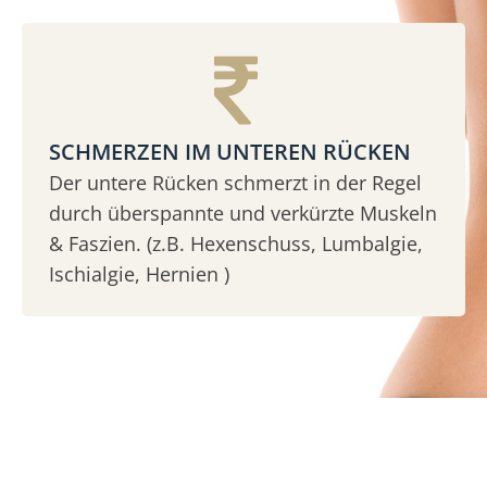
SCHMERZEN IM UNTEREN RÜCKEN
Der untere Rücken schmerzt in der Regel
durch überspannte und verkürzte Muskeln
& Faszien. (z.B. Hexenschuss, Lumbalgie,
Ischialgie, Hernien )