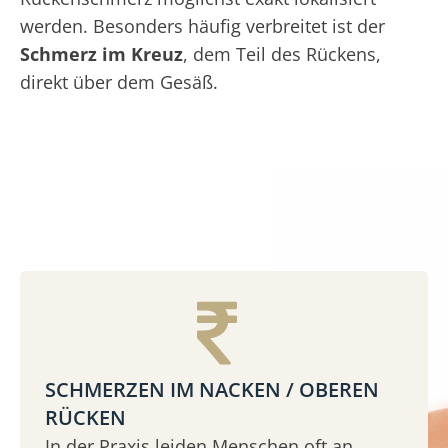
werden. Besonders häufig verbreitet ist der
Schmerz im Kreuz
, dem Teil des Rückens,
direkt über dem Gesäß.
SCHMERZEN IM NACKEN / OBEREN
RÜCKEN
In der Praxis leiden Menschen oft an