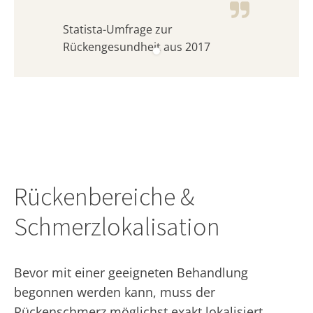
Statista-Umfrage zur
Rückengesundheit aus 2017
Rückenbereiche &
Schmerzlokalisation
Bevor mit einer geeigneten Behandlung
begonnen werden kann, muss der
Rückenschmerz möglichst exakt lokalisiert