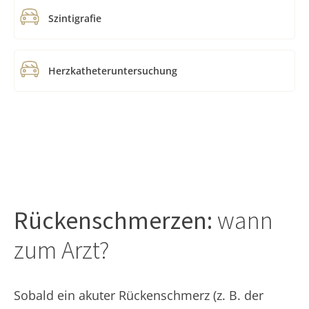
Szintigrafie
Herzkatheteruntersuchung
Rückenschmerzen:
wann
zum Arzt?
Sobald ein akuter Rückenschmerz (z. B. der