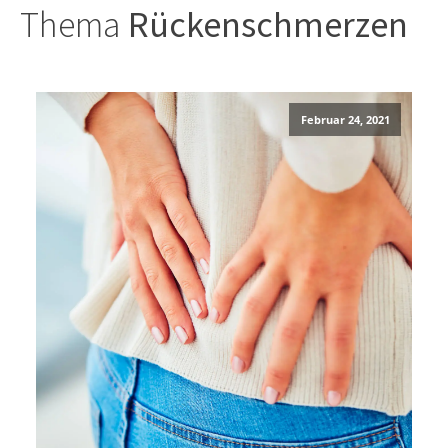
Thema
Rückenschmerzen
Februar 24, 2021