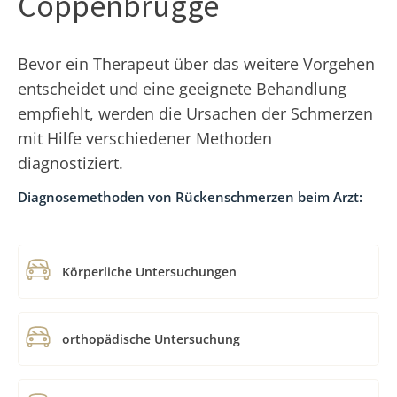
Coppenbrügge
Bevor ein Therapeut über das weitere Vorgehen
entscheidet und eine geeignete Behandlung
empfiehlt, werden die Ursachen der Schmerzen
mit Hilfe verschiedener Methoden
diagnostiziert.
Diagnosemethoden von Rückenschmerzen beim Arzt:
Körperliche Untersuchungen
orthopädische Untersuchung