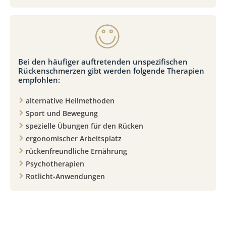
Bei den häufiger auftretenden unspezifischen
Rückenschmerzen gibt werden folgende Therapien
empfohlen:
alternative Heilmethoden
Sport und Bewegung
spezielle Übungen für den Rücken
ergonomischer Arbeitsplatz
rückenfreundliche Ernährung
Psychotherapien
Rotlicht-Anwendungen