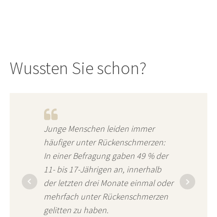
Wussten Sie schon?
Junge Menschen leiden immer
häufiger unter Rückenschmerzen:
In einer Befragung gaben 49 % der
11- bis 17-Jährigen an, innerhalb
der letzten drei Monate einmal oder
mehrfach unter Rückenschmerzen
gelitten zu haben.