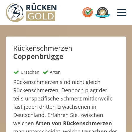
Rückenschmerzen
Coppenbrügge
Ursachen
Arten
Rückenschmerzen sind nicht gleich
Rückenschmerzen. Dennoch plagt der
teils unspezifische Schmerz mittlerweile
fast jeden dritten Erwachsenen in
Deutschland. Erfahren Sie, zwischen
welchen
Arten von Rückenschmerzen
man unterscheidet, welche
Ursachen
der