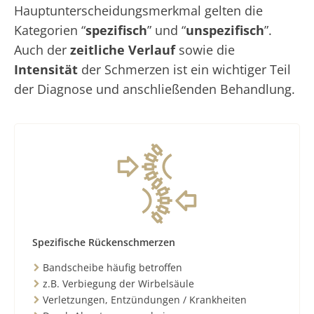
Hauptunterscheidungsmerkmal gelten die
Kategorien “
spezifisch
” und “
unspezifisch
”.
Auch der
zeitliche Verlauf
sowie die
Intensität
der Schmerzen ist ein wichtiger Teil
der Diagnose und anschließenden Behandlung.
Spezifische Rückenschmerzen
Bandscheibe häufig betroffen
z.B. Verbiegung der Wirbelsäule
Verletzungen, Entzündungen / Krankheiten