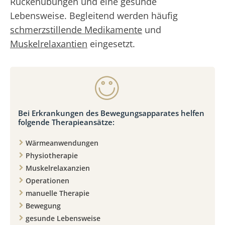
Rückenübungen und eine gesunde
Lebensweise. Begleitend werden häufig
schmerzstillende Medikamente
und
Muskelrelaxantien
eingesetzt.
Bei Erkrankungen des Bewegungsapparates helfen
folgende Therapieansätze:
Wärmeanwendungen
Physiotherapie
Muskelrelaxanzien
Operationen
manuelle Therapie
Bewegung
gesunde Lebensweise