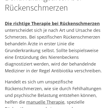
Rückenschmerzen
Die richtige Therapie bei Rückenschmerzen
unterscheidet sich je nach Art und Ursache des
Schmerzes. Bei spezifischen Rückenschmerzen
behandeln Ärzte in erster Linie die
Grunderkrankung selbst. Sollte beispielsweise
eine Entzündung des Nierenbeckens
diagnostiziert werden, wird der behandelnde
Mediziner in der Regel Antibiotika verschreiben.
Handelt es sich um unspezifische
Rückenschmerzen, wie sie durch Fehlhaltungen
und psychische Belastung entstehen können,
helfen die
manuelle Therapie
, spezielle