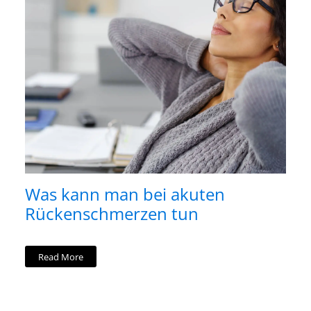
Was kann man bei akuten
Rückenschmerzen tun
Read More