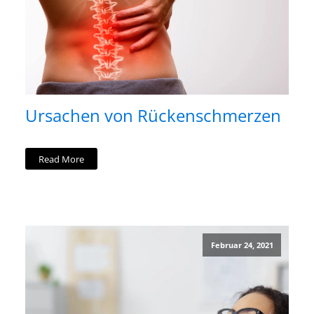
Ursachen von Rückenschmerzen
Read More
Februar 24, 2021