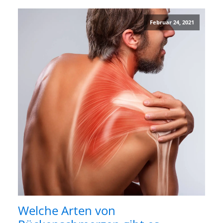
Februar 24, 2021
Welche Arten von