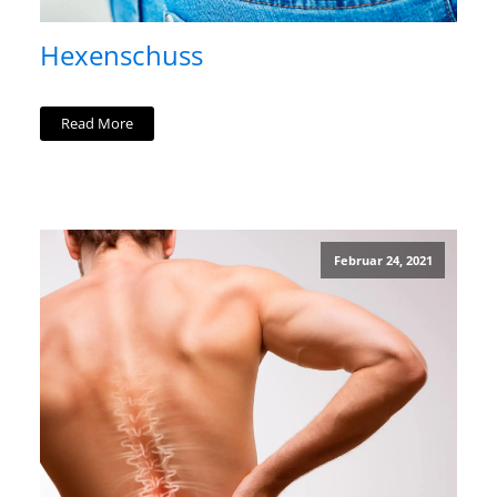
Hexenschuss
Read More
Februar 24, 2021