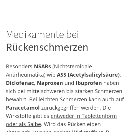
Medikamente bei
Rückenschmerzen
Besonders
NSARs
(Nichtsteroidale
Antirheumatika) wie
ASS (Acetylsalicylsäure)
,
Diclofenac
,
Naproxen
und
Ibuprofen
haben
sich bei mittelschweren bis starken Schmerzen
bewährt. Bei leichten Schmerzen kann auch auf
Paracetamol
zurückgegriffen werden. Die
Wirkstoffe gibt es
entweder in Tablettenform
oder als Salbe
. Wird das Rückenleiden