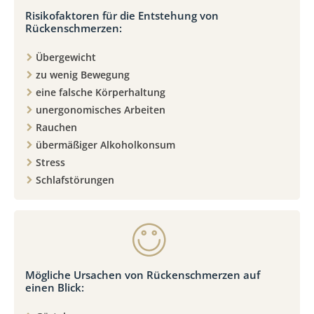
Risikofaktoren für die Entstehung von
Rückenschmerzen:
Übergewicht
zu wenig Bewegung
eine falsche Körperhaltung
unergonomisches Arbeiten
Rauchen
übermäßiger Alkoholkonsum
Stress
Schlafstörungen
Mögliche Ursachen von Rückenschmerzen auf
einen Blick: