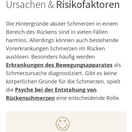
Ursachen &
Risikofaktoren
Die Hintergründe akuter Schmerzen in einem
Bereich des Rückens sind in vielen Fällen
harmlos. Allerdings können auch bestehende
Vorerkrankungen Schmerzen im Rücken
auslösen. Besonders häufig werden
Erkrankungen des Bewegungsapparates
als
Schmerzursache diagnostiziert. Gibt es keine
körperlichen Gründe für die Schmerzen, spielt
die
Psyche bei der Entstehung von
Rückenschmerzen
eine entscheidende Rolle.