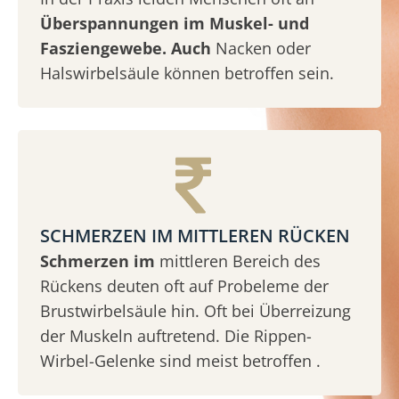
Überspannungen im Muskel- und
Fasziengewebe. Auch
Nacken oder
Halswirbelsäule können betroffen sein.
SCHMERZEN IM MITTLEREN RÜCKEN
Schmerzen im
mittleren Bereich des
Rückens deuten oft auf Probeleme der
Brustwirbelsäule hin. Oft bei Überreizung
der Muskeln auftretend. Die Rippen-
Wirbel-Gelenke sind meist betroffen .