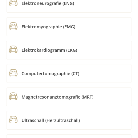
Elektroneurografie (ENG)
Elektromyographie (EMG)
Elektrokardiogramm (EKG)
Computertomographie (CT)
Magnetresonanztomografie (MRT)
Ultraschall (Herzultraschall)