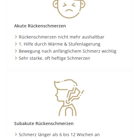
Akute Rückenschmerzen
Rückenschmerzen nicht mehr aushaltbar
1. Hilfe durch Wärme & Stufenlagerung
Bewegung nach anfänglichem Schmerz wichtig
Sehr starke, oft heftige Schmerzen
Subakute Rückenschmerzen
Schmerz länger als 6 bis 12 Wochen an