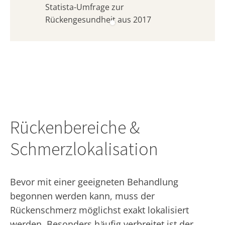
Statista-Umfrage zur
Rückengesundheit aus 2017
Rückenbereiche &
Schmerzlokalisation
Bevor mit einer geeigneten Behandlung
begonnen werden kann, muss der
Rückenschmerz möglichst exakt lokalisiert
werden. Besonders häufig verbreitet ist der