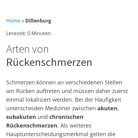
Home
»
Dillenburg
Lesezeit: 0 Minuten
Arten von
Rückenschmerzen
Schmerzen können an verschiedenen Stellen
am Rücken auftreten und müssen daher zuerst
einmal lokalisiert werden. Bei der Häufigkeit
unterscheiden Mediziner zwischen
akuten
,
subakuten
und
chronischen
Rückenschmerzen
. Als weiteres
Hauptunterscheidungsmerkmal gelten die