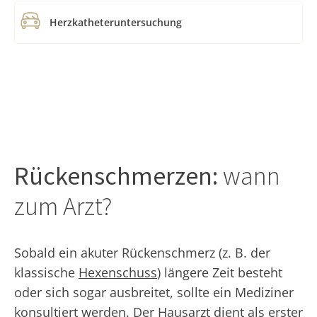
Herzkatheteruntersuchung
Rückenschmerzen:
wann
zum Arzt?
Sobald ein akuter Rückenschmerz (z. B. der
klassische
Hexenschuss
) längere Zeit besteht
oder sich sogar ausbreitet, sollte ein Mediziner
konsultiert werden. Der Hausarzt dient als erster