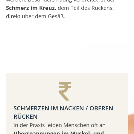
Schmerz im Kreuz
, dem Teil des Rückens,
direkt über dem Gesäß.
SCHMERZEN IM NACKEN / OBEREN
RÜCKEN
In der Praxis leiden Menschen oft an
Überspannungen im Muskel- und