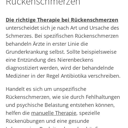
Rückenschmerzen
Die richtige Therapie bei Rückenschmerzen
unterscheidet sich je nach Art und Ursache des
Schmerzes. Bei spezifischen Rückenschmerzen
behandeln Ärzte in erster Linie die
Grunderkrankung selbst. Sollte beispielsweise
eine Entzündung des Nierenbeckens
diagnostiziert werden, wird der behandelnde
Mediziner in der Regel Antibiotika verschreiben.
Handelt es sich um unspezifische
Rückenschmerzen, wie sie durch Fehlhaltungen
und psychische Belastung entstehen können,
helfen die
manuelle Therapie
, spezielle
Rückenübungen und eine gesunde