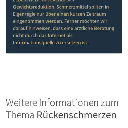
Gewichtsreduktion. Schmerzmittel sollten in
Eigenregie nur über einen kurzen Zeitraum
eingenommen werden. Ferner möchten wir
darauf hinweisen, dass eine ärztliche Beratung
nicht durch das Internet als
Informationsquelle zu ersetzen ist.
Weitere Informationen zum
Thema
Rückenschmerzen