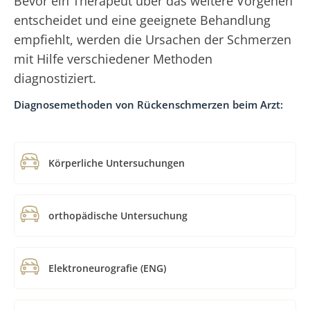
Bevor ein Therapeut über das weitere Vorgehen
entscheidet und eine geeignete Behandlung
empfiehlt, werden die Ursachen der Schmerzen
mit Hilfe verschiedener Methoden
diagnostiziert.
Diagnosemethoden von Rückenschmerzen beim Arzt:
Körperliche Untersuchungen
orthopädische Untersuchung
Elektroneurografie (ENG)