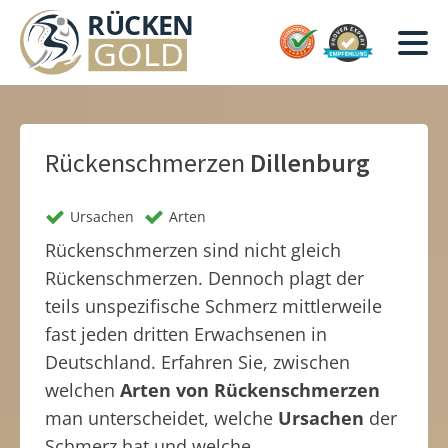
Rückenschmerzen
Dillenburg
Ursachen
Arten
Rückenschmerzen sind nicht gleich
Rückenschmerzen. Dennoch plagt der
teils unspezifische Schmerz mittlerweile
fast jeden dritten Erwachsenen in
Deutschland. Erfahren Sie, zwischen
welchen
Arten von Rückenschmerzen
man unterscheidet, welche
Ursachen
der
Schmerz hat und welche