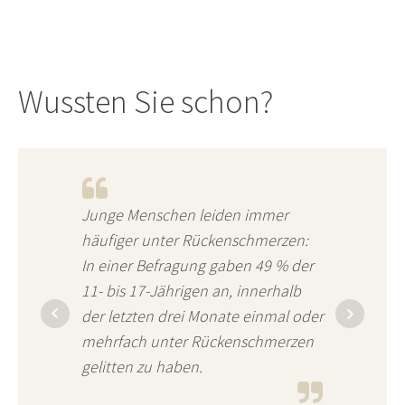
Wussten Sie schon?
Junge Menschen leiden immer
häufiger unter Rückenschmerzen:
In einer Befragung gaben 49 % der
11- bis 17-Jährigen an, innerhalb
der letzten drei Monate einmal oder
mehrfach unter Rückenschmerzen
gelitten zu haben.