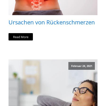
Ursachen von Rückenschmerzen
Read More
Februar 24, 2021