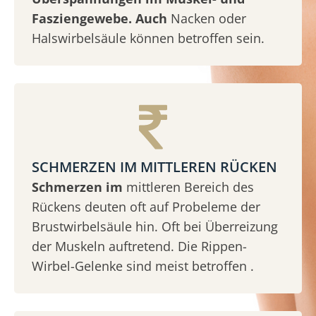
Fasziengewebe. Auch
Nacken oder
Halswirbelsäule können betroffen sein.
SCHMERZEN IM MITTLEREN RÜCKEN
Schmerzen im
mittleren Bereich des
Rückens deuten oft auf Probeleme der
Brustwirbelsäule hin. Oft bei Überreizung
der Muskeln auftretend. Die Rippen-
Wirbel-Gelenke sind meist betroffen .