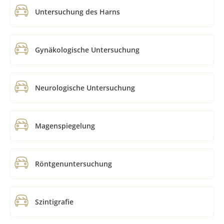
Untersuchung des Harns
Gynäkologische Untersuchung
Neurologische Untersuchung
Magenspiegelung
Röntgenuntersuchung
Szintigrafie