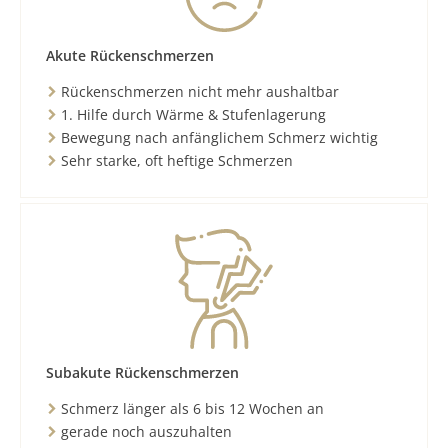
Akute Rückenschmerzen
Rückenschmerzen nicht mehr aushaltbar
1. Hilfe durch Wärme & Stufenlagerung
Bewegung nach anfänglichem Schmerz wichtig
Sehr starke, oft heftige Schmerzen
Subakute Rückenschmerzen
Schmerz länger als 6 bis 12 Wochen an
gerade noch auszuhalten