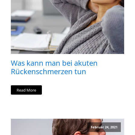
Was kann man bei akuten
Rückenschmerzen tun
Read More
Februar 24, 2021