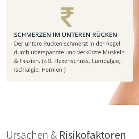
SCHMERZEN IM UNTEREN RÜCKEN
Der untere Rücken schmerzt in der Regel
durch überspannte und verkürzte Muskeln
& Faszien. (z.B. Hexenschuss, Lumbalgie,
Ischialgie, Hernien )
Ursachen &
Risikofaktoren