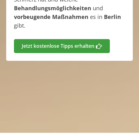
Behandlungsmöglichkeiten
und
vorbeugende Maßnahmen
es in
Berlin
gibt.
Jetzt kostenlose Tipps erhalten