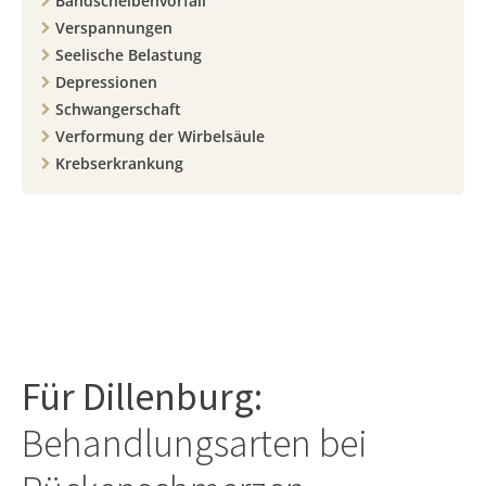
Bandscheibenvorfall
Verspannungen
Seelische Belastung
Depressionen
Schwangerschaft
Verformung der Wirbelsäule
Krebserkrankung
Für
Dillenburg
:
Behandlungsarten bei