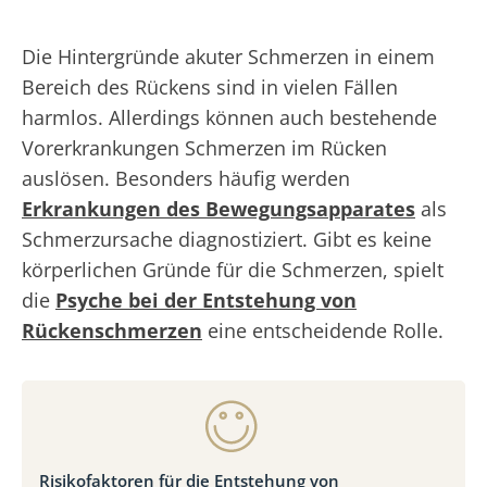
Die Hintergründe akuter Schmerzen in einem
Bereich des Rückens sind in vielen Fällen
harmlos. Allerdings können auch bestehende
Vorerkrankungen Schmerzen im Rücken
auslösen. Besonders häufig werden
Erkrankungen des Bewegungsapparates
als
Schmerzursache diagnostiziert. Gibt es keine
körperlichen Gründe für die Schmerzen, spielt
die
Psyche bei der Entstehung von
Rückenschmerzen
eine entscheidende Rolle.
Risikofaktoren für die Entstehung von