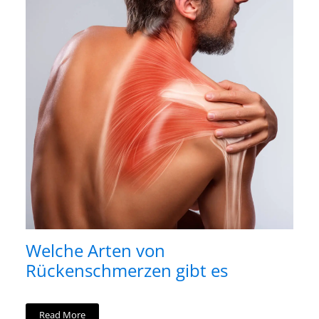
Welche Arten von
Rückenschmerzen gibt es
Read More