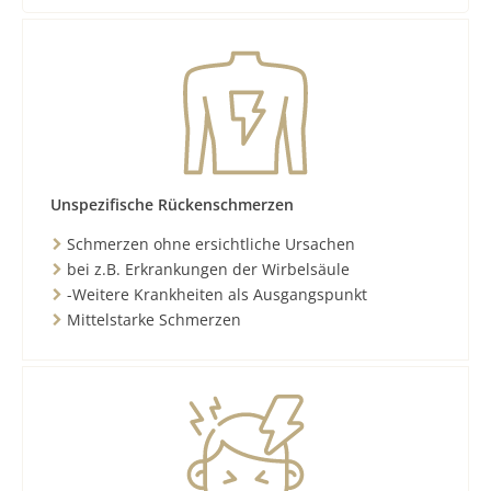
Unspezifische Rückenschmerzen
Schmerzen ohne ersichtliche Ursachen
bei z.B. Erkrankungen der Wirbelsäule
-Weitere Krankheiten als Ausgangspunkt
Mittelstarke Schmerzen