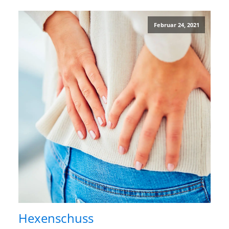
Februar 24, 2021
Hexenschuss