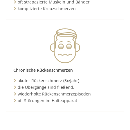
oft strapazierte Muskeln und Bänder
komplizierte Kreuzschmerzen
Chronische Rückenschmerzen
akuter Rückenschmerz (3x/Jahr)
die Übergänge sind fließend.
wiederholte Rückenschmerzepisoden
oft Störungen im Halteapparat