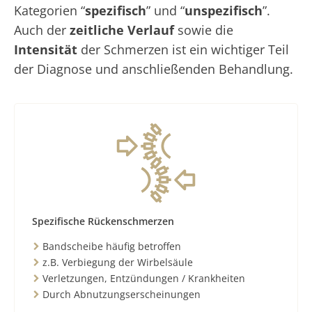
Kategorien “
spezifisch
” und “
unspezifisch
”.
Auch der
zeitliche Verlauf
sowie die
Intensität
der Schmerzen ist ein wichtiger Teil
der Diagnose und anschließenden Behandlung.
Spezifische Rückenschmerzen
Bandscheibe häufig betroffen
z.B. Verbiegung der Wirbelsäule
Verletzungen, Entzündungen / Krankheiten
Durch Abnutzungserscheinungen