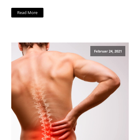
Read More
Februar 24, 2021