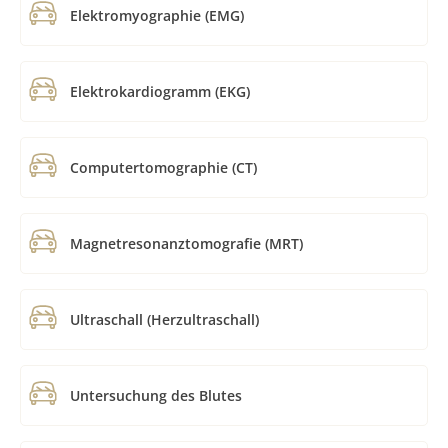
Elektromyographie (EMG)
Elektrokardiogramm (EKG)
Computertomographie (CT)
Magnetresonanztomografie (MRT)
Ultraschall (Herzultraschall)
Untersuchung des Blutes