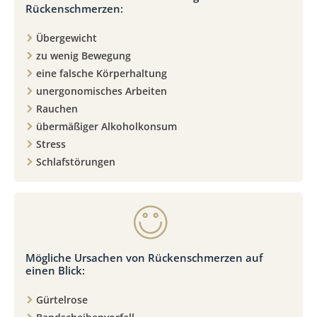
Rückenschmerzen:
Übergewicht
zu wenig Bewegung
eine falsche Körperhaltung
unergonomisches Arbeiten
Rauchen
übermäßiger Alkoholkonsum
Stress
Schlafstörungen
Mögliche Ursachen von Rückenschmerzen auf
einen Blick:
Gürtelrose