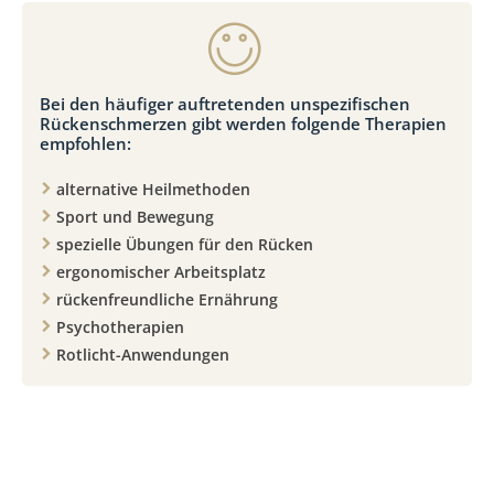
Bei den häufiger auftretenden unspezifischen
Rückenschmerzen gibt werden folgende Therapien
empfohlen:
alternative Heilmethoden
Sport und Bewegung
spezielle Übungen für den Rücken
ergonomischer Arbeitsplatz
rückenfreundliche Ernährung
Psychotherapien
Rotlicht-Anwendungen