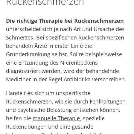
Rückenschmerzen
Die richtige Therapie bei Rückenschmerzen
unterscheidet sich je nach Art und Ursache des
Schmerzes. Bei spezifischen Rückenschmerzen
behandeln Ärzte in erster Linie die
Grunderkrankung selbst. Sollte beispielsweise
eine Entzündung des Nierenbeckens
diagnostiziert werden, wird der behandelnde
Mediziner in der Regel Antibiotika verschreiben.
Handelt es sich um unspezifische
Rückenschmerzen, wie sie durch Fehlhaltungen
und psychische Belastung entstehen können,
helfen die
manuelle Therapie
, spezielle
Rückenübungen und eine gesunde