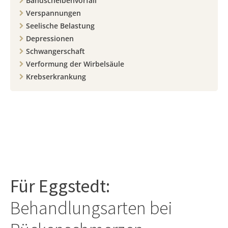
Bandscheibenvorfall
Verspannungen
Seelische Belastung
Depressionen
Schwangerschaft
Verformung der Wirbelsäule
Krebserkrankung
Für
Eggstedt
:
Behandlungsarten bei