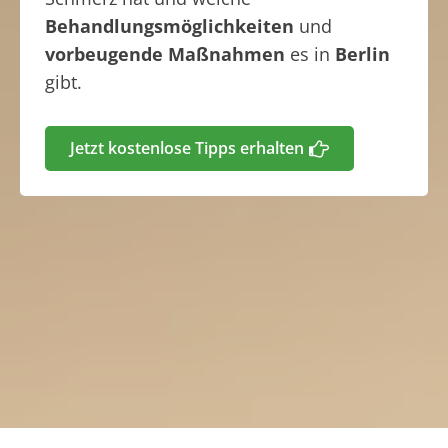
Behandlungsmöglichkeiten
und
vorbeugende Maßnahmen
es in
Berlin
gibt.
Jetzt kostenlose Tipps erhalten