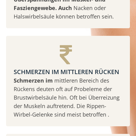
Fasziengewebe. Auch
Nacken oder
Halswirbelsäule können betroffen sein.
SCHMERZEN IM MITTLEREN RÜCKEN
Schmerzen im
mittleren Bereich des
Rückens deuten oft auf Probeleme der
Brustwirbelsäule hin. Oft bei Überreizung
der Muskeln auftretend. Die Rippen-
Wirbel-Gelenke sind meist betroffen .