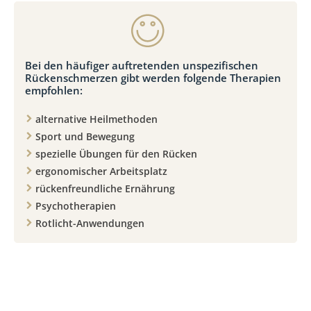
Bei den häufiger auftretenden unspezifischen
Rückenschmerzen gibt werden folgende Therapien
empfohlen:
alternative Heilmethoden
Sport und Bewegung
spezielle Übungen für den Rücken
ergonomischer Arbeitsplatz
rückenfreundliche Ernährung
Psychotherapien
Rotlicht-Anwendungen