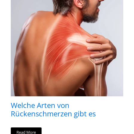
Welche Arten von
Rückenschmerzen gibt es
Read More