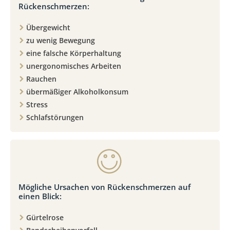
Rückenschmerzen:
Übergewicht
zu wenig Bewegung
eine falsche Körperhaltung
unergonomisches Arbeiten
Rauchen
übermäßiger Alkoholkonsum
Stress
Schlafstörungen
Mögliche Ursachen von Rückenschmerzen auf
einen Blick:
Gürtelrose