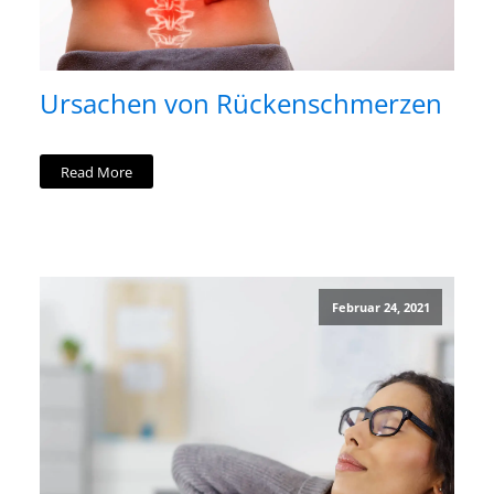
Ursachen von Rückenschmerzen
Read More
Februar 24, 2021