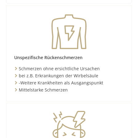
Unspezifische Rückenschmerzen
Schmerzen ohne ersichtliche Ursachen
bei z.B. Erkrankungen der Wirbelsäule
-Weitere Krankheiten als Ausgangspunkt
Mittelstarke Schmerzen