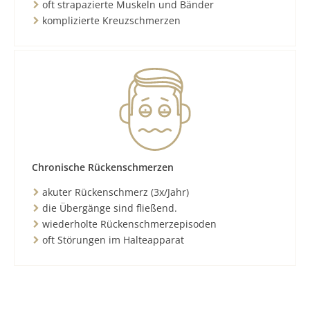
oft strapazierte Muskeln und Bänder
komplizierte Kreuzschmerzen
Chronische Rückenschmerzen
akuter Rückenschmerz (3x/Jahr)
die Übergänge sind fließend.
wiederholte Rückenschmerzepisoden
oft Störungen im Halteapparat