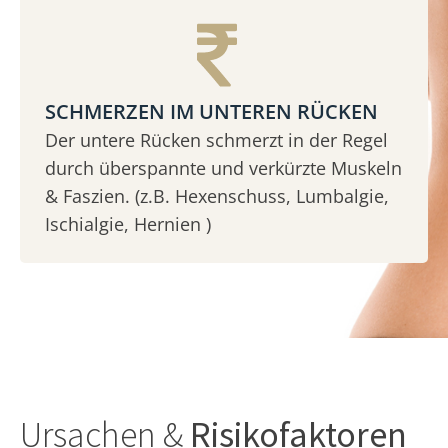
SCHMERZEN IM UNTEREN RÜCKEN
Der untere Rücken schmerzt in der Regel
durch überspannte und verkürzte Muskeln
& Faszien. (z.B. Hexenschuss, Lumbalgie,
Ischialgie, Hernien )
Ursachen &
Risikofaktoren