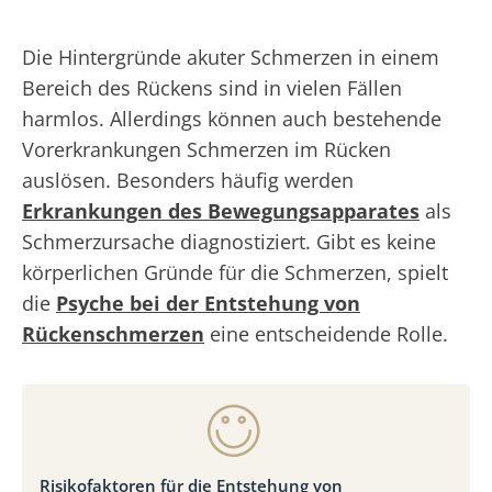
Die Hintergründe akuter Schmerzen in einem
Bereich des Rückens sind in vielen Fällen
harmlos. Allerdings können auch bestehende
Vorerkrankungen Schmerzen im Rücken
auslösen. Besonders häufig werden
Erkrankungen des Bewegungsapparates
als
Schmerzursache diagnostiziert. Gibt es keine
körperlichen Gründe für die Schmerzen, spielt
die
Psyche bei der Entstehung von
Rückenschmerzen
eine entscheidende Rolle.
Risikofaktoren für die Entstehung von