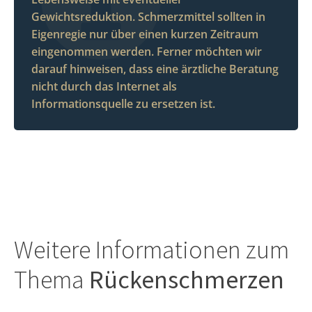
Gewichtsreduktion. Schmerzmittel sollten in
Eigenregie nur über einen kurzen Zeitraum
eingenommen werden. Ferner möchten wir
darauf hinweisen, dass eine ärztliche Beratung
nicht durch das Internet als
Informationsquelle zu ersetzen ist.
Weitere Informationen zum
Thema
Rückenschmerzen