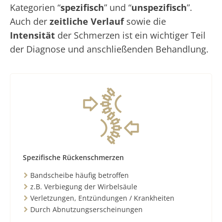
Kategorien “
spezifisch
” und “
unspezifisch
”.
Auch der
zeitliche Verlauf
sowie die
Intensität
der Schmerzen ist ein wichtiger Teil
der Diagnose und anschließenden Behandlung.
Spezifische Rückenschmerzen
Bandscheibe häufig betroffen
z.B. Verbiegung der Wirbelsäule
Verletzungen, Entzündungen / Krankheiten
Durch Abnutzungserscheinungen