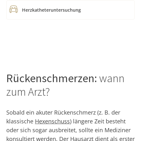
Herzkatheteruntersuchung
Rückenschmerzen:
wann
zum Arzt?
Sobald ein akuter Rückenschmerz (z. B. der
klassische
Hexenschuss
) längere Zeit besteht
oder sich sogar ausbreitet, sollte ein Mediziner
konsultiert werden. Der Hausarzt dient als erster