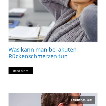
Was kann man bei akuten
Rückenschmerzen tun
Read More
Februar 24, 2021