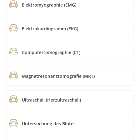
Elektromyographie (EMG)
Elektrokardiogramm (EKG)
Computertomographie (CT)
Magnetresonanztomografie (MRT)
Ultraschall (Herzultraschall)
Untersuchung des Blutes