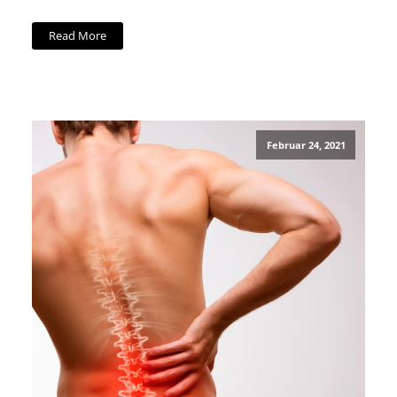
Read More
Februar 24, 2021