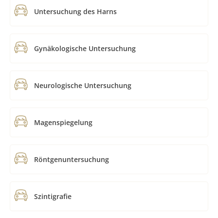
Untersuchung des Harns
Gynäkologische Untersuchung
Neurologische Untersuchung
Magenspiegelung
Röntgenuntersuchung
Szintigrafie