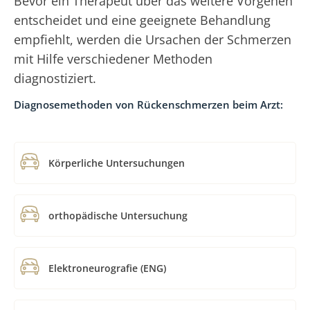
Bevor ein Therapeut über das weitere Vorgehen
entscheidet und eine geeignete Behandlung
empfiehlt, werden die Ursachen der Schmerzen
mit Hilfe verschiedener Methoden
diagnostiziert.
Diagnosemethoden von Rückenschmerzen beim Arzt:
Körperliche Untersuchungen
orthopädische Untersuchung
Elektroneurografie (ENG)