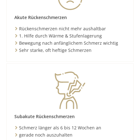
Akute Rückenschmerzen
Rückenschmerzen nicht mehr aushaltbar
1. Hilfe durch Wärme & Stufenlagerung
Bewegung nach anfänglichem Schmerz wichtig
Sehr starke, oft heftige Schmerzen
Subakute Rückenschmerzen
Schmerz länger als 6 bis 12 Wochen an
gerade noch auszuhalten