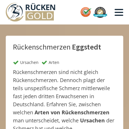
Rückenschmerzen
Eggstedt
Ursachen
Arten
Rückenschmerzen sind nicht gleich
Rückenschmerzen. Dennoch plagt der
teils unspezifische Schmerz mittlerweile
fast jeden dritten Erwachsenen in
Deutschland. Erfahren Sie, zwischen
welchen
Arten von Rückenschmerzen
man unterscheidet, welche
Ursachen
der
Schmerz hat und welche