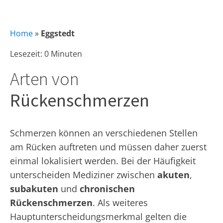
Home
»
Eggstedt
Lesezeit: 0 Minuten
Arten von
Rückenschmerzen
Schmerzen können an verschiedenen Stellen
am Rücken auftreten und müssen daher zuerst
einmal lokalisiert werden. Bei der Häufigkeit
unterscheiden Mediziner zwischen
akuten
,
subakuten
und
chronischen
Rückenschmerzen
. Als weiteres
Hauptunterscheidungsmerkmal gelten die