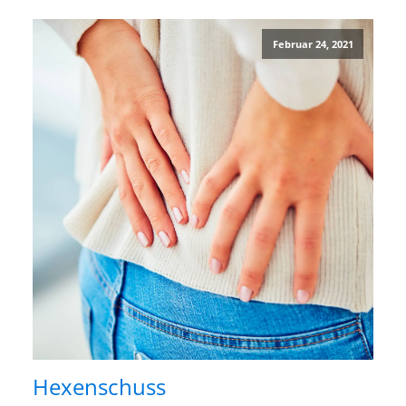
Februar 24, 2021
Hexenschuss