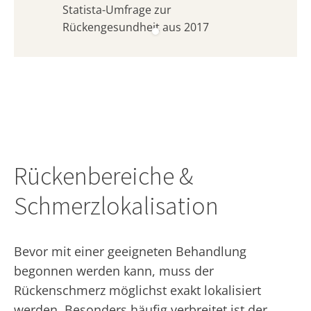
Statista-Umfrage zur
Rückengesundheit aus 2017
Rückenbereiche &
Schmerzlokalisation
Bevor mit einer geeigneten Behandlung
begonnen werden kann, muss der
Rückenschmerz möglichst exakt lokalisiert
werden. Besonders häufig verbreitet ist der