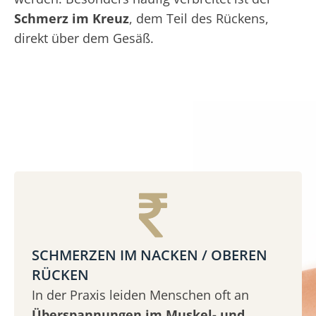
Schmerz im Kreuz
, dem Teil des Rückens,
direkt über dem Gesäß.
SCHMERZEN IM NACKEN / OBEREN
RÜCKEN
In der Praxis leiden Menschen oft an
Überspannungen im Muskel- und