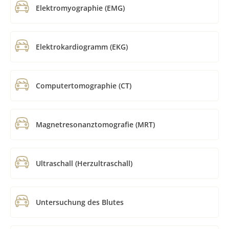
Elektromyographie (EMG)
Elektrokardiogramm (EKG)
Computertomographie (CT)
Magnetresonanztomografie (MRT)
Ultraschall (Herzultraschall)
Untersuchung des Blutes