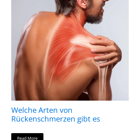
Welche Arten von
Rückenschmerzen gibt es
Read More