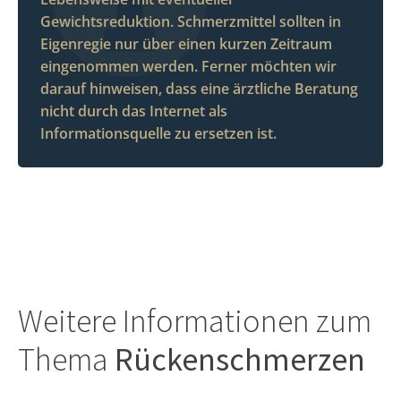
Gewichtsreduktion. Schmerzmittel sollten in
Eigenregie nur über einen kurzen Zeitraum
eingenommen werden. Ferner möchten wir
darauf hinweisen, dass eine ärztliche Beratung
nicht durch das Internet als
Informationsquelle zu ersetzen ist.
Weitere Informationen zum
Thema
Rückenschmerzen