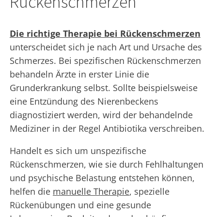
Rückenschmerzen
Die richtige Therapie bei Rückenschmerzen
unterscheidet sich je nach Art und Ursache des
Schmerzes. Bei spezifischen Rückenschmerzen
behandeln Ärzte in erster Linie die
Grunderkrankung selbst. Sollte beispielsweise
eine Entzündung des Nierenbeckens
diagnostiziert werden, wird der behandelnde
Mediziner in der Regel Antibiotika verschreiben.
Handelt es sich um unspezifische
Rückenschmerzen, wie sie durch Fehlhaltungen
und psychische Belastung entstehen können,
helfen die
manuelle Therapie
, spezielle
Rückenübungen und eine gesunde