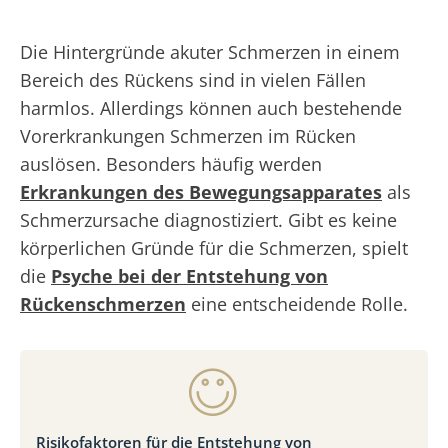
Die Hintergründe akuter Schmerzen in einem
Bereich des Rückens sind in vielen Fällen
harmlos. Allerdings können auch bestehende
Vorerkrankungen Schmerzen im Rücken
auslösen. Besonders häufig werden
Erkrankungen des Bewegungsapparates
als
Schmerzursache diagnostiziert. Gibt es keine
körperlichen Gründe für die Schmerzen, spielt
die
Psyche bei der Entstehung von
Rückenschmerzen
eine entscheidende Rolle.
Risikofaktoren für die Entstehung von