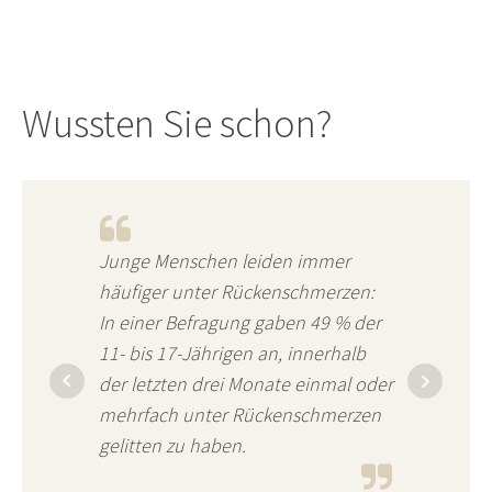
Wussten Sie schon?
Junge Menschen leiden immer
häufiger unter Rückenschmerzen:
In einer Befragung gaben 49 % der
11- bis 17-Jährigen an, innerhalb
der letzten drei Monate einmal oder
mehrfach unter Rückenschmerzen
gelitten zu haben.