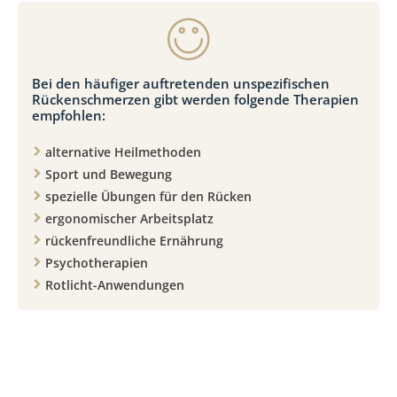
Bei den häufiger auftretenden unspezifischen
Rückenschmerzen gibt werden folgende Therapien
empfohlen:
alternative Heilmethoden
Sport und Bewegung
spezielle Übungen für den Rücken
ergonomischer Arbeitsplatz
rückenfreundliche Ernährung
Psychotherapien
Rotlicht-Anwendungen