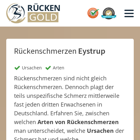
Rückenschmerzen
Eystrup
Ursachen
Arten
Rückenschmerzen sind nicht gleich
Rückenschmerzen. Dennoch plagt der
teils unspezifische Schmerz mittlerweile
fast jeden dritten Erwachsenen in
Deutschland. Erfahren Sie, zwischen
welchen
Arten von Rückenschmerzen
man unterscheidet, welche
Ursachen
der
Schmerz hat und welche