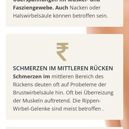
Fasziengewebe. Auch
Nacken oder
Halswirbelsäule können betroffen sein.
SCHMERZEN IM MITTLEREN RÜCKEN
Schmerzen im
mittleren Bereich des
Rückens deuten oft auf Probeleme der
Brustwirbelsäule hin. Oft bei Überreizung
der Muskeln auftretend. Die Rippen-
Wirbel-Gelenke sind meist betroffen .