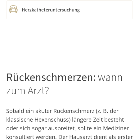
Herzkatheteruntersuchung
Rückenschmerzen:
wann
zum Arzt?
Sobald ein akuter Rückenschmerz (z. B. der
klassische
Hexenschuss
) längere Zeit besteht
oder sich sogar ausbreitet, sollte ein Mediziner
konsultiert werden. Der Hausarzt dient als erster