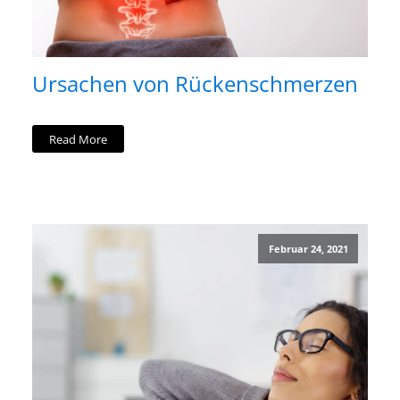
Ursachen von Rückenschmerzen
Read More
Februar 24, 2021