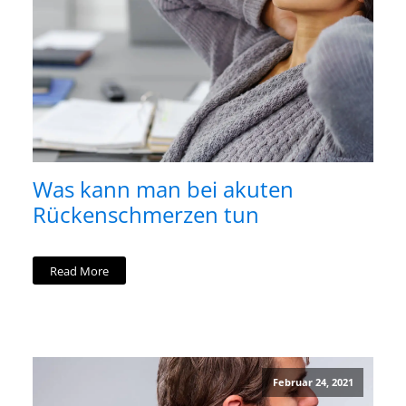
Was kann man bei akuten
Rückenschmerzen tun
Read More
Februar 24, 2021