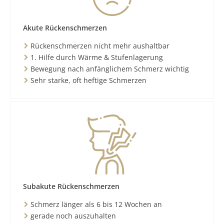
Akute Rückenschmerzen
Rückenschmerzen nicht mehr aushaltbar
1. Hilfe durch Wärme & Stufenlagerung
Bewegung nach anfänglichem Schmerz wichtig
Sehr starke, oft heftige Schmerzen
Subakute Rückenschmerzen
Schmerz länger als 6 bis 12 Wochen an
gerade noch auszuhalten