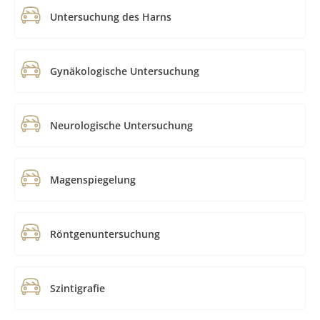
Untersuchung des Harns
Gynäkologische Untersuchung
Neurologische Untersuchung
Magenspiegelung
Röntgenuntersuchung
Szintigrafie