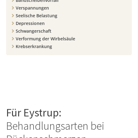
Bandscheibenvorfall
Verspannungen
Seelische Belastung
Depressionen
Schwangerschaft
Verformung der Wirbelsäule
Krebserkrankung
Für
Eystrup
:
Behandlungsarten bei