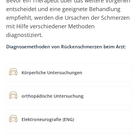
Bevor ein Therapeut über das weitere Vorgehen
entscheidet und eine geeignete Behandlung
empfiehlt, werden die Ursachen der Schmerzen
mit Hilfe verschiedener Methoden
diagnostiziert.
Diagnosemethoden von Rückenschmerzen beim Arzt:
Körperliche Untersuchungen
orthopädische Untersuchung
Elektroneurografie (ENG)