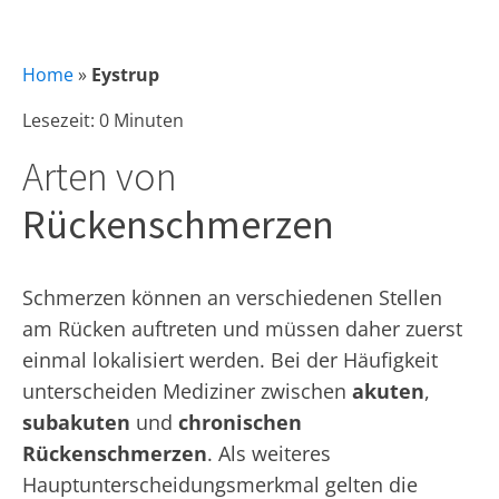
Home
»
Eystrup
Lesezeit: 0 Minuten
Arten von
Rückenschmerzen
Schmerzen können an verschiedenen Stellen
am Rücken auftreten und müssen daher zuerst
einmal lokalisiert werden. Bei der Häufigkeit
unterscheiden Mediziner zwischen
akuten
,
subakuten
und
chronischen
Rückenschmerzen
. Als weiteres
Hauptunterscheidungsmerkmal gelten die