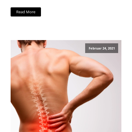
Read More
Februar 24, 2021