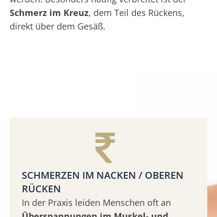
Schmerz im Kreuz
, dem Teil des Rückens,
direkt über dem Gesäß.
SCHMERZEN IM NACKEN / OBEREN
RÜCKEN
In der Praxis leiden Menschen oft an
Überspannungen im Muskel- und