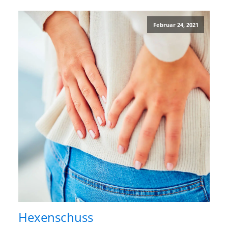
Februar 24, 2021
Hexenschuss