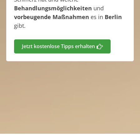
Behandlungsmöglichkeiten
und
vorbeugende Maßnahmen
es in
Berlin
gibt.
Jetzt kostenlose Tipps erhalten