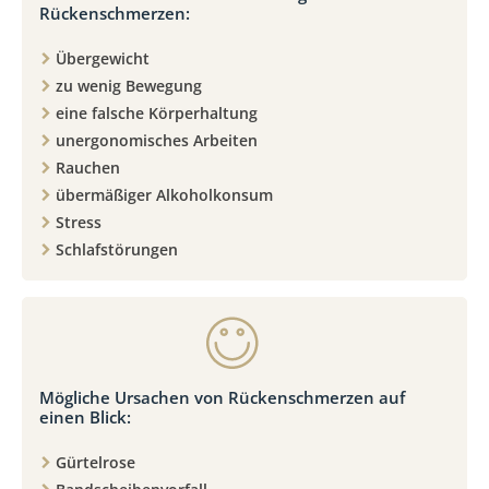
Rückenschmerzen:
Übergewicht
zu wenig Bewegung
eine falsche Körperhaltung
unergonomisches Arbeiten
Rauchen
übermäßiger Alkoholkonsum
Stress
Schlafstörungen
Mögliche Ursachen von Rückenschmerzen auf
einen Blick:
Gürtelrose