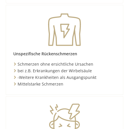
Unspezifische Rückenschmerzen
Schmerzen ohne ersichtliche Ursachen
bei z.B. Erkrankungen der Wirbelsäule
-Weitere Krankheiten als Ausgangspunkt
Mittelstarke Schmerzen