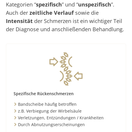
Kategorien “
spezifisch
” und “
unspezifisch
”.
Auch der
zeitliche Verlauf
sowie die
Intensität
der Schmerzen ist ein wichtiger Teil
der Diagnose und anschließenden Behandlung.
Spezifische Rückenschmerzen
Bandscheibe häufig betroffen
z.B. Verbiegung der Wirbelsäule
Verletzungen, Entzündungen / Krankheiten
Durch Abnutzungserscheinungen