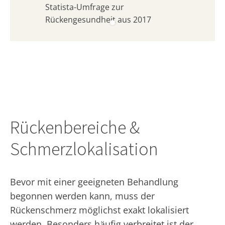
Statista-Umfrage zur
Rückengesundheit aus 2017
Rückenbereiche &
Schmerzlokalisation
Bevor mit einer geeigneten Behandlung
begonnen werden kann, muss der
Rückenschmerz möglichst exakt lokalisiert
werden. Besonders häufig verbreitet ist der