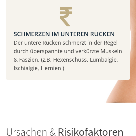
SCHMERZEN IM UNTEREN RÜCKEN
Der untere Rücken schmerzt in der Regel
durch überspannte und verkürzte Muskeln
& Faszien. (z.B. Hexenschuss, Lumbalgie,
Ischialgie, Hernien )
Ursachen &
Risikofaktoren