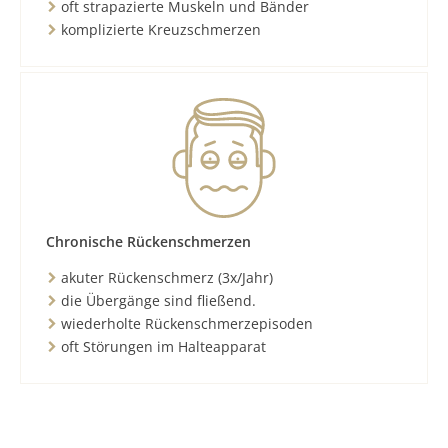
oft strapazierte Muskeln und Bänder
komplizierte Kreuzschmerzen
Chronische Rückenschmerzen
akuter Rückenschmerz (3x/Jahr)
die Übergänge sind fließend.
wiederholte Rückenschmerzepisoden
oft Störungen im Halteapparat