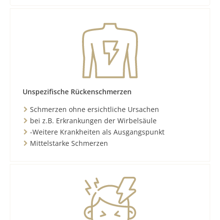
Unspezifische Rückenschmerzen
Schmerzen ohne ersichtliche Ursachen
bei z.B. Erkrankungen der Wirbelsäule
-Weitere Krankheiten als Ausgangspunkt
Mittelstarke Schmerzen