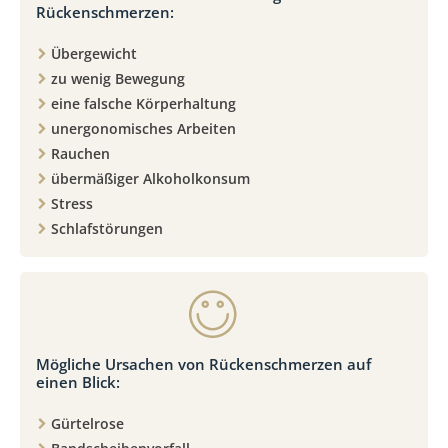
Rückenschmerzen:
Übergewicht
zu wenig Bewegung
eine falsche Körperhaltung
unergonomisches Arbeiten
Rauchen
übermäßiger Alkoholkonsum
Stress
Schlafstörungen
Mögliche Ursachen von Rückenschmerzen auf
einen Blick:
Gürtelrose