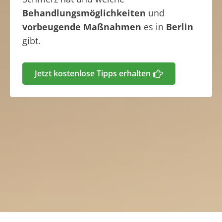
Behandlungsmöglichkeiten
und
vorbeugende Maßnahmen
es in
Berlin
gibt.
Jetzt kostenlose Tipps erhalten