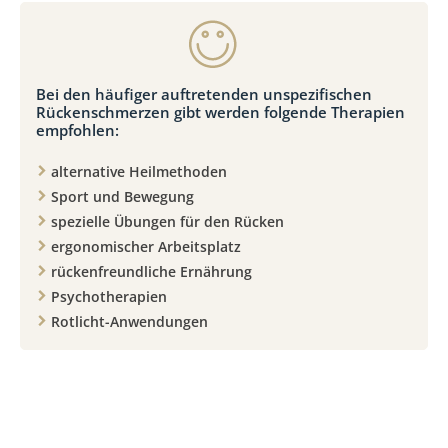
Bei den häufiger auftretenden unspezifischen
Rückenschmerzen gibt werden folgende Therapien
empfohlen:
alternative Heilmethoden
Sport und Bewegung
spezielle Übungen für den Rücken
ergonomischer Arbeitsplatz
rückenfreundliche Ernährung
Psychotherapien
Rotlicht-Anwendungen