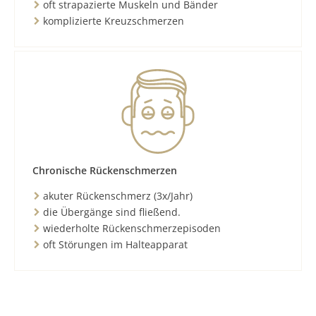
oft strapazierte Muskeln und Bänder
komplizierte Kreuzschmerzen
Chronische Rückenschmerzen
akuter Rückenschmerz (3x/Jahr)
die Übergänge sind fließend.
wiederholte Rückenschmerzepisoden
oft Störungen im Halteapparat