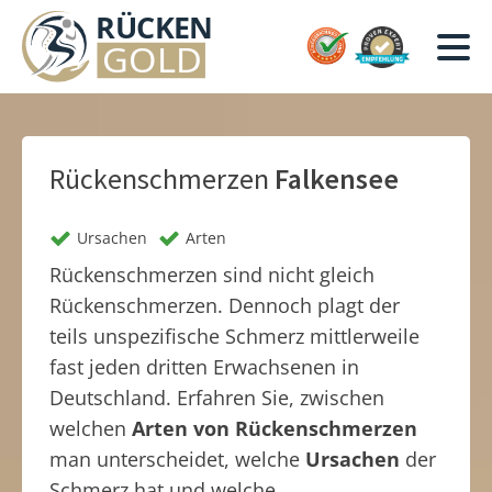
Rückenschmerzen
Falkensee
Ursachen
Arten
Rückenschmerzen sind nicht gleich
Rückenschmerzen. Dennoch plagt der
teils unspezifische Schmerz mittlerweile
fast jeden dritten Erwachsenen in
Deutschland. Erfahren Sie, zwischen
welchen
Arten von Rückenschmerzen
man unterscheidet, welche
Ursachen
der
Schmerz hat und welche