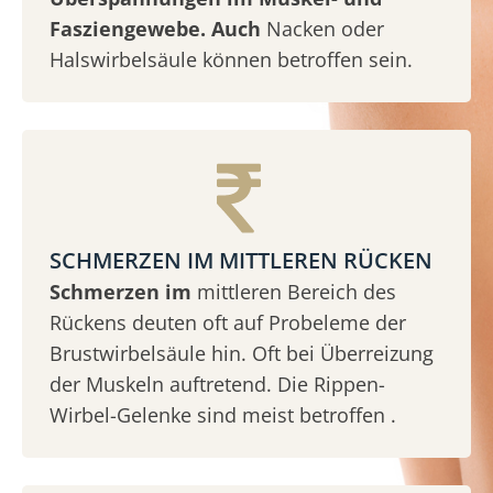
Fasziengewebe. Auch
Nacken oder
Halswirbelsäule können betroffen sein.
SCHMERZEN IM MITTLEREN RÜCKEN
Schmerzen im
mittleren Bereich des
Rückens deuten oft auf Probeleme der
Brustwirbelsäule hin. Oft bei Überreizung
der Muskeln auftretend. Die Rippen-
Wirbel-Gelenke sind meist betroffen .