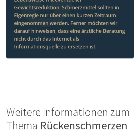
Gewichtsreduktion. Schmerzmittel sollten in
Eigenregie nur über einen kurzen Zeitraum
eingenommen werden. Ferner möchten wir
darauf hinweisen, dass eine ärztliche Beratung
nicht durch das Internet als
Informationsquelle zu ersetzen ist.
Weitere Informationen zum
Thema
Rückenschmerzen