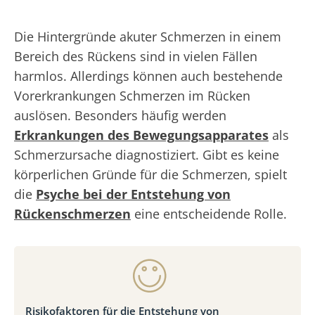
Die Hintergründe akuter Schmerzen in einem
Bereich des Rückens sind in vielen Fällen
harmlos. Allerdings können auch bestehende
Vorerkrankungen Schmerzen im Rücken
auslösen. Besonders häufig werden
Erkrankungen des Bewegungsapparates
als
Schmerzursache diagnostiziert. Gibt es keine
körperlichen Gründe für die Schmerzen, spielt
die
Psyche bei der Entstehung von
Rückenschmerzen
eine entscheidende Rolle.
Risikofaktoren für die Entstehung von