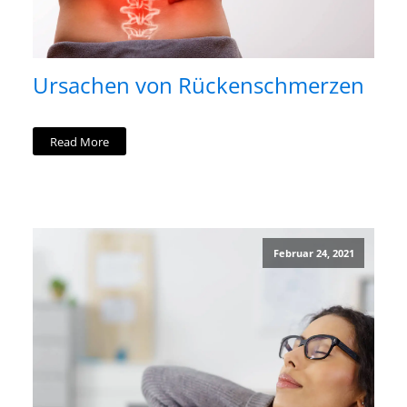
Ursachen von Rückenschmerzen
Read More
Februar 24, 2021