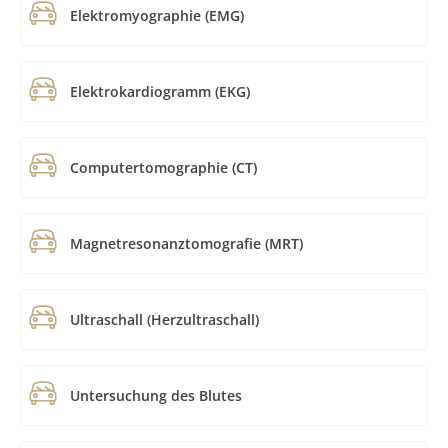
Elektromyographie (EMG)
Elektrokardiogramm (EKG)
Computertomographie (CT)
Magnetresonanztomografie (MRT)
Ultraschall (Herzultraschall)
Untersuchung des Blutes