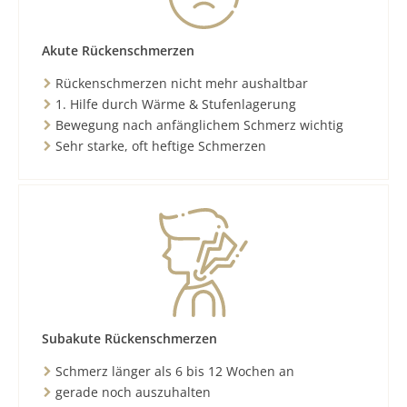
Akute Rückenschmerzen
Rückenschmerzen nicht mehr aushaltbar
1. Hilfe durch Wärme & Stufenlagerung
Bewegung nach anfänglichem Schmerz wichtig
Sehr starke, oft heftige Schmerzen
Subakute Rückenschmerzen
Schmerz länger als 6 bis 12 Wochen an
gerade noch auszuhalten