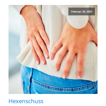
Februar 24, 2021
Hexenschuss