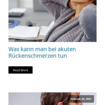
Was kann man bei akuten
Rückenschmerzen tun
Read More
Februar 24, 2021