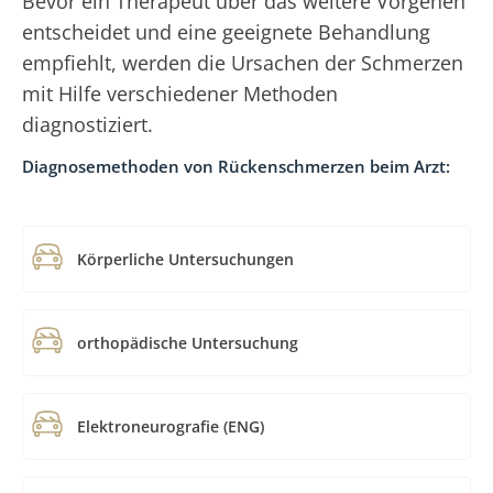
Bevor ein Therapeut über das weitere Vorgehen
entscheidet und eine geeignete Behandlung
empfiehlt, werden die Ursachen der Schmerzen
mit Hilfe verschiedener Methoden
diagnostiziert.
Diagnosemethoden von Rückenschmerzen beim Arzt:
Körperliche Untersuchungen
orthopädische Untersuchung
Elektroneurografie (ENG)