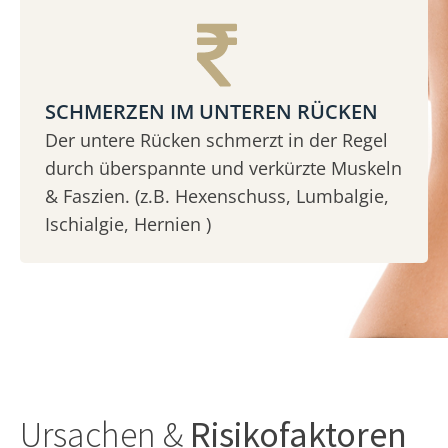
SCHMERZEN IM UNTEREN RÜCKEN
Der untere Rücken schmerzt in der Regel
durch überspannte und verkürzte Muskeln
& Faszien. (z.B. Hexenschuss, Lumbalgie,
Ischialgie, Hernien )
Ursachen &
Risikofaktoren