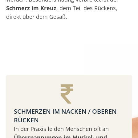
Schmerz im Kreuz
, dem Teil des Rückens,
direkt über dem Gesäß.
SCHMERZEN IM NACKEN / OBEREN
RÜCKEN
In der Praxis leiden Menschen oft an
Überspannungen im Muskel- und