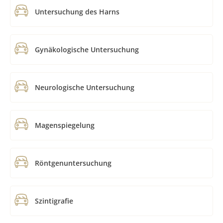
Untersuchung des Harns
Gynäkologische Untersuchung
Neurologische Untersuchung
Magenspiegelung
Röntgenuntersuchung
Szintigrafie