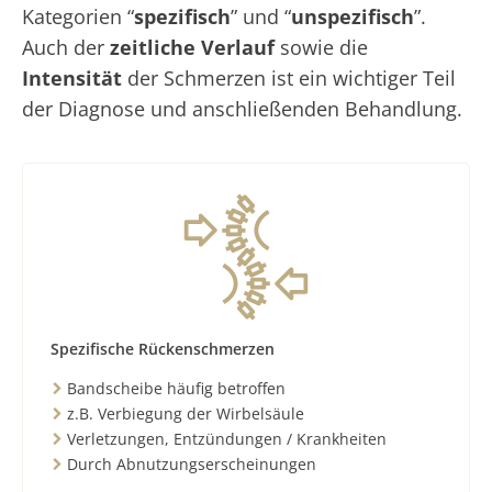
Kategorien “
spezifisch
” und “
unspezifisch
”.
Auch der
zeitliche Verlauf
sowie die
Intensität
der Schmerzen ist ein wichtiger Teil
der Diagnose und anschließenden Behandlung.
Spezifische Rückenschmerzen
Bandscheibe häufig betroffen
z.B. Verbiegung der Wirbelsäule
Verletzungen, Entzündungen / Krankheiten
Durch Abnutzungserscheinungen