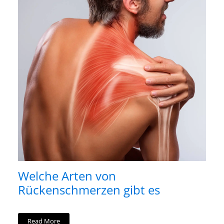
Welche Arten von
Rückenschmerzen gibt es
Read More