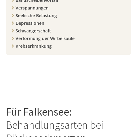
Bandscheibenvorfall
Verspannungen
Seelische Belastung
Depressionen
Schwangerschaft
Verformung der Wirbelsäule
Krebserkrankung
Für
Falkensee
:
Behandlungsarten bei