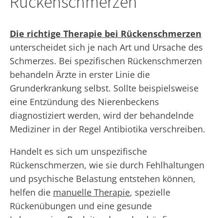
Rückenschmerzen
Die richtige Therapie bei Rückenschmerzen
unterscheidet sich je nach Art und Ursache des
Schmerzes. Bei spezifischen Rückenschmerzen
behandeln Ärzte in erster Linie die
Grunderkrankung selbst. Sollte beispielsweise
eine Entzündung des Nierenbeckens
diagnostiziert werden, wird der behandelnde
Mediziner in der Regel Antibiotika verschreiben.
Handelt es sich um unspezifische
Rückenschmerzen, wie sie durch Fehlhaltungen
und psychische Belastung entstehen können,
helfen die
manuelle Therapie
, spezielle
Rückenübungen und eine gesunde