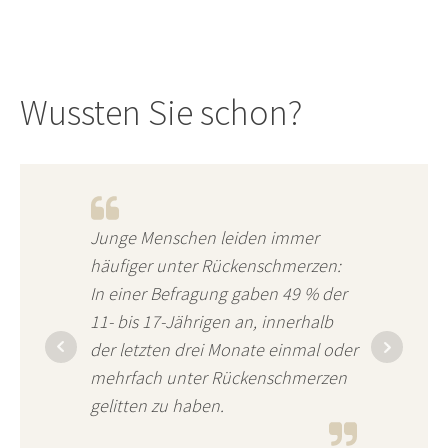
Wussten Sie schon?
Junge Menschen leiden immer
häufiger unter Rückenschmerzen:
In einer Befragung gaben 49 % der
11- bis 17-Jährigen an, innerhalb
der letzten drei Monate einmal oder
mehrfach unter Rückenschmerzen
gelitten zu haben.