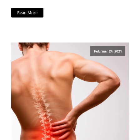
Read More
Februar 24, 2021