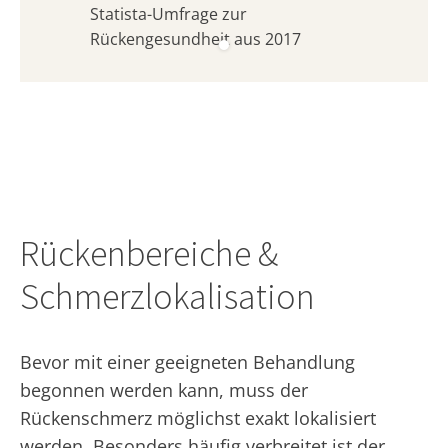
Statista-Umfrage zur
Rückengesundheit aus 2017
Rückenbereiche &
Schmerzlokalisation
Bevor mit einer geeigneten Behandlung
begonnen werden kann, muss der
Rückenschmerz möglichst exakt lokalisiert
werden. Besonders häufig verbreitet ist der