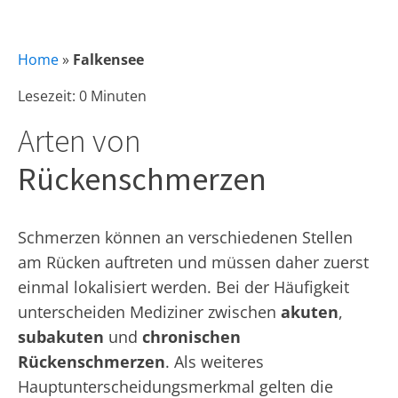
Home
»
Falkensee
Lesezeit: 0 Minuten
Arten von
Rückenschmerzen
Schmerzen können an verschiedenen Stellen
am Rücken auftreten und müssen daher zuerst
einmal lokalisiert werden. Bei der Häufigkeit
unterscheiden Mediziner zwischen
akuten
,
subakuten
und
chronischen
Rückenschmerzen
. Als weiteres
Hauptunterscheidungsmerkmal gelten die