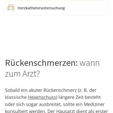
Herzkatheteruntersuchung
Rückenschmerzen:
wann
zum Arzt?
Sobald ein akuter Rückenschmerz (z. B. der
klassische
Hexenschuss
) längere Zeit besteht
oder sich sogar ausbreitet, sollte ein Mediziner
konsultiert werden. Der Hausarzt dient als erster