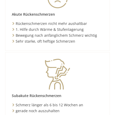
Akute Rückenschmerzen
Rückenschmerzen nicht mehr aushaltbar
1. Hilfe durch Wärme & Stufenlagerung
Bewegung nach anfänglichem Schmerz wichtig
Sehr starke, oft heftige Schmerzen
Subakute Rückenschmerzen
Schmerz länger als 6 bis 12 Wochen an
gerade noch auszuhalten