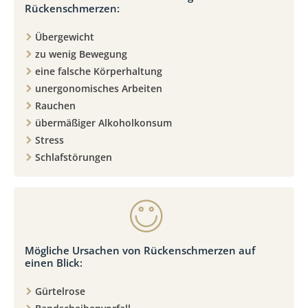
Rückenschmerzen:
Übergewicht
zu wenig Bewegung
eine falsche Körperhaltung
unergonomisches Arbeiten
Rauchen
übermäßiger Alkoholkonsum
Stress
Schlafstörungen
Mögliche Ursachen von Rückenschmerzen auf
einen Blick:
Gürtelrose