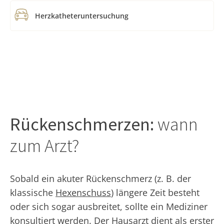
Herzkatheteruntersuchung
Rückenschmerzen:
wann
zum Arzt?
Sobald ein akuter Rückenschmerz (z. B. der
klassische
Hexenschuss
) längere Zeit besteht
oder sich sogar ausbreitet, sollte ein Mediziner
konsultiert werden. Der Hausarzt dient als erster