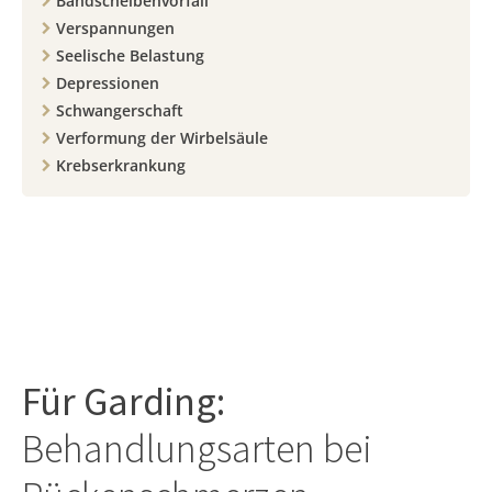
Bandscheibenvorfall
Verspannungen
Seelische Belastung
Depressionen
Schwangerschaft
Verformung der Wirbelsäule
Krebserkrankung
Für
Garding
:
Behandlungsarten bei