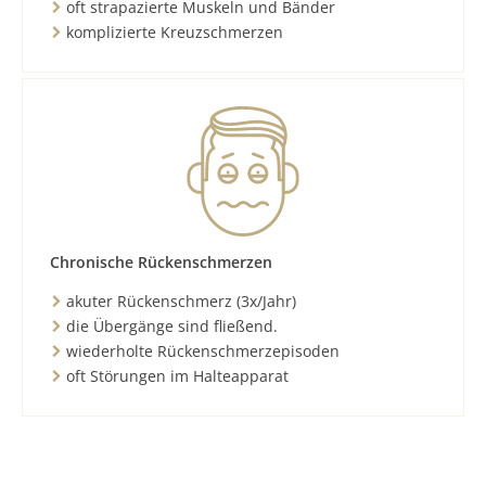
oft strapazierte Muskeln und Bänder
komplizierte Kreuzschmerzen
Chronische Rückenschmerzen
akuter Rückenschmerz (3x/Jahr)
die Übergänge sind fließend.
wiederholte Rückenschmerzepisoden
oft Störungen im Halteapparat