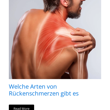
Welche Arten von
Rückenschmerzen gibt es
Read More