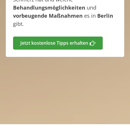
Behandlungsmöglichkeiten
und
vorbeugende Maßnahmen
es in
Berlin
gibt.
Jetzt kostenlose Tipps erhalten