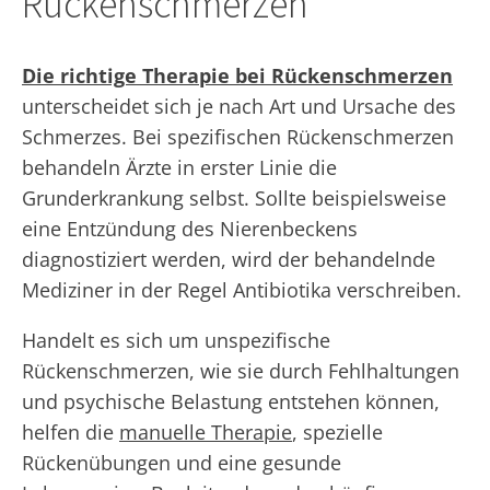
Rückenschmerzen
Die richtige Therapie bei Rückenschmerzen
unterscheidet sich je nach Art und Ursache des
Schmerzes. Bei spezifischen Rückenschmerzen
behandeln Ärzte in erster Linie die
Grunderkrankung selbst. Sollte beispielsweise
eine Entzündung des Nierenbeckens
diagnostiziert werden, wird der behandelnde
Mediziner in der Regel Antibiotika verschreiben.
Handelt es sich um unspezifische
Rückenschmerzen, wie sie durch Fehlhaltungen
und psychische Belastung entstehen können,
helfen die
manuelle Therapie
, spezielle
Rückenübungen und eine gesunde