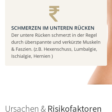
SCHMERZEN IM UNTEREN RÜCKEN
Der untere Rücken schmerzt in der Regel
durch überspannte und verkürzte Muskeln
& Faszien. (z.B. Hexenschuss, Lumbalgie,
Ischialgie, Hernien )
Ursachen &
Risikofaktoren