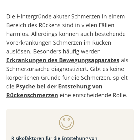
Die Hintergründe akuter Schmerzen in einem
Bereich des Rückens sind in vielen Fällen
harmlos. Allerdings können auch bestehende
Vorerkrankungen Schmerzen im Rücken
auslösen. Besonders häufig werden
Erkrankungen des Bewegungsapparates
als
Schmerzursache diagnostiziert. Gibt es keine
körperlichen Gründe für die Schmerzen, spielt
die
Psyche bei der Entstehung von
Rückenschmerzen
eine entscheidende Rolle.
Risikofaktoren für die Entstehung von