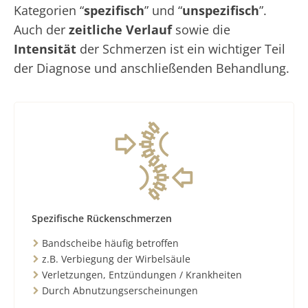
Kategorien “
spezifisch
” und “
unspezifisch
”.
Auch der
zeitliche Verlauf
sowie die
Intensität
der Schmerzen ist ein wichtiger Teil
der Diagnose und anschließenden Behandlung.
Spezifische Rückenschmerzen
Bandscheibe häufig betroffen
z.B. Verbiegung der Wirbelsäule
Verletzungen, Entzündungen / Krankheiten
Durch Abnutzungserscheinungen