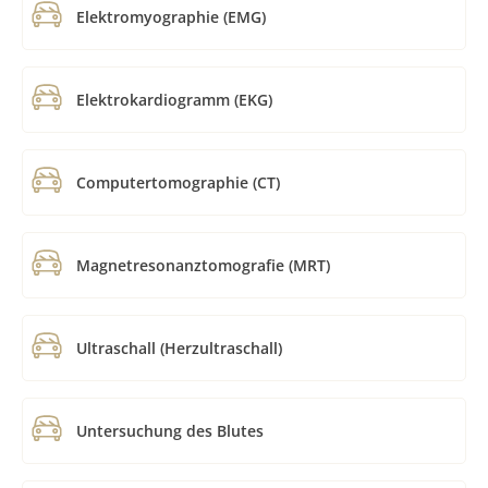
Elektromyographie (EMG)
Elektrokardiogramm (EKG)
Computertomographie (CT)
Magnetresonanztomografie (MRT)
Ultraschall (Herzultraschall)
Untersuchung des Blutes