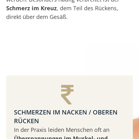
Schmerz im Kreuz
, dem Teil des Rückens,
direkt über dem Gesäß.
SCHMERZEN IM NACKEN / OBEREN
RÜCKEN
In der Praxis leiden Menschen oft an
Überspannungen im Muskel- und