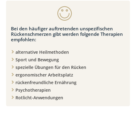
Bei den häufiger auftretenden unspezifischen
Rückenschmerzen gibt werden folgende Therapien
empfohlen:
alternative Heilmethoden
Sport und Bewegung
spezielle Übungen für den Rücken
ergonomischer Arbeitsplatz
rückenfreundliche Ernährung
Psychotherapien
Rotlicht-Anwendungen