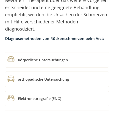
Bevor ein Therapeut über das weitere Vorgehen
entscheidet und eine geeignete Behandlung
empfiehlt, werden die Ursachen der Schmerzen
mit Hilfe verschiedener Methoden
diagnostiziert.
Diagnosemethoden von Rückenschmerzen beim Arzt:
Körperliche Untersuchungen
orthopädische Untersuchung
Elektroneurografie (ENG)