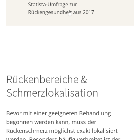
Statista-Umfrage zur
Rückengesundheit aus 2017
Rückenbereiche &
Schmerzlokalisation
Bevor mit einer geeigneten Behandlung
begonnen werden kann, muss der
Rückenschmerz möglichst exakt lokalisiert
werden. Besonders häufig verbreitet ist der