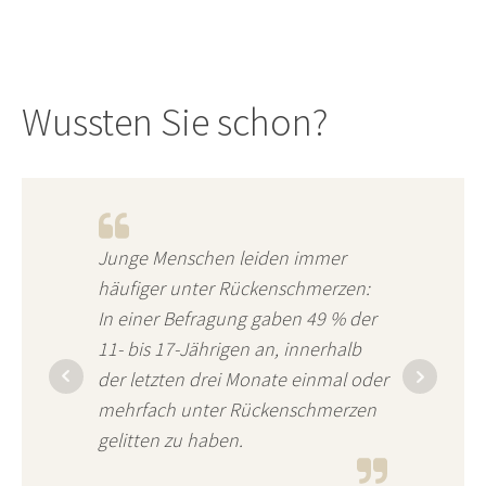
Wussten Sie schon?
Junge Menschen leiden immer
häufiger unter Rückenschmerzen:
In einer Befragung gaben 49 % der
11- bis 17-Jährigen an, innerhalb
der letzten drei Monate einmal oder
mehrfach unter Rückenschmerzen
gelitten zu haben.