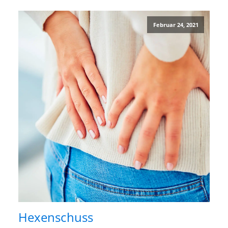
Februar 24, 2021
Hexenschuss