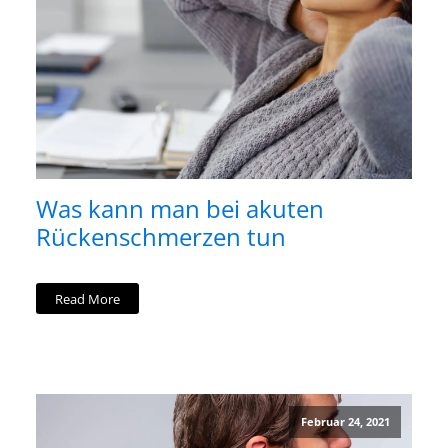
Was kann man bei akuten
Rückenschmerzen tun
Read More
Februar 24, 2021