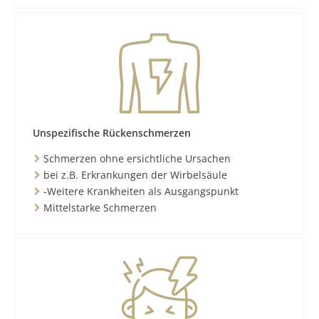
Unspezifische Rückenschmerzen
Schmerzen ohne ersichtliche Ursachen
bei z.B. Erkrankungen der Wirbelsäule
-Weitere Krankheiten als Ausgangspunkt
Mittelstarke Schmerzen