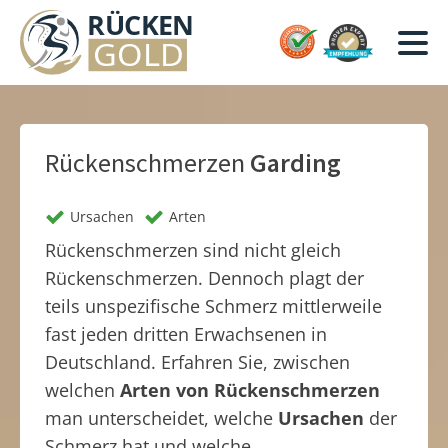
Rückenschmerzen
Garding
Ursachen
Arten
Rückenschmerzen sind nicht gleich
Rückenschmerzen. Dennoch plagt der
teils unspezifische Schmerz mittlerweile
fast jeden dritten Erwachsenen in
Deutschland. Erfahren Sie, zwischen
welchen
Arten von Rückenschmerzen
man unterscheidet, welche
Ursachen
der
Schmerz hat und welche