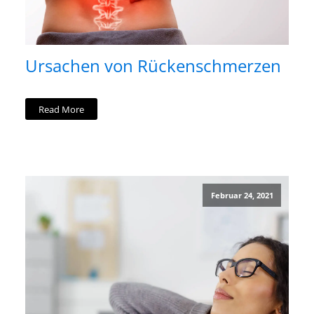
Ursachen von Rückenschmerzen
Read More
Februar 24, 2021