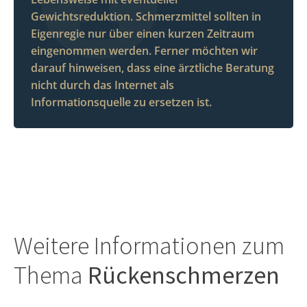
Gewichtsreduktion. Schmerzmittel sollten in
Eigenregie nur über einen kurzen Zeitraum
eingenommen werden. Ferner möchten wir
darauf hinweisen, dass eine ärztliche Beratung
nicht durch das Internet als
Informationsquelle zu ersetzen ist.
Weitere Informationen zum
Thema
Rückenschmerzen