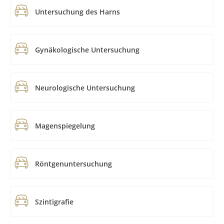
Untersuchung des Harns
Gynäkologische Untersuchung
Neurologische Untersuchung
Magenspiegelung
Röntgenuntersuchung
Szintigrafie