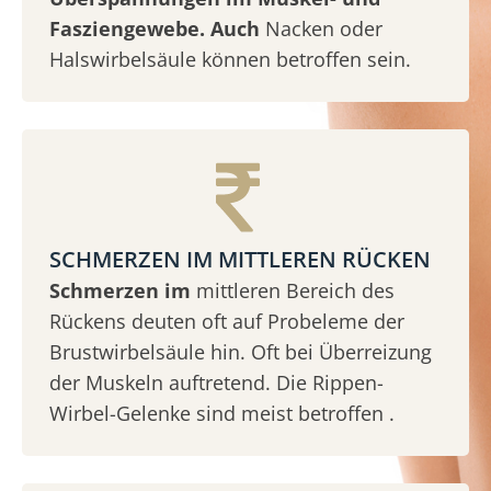
Fasziengewebe. Auch
Nacken oder
Halswirbelsäule können betroffen sein.
SCHMERZEN IM MITTLEREN RÜCKEN
Schmerzen im
mittleren Bereich des
Rückens deuten oft auf Probeleme der
Brustwirbelsäule hin. Oft bei Überreizung
der Muskeln auftretend. Die Rippen-
Wirbel-Gelenke sind meist betroffen .