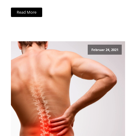
Read More
Februar 24, 2021