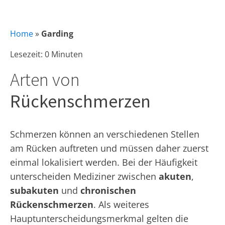
Home
»
Garding
Lesezeit: 0 Minuten
Arten von
Rückenschmerzen
Schmerzen können an verschiedenen Stellen
am Rücken auftreten und müssen daher zuerst
einmal lokalisiert werden. Bei der Häufigkeit
unterscheiden Mediziner zwischen
akuten
,
subakuten
und
chronischen
Rückenschmerzen
. Als weiteres
Hauptunterscheidungsmerkmal gelten die