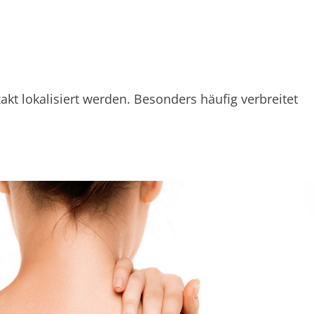
 lokalisiert werden. Besonders häufig verbreitet