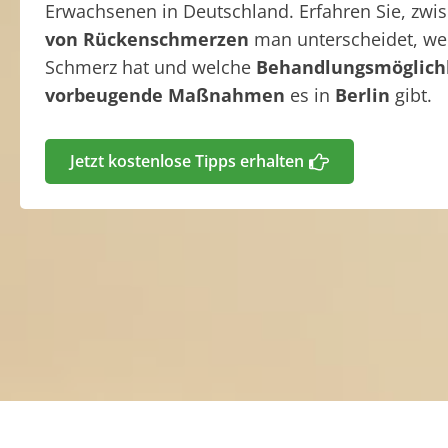
Erwachsenen in Deutschland. Erfahren Sie, zw
von Rückenschmerzen
man unterscheidet, w
Schmerz hat und welche
Behandlungsmöglich
vorbeugende Maßnahmen
es in
Berlin
gibt.
Jetzt kostenlose Tipps erhalten