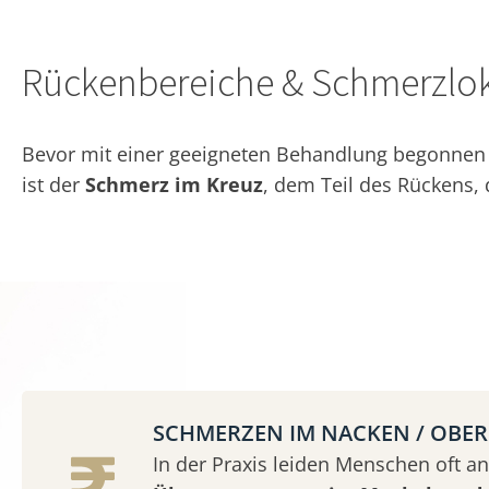
Rückenbereiche & Schmerzlok
Bevor mit einer geeigneten Behandlung begonnen w
ist der
Schmerz im Kreuz
, dem Teil des Rückens,
SCHMERZEN IM NACKEN / OBE
In der Praxis leiden Menschen oft an