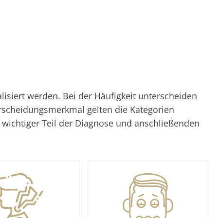
siert werden. Bei der Häufigkeit unterscheiden
erscheidungsmerkmal gelten die Kategorien
n wichtiger Teil der Diagnose und anschließenden