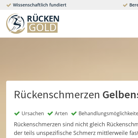
Wissenschaftlich fundiert
Bere
Rückenschmerzen
Gelben
Ursachen
Arten
Behandlungsmöglichkeit
Rückenschmerzen sind nicht gleich Rückensch
der teils unspezifische Schmerz mittlerweile fas