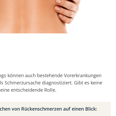
rdings können auch bestehende Vorerkrankungen
ls Schmerzursache diagnostiziert. Gibt es keine
eine entscheidende Rolle.
chen von Rückenschmerzen auf einen Blick: