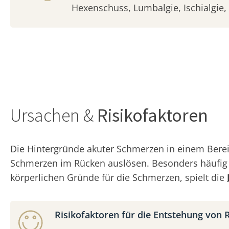
Hexenschuss, Lumbalgie, Ischialgie, 
Ursachen &
Risikofaktoren
Die Hintergründe akuter Schmerzen in einem Berei
Schmerzen im Rücken auslösen. Besonders häufi
körperlichen Gründe für die Schmerzen, spielt die
Risikofaktoren für die Entstehung von