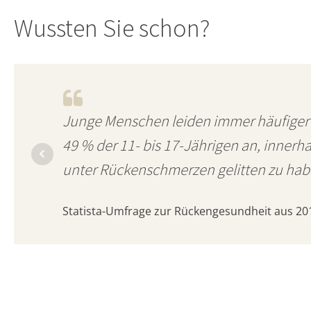
Wussten Sie schon?
Junge Menschen leiden immer häufiger
49 % der 11- bis 17-Jährigen an, innerh
unter Rückenschmerzen gelitten zu hab
Statista-Umfrage zur Rückengesundheit aus 20