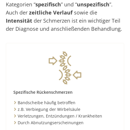
Kategorien “
spezifisch
” und “
unspezifisch
”.
Auch der
zeitliche Verlauf
sowie die
Intensität
der Schmerzen ist ein wichtiger Teil
der Diagnose und anschließenden Behandlung.
Spezifische Rückenschmerzen
Bandscheibe häufig betroffen
z.B. Verbiegung der Wirbelsäule
Verletzungen, Entzündungen / Krankheiten
Durch Abnutzungserscheinungen