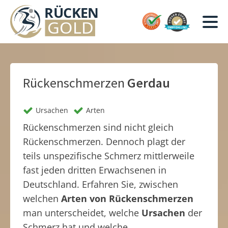
Rückenschmerzen
Gerdau
Ursachen
Arten
Rückenschmerzen sind nicht gleich
Rückenschmerzen. Dennoch plagt der
teils unspezifische Schmerz mittlerweile
fast jeden dritten Erwachsenen in
Deutschland. Erfahren Sie, zwischen
welchen
Arten von Rückenschmerzen
man unterscheidet, welche
Ursachen
der
Schmerz hat und welche