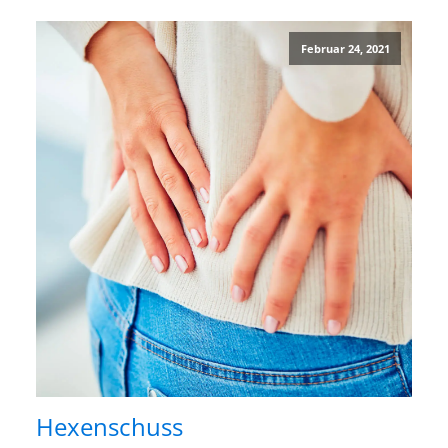
Februar 24, 2021
Hexenschuss