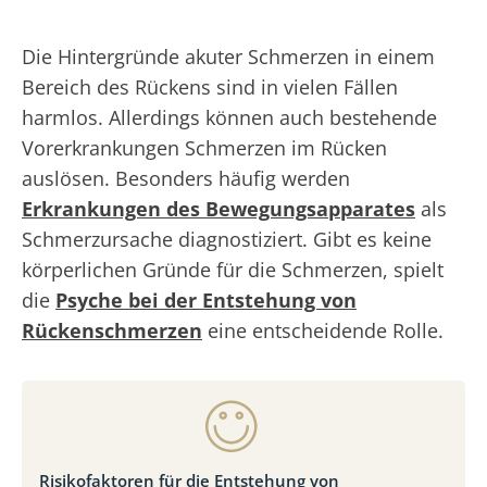
Die Hintergründe akuter Schmerzen in einem
Bereich des Rückens sind in vielen Fällen
harmlos. Allerdings können auch bestehende
Vorerkrankungen Schmerzen im Rücken
auslösen. Besonders häufig werden
Erkrankungen des Bewegungsapparates
als
Schmerzursache diagnostiziert. Gibt es keine
körperlichen Gründe für die Schmerzen, spielt
die
Psyche bei der Entstehung von
Rückenschmerzen
eine entscheidende Rolle.
Risikofaktoren für die Entstehung von