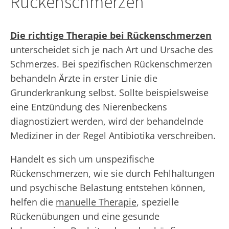
Rückenschmerzen
Die richtige Therapie bei Rückenschmerzen
unterscheidet sich je nach Art und Ursache des
Schmerzes. Bei spezifischen Rückenschmerzen
behandeln Ärzte in erster Linie die
Grunderkrankung selbst. Sollte beispielsweise
eine Entzündung des Nierenbeckens
diagnostiziert werden, wird der behandelnde
Mediziner in der Regel Antibiotika verschreiben.
Handelt es sich um unspezifische
Rückenschmerzen, wie sie durch Fehlhaltungen
und psychische Belastung entstehen können,
helfen die
manuelle Therapie
, spezielle
Rückenübungen und eine gesunde