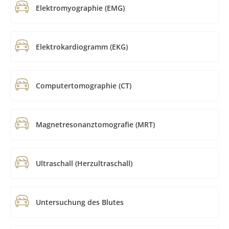
Elektromyographie (EMG)
Elektrokardiogramm (EKG)
Computertomographie (CT)
Magnetresonanztomografie (MRT)
Ultraschall (Herzultraschall)
Untersuchung des Blutes