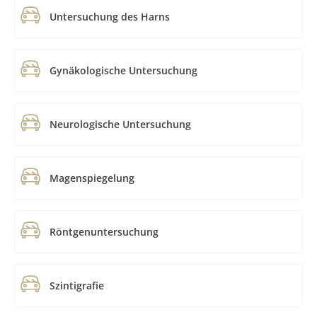
Untersuchung des Harns
Gynäkologische Untersuchung
Neurologische Untersuchung
Magenspiegelung
Röntgenuntersuchung
Szintigrafie