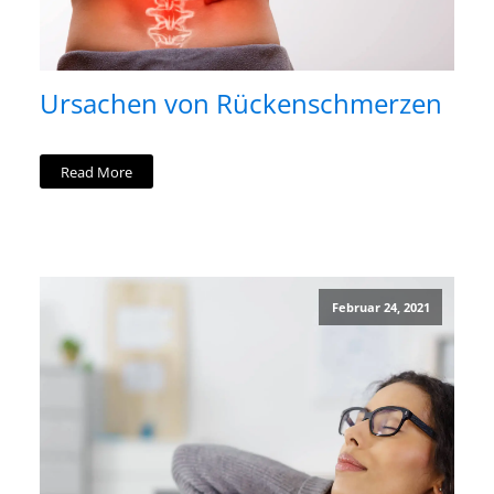
Ursachen von Rückenschmerzen
Read More
Februar 24, 2021