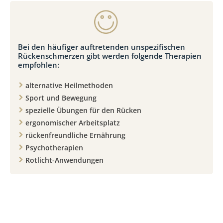
Bei den häufiger auftretenden unspezifischen
Rückenschmerzen gibt werden folgende Therapien
empfohlen:
alternative Heilmethoden
Sport und Bewegung
spezielle Übungen für den Rücken
ergonomischer Arbeitsplatz
rückenfreundliche Ernährung
Psychotherapien
Rotlicht-Anwendungen