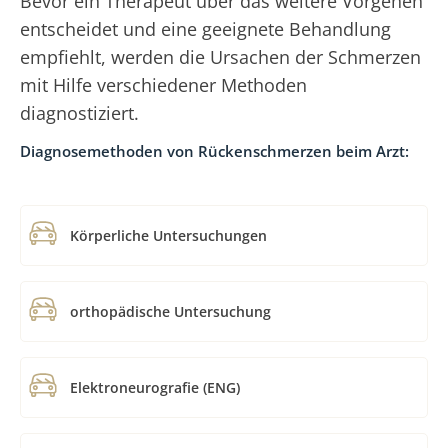
Bevor ein Therapeut über das weitere Vorgehen
entscheidet und eine geeignete Behandlung
empfiehlt, werden die Ursachen der Schmerzen
mit Hilfe verschiedener Methoden
diagnostiziert.
Diagnosemethoden von Rückenschmerzen beim Arzt:
Körperliche Untersuchungen
orthopädische Untersuchung
Elektroneurografie (ENG)