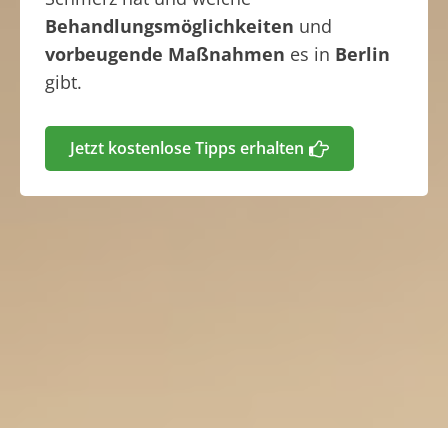
Behandlungsmöglichkeiten
und
vorbeugende Maßnahmen
es in
Berlin
gibt.
Jetzt kostenlose Tipps erhalten