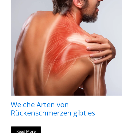
Welche Arten von
Rückenschmerzen gibt es
Read More