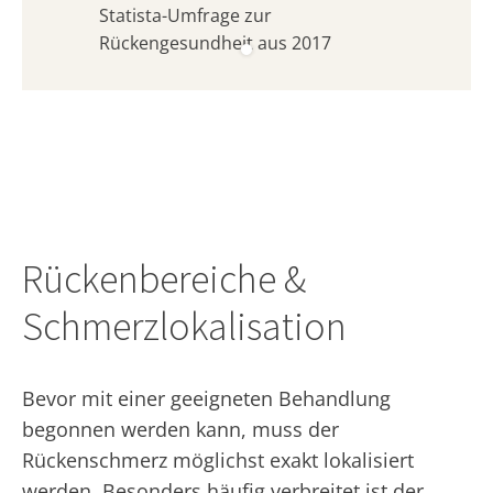
Statista-Umfrage zur
Rückengesundheit aus 2017
Rückenbereiche &
Schmerzlokalisation
Bevor mit einer geeigneten Behandlung
begonnen werden kann, muss der
Rückenschmerz möglichst exakt lokalisiert
werden. Besonders häufig verbreitet ist der