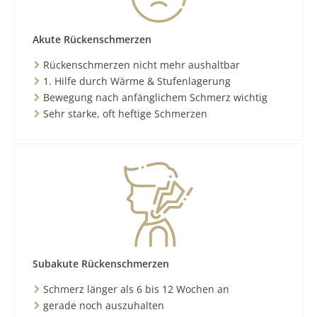
Akute Rückenschmerzen
Rückenschmerzen nicht mehr aushaltbar
1. Hilfe durch Wärme & Stufenlagerung
Bewegung nach anfänglichem Schmerz wichtig
Sehr starke, oft heftige Schmerzen
Subakute Rückenschmerzen
Schmerz länger als 6 bis 12 Wochen an
gerade noch auszuhalten