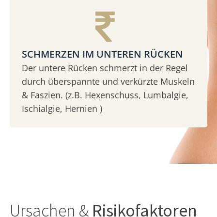
SCHMERZEN IM UNTEREN RÜCKEN
Der untere Rücken schmerzt in der Regel
durch überspannte und verkürzte Muskeln
& Faszien. (z.B. Hexenschuss, Lumbalgie,
Ischialgie, Hernien )
Ursachen &
Risikofaktoren