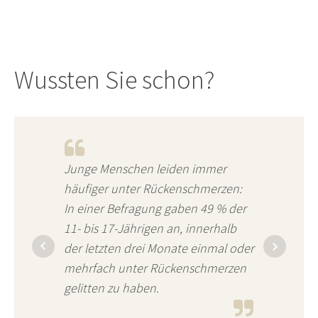
Wussten Sie schon?
Junge Menschen leiden immer
häufiger unter Rückenschmerzen:
In einer Befragung gaben 49 % der
11- bis 17-Jährigen an, innerhalb
der letzten drei Monate einmal oder
mehrfach unter Rückenschmerzen
gelitten zu haben.