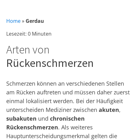
Home
»
Gerdau
Lesezeit: 0 Minuten
Arten von
Rückenschmerzen
Schmerzen können an verschiedenen Stellen
am Rücken auftreten und müssen daher zuerst
einmal lokalisiert werden. Bei der Häufigkeit
unterscheiden Mediziner zwischen
akuten
,
subakuten
und
chronischen
Rückenschmerzen
. Als weiteres
Hauptunterscheidungsmerkmal gelten die