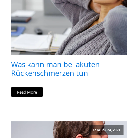
Was kann man bei akuten
Rückenschmerzen tun
Read More
Februar 24, 2021