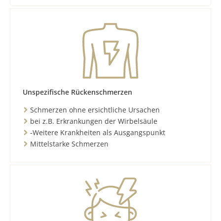
Unspezifische Rückenschmerzen
Schmerzen ohne ersichtliche Ursachen
bei z.B. Erkrankungen der Wirbelsäule
-Weitere Krankheiten als Ausgangspunkt
Mittelstarke Schmerzen