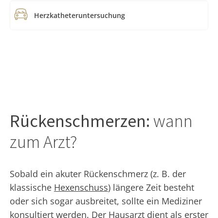
Herzkatheteruntersuchung
Rückenschmerzen:
wann
zum Arzt?
Sobald ein akuter Rückenschmerz (z. B. der
klassische
Hexenschuss
) längere Zeit besteht
oder sich sogar ausbreitet, sollte ein Mediziner
konsultiert werden. Der Hausarzt dient als erster