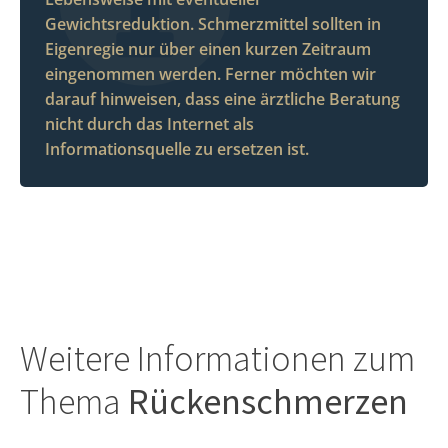
Gewichtsreduktion. Schmerzmittel sollten in
Eigenregie nur über einen kurzen Zeitraum
eingenommen werden. Ferner möchten wir
darauf hinweisen, dass eine ärztliche Beratung
nicht durch das Internet als
Informationsquelle zu ersetzen ist.
Weitere Informationen zum
Thema
Rückenschmerzen