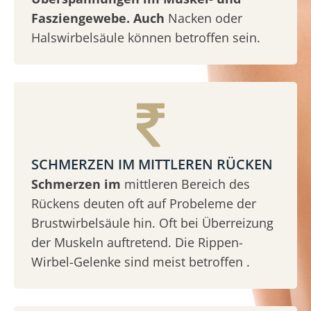
Fasziengewebe. Auch
Nacken oder
Halswirbelsäule können betroffen sein.
SCHMERZEN IM MITTLEREN RÜCKEN
Schmerzen im
mittleren Bereich des
Rückens deuten oft auf Probeleme der
Brustwirbelsäule hin. Oft bei Überreizung
der Muskeln auftretend. Die Rippen-
Wirbel-Gelenke sind meist betroffen .