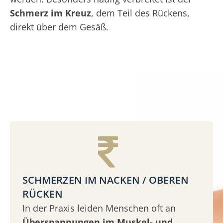
Schmerz im Kreuz
, dem Teil des Rückens,
direkt über dem Gesäß.
SCHMERZEN IM NACKEN / OBEREN
RÜCKEN
In der Praxis leiden Menschen oft an
Überspannungen im Muskel- und