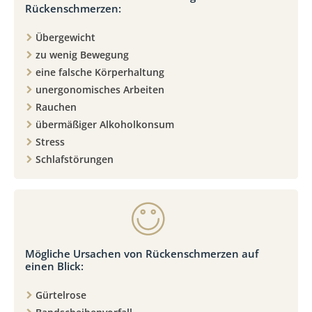
Rückenschmerzen:
Übergewicht
zu wenig Bewegung
eine falsche Körperhaltung
unergonomisches Arbeiten
Rauchen
übermäßiger Alkoholkonsum
Stress
Schlafstörungen
Mögliche Ursachen von Rückenschmerzen auf
einen Blick:
Gürtelrose