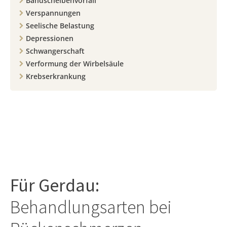
Bandscheibenvorfall
Verspannungen
Seelische Belastung
Depressionen
Schwangerschaft
Verformung der Wirbelsäule
Krebserkrankung
Für
Gerdau
:
Behandlungsarten bei