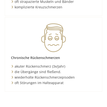
oft strapazierte Muskeln und Bänder
komplizierte Kreuzschmerzen
Chronische Rückenschmerzen
akuter Rückenschmerz (3x/Jahr)
die Übergänge sind fließend.
wiederholte Rückenschmerzepisoden
oft Störungen im Halteapparat