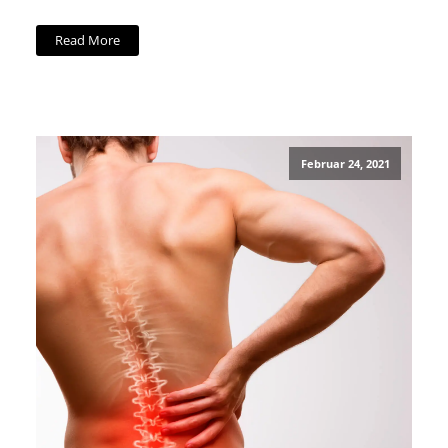
Read More
Februar 24, 2021