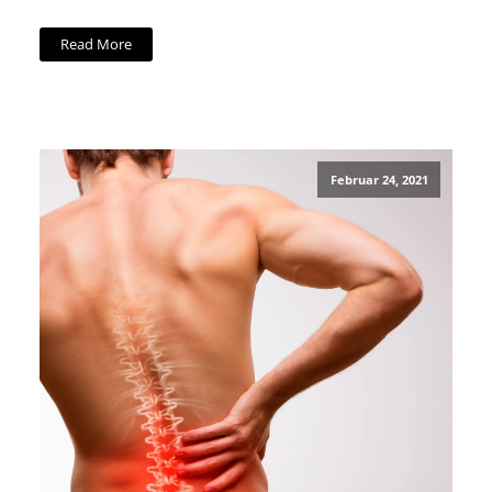
Read More
Februar 24, 2021