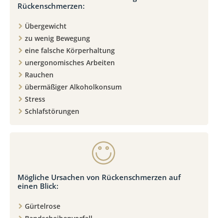
Rückenschmerzen:
Übergewicht
zu wenig Bewegung
eine falsche Körperhaltung
unergonomisches Arbeiten
Rauchen
übermäßiger Alkoholkonsum
Stress
Schlafstörungen
Mögliche Ursachen von Rückenschmerzen auf
einen Blick:
Gürtelrose