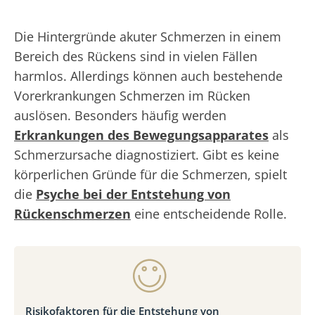
Die Hintergründe akuter Schmerzen in einem
Bereich des Rückens sind in vielen Fällen
harmlos. Allerdings können auch bestehende
Vorerkrankungen Schmerzen im Rücken
auslösen. Besonders häufig werden
Erkrankungen des Bewegungsapparates
als
Schmerzursache diagnostiziert. Gibt es keine
körperlichen Gründe für die Schmerzen, spielt
die
Psyche bei der Entstehung von
Rückenschmerzen
eine entscheidende Rolle.
Risikofaktoren für die Entstehung von