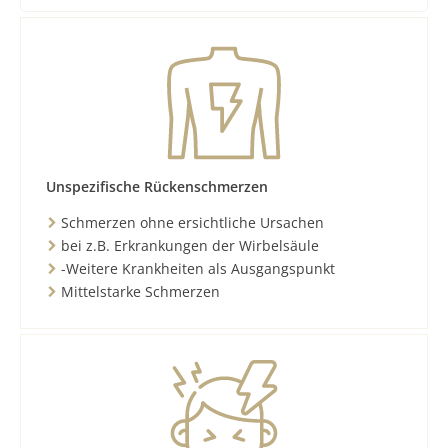
Unspezifische Rückenschmerzen
Schmerzen ohne ersichtliche Ursachen
bei z.B. Erkrankungen der Wirbelsäule
-Weitere Krankheiten als Ausgangspunkt
Mittelstarke Schmerzen