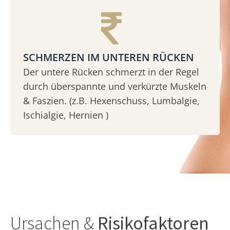
SCHMERZEN IM UNTEREN RÜCKEN
Der untere Rücken schmerzt in der Regel
durch überspannte und verkürzte Muskeln
& Faszien. (z.B. Hexenschuss, Lumbalgie,
Ischialgie, Hernien )
Ursachen &
Risikofaktoren