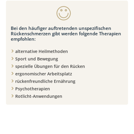
Bei den häufiger auftretenden unspezifischen
Rückenschmerzen gibt werden folgende Therapien
empfohlen:
alternative Heilmethoden
Sport und Bewegung
spezielle Übungen für den Rücken
ergonomischer Arbeitsplatz
rückenfreundliche Ernährung
Psychotherapien
Rotlicht-Anwendungen