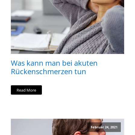
Was kann man bei akuten
Rückenschmerzen tun
Read More
Februar 24, 2021