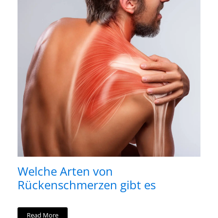
Welche Arten von
Rückenschmerzen gibt es
Read More