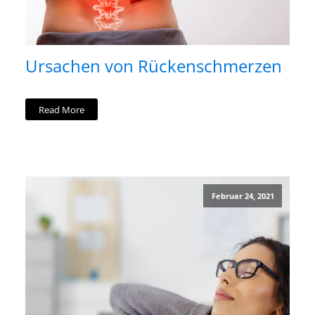
Ursachen von Rückenschmerzen
Read More
Februar 24, 2021