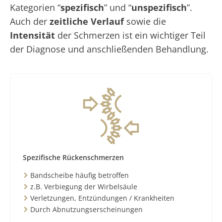
Kategorien “
spezifisch
” und “
unspezifisch
”.
Auch der
zeitliche Verlauf
sowie die
Intensität
der Schmerzen ist ein wichtiger Teil
der Diagnose und anschließenden Behandlung.
Spezifische Rückenschmerzen
Bandscheibe häufig betroffen
z.B. Verbiegung der Wirbelsäule
Verletzungen, Entzündungen / Krankheiten
Durch Abnutzungserscheinungen