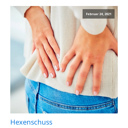
Februar 24, 2021
Hexenschuss