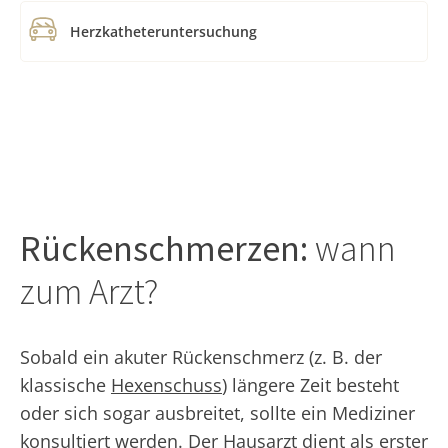
Herzkatheteruntersuchung
Rückenschmerzen:
wann
zum Arzt?
Sobald ein akuter Rückenschmerz (z. B. der
klassische
Hexenschuss
) längere Zeit besteht
oder sich sogar ausbreitet, sollte ein Mediziner
konsultiert werden. Der Hausarzt dient als erster