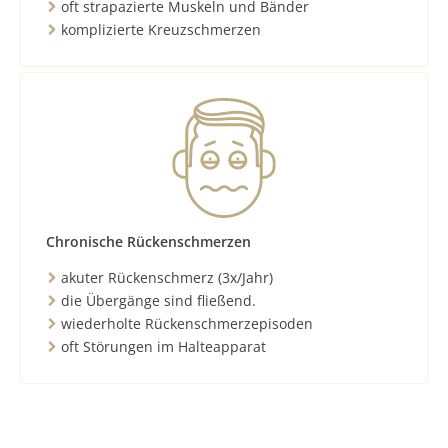
oft strapazierte Muskeln und Bänder
komplizierte Kreuzschmerzen
Chronische Rückenschmerzen
akuter Rückenschmerz (3x/Jahr)
die Übergänge sind fließend.
wiederholte Rückenschmerzepisoden
oft Störungen im Halteapparat