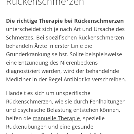
Rückenschmerzen
Die richtige Therapie bei Rückenschmerzen
unterscheidet sich je nach Art und Ursache des
Schmerzes. Bei spezifischen Rückenschmerzen
behandeln Ärzte in erster Linie die
Grunderkrankung selbst. Sollte beispielsweise
eine Entzündung des Nierenbeckens
diagnostiziert werden, wird der behandelnde
Mediziner in der Regel Antibiotika verschreiben.
Handelt es sich um unspezifische
Rückenschmerzen, wie sie durch Fehlhaltungen
und psychische Belastung entstehen können,
helfen die
manuelle Therapie
, spezielle
Rückenübungen und eine gesunde