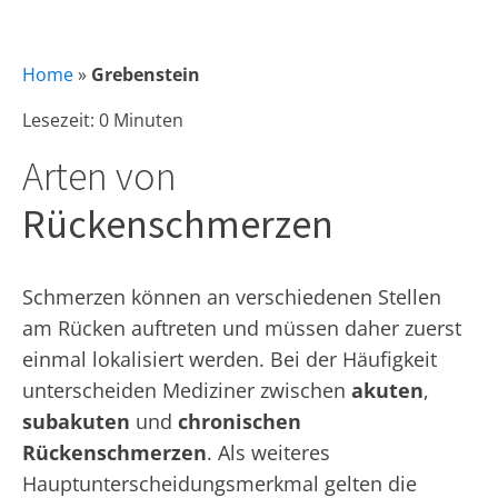
Home
»
Grebenstein
Lesezeit: 0 Minuten
Arten von
Rückenschmerzen
Schmerzen können an verschiedenen Stellen
am Rücken auftreten und müssen daher zuerst
einmal lokalisiert werden. Bei der Häufigkeit
unterscheiden Mediziner zwischen
akuten
,
subakuten
und
chronischen
Rückenschmerzen
. Als weiteres
Hauptunterscheidungsmerkmal gelten die