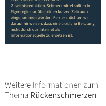
Gewichtsreduktion. Schmerzmittel sollten in
Eigenregie nur über einen kurzen Zeitraum
eingenommen werden. Ferner möchten wir
darauf hinweisen, dass eine ärztliche Beratung
nicht durch das Internet als
Informationsquelle zu ersetzen ist.
Weitere Informationen zum
Thema
Rückenschmerzen