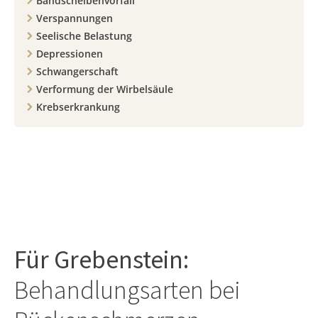
Bandscheibenvorfall
Verspannungen
Seelische Belastung
Depressionen
Schwangerschaft
Verformung der Wirbelsäule
Krebserkrankung
Für
Grebenstein
:
Behandlungsarten bei