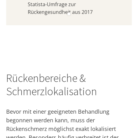
Statista-Umfrage zur
Rückengesundheit aus 2017
Rückenbereiche &
Schmerzlokalisation
Bevor mit einer geeigneten Behandlung
begonnen werden kann, muss der
Rückenschmerz möglichst exakt lokalisiert
werden. Besonders häufig verbreitet ist der