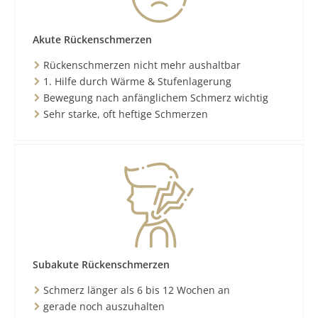
Akute Rückenschmerzen
Rückenschmerzen nicht mehr aushaltbar
1. Hilfe durch Wärme & Stufenlagerung
Bewegung nach anfänglichem Schmerz wichtig
Sehr starke, oft heftige Schmerzen
Subakute Rückenschmerzen
Schmerz länger als 6 bis 12 Wochen an
gerade noch auszuhalten