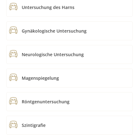
Untersuchung des Harns
Gynäkologische Untersuchung
Neurologische Untersuchung
Magenspiegelung
Röntgenuntersuchung
Szintigrafie