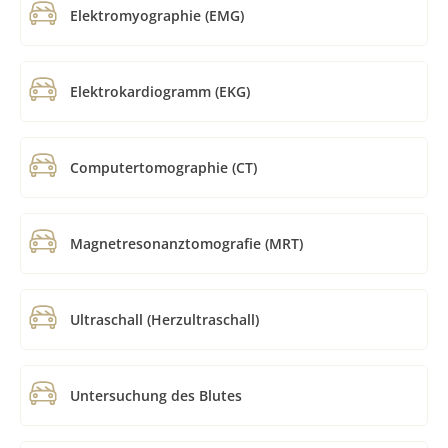
Elektromyographie (EMG)
Elektrokardiogramm (EKG)
Computertomographie (CT)
Magnetresonanztomografie (MRT)
Ultraschall (Herzultraschall)
Untersuchung des Blutes