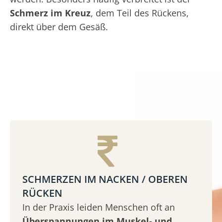
Schmerz im Kreuz
, dem Teil des Rückens,
direkt über dem Gesäß.
SCHMERZEN IM NACKEN / OBEREN
RÜCKEN
In der Praxis leiden Menschen oft an
Überspannungen im Muskel- und