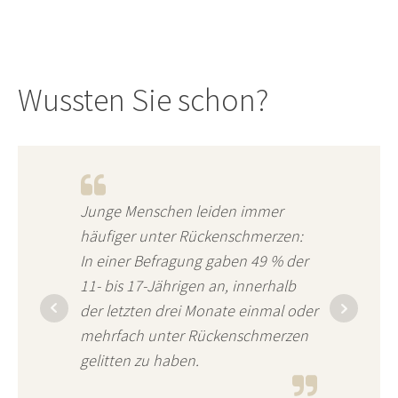
Wussten Sie schon?
Junge Menschen leiden immer
häufiger unter Rückenschmerzen:
In einer Befragung gaben 49 % der
11- bis 17-Jährigen an, innerhalb
der letzten drei Monate einmal oder
mehrfach unter Rückenschmerzen
gelitten zu haben.