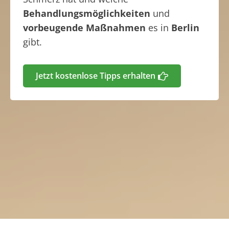
Behandlungsmöglichkeiten
und
vorbeugende Maßnahmen
es in
Berlin
gibt.
Jetzt kostenlose Tipps erhalten