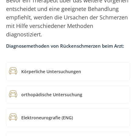
Bevor ein Therapeut über das weitere Vorgehen
entscheidet und eine geeignete Behandlung
empfiehlt, werden die Ursachen der Schmerzen
mit Hilfe verschiedener Methoden
diagnostiziert.
Diagnosemethoden von Rückenschmerzen beim Arzt:
Körperliche Untersuchungen
orthopädische Untersuchung
Elektroneurografie (ENG)