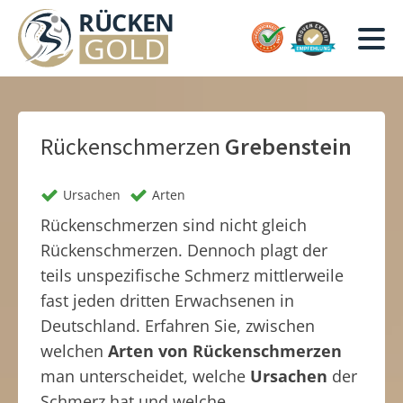
Rückenschmerzen
Grebenstein
Ursachen
Arten
Rückenschmerzen sind nicht gleich
Rückenschmerzen. Dennoch plagt der
teils unspezifische Schmerz mittlerweile
fast jeden dritten Erwachsenen in
Deutschland. Erfahren Sie, zwischen
welchen
Arten von Rückenschmerzen
man unterscheidet, welche
Ursachen
der
Schmerz hat und welche