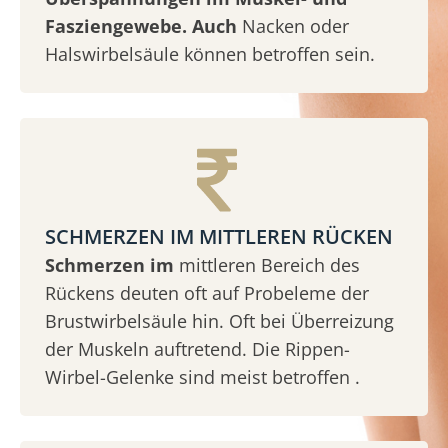
Fasziengewebe. Auch
Nacken oder
Halswirbelsäule können betroffen sein.
SCHMERZEN IM MITTLEREN RÜCKEN
Schmerzen im
mittleren Bereich des
Rückens deuten oft auf Probeleme der
Brustwirbelsäule hin. Oft bei Überreizung
der Muskeln auftretend. Die Rippen-
Wirbel-Gelenke sind meist betroffen .