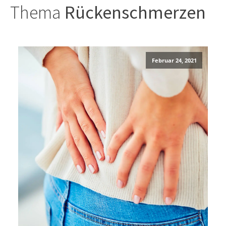
Thema
Rückenschmerzen
Februar 24, 2021