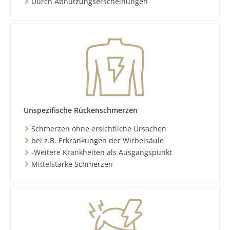
Durch Abnutzungserscheinungen
Unspezifische Rückenschmerzen
Schmerzen ohne ersichtliche Ursachen
bei z.B. Erkrankungen der Wirbelsäule
-Weitere Krankheiten als Ausgangspunkt
Mittelstarke Schmerzen