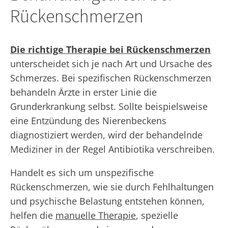
Rückenschmerzen
Die richtige Therapie bei Rückenschmerzen
unterscheidet sich je nach Art und Ursache des
Schmerzes. Bei spezifischen Rückenschmerzen
behandeln Ärzte in erster Linie die
Grunderkrankung selbst. Sollte beispielsweise
eine Entzündung des Nierenbeckens
diagnostiziert werden, wird der behandelnde
Mediziner in der Regel Antibiotika verschreiben.
Handelt es sich um unspezifische
Rückenschmerzen, wie sie durch Fehlhaltungen
und psychische Belastung entstehen können,
helfen die
manuelle Therapie
, spezielle