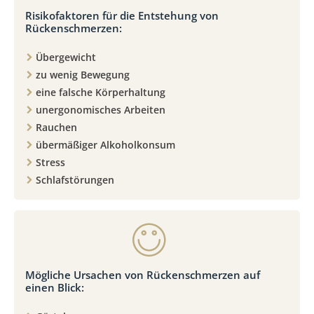
Risikofaktoren für die Entstehung von
Rückenschmerzen:
Übergewicht
zu wenig Bewegung
eine falsche Körperhaltung
unergonomisches Arbeiten
Rauchen
übermäßiger Alkoholkonsum
Stress
Schlafstörungen
Mögliche Ursachen von Rückenschmerzen auf
einen Blick: