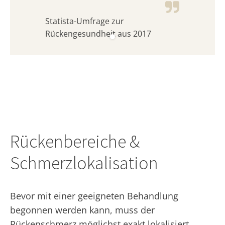
Statista-Umfrage zur
Rückengesundheit aus 2017
Rückenbereiche &
Schmerzlokalisation
Bevor mit einer geeigneten Behandlung
begonnen werden kann, muss der
Rückenschmerz möglichst exakt lokalisiert