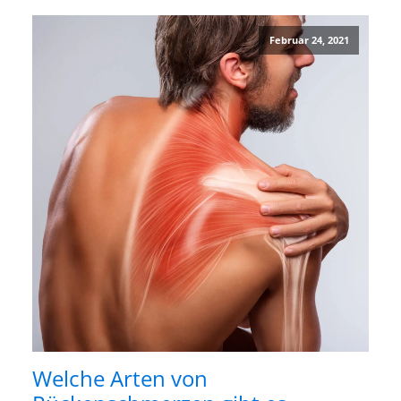
Februar 24, 2021
Welche Arten von