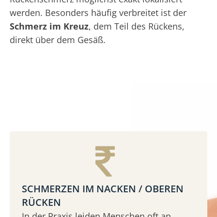
werden. Besonders häufig verbreitet ist der
Schmerz im Kreuz
, dem Teil des Rückens,
direkt über dem Gesäß.
SCHMERZEN IM NACKEN / OBEREN
RÜCKEN
In der Praxis leiden Menschen oft an