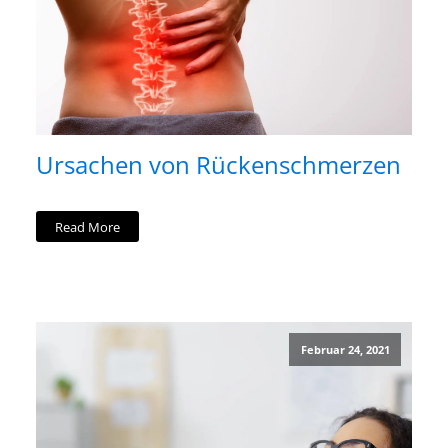
Ursachen von Rückenschmerzen
Read More
Februar 24, 2021