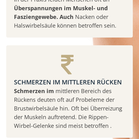
Überspannungen im Muskel- und
Fasziengewebe. Auch
Nacken oder
Halswirbelsäule können betroffen sein.
SCHMERZEN IM MITTLEREN RÜCKEN
Schmerzen im
mittleren Bereich des
Rückens deuten oft auf Probeleme der
Brustwirbelsäule hin. Oft bei Überreizung
der Muskeln auftretend. Die Rippen-
Wirbel-Gelenke sind meist betroffen .