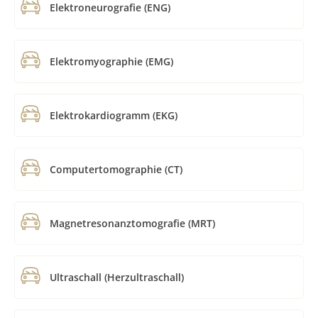
Elektroneurografie (ENG)
Elektromyographie (EMG)
Elektrokardiogramm (EKG)
Computertomographie (CT)
Magnetresonanztomografie (MRT)
Ultraschall (Herzultraschall)