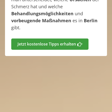
Schmerz hat und welche
Behandlungsmöglichkeiten
und
vorbeugende Maßnahmen
es in
Berlin
gibt.
Jetzt kostenlose Tipps erhalten