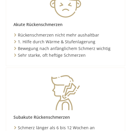
Akute Rückenschmerzen
Rückenschmerzen nicht mehr aushaltbar
1. Hilfe durch Wärme & Stufenlagerung
Bewegung nach anfänglichem Schmerz wichtig
Sehr starke, oft heftige Schmerzen
Subakute Rückenschmerzen
Schmerz länger als 6 bis 12 Wochen an