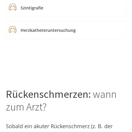
Szintigrafie
Herzkatheteruntersuchung
Rückenschmerzen:
wann
zum Arzt?
Sobald ein akuter Rückenschmerz (z. B. der