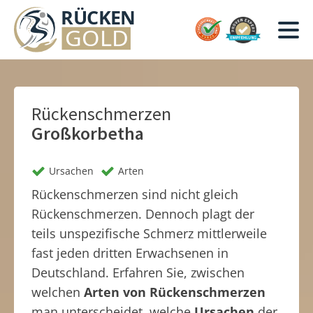
Rückenschmerzen
Großkorbetha
Ursachen
Arten
Rückenschmerzen sind nicht gleich
Rückenschmerzen. Dennoch plagt der
teils unspezifische Schmerz mittlerweile
fast jeden dritten Erwachsenen in
Deutschland. Erfahren Sie, zwischen
welchen
Arten von Rückenschmerzen
man unterscheidet, welche
Ursachen
der