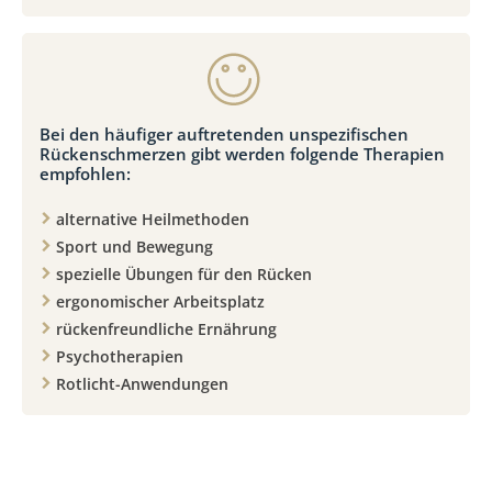
Bei den häufiger auftretenden unspezifischen
Rückenschmerzen gibt werden folgende Therapien
empfohlen:
alternative Heilmethoden
Sport und Bewegung
spezielle Übungen für den Rücken
ergonomischer Arbeitsplatz
rückenfreundliche Ernährung
Psychotherapien
Rotlicht-Anwendungen