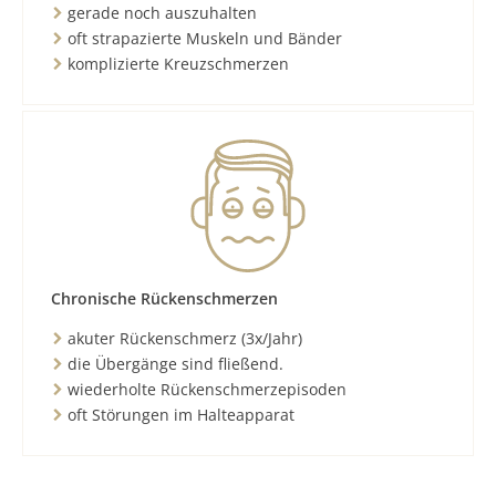
gerade noch auszuhalten
oft strapazierte Muskeln und Bänder
komplizierte Kreuzschmerzen
Chronische Rückenschmerzen
akuter Rückenschmerz (3x/Jahr)
die Übergänge sind fließend.
wiederholte Rückenschmerzepisoden
oft Störungen im Halteapparat