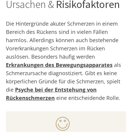
Ursachen &
Risikofaktoren
Die Hintergründe akuter Schmerzen in einem
Bereich des Rückens sind in vielen Fällen
harmlos. Allerdings können auch bestehende
Vorerkrankungen Schmerzen im Rücken
auslösen. Besonders häufig werden
Erkrankungen des Bewegungsapparates
als
Schmerzursache diagnostiziert. Gibt es keine
körperlichen Gründe für die Schmerzen, spielt
die
Psyche bei der Entstehung von
Rückenschmerzen
eine entscheidende Rolle.