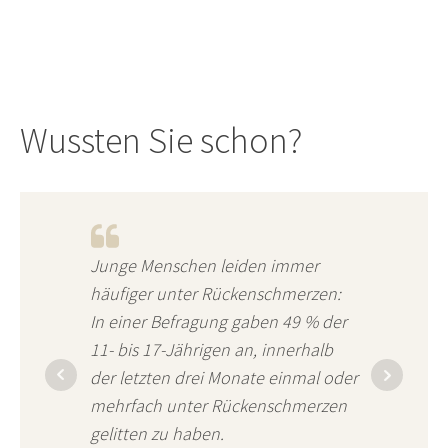
Wussten Sie schon?
Junge Menschen leiden immer
häufiger unter Rückenschmerzen:
In einer Befragung gaben 49 % der
11- bis 17-Jährigen an, innerhalb
der letzten drei Monate einmal oder
mehrfach unter Rückenschmerzen
gelitten zu haben.