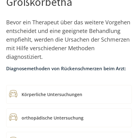
Großkorbetha
Bevor ein Therapeut über das weitere Vorgehen
entscheidet und eine geeignete Behandlung
empfiehlt, werden die Ursachen der Schmerzen
mit Hilfe verschiedener Methoden
diagnostiziert.
Diagnosemethoden von Rückenschmerzen beim Arzt:
Körperliche Untersuchungen
orthopädische Untersuchung