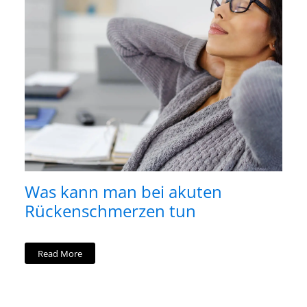
Was kann man bei akuten
Rückenschmerzen tun
Read More