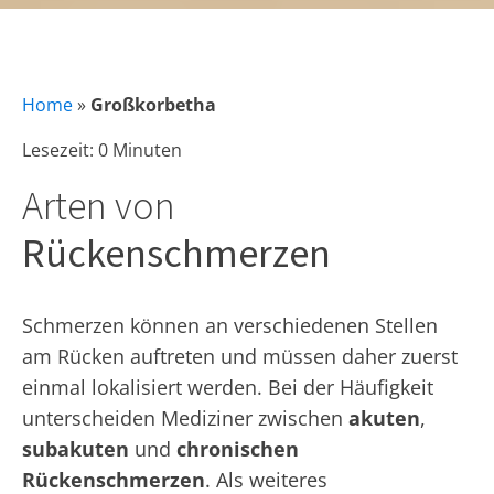
Home
»
Großkorbetha
Lesezeit: 0 Minuten
Arten von
Rückenschmerzen
Schmerzen können an verschiedenen Stellen
am Rücken auftreten und müssen daher zuerst
einmal lokalisiert werden. Bei der Häufigkeit
unterscheiden Mediziner zwischen
akuten
,
subakuten
und
chronischen
Rückenschmerzen
. Als weiteres