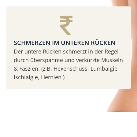
SCHMERZEN IM UNTEREN RÜCKEN
Der untere Rücken schmerzt in der Regel
durch überspannte und verkürzte Muskeln
& Faszien. (z.B. Hexenschuss, Lumbalgie,
Ischialgie, Hernien )