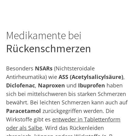
Medikamente bei
Rückenschmerzen
Besonders
NSARs
(Nichtsteroidale
Antirheumatika) wie
ASS (Acetylsalicylsäure)
,
Diclofenac
,
Naproxen
und
Ibuprofen
haben
sich bei mittelschweren bis starken Schmerzen
bewährt. Bei leichten Schmerzen kann auch auf
Paracetamol
zurückgegriffen werden. Die
Wirkstoffe gibt es
entweder in Tablettenform
oder als Salbe
. Wird das Rückenleiden