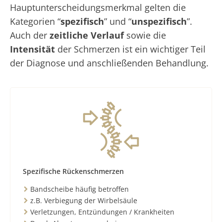
Hauptunterscheidungsmerkmal gelten die
Kategorien “
spezifisch
” und “
unspezifisch
”.
Auch der
zeitliche Verlauf
sowie die
Intensität
der Schmerzen ist ein wichtiger Teil
der Diagnose und anschließenden Behandlung.
Spezifische Rückenschmerzen
Bandscheibe häufig betroffen
z.B. Verbiegung der Wirbelsäule
Verletzungen, Entzündungen / Krankheiten