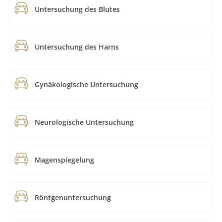
Untersuchung des Blutes
Untersuchung des Harns
Gynäkologische Untersuchung
Neurologische Untersuchung
Magenspiegelung
Röntgenuntersuchung