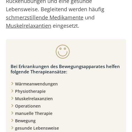
Rückenübungen und eine gesunde
Lebensweise. Begleitend werden häufig
schmerzstillende Medikamente
und
Muskelrelaxantien
eingesetzt.
Bei Erkrankungen des Bewegungsapparates helfen
folgende Therapieansätze:
Wärmeanwendungen
Physiotherapie
Muskelrelaxanzien
Operationen
manuelle Therapie
Bewegung
gesunde Lebensweise