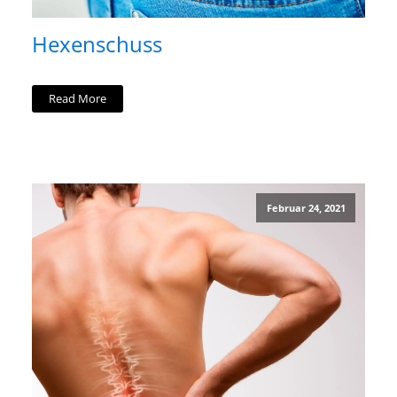
Hexenschuss
Read More
Februar 24, 2021