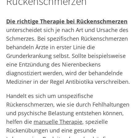
Rückenschmerzen
Die richtige Therapie bei Rückenschmerzen
unterscheidet sich je nach Art und Ursache des
Schmerzes. Bei spezifischen Rückenschmerzen
behandeln Ärzte in erster Linie die
Grunderkrankung selbst. Sollte beispielsweise
eine Entzündung des Nierenbeckens
diagnostiziert werden, wird der behandelnde
Mediziner in der Regel Antibiotika verschreiben.
Handelt es sich um unspezifische
Rückenschmerzen, wie sie durch Fehlhaltungen
und psychische Belastung entstehen können,
helfen die
manuelle Therapie
, spezielle
Rückenübungen und eine gesunde