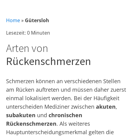
Home
»
Gütersloh
Lesezeit: 0 Minuten
Arten von
Rückenschmerzen
Schmerzen können an verschiedenen Stellen
am Rücken auftreten und müssen daher zuerst
einmal lokalisiert werden. Bei der Häufigkeit
unterscheiden Mediziner zwischen
akuten
,
subakuten
und
chronischen
Rückenschmerzen
. Als weiteres
Hauptunterscheidungsmerkmal gelten die