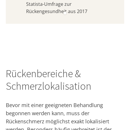
Statista-Umfrage zur
Rückengesundheit aus 2017
Rückenbereiche &
Schmerzlokalisation
Bevor mit einer geeigneten Behandlung
begonnen werden kann, muss der
Rückenschmerz möglichst exakt lokalisiert
werden. Besonders häufig verbreitet ist der