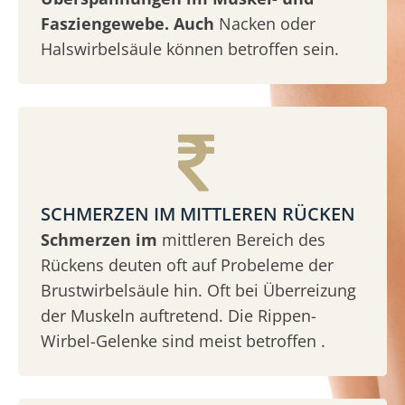
Fasziengewebe. Auch
Nacken oder
Halswirbelsäule können betroffen sein.
SCHMERZEN IM MITTLEREN RÜCKEN
Schmerzen im
mittleren Bereich des
Rückens deuten oft auf Probeleme der
Brustwirbelsäule hin. Oft bei Überreizung
der Muskeln auftretend. Die Rippen-
Wirbel-Gelenke sind meist betroffen .