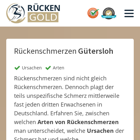
Rückenschmerzen
Gütersloh
Ursachen
Arten
Rückenschmerzen sind nicht gleich
Rückenschmerzen. Dennoch plagt der
teils unspezifische Schmerz mittlerweile
fast jeden dritten Erwachsenen in
Deutschland. Erfahren Sie, zwischen
welchen
Arten von Rückenschmerzen
man unterscheidet, welche
Ursachen
der
Schmerz hat und welche