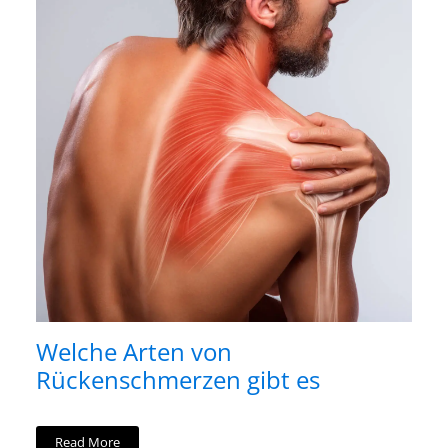
Welche Arten von
Rückenschmerzen gibt es
Read More