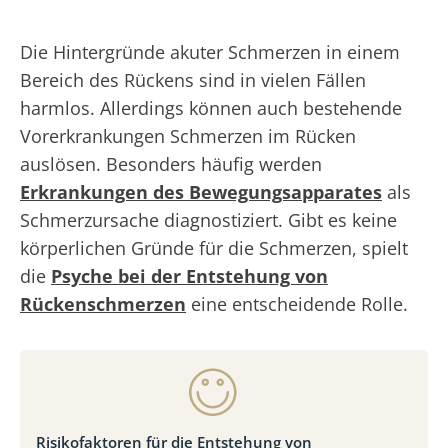
Die Hintergründe akuter Schmerzen in einem
Bereich des Rückens sind in vielen Fällen
harmlos. Allerdings können auch bestehende
Vorerkrankungen Schmerzen im Rücken
auslösen. Besonders häufig werden
Erkrankungen des Bewegungsapparates
als
Schmerzursache diagnostiziert. Gibt es keine
körperlichen Gründe für die Schmerzen, spielt
die
Psyche bei der Entstehung von
Rückenschmerzen
eine entscheidende Rolle.
Risikofaktoren für die Entstehung von