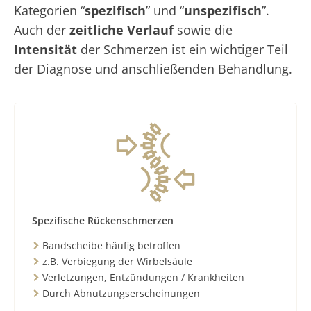
Kategorien “
spezifisch
” und “
unspezifisch
”.
Auch der
zeitliche Verlauf
sowie die
Intensität
der Schmerzen ist ein wichtiger Teil
der Diagnose und anschließenden Behandlung.
Spezifische Rückenschmerzen
Bandscheibe häufig betroffen
z.B. Verbiegung der Wirbelsäule
Verletzungen, Entzündungen / Krankheiten
Durch Abnutzungserscheinungen