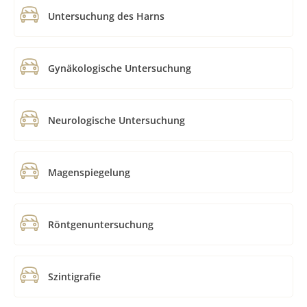
Untersuchung des Harns
Gynäkologische Untersuchung
Neurologische Untersuchung
Magenspiegelung
Röntgenuntersuchung
Szintigrafie