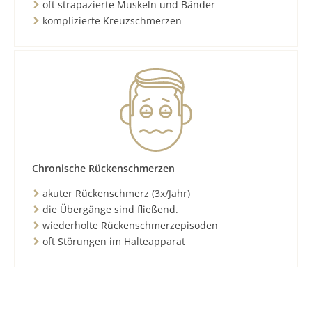
oft strapazierte Muskeln und Bänder
komplizierte Kreuzschmerzen
Chronische Rückenschmerzen
akuter Rückenschmerz (3x/Jahr)
die Übergänge sind fließend.
wiederholte Rückenschmerzepisoden
oft Störungen im Halteapparat