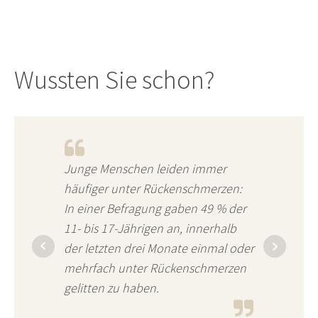
Wussten Sie schon?
Junge Menschen leiden immer
häufiger unter Rückenschmerzen:
In einer Befragung gaben 49 % der
11- bis 17-Jährigen an, innerhalb
der letzten drei Monate einmal oder
mehrfach unter Rückenschmerzen
gelitten zu haben.