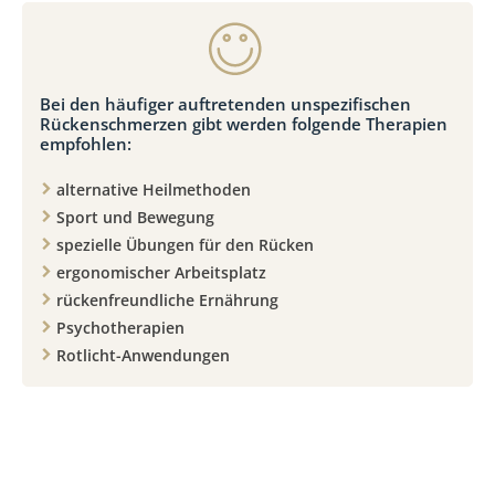
Bei den häufiger auftretenden unspezifischen
Rückenschmerzen gibt werden folgende Therapien
empfohlen:
alternative Heilmethoden
Sport und Bewegung
spezielle Übungen für den Rücken
ergonomischer Arbeitsplatz
rückenfreundliche Ernährung
Psychotherapien
Rotlicht-Anwendungen