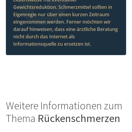
Gewichtsreduktion. Schmerzmittel sollten in
Eigenregie nur über einen kurzen Zeitraum
eingenommen werden. Ferner möchten wir
darauf hinweisen, dass eine ärztliche Beratung
nicht durch das Internet als
Informationsquelle zu ersetzen ist.
Weitere Informationen zum
Thema
Rückenschmerzen