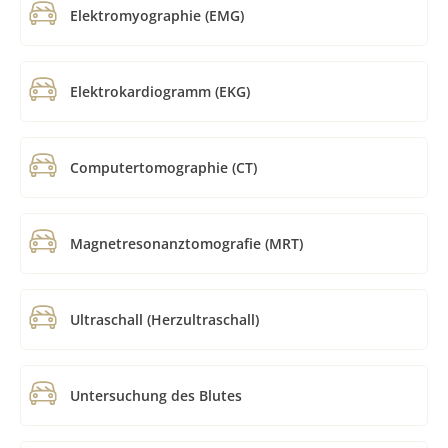
Elektromyographie (EMG)
Elektrokardiogramm (EKG)
Computertomographie (CT)
Magnetresonanztomografie (MRT)
Ultraschall (Herzultraschall)
Untersuchung des Blutes