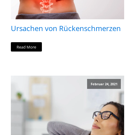
Ursachen von Rückenschmerzen
Read More
Februar 24, 2021