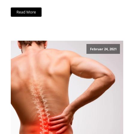
Read More
Februar 24, 2021