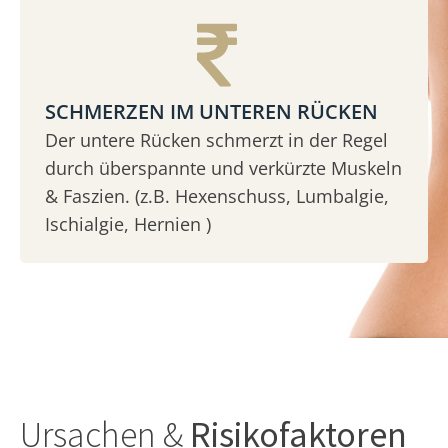
SCHMERZEN IM UNTEREN RÜCKEN
Der untere Rücken schmerzt in der Regel
durch überspannte und verkürzte Muskeln
& Faszien. (z.B. Hexenschuss, Lumbalgie,
Ischialgie, Hernien )
Ursachen &
Risikofaktoren