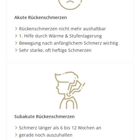
Akute Rückenschmerzen
Rückenschmerzen nicht mehr aushaltbar
1. Hilfe durch Wärme & Stufenlagerung
Bewegung nach anfänglichem Schmerz wichtig
Sehr starke, oft heftige Schmerzen
Subakute Rückenschmerzen
Schmerz länger als 6 bis 12 Wochen an
gerade noch auszuhalten