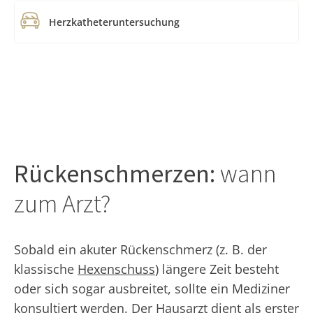
Herzkatheteruntersuchung
Rückenschmerzen:
wann
zum Arzt?
Sobald ein akuter Rückenschmerz (z. B. der
klassische
Hexenschuss
) längere Zeit besteht
oder sich sogar ausbreitet, sollte ein Mediziner
konsultiert werden. Der Hausarzt dient als erster