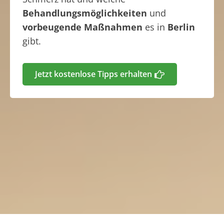
Behandlungsmöglichkeiten
und
vorbeugende Maßnahmen
es in
Berlin
gibt.
Jetzt kostenlose Tipps erhalten