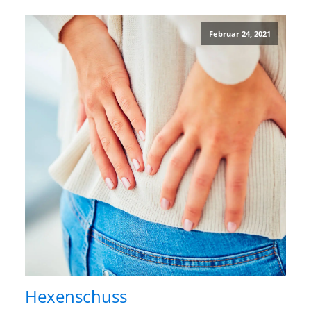
Februar 24, 2021
Hexenschuss