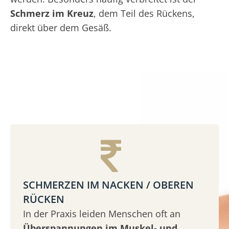
Schmerz im Kreuz
, dem Teil des Rückens,
direkt über dem Gesäß.
SCHMERZEN IM NACKEN / OBEREN
RÜCKEN
In der Praxis leiden Menschen oft an
Überspannungen im Muskel- und