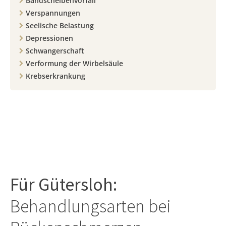
Bandscheibenvorfall
Verspannungen
Seelische Belastung
Depressionen
Schwangerschaft
Verformung der Wirbelsäule
Krebserkrankung
Für
Gütersloh
:
Behandlungsarten bei