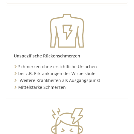
Unspezifische Rückenschmerzen
Schmerzen ohne ersichtliche Ursachen
bei z.B. Erkrankungen der Wirbelsäule
-Weitere Krankheiten als Ausgangspunkt
Mittelstarke Schmerzen