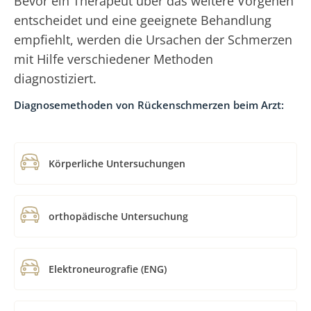
Bevor ein Therapeut über das weitere Vorgehen
entscheidet und eine geeignete Behandlung
empfiehlt, werden die Ursachen der Schmerzen
mit Hilfe verschiedener Methoden
diagnostiziert.
Diagnosemethoden von Rückenschmerzen beim Arzt:
Körperliche Untersuchungen
orthopädische Untersuchung
Elektroneurografie (ENG)