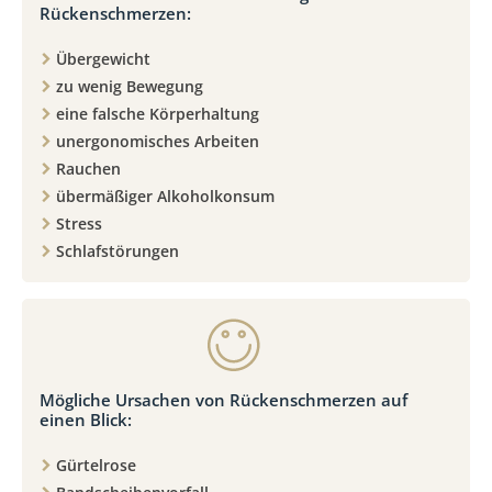
Rückenschmerzen:
Übergewicht
zu wenig Bewegung
eine falsche Körperhaltung
unergonomisches Arbeiten
Rauchen
übermäßiger Alkoholkonsum
Stress
Schlafstörungen
Mögliche Ursachen von Rückenschmerzen auf
einen Blick:
Gürtelrose