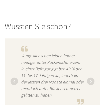
Wussten Sie schon?
Junge Menschen leiden immer
häufiger unter Rückenschmerzen:
In einer Befragung gaben 49 % der
11- bis 17-Jährigen an, innerhalb
der letzten drei Monate einmal oder
mehrfach unter Rückenschmerzen
gelitten zu haben.