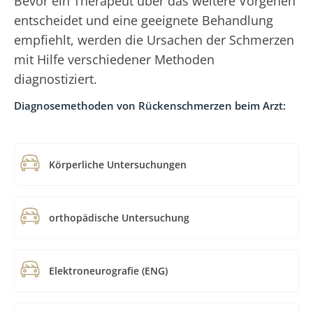
Bevor ein Therapeut über das weitere Vorgehen
entscheidet und eine geeignete Behandlung
empfiehlt, werden die Ursachen der Schmerzen
mit Hilfe verschiedener Methoden
diagnostiziert.
Diagnosemethoden von Rückenschmerzen beim Arzt:
Körperliche Untersuchungen
orthopädische Untersuchung
Elektroneurografie (ENG)