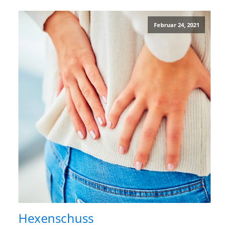
Februar 24, 2021
Hexenschuss