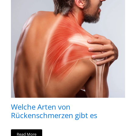
Welche Arten von
Rückenschmerzen gibt es
Read More