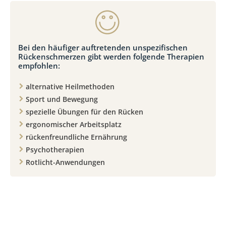
Bei den häufiger auftretenden unspezifischen
Rückenschmerzen gibt werden folgende Therapien
empfohlen:
alternative Heilmethoden
Sport und Bewegung
spezielle Übungen für den Rücken
ergonomischer Arbeitsplatz
rückenfreundliche Ernährung
Psychotherapien
Rotlicht-Anwendungen