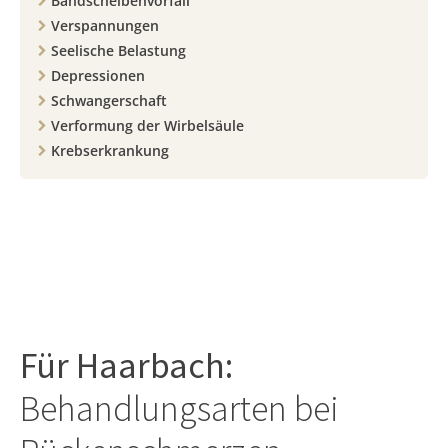
Bandscheibenvorfall
Verspannungen
Seelische Belastung
Depressionen
Schwangerschaft
Verformung der Wirbelsäule
Krebserkrankung
Für
Haarbach
:
Behandlungsarten bei