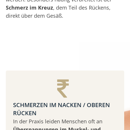
Schmerz im Kreuz
, dem Teil des Rückens,
direkt über dem Gesäß.
SCHMERZEN IM NACKEN / OBEREN
RÜCKEN
In der Praxis leiden Menschen oft an
Überspannungen im Muskel- und