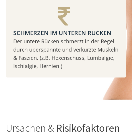
SCHMERZEN IM UNTEREN RÜCKEN
Der untere Rücken schmerzt in der Regel
durch überspannte und verkürzte Muskeln
& Faszien. (z.B. Hexenschuss, Lumbalgie,
Ischialgie, Hernien )
Ursachen &
Risikofaktoren