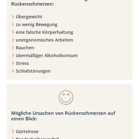
Rückenschmerzen:
Übergewicht
zu wenig Bewegung
eine falsche Körperhaltung
unergonomisches Arbeiten
Rauchen
übermäßiger Alkoholkonsum
Stress
Schlafstörungen
Mögliche Ursachen von Rückenschmerzen auf
einen Blick:
Gürtelrose