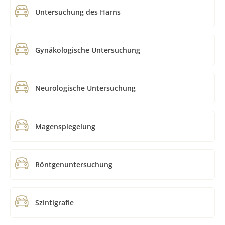
Untersuchung des Harns
Gynäkologische Untersuchung
Neurologische Untersuchung
Magenspiegelung
Röntgenuntersuchung
Szintigrafie