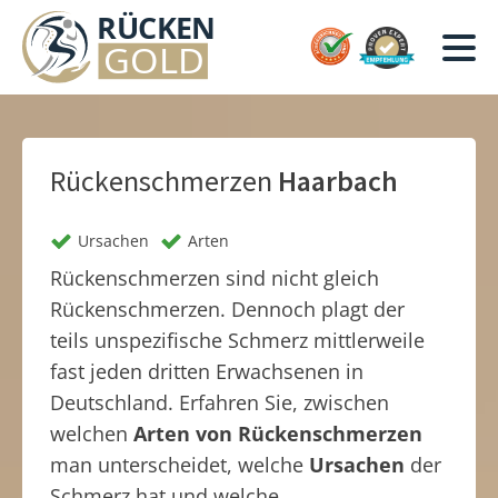
Rückenschmerzen
Haarbach
Ursachen
Arten
Rückenschmerzen sind nicht gleich
Rückenschmerzen. Dennoch plagt der
teils unspezifische Schmerz mittlerweile
fast jeden dritten Erwachsenen in
Deutschland. Erfahren Sie, zwischen
welchen
Arten von Rückenschmerzen
man unterscheidet, welche
Ursachen
der
Schmerz hat und welche