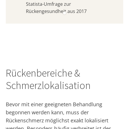
Statista-Umfrage zur
Rückengesundheit aus 2017
Rückenbereiche &
Schmerzlokalisation
Bevor mit einer geeigneten Behandlung
begonnen werden kann, muss der
Rückenschmerz möglichst exakt lokalisiert
werden. Besonders häufig verbreitet ist der