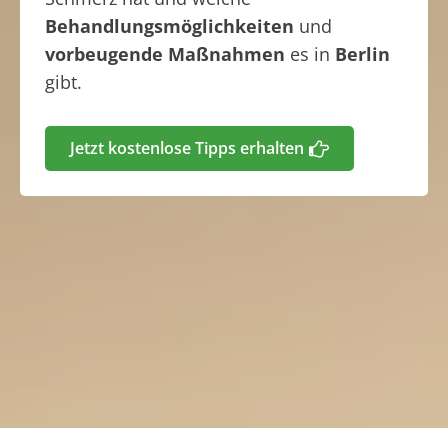
Behandlungsmöglichkeiten
und
vorbeugende Maßnahmen
es in
Berlin
gibt.
Jetzt kostenlose Tipps erhalten