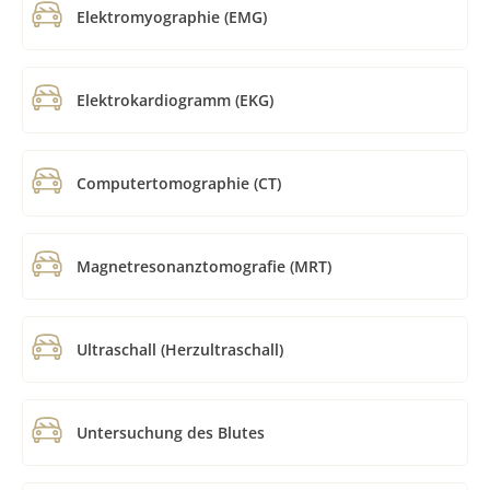
Elektromyographie (EMG)
Elektrokardiogramm (EKG)
Computertomographie (CT)
Magnetresonanztomografie (MRT)
Ultraschall (Herzultraschall)
Untersuchung des Blutes