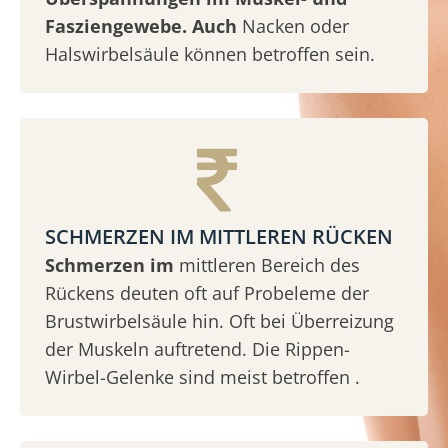
Fasziengewebe. Auch
Nacken oder
Halswirbelsäule können betroffen sein.
SCHMERZEN IM MITTLEREN RÜCKEN
Schmerzen im
mittleren Bereich des
Rückens deuten oft auf Probeleme der
Brustwirbelsäule hin. Oft bei Überreizung
der Muskeln auftretend. Die Rippen-
Wirbel-Gelenke sind meist betroffen .