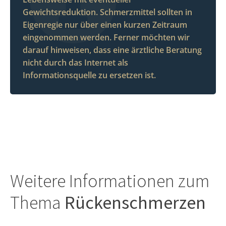
Gewichtsreduktion. Schmerzmittel sollten in
Eigenregie nur über einen kurzen Zeitraum
eingenommen werden. Ferner möchten wir
darauf hinweisen, dass eine ärztliche Beratung
nicht durch das Internet als
Informationsquelle zu ersetzen ist.
Weitere Informationen zum
Thema
Rückenschmerzen