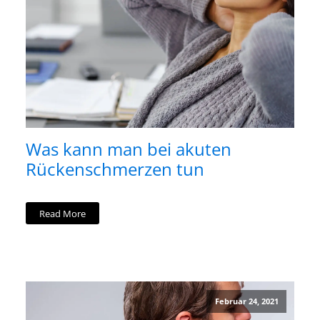
Was kann man bei akuten
Rückenschmerzen tun
Read More
Februar 24, 2021