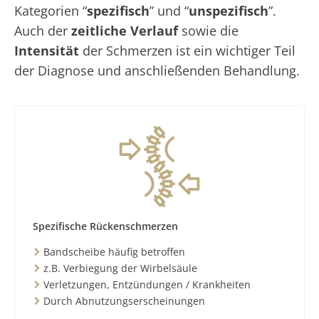
Kategorien “
spezifisch
” und “
unspezifisch
”.
Auch der
zeitliche Verlauf
sowie die
Intensität
der Schmerzen ist ein wichtiger Teil
der Diagnose und anschließenden Behandlung.
Spezifische Rückenschmerzen
Bandscheibe häufig betroffen
z.B. Verbiegung der Wirbelsäule
Verletzungen, Entzündungen / Krankheiten
Durch Abnutzungserscheinungen