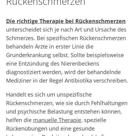
Rückenschmerzen
Die richtige Therapie bei Rückenschmerzen
unterscheidet sich je nach Art und Ursache des
Schmerzes. Bei spezifischen Rückenschmerzen
behandeln Ärzte in erster Linie die
Grunderkrankung selbst. Sollte beispielsweise
eine Entzündung des Nierenbeckens
diagnostiziert werden, wird der behandelnde
Mediziner in der Regel Antibiotika verschreiben.
Handelt es sich um unspezifische
Rückenschmerzen, wie sie durch Fehlhaltungen
und psychische Belastung entstehen können,
helfen die
manuelle Therapie
, spezielle
Rückenübungen und eine gesunde