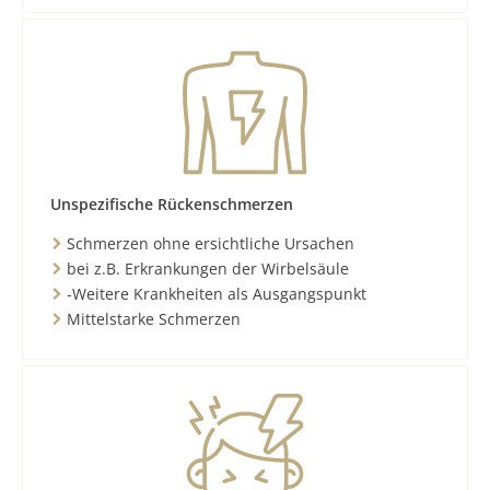
Unspezifische Rückenschmerzen
Schmerzen ohne ersichtliche Ursachen
bei z.B. Erkrankungen der Wirbelsäule
-Weitere Krankheiten als Ausgangspunkt
Mittelstarke Schmerzen