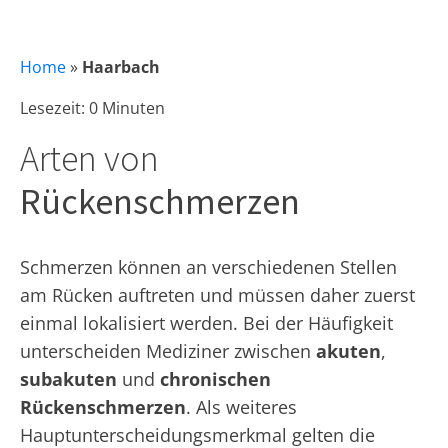
Home
»
Haarbach
Lesezeit: 0 Minuten
Arten von
Rückenschmerzen
Schmerzen können an verschiedenen Stellen
am Rücken auftreten und müssen daher zuerst
einmal lokalisiert werden. Bei der Häufigkeit
unterscheiden Mediziner zwischen
akuten
,
subakuten
und
chronischen
Rückenschmerzen
. Als weiteres
Hauptunterscheidungsmerkmal gelten die