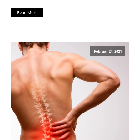
Read More
Februar 24, 2021