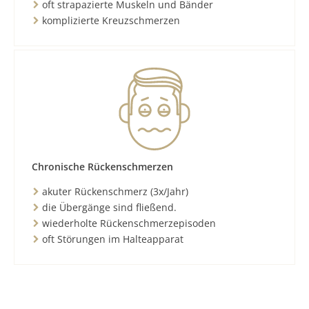
oft strapazierte Muskeln und Bänder
komplizierte Kreuzschmerzen
Chronische Rückenschmerzen
akuter Rückenschmerz (3x/Jahr)
die Übergänge sind fließend.
wiederholte Rückenschmerzepisoden
oft Störungen im Halteapparat