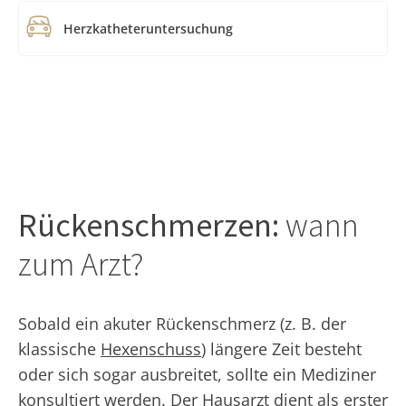
Herzkatheteruntersuchung
Rückenschmerzen:
wann
zum Arzt?
Sobald ein akuter Rückenschmerz (z. B. der
klassische
Hexenschuss
) längere Zeit besteht
oder sich sogar ausbreitet, sollte ein Mediziner
konsultiert werden. Der Hausarzt dient als erster