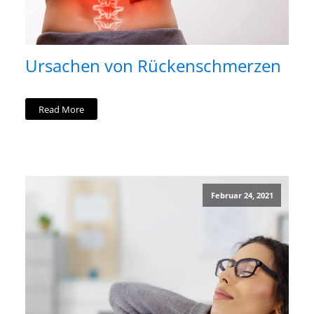
Ursachen von Rückenschmerzen
Read More
Februar 24, 2021