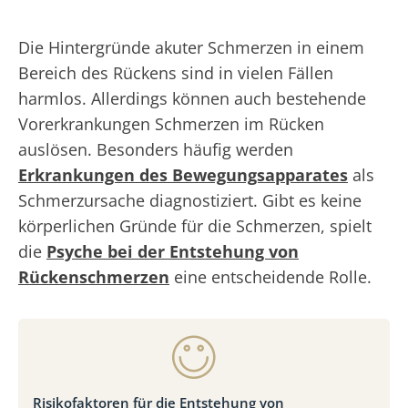
Die Hintergründe akuter Schmerzen in einem
Bereich des Rückens sind in vielen Fällen
harmlos. Allerdings können auch bestehende
Vorerkrankungen Schmerzen im Rücken
auslösen. Besonders häufig werden
Erkrankungen des Bewegungsapparates
als
Schmerzursache diagnostiziert. Gibt es keine
körperlichen Gründe für die Schmerzen, spielt
die
Psyche bei der Entstehung von
Rückenschmerzen
eine entscheidende Rolle.
Risikofaktoren für die Entstehung von