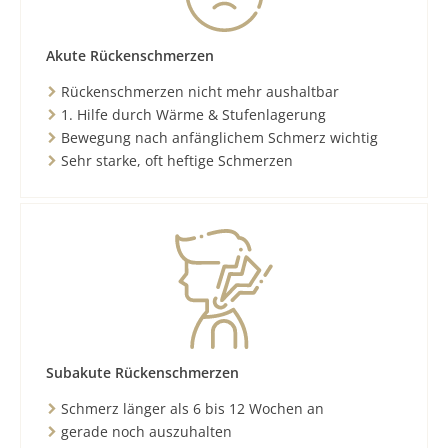
Akute Rückenschmerzen
Rückenschmerzen nicht mehr aushaltbar
1. Hilfe durch Wärme & Stufenlagerung
Bewegung nach anfänglichem Schmerz wichtig
Sehr starke, oft heftige Schmerzen
Subakute Rückenschmerzen
Schmerz länger als 6 bis 12 Wochen an
gerade noch auszuhalten