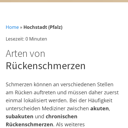
Home
»
Hochstadt (Pfalz)
Lesezeit: 0 Minuten
Arten von
Rückenschmerzen
Schmerzen können an verschiedenen Stellen
am Rücken auftreten und müssen daher zuerst
einmal lokalisiert werden. Bei der Häufigkeit
unterscheiden Mediziner zwischen
akuten
,
subakuten
und
chronischen
Rückenschmerzen
. Als weiteres