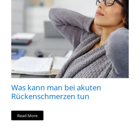
Was kann man bei akuten
Rückenschmerzen tun
Read More