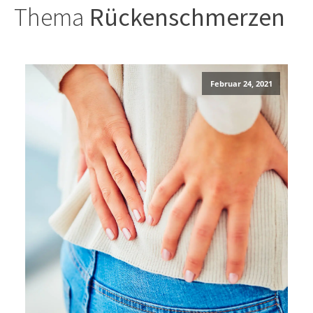
Thema
Rückenschmerzen
Februar 24, 2021