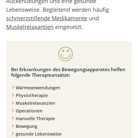
Rückenübungen und eine gesunde
Lebensweise. Begleitend werden häufig
schmerzstillende Medikamente
und
Muskelrelaxantien
eingesetzt.
Bei Erkrankungen des Bewegungsapparates helfen
folgende Therapieansätze:
Wärmeanwendungen
Physiotherapie
Muskelrelaxanzien
Operationen
manuelle Therapie
Bewegung
gesunde Lebensweise