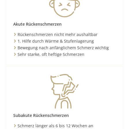
Akute Rückenschmerzen
Rückenschmerzen nicht mehr aushaltbar
1. Hilfe durch Wärme & Stufenlagerung
Bewegung nach anfänglichem Schmerz wichtig
Sehr starke, oft heftige Schmerzen
Subakute Rückenschmerzen
Schmerz länger als 6 bis 12 Wochen an