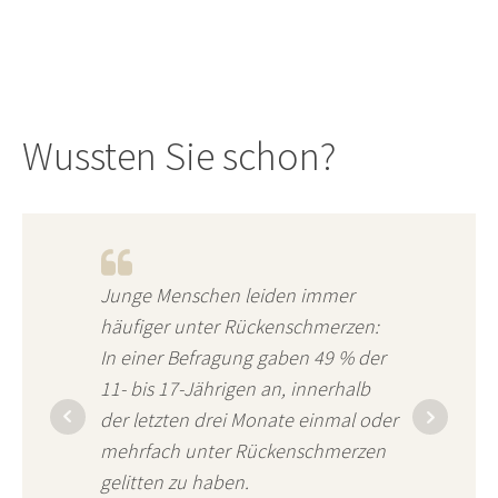
Wussten Sie schon?
Junge Menschen leiden immer
häufiger unter Rückenschmerzen:
In einer Befragung gaben 49 % der
11- bis 17-Jährigen an, innerhalb
der letzten drei Monate einmal oder
mehrfach unter Rückenschmerzen
gelitten zu haben.