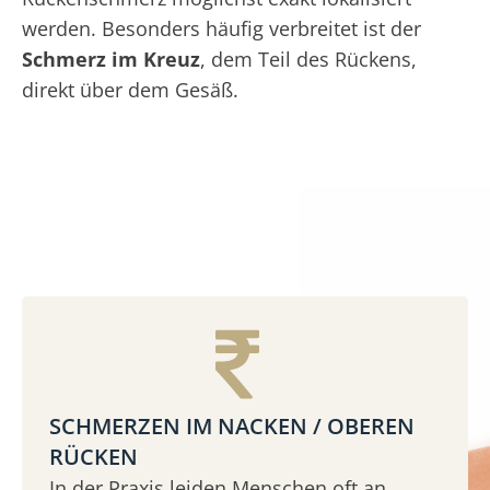
werden. Besonders häufig verbreitet ist der
Schmerz im Kreuz
, dem Teil des Rückens,
direkt über dem Gesäß.
SCHMERZEN IM NACKEN / OBEREN
RÜCKEN
In der Praxis leiden Menschen oft an