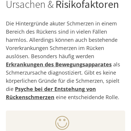
Ursachen &
Risikofaktoren
Die Hintergründe akuter Schmerzen in einem
Bereich des Rückens sind in vielen Fällen
harmlos. Allerdings können auch bestehende
Vorerkrankungen Schmerzen im Rücken
auslösen. Besonders häufig werden
Erkrankungen des Bewegungsapparates
als
Schmerzursache diagnostiziert. Gibt es keine
körperlichen Gründe für die Schmerzen, spielt
die
Psyche bei der Entstehung von
Rückenschmerzen
eine entscheidende Rolle.