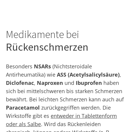
Medikamente bei
Rückenschmerzen
Besonders
NSARs
(Nichtsteroidale
Antirheumatika) wie
ASS (Acetylsalicylsäure)
,
Diclofenac
,
Naproxen
und
Ibuprofen
haben
sich bei mittelschweren bis starken Schmerzen
bewährt. Bei leichten Schmerzen kann auch auf
Paracetamol
zurückgegriffen werden. Die
Wirkstoffe gibt es
entweder in Tablettenform
oder als Salbe
. Wird das Rückenleiden