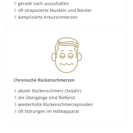
gerade noch auszuhalten
oft strapazierte Muskeln und Bänder
komplizierte Kreuzschmerzen
Chronische Rückenschmerzen
akuter Rückenschmerz (3x/Jahr)
die Übergänge sind fließend.
wiederholte Rückenschmerzepisoden
oft Störungen im Halteapparat