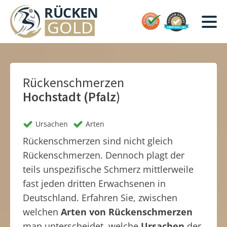
Rückenschmerzen
Hochstadt (Pfalz)
Ursachen
Arten
Rückenschmerzen sind nicht gleich
Rückenschmerzen. Dennoch plagt der
teils unspezifische Schmerz mittlerweile
fast jeden dritten Erwachsenen in
Deutschland. Erfahren Sie, zwischen
welchen
Arten von Rückenschmerzen
man unterscheidet, welche
Ursachen
der