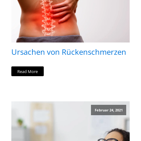
Ursachen von Rückenschmerzen
Read More
Februar 24, 2021