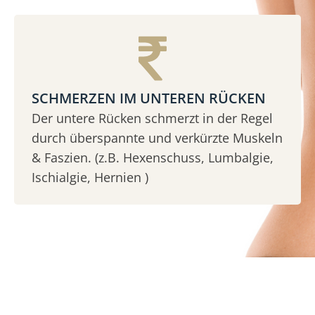
SCHMERZEN IM UNTEREN RÜCKEN
Der untere Rücken schmerzt in der Regel
durch überspannte und verkürzte Muskeln
& Faszien. (z.B. Hexenschuss, Lumbalgie,
Ischialgie, Hernien )