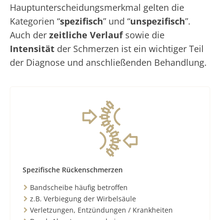
Hauptunterscheidungsmerkmal gelten die
Kategorien “
spezifisch
” und “
unspezifisch
”.
Auch der
zeitliche Verlauf
sowie die
Intensität
der Schmerzen ist ein wichtiger Teil
der Diagnose und anschließenden Behandlung.
Spezifische Rückenschmerzen
Bandscheibe häufig betroffen
z.B. Verbiegung der Wirbelsäule
Verletzungen, Entzündungen / Krankheiten