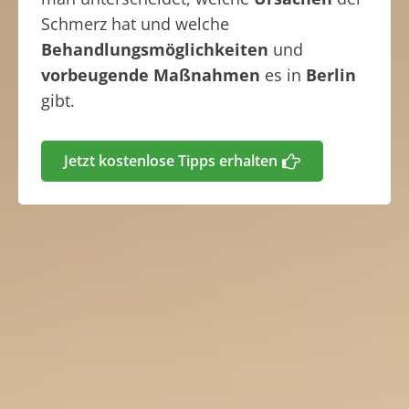
Schmerz hat und welche
Behandlungsmöglichkeiten
und
vorbeugende Maßnahmen
es in
Berlin
gibt.
Jetzt kostenlose Tipps erhalten