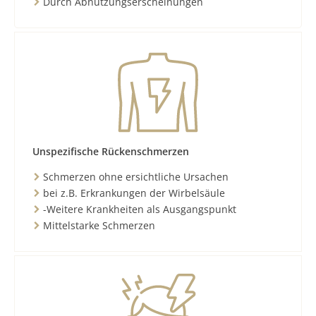
Durch Abnutzungserscheinungen
Unspezifische Rückenschmerzen
Schmerzen ohne ersichtliche Ursachen
bei z.B. Erkrankungen der Wirbelsäule
-Weitere Krankheiten als Ausgangspunkt
Mittelstarke Schmerzen