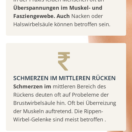
Überspannungen im Muskel- und
Fasziengewebe. Auch
Nacken oder
Halswirbelsäule können betroffen sein.
SCHMERZEN IM MITTLEREN RÜCKEN
Schmerzen im
mittleren Bereich des
Rückens deuten oft auf Probeleme der
Brustwirbelsäule hin. Oft bei Überreizung
der Muskeln auftretend. Die Rippen-
Wirbel-Gelenke sind meist betroffen .