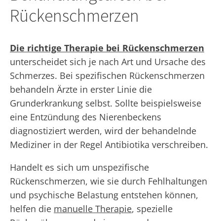
Rückenschmerzen
Die richtige Therapie bei Rückenschmerzen
unterscheidet sich je nach Art und Ursache des
Schmerzes. Bei spezifischen Rückenschmerzen
behandeln Ärzte in erster Linie die
Grunderkrankung selbst. Sollte beispielsweise
eine Entzündung des Nierenbeckens
diagnostiziert werden, wird der behandelnde
Mediziner in der Regel Antibiotika verschreiben.
Handelt es sich um unspezifische
Rückenschmerzen, wie sie durch Fehlhaltungen
und psychische Belastung entstehen können,
helfen die
manuelle Therapie
, spezielle