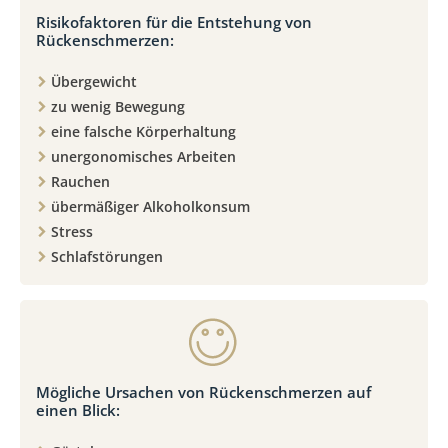
Risikofaktoren für die Entstehung von
Rückenschmerzen:
Übergewicht
zu wenig Bewegung
eine falsche Körperhaltung
unergonomisches Arbeiten
Rauchen
übermäßiger Alkoholkonsum
Stress
Schlafstörungen
Mögliche Ursachen von Rückenschmerzen auf
einen Blick: