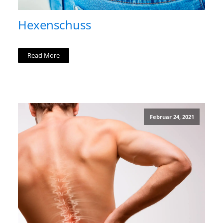
Hexenschuss
Read More
Februar 24, 2021