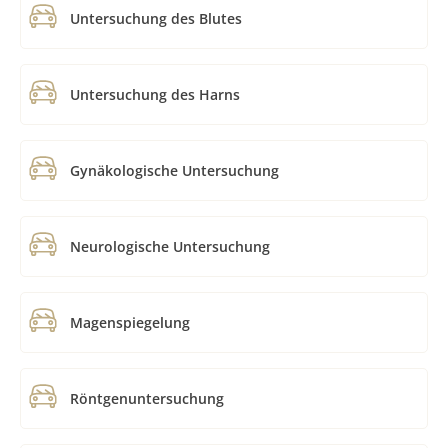
Untersuchung des Blutes
Untersuchung des Harns
Gynäkologische Untersuchung
Neurologische Untersuchung
Magenspiegelung
Röntgenuntersuchung