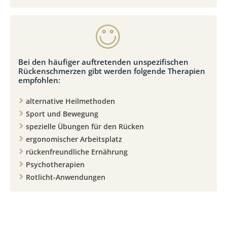
Bei den häufiger auftretenden unspezifischen
Rückenschmerzen gibt werden folgende Therapien
empfohlen:
alternative Heilmethoden
Sport und Bewegung
spezielle Übungen für den Rücken
ergonomischer Arbeitsplatz
rückenfreundliche Ernährung
Psychotherapien
Rotlicht-Anwendungen