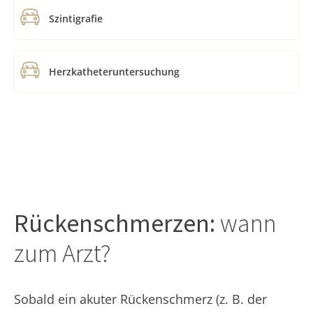
Szintigrafie
Herzkatheteruntersuchung
Rückenschmerzen:
wann
zum Arzt?
Sobald ein akuter Rückenschmerz (z. B. der