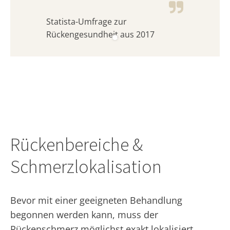
Statista-Umfrage zur
Rückengesundheit aus 2017
Rückenbereiche &
Schmerzlokalisation
Bevor mit einer geeigneten Behandlung
begonnen werden kann, muss der
Rückenschmerz möglichst exakt lokalisiert