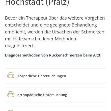
Hochstadt (Pfalz)
Bevor ein Therapeut über das weitere Vorgehen
entscheidet und eine geeignete Behandlung
empfiehlt, werden die Ursachen der Schmerzen
mit Hilfe verschiedener Methoden
diagnostiziert.
Diagnosemethoden von Rückenschmerzen beim Arzt:
Körperliche Untersuchungen
orthopädische Untersuchung