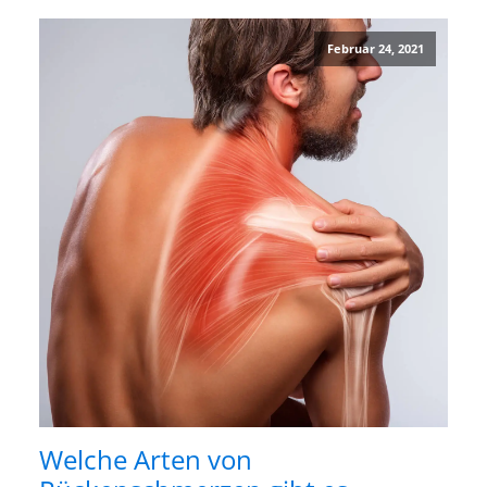
Februar 24, 2021
Welche Arten von