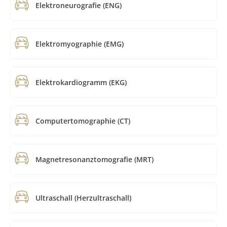
Elektroneurografie (ENG)
Elektromyographie (EMG)
Elektrokardiogramm (EKG)
Computertomographie (CT)
Magnetresonanztomografie (MRT)
Ultraschall (Herzultraschall)