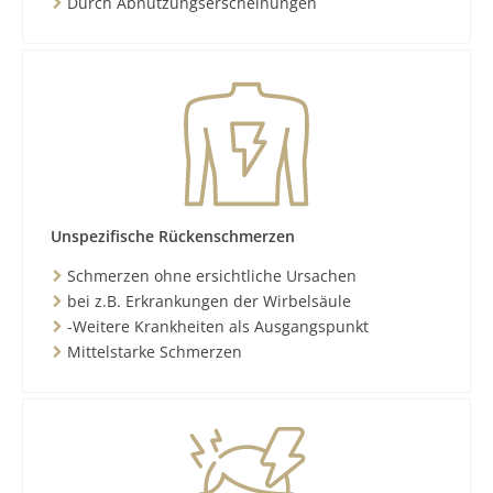
Durch Abnutzungserscheinungen
Unspezifische Rückenschmerzen
Schmerzen ohne ersichtliche Ursachen
bei z.B. Erkrankungen der Wirbelsäule
-Weitere Krankheiten als Ausgangspunkt
Mittelstarke Schmerzen