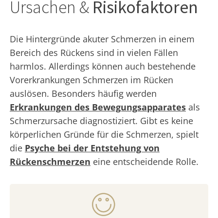
Ursachen &
Risikofaktoren
Die Hintergründe akuter Schmerzen in einem
Bereich des Rückens sind in vielen Fällen
harmlos. Allerdings können auch bestehende
Vorerkrankungen Schmerzen im Rücken
auslösen. Besonders häufig werden
Erkrankungen des Bewegungsapparates
als
Schmerzursache diagnostiziert. Gibt es keine
körperlichen Gründe für die Schmerzen, spielt
die
Psyche bei der Entstehung von
Rückenschmerzen
eine entscheidende Rolle.