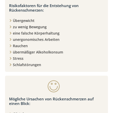
Risikofaktoren für die Entstehung von
Rückenschmerzen:
Übergewicht
zu wenig Bewegung
eine falsche Körperhaltung
unergonomisches Arbeiten
Rauchen
übermäßiger Alkoholkonsum
Stress
Schlafstörungen
Mögliche Ursachen von Rückenschmerzen auf
einen Blick: