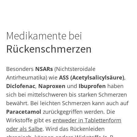
Medikamente bei
Rückenschmerzen
Besonders
NSARs
(Nichtsteroidale
Antirheumatika) wie
ASS (Acetylsalicylsäure)
,
Diclofenac
,
Naproxen
und
Ibuprofen
haben
sich bei mittelschweren bis starken Schmerzen
bewährt. Bei leichten Schmerzen kann auch auf
Paracetamol
zurückgegriffen werden. Die
Wirkstoffe gibt es
entweder in Tablettenform
oder als Salbe
. Wird das Rückenleiden