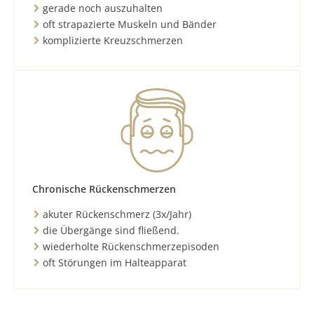
gerade noch auszuhalten
oft strapazierte Muskeln und Bänder
komplizierte Kreuzschmerzen
Chronische Rückenschmerzen
akuter Rückenschmerz (3x/Jahr)
die Übergänge sind fließend.
wiederholte Rückenschmerzepisoden
oft Störungen im Halteapparat