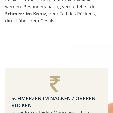
werden. Besonders häufig verbreitet ist der
Schmerz im Kreuz
, dem Teil des Rückens,
direkt über dem Gesäß.
SCHMERZEN IM NACKEN / OBEREN
RÜCKEN
In der Praxis leiden Menschen oft an