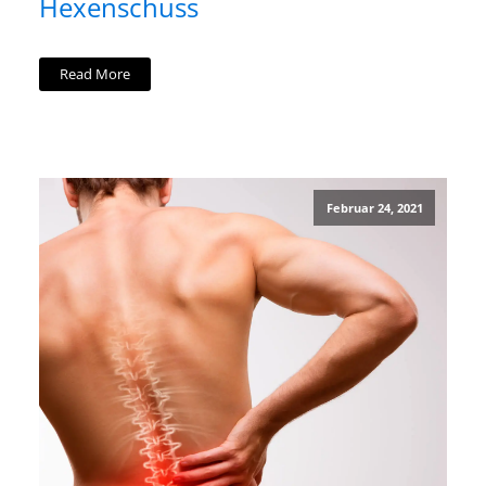
Hexenschuss
Read More
Februar 24, 2021