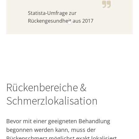
Statista-Umfrage zur
Rückengesundheit aus 2017
Rückenbereiche &
Schmerzlokalisation
Bevor mit einer geeigneten Behandlung
begonnen werden kann, muss der
Rückenschmerz möglichst exakt lokalisiert