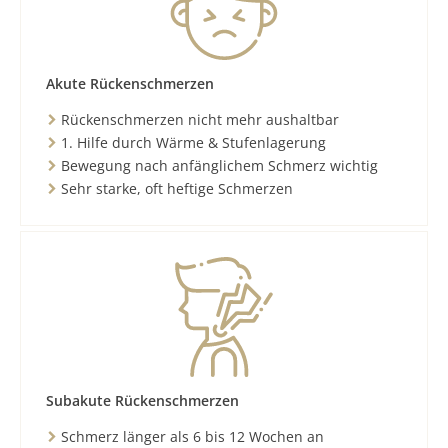
Akute Rückenschmerzen
Rückenschmerzen nicht mehr aushaltbar
1. Hilfe durch Wärme & Stufenlagerung
Bewegung nach anfänglichem Schmerz wichtig
Sehr starke, oft heftige Schmerzen
Subakute Rückenschmerzen
Schmerz länger als 6 bis 12 Wochen an