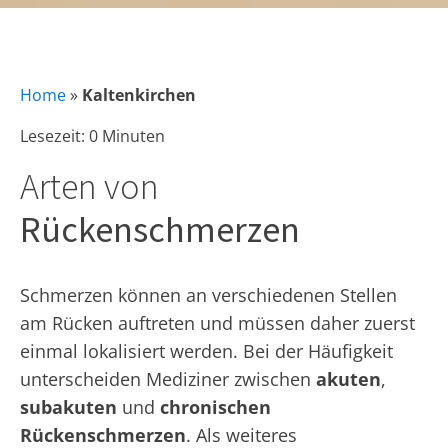
Home
»
Kaltenkirchen
Lesezeit: 0 Minuten
Arten von
Rückenschmerzen
Schmerzen können an verschiedenen Stellen
am Rücken auftreten und müssen daher zuerst
einmal lokalisiert werden. Bei der Häufigkeit
unterscheiden Mediziner zwischen
akuten
,
subakuten
und
chronischen
Rückenschmerzen
. Als weiteres