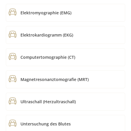
Elektromyographie (EMG)
Elektrokardiogramm (EKG)
Computertomographie (CT)
Magnetresonanztomografie (MRT)
Ultraschall (Herzultraschall)
Untersuchung des Blutes