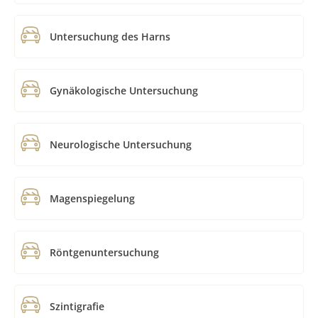
Untersuchung des Harns
Gynäkologische Untersuchung
Neurologische Untersuchung
Magenspiegelung
Röntgenuntersuchung
Szintigrafie