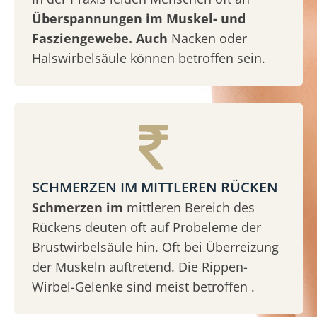
Überspannungen im Muskel- und
Fasziengewebe. Auch
Nacken oder
Halswirbelsäule können betroffen sein.
SCHMERZEN IM MITTLEREN RÜCKEN
Schmerzen im
mittleren Bereich des
Rückens deuten oft auf Probeleme der
Brustwirbelsäule hin. Oft bei Überreizung
der Muskeln auftretend. Die Rippen-
Wirbel-Gelenke sind meist betroffen .