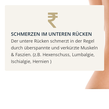
SCHMERZEN IM UNTEREN RÜCKEN
Der untere Rücken schmerzt in der Regel
durch überspannte und verkürzte Muskeln
& Faszien. (z.B. Hexenschuss, Lumbalgie,
Ischialgie, Hernien )