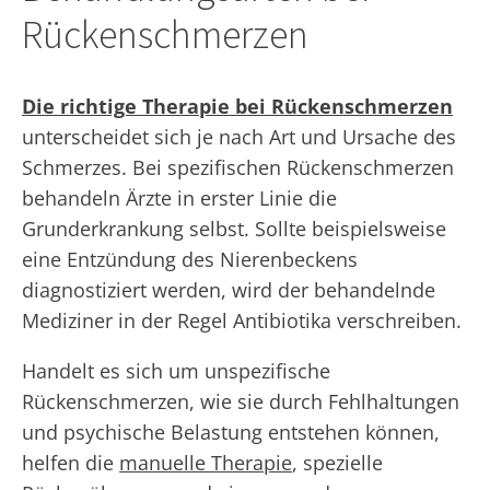
Rückenschmerzen
Die richtige Therapie bei Rückenschmerzen
unterscheidet sich je nach Art und Ursache des
Schmerzes. Bei spezifischen Rückenschmerzen
behandeln Ärzte in erster Linie die
Grunderkrankung selbst. Sollte beispielsweise
eine Entzündung des Nierenbeckens
diagnostiziert werden, wird der behandelnde
Mediziner in der Regel Antibiotika verschreiben.
Handelt es sich um unspezifische
Rückenschmerzen, wie sie durch Fehlhaltungen
und psychische Belastung entstehen können,
helfen die
manuelle Therapie
, spezielle