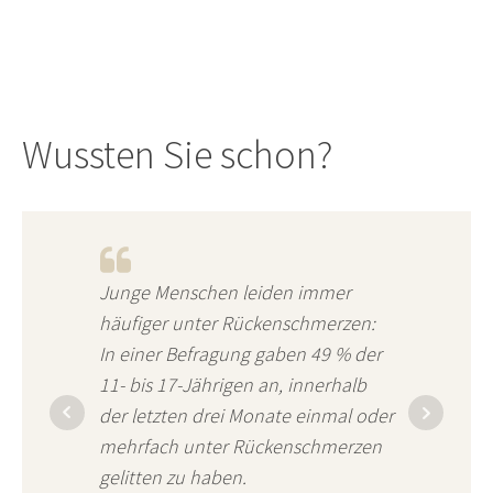
Wussten Sie schon?
Junge Menschen leiden immer
häufiger unter Rückenschmerzen:
In einer Befragung gaben 49 % der
11- bis 17-Jährigen an, innerhalb
der letzten drei Monate einmal oder
mehrfach unter Rückenschmerzen
gelitten zu haben.