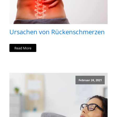
Ursachen von Rückenschmerzen
Read More
Februar 24, 2021