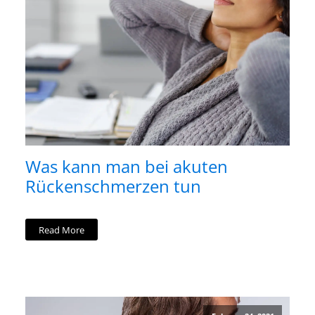
Was kann man bei akuten
Rückenschmerzen tun
Read More