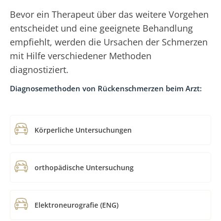
Bevor ein Therapeut über das weitere Vorgehen
entscheidet und eine geeignete Behandlung
empfiehlt, werden die Ursachen der Schmerzen
mit Hilfe verschiedener Methoden
diagnostiziert.
Diagnosemethoden von Rückenschmerzen beim Arzt:
Körperliche Untersuchungen
orthopädische Untersuchung
Elektroneurografie (ENG)