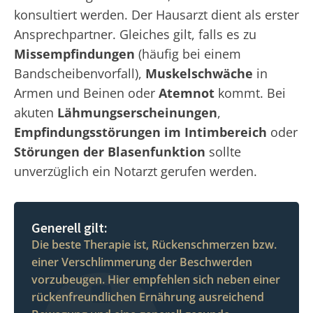
konsultiert werden. Der Hausarzt dient als erster
Ansprechpartner. Gleiches gilt, falls es zu
Missempfindungen
(häufig bei einem
Bandscheibenvorfall),
Muskelschwäche
in
Armen und Beinen oder
Atemnot
kommt. Bei
akuten
Lähmungserscheinungen
,
Empfindungsstörungen im Intimbereich
oder
Störungen der Blasenfunktion
sollte
unverzüglich ein Notarzt gerufen werden.
Generell gilt:
Die beste Therapie ist, Rückenschmerzen bzw.
einer Verschlimmerung der Beschwerden
vorzubeugen. Hier empfehlen sich neben einer
rückenfreundlichen Ernährung ausreichend