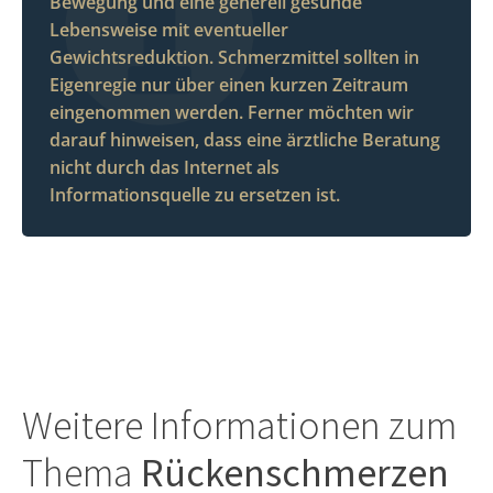
Bewegung und eine generell gesunde
Lebensweise mit eventueller
Gewichtsreduktion. Schmerzmittel sollten in
Eigenregie nur über einen kurzen Zeitraum
eingenommen werden. Ferner möchten wir
darauf hinweisen, dass eine ärztliche Beratung
nicht durch das Internet als
Informationsquelle zu ersetzen ist.
Weitere Informationen zum
Thema
Rückenschmerzen