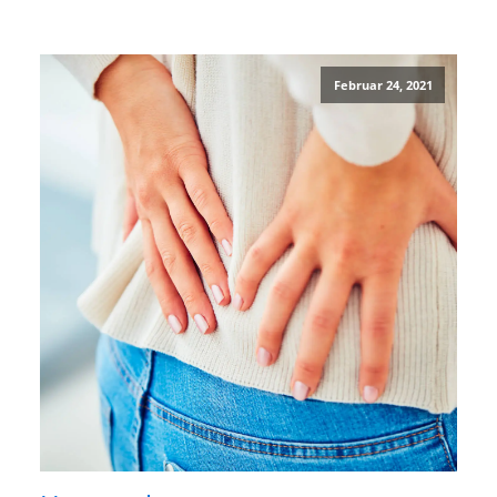
Februar 24, 2021