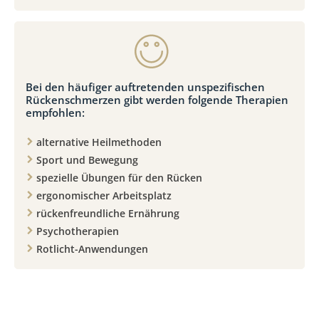
Bei den häufiger auftretenden unspezifischen
Rückenschmerzen gibt werden folgende Therapien
empfohlen:
alternative Heilmethoden
Sport und Bewegung
spezielle Übungen für den Rücken
ergonomischer Arbeitsplatz
rückenfreundliche Ernährung
Psychotherapien
Rotlicht-Anwendungen