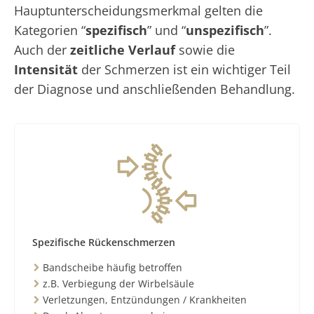
Hauptunterscheidungsmerkmal gelten die
Kategorien “
spezifisch
” und “
unspezifisch
”.
Auch der
zeitliche Verlauf
sowie die
Intensität
der Schmerzen ist ein wichtiger Teil
der Diagnose und anschließenden Behandlung.
Spezifische Rückenschmerzen
Bandscheibe häufig betroffen
z.B. Verbiegung der Wirbelsäule
Verletzungen, Entzündungen / Krankheiten