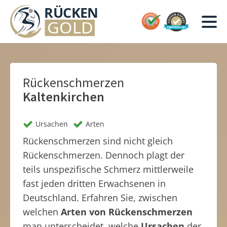
Rückenschmerzen
Kaltenkirchen
Ursachen
Arten
Rückenschmerzen sind nicht gleich
Rückenschmerzen. Dennoch plagt der
teils unspezifische Schmerz mittlerweile
fast jeden dritten Erwachsenen in
Deutschland. Erfahren Sie, zwischen
welchen
Arten von Rückenschmerzen
man unterscheidet, welche
Ursachen
der