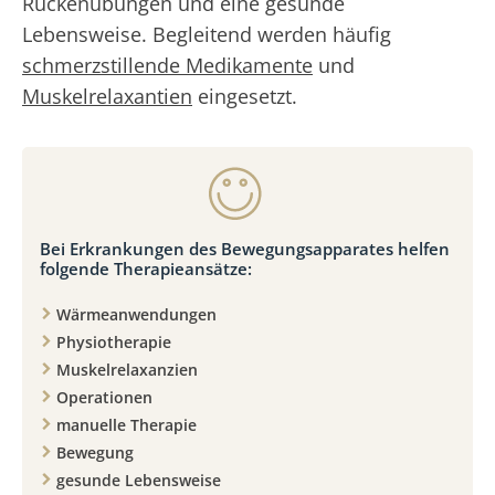
Rückenübungen und eine gesunde
Lebensweise. Begleitend werden häufig
schmerzstillende Medikamente
und
Muskelrelaxantien
eingesetzt.
Bei Erkrankungen des Bewegungsapparates helfen
folgende Therapieansätze:
Wärmeanwendungen
Physiotherapie
Muskelrelaxanzien
Operationen
manuelle Therapie
Bewegung
gesunde Lebensweise