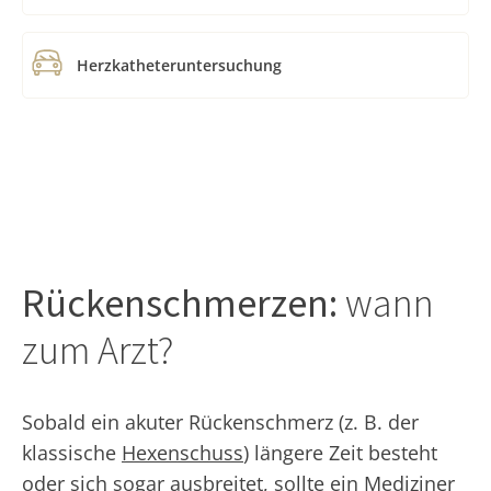
Herzkatheteruntersuchung
Rückenschmerzen:
wann
zum Arzt?
Sobald ein akuter Rückenschmerz (z. B. der
klassische
Hexenschuss
) längere Zeit besteht
oder sich sogar ausbreitet, sollte ein Mediziner