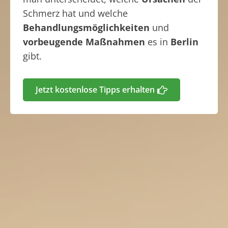
Schmerz hat und welche
Behandlungsmöglichkeiten
und
vorbeugende Maßnahmen
es in
Berlin
gibt.
Jetzt kostenlose Tipps erhalten