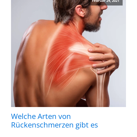
Februar 24, 2021
Welche Arten von
Rückenschmerzen gibt es