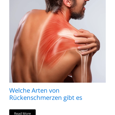
Welche Arten von
Rückenschmerzen gibt es
Read More