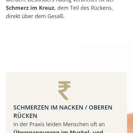
Schmerz im Kreuz
, dem Teil des Rückens,
direkt über dem Gesäß.
SCHMERZEN IM NACKEN / OBEREN
RÜCKEN
In der Praxis leiden Menschen oft an
Überspannungen im Muskel- und