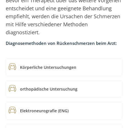
Bevor ein Therapeut über das weitere Vorgehen
entscheidet und eine geeignete Behandlung
empfiehlt, werden die Ursachen der Schmerzen
mit Hilfe verschiedener Methoden
diagnostiziert.
Diagnosemethoden von Rückenschmerzen beim Arzt:
Körperliche Untersuchungen
orthopädische Untersuchung
Elektroneurografie (ENG)