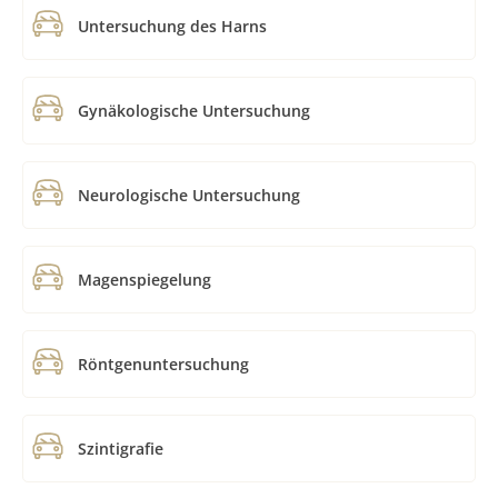
Untersuchung des Harns
Gynäkologische Untersuchung
Neurologische Untersuchung
Magenspiegelung
Röntgenuntersuchung
Szintigrafie