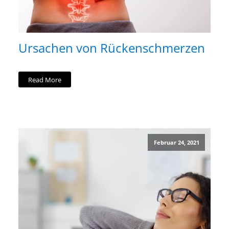
Ursachen von Rückenschmerzen
Read More
Februar 24, 2021