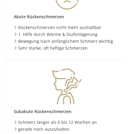
Akute Rückenschmerzen
Rückenschmerzen nicht mehr aushaltbar
1. Hilfe durch Wärme & Stufenlagerung
Bewegung nach anfänglichem Schmerz wichtig
Sehr starke, oft heftige Schmerzen
Subakute Rückenschmerzen
Schmerz länger als 6 bis 12 Wochen an
gerade noch auszuhalten