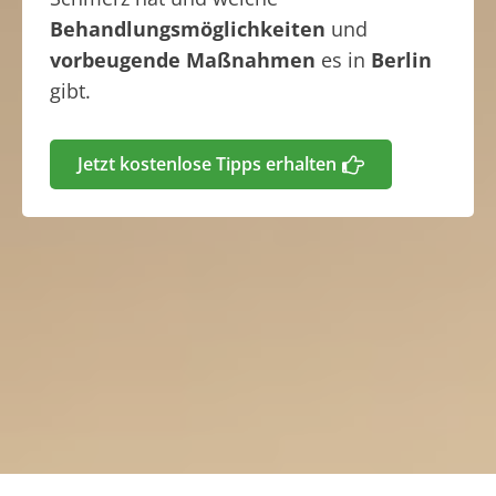
Behandlungsmöglichkeiten
und
vorbeugende Maßnahmen
es in
Berlin
gibt.
Jetzt kostenlose Tipps erhalten