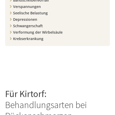
Bandscheibenvorfall
Verspannungen
Seelische Belastung
Depressionen
Schwangerschaft
Verformung der Wirbelsäule
Krebserkrankung
Für
Kirtorf
:
Behandlungsarten bei