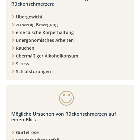
Rückenschmerzen:
Übergewicht
zu wenig Bewegung
eine falsche Körperhaltung
unergonomisches Arbeiten
Rauchen
übermäßiger Alkoholkonsum
Stress
Schlafstörungen
Mögliche Ursachen von Rückenschmerzen auf
einen Blick:
Gürtelrose