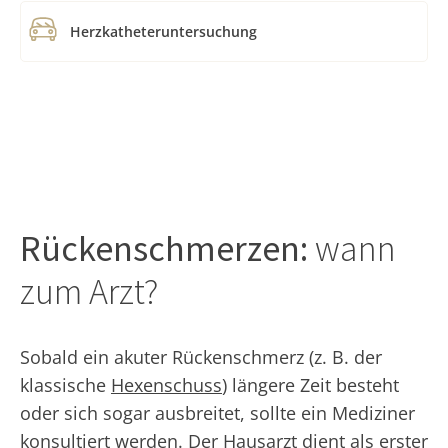
Herzkatheteruntersuchung
Rückenschmerzen:
wann
zum Arzt?
Sobald ein akuter Rückenschmerz (z. B. der
klassische
Hexenschuss
) längere Zeit besteht
oder sich sogar ausbreitet, sollte ein Mediziner
konsultiert werden. Der Hausarzt dient als erster