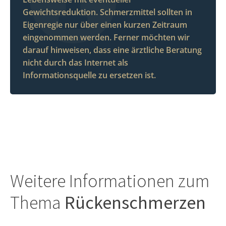
Gewichtsreduktion. Schmerzmittel sollten in
Eigenregie nur über einen kurzen Zeitraum
eingenommen werden. Ferner möchten wir
darauf hinweisen, dass eine ärztliche Beratung
nicht durch das Internet als
Informationsquelle zu ersetzen ist.
Weitere Informationen zum
Thema
Rückenschmerzen