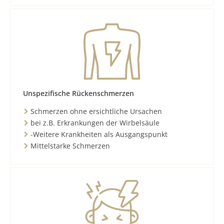
Unspezifische Rückenschmerzen
Schmerzen ohne ersichtliche Ursachen
bei z.B. Erkrankungen der Wirbelsäule
-Weitere Krankheiten als Ausgangspunkt
Mittelstarke Schmerzen