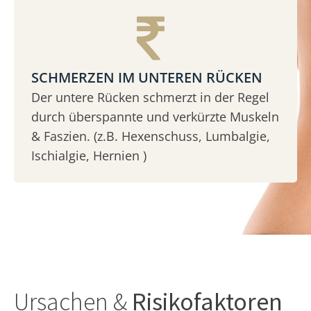
SCHMERZEN IM UNTEREN RÜCKEN
Der untere Rücken schmerzt in der Regel
durch überspannte und verkürzte Muskeln
& Faszien. (z.B. Hexenschuss, Lumbalgie,
Ischialgie, Hernien )
Ursachen &
Risikofaktoren