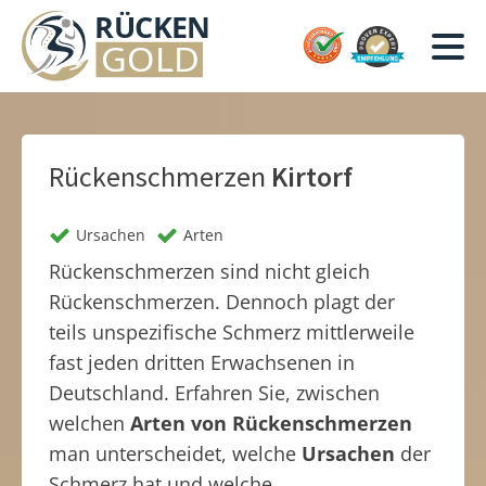
Rückenschmerzen
Kirtorf
Ursachen
Arten
Rückenschmerzen sind nicht gleich
Rückenschmerzen. Dennoch plagt der
teils unspezifische Schmerz mittlerweile
fast jeden dritten Erwachsenen in
Deutschland. Erfahren Sie, zwischen
welchen
Arten von Rückenschmerzen
man unterscheidet, welche
Ursachen
der
Schmerz hat und welche