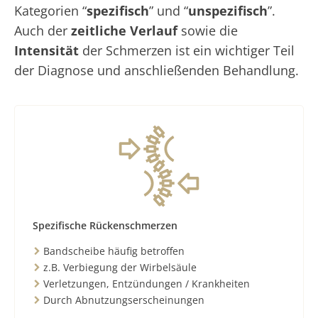
Kategorien “
spezifisch
” und “
unspezifisch
”.
Auch der
zeitliche Verlauf
sowie die
Intensität
der Schmerzen ist ein wichtiger Teil
der Diagnose und anschließenden Behandlung.
Spezifische Rückenschmerzen
Bandscheibe häufig betroffen
z.B. Verbiegung der Wirbelsäule
Verletzungen, Entzündungen / Krankheiten
Durch Abnutzungserscheinungen