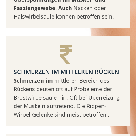
Fasziengewebe. Auch
Nacken oder
Halswirbelsäule können betroffen sein.
SCHMERZEN IM MITTLEREN RÜCKEN
Schmerzen im
mittleren Bereich des
Rückens deuten oft auf Probeleme der
Brustwirbelsäule hin. Oft bei Überreizung
der Muskeln auftretend. Die Rippen-
Wirbel-Gelenke sind meist betroffen .