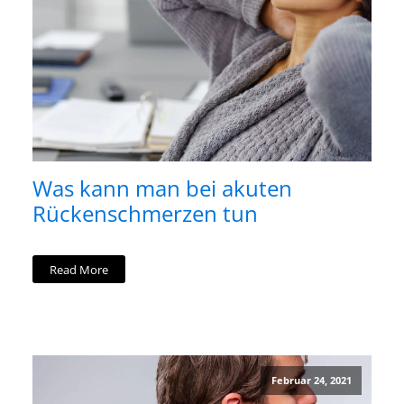
Was kann man bei akuten
Rückenschmerzen tun
Read More
Februar 24, 2021