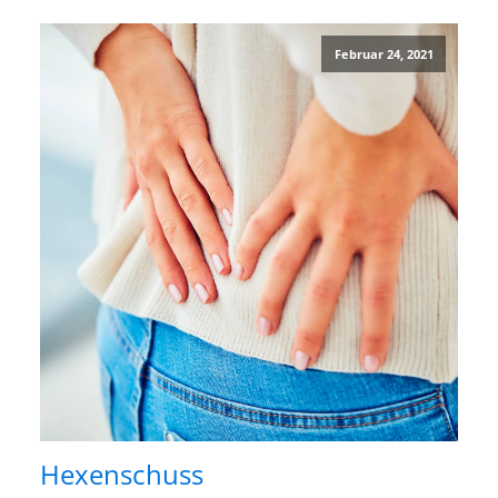
Februar 24, 2021
Hexenschuss