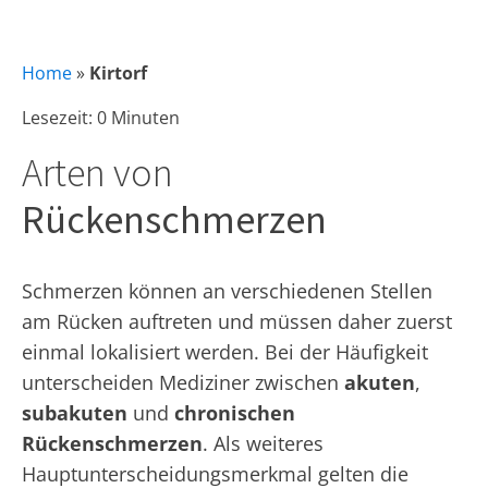
Home
»
Kirtorf
Lesezeit: 0 Minuten
Arten von
Rückenschmerzen
Schmerzen können an verschiedenen Stellen
am Rücken auftreten und müssen daher zuerst
einmal lokalisiert werden. Bei der Häufigkeit
unterscheiden Mediziner zwischen
akuten
,
subakuten
und
chronischen
Rückenschmerzen
. Als weiteres
Hauptunterscheidungsmerkmal gelten die