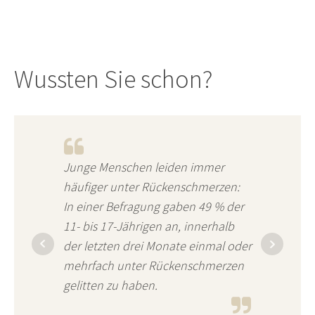
Wussten Sie schon?
Junge Menschen leiden immer
häufiger unter Rückenschmerzen:
In einer Befragung gaben 49 % der
11- bis 17-Jährigen an, innerhalb
der letzten drei Monate einmal oder
mehrfach unter Rückenschmerzen
gelitten zu haben.