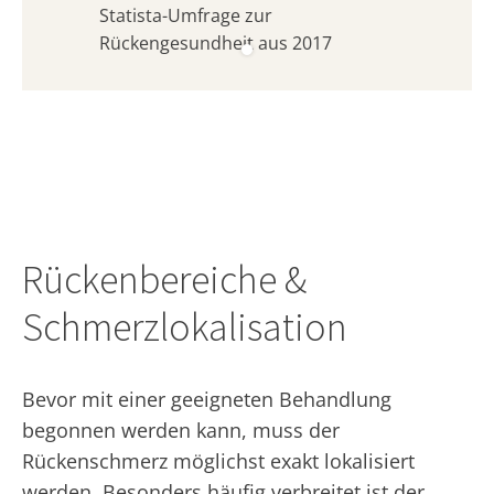
Statista-Umfrage zur
Rückengesundheit aus 2017
Rückenbereiche &
Schmerzlokalisation
Bevor mit einer geeigneten Behandlung
begonnen werden kann, muss der
Rückenschmerz möglichst exakt lokalisiert
werden. Besonders häufig verbreitet ist der