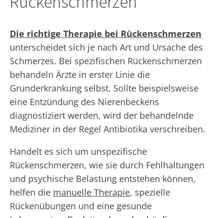
Rückenschmerzen
Die richtige Therapie bei Rückenschmerzen
unterscheidet sich je nach Art und Ursache des
Schmerzes. Bei spezifischen Rückenschmerzen
behandeln Ärzte in erster Linie die
Grunderkrankung selbst. Sollte beispielsweise
eine Entzündung des Nierenbeckens
diagnostiziert werden, wird der behandelnde
Mediziner in der Regel Antibiotika verschreiben.
Handelt es sich um unspezifische
Rückenschmerzen, wie sie durch Fehlhaltungen
und psychische Belastung entstehen können,
helfen die
manuelle Therapie
, spezielle
Rückenübungen und eine gesunde