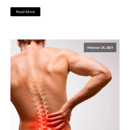
Read More
Februar 24, 2021