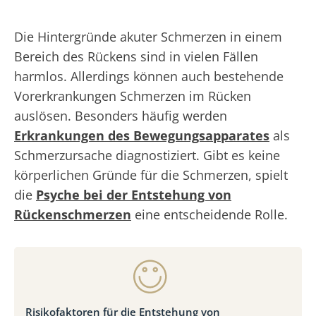
Die Hintergründe akuter Schmerzen in einem
Bereich des Rückens sind in vielen Fällen
harmlos. Allerdings können auch bestehende
Vorerkrankungen Schmerzen im Rücken
auslösen. Besonders häufig werden
Erkrankungen des Bewegungsapparates
als
Schmerzursache diagnostiziert. Gibt es keine
körperlichen Gründe für die Schmerzen, spielt
die
Psyche bei der Entstehung von
Rückenschmerzen
eine entscheidende Rolle.
Risikofaktoren für die Entstehung von