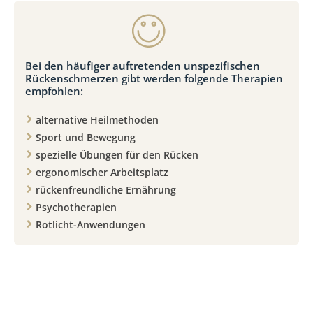
Bei den häufiger auftretenden unspezifischen
Rückenschmerzen gibt werden folgende Therapien
empfohlen:
alternative Heilmethoden
Sport und Bewegung
spezielle Übungen für den Rücken
ergonomischer Arbeitsplatz
rückenfreundliche Ernährung
Psychotherapien
Rotlicht-Anwendungen