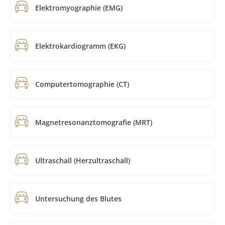
Elektromyographie (EMG)
Elektrokardiogramm (EKG)
Computertomographie (CT)
Magnetresonanztomografie (MRT)
Ultraschall (Herzultraschall)
Untersuchung des Blutes