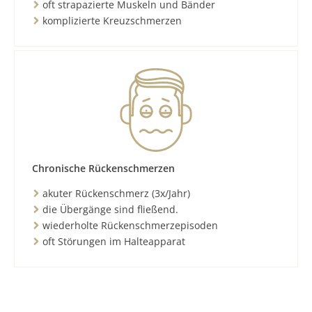
oft strapazierte Muskeln und Bänder
komplizierte Kreuzschmerzen
Chronische Rückenschmerzen
akuter Rückenschmerz (3x/Jahr)
die Übergänge sind fließend.
wiederholte Rückenschmerzepisoden
oft Störungen im Halteapparat