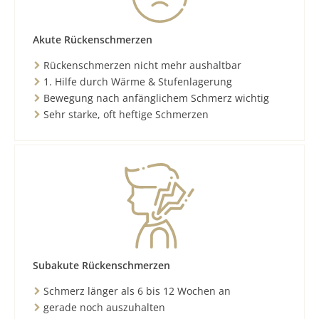
Akute Rückenschmerzen
Rückenschmerzen nicht mehr aushaltbar
1. Hilfe durch Wärme & Stufenlagerung
Bewegung nach anfänglichem Schmerz wichtig
Sehr starke, oft heftige Schmerzen
Subakute Rückenschmerzen
Schmerz länger als 6 bis 12 Wochen an
gerade noch auszuhalten