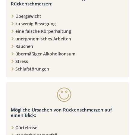
Rückenschmerzen:
Übergewicht
zu wenig Bewegung
eine falsche Körperhaltung
unergonomisches Arbeiten
Rauchen
übermäßiger Alkoholkonsum
Stress
Schlafstörungen
Mögliche Ursachen von Rückenschmerzen auf
einen Blick:
Gürtelrose