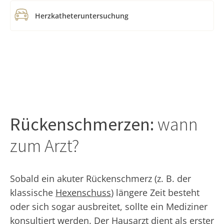
Herzkatheteruntersuchung
Rückenschmerzen:
wann
zum Arzt?
Sobald ein akuter Rückenschmerz (z. B. der
klassische
Hexenschuss
) längere Zeit besteht
oder sich sogar ausbreitet, sollte ein Mediziner
konsultiert werden. Der Hausarzt dient als erster