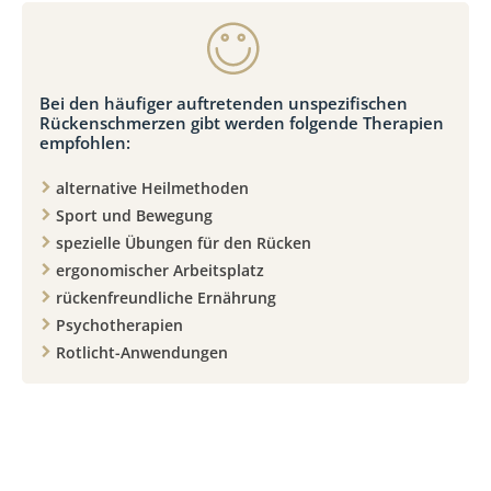
Bei den häufiger auftretenden unspezifischen
Rückenschmerzen gibt werden folgende Therapien
empfohlen:
alternative Heilmethoden
Sport und Bewegung
spezielle Übungen für den Rücken
ergonomischer Arbeitsplatz
rückenfreundliche Ernährung
Psychotherapien
Rotlicht-Anwendungen