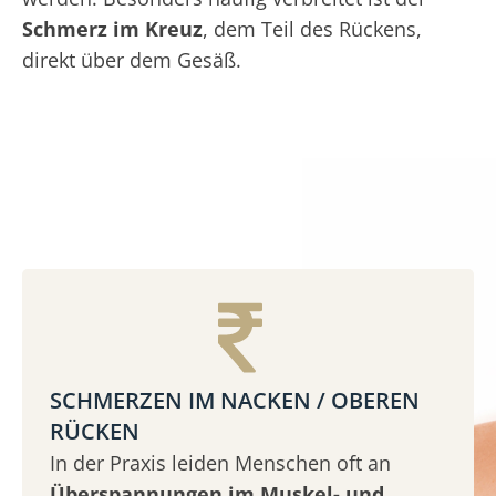
Schmerz im Kreuz
, dem Teil des Rückens,
direkt über dem Gesäß.
SCHMERZEN IM NACKEN / OBEREN
RÜCKEN
In der Praxis leiden Menschen oft an
Überspannungen im Muskel- und