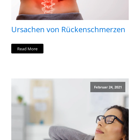
Ursachen von Rückenschmerzen
Read More
Februar 24, 2021