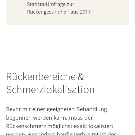
Statista-Umfrage zur
Rückengesundheit aus 2017
Rückenbereiche &
Schmerzlokalisation
Bevor mit einer geeigneten Behandlung
begonnen werden kann, muss der
Rückenschmerz möglichst exakt lokalisiert
werden. Besonders häufig verbreitet ist der