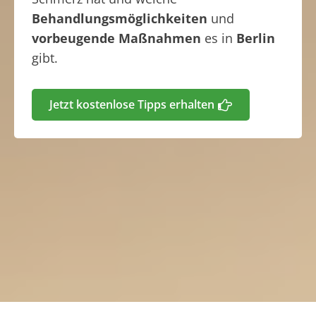
Behandlungsmöglichkeiten
und
vorbeugende Maßnahmen
es in
Berlin
gibt.
Jetzt kostenlose Tipps erhalten