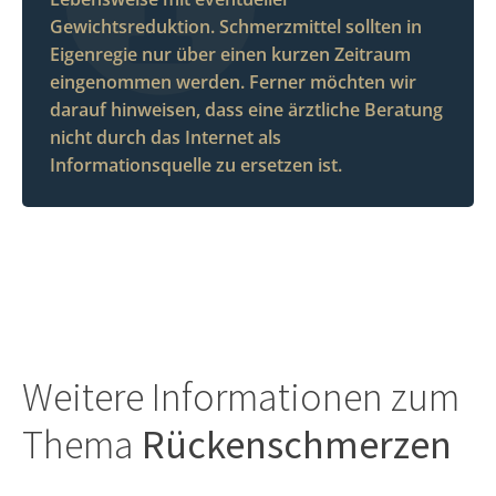
Gewichtsreduktion. Schmerzmittel sollten in
Eigenregie nur über einen kurzen Zeitraum
eingenommen werden. Ferner möchten wir
darauf hinweisen, dass eine ärztliche Beratung
nicht durch das Internet als
Informationsquelle zu ersetzen ist.
Weitere Informationen zum
Thema
Rückenschmerzen