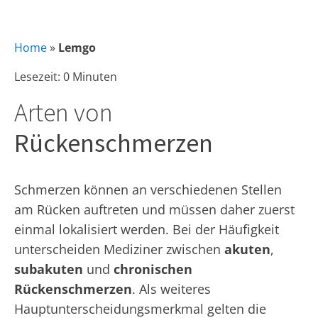
Home
»
Lemgo
Lesezeit: 0 Minuten
Arten von
Rückenschmerzen
Schmerzen können an verschiedenen Stellen
am Rücken auftreten und müssen daher zuerst
einmal lokalisiert werden. Bei der Häufigkeit
unterscheiden Mediziner zwischen
akuten
,
subakuten
und
chronischen
Rückenschmerzen
. Als weiteres
Hauptunterscheidungsmerkmal gelten die