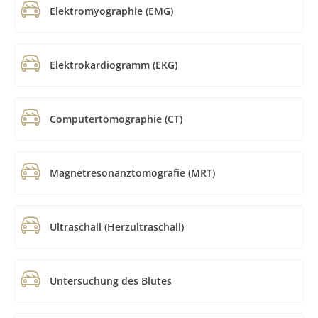
Elektromyographie (EMG)
Elektrokardiogramm (EKG)
Computertomographie (CT)
Magnetresonanztomografie (MRT)
Ultraschall (Herzultraschall)
Untersuchung des Blutes