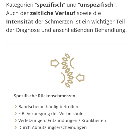
Kategorien “
spezifisch
” und “
unspezifisch
”.
Auch der
zeitliche Verlauf
sowie die
Intensität
der Schmerzen ist ein wichtiger Teil
der Diagnose und anschließenden Behandlung.
Spezifische Rückenschmerzen
Bandscheibe häufig betroffen
z.B. Verbiegung der Wirbelsäule
Verletzungen, Entzündungen / Krankheiten
Durch Abnutzungserscheinungen