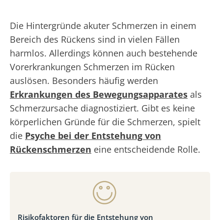
Die Hintergründe akuter Schmerzen in einem
Bereich des Rückens sind in vielen Fällen
harmlos. Allerdings können auch bestehende
Vorerkrankungen Schmerzen im Rücken
auslösen. Besonders häufig werden
Erkrankungen des Bewegungsapparates
als
Schmerzursache diagnostiziert. Gibt es keine
körperlichen Gründe für die Schmerzen, spielt
die
Psyche bei der Entstehung von
Rückenschmerzen
eine entscheidende Rolle.
Risikofaktoren für die Entstehung von