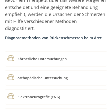
Bevor ein Therapeut über das weitere Vorgehen
entscheidet und eine geeignete Behandlung
empfiehlt, werden die Ursachen der Schmerzen
mit Hilfe verschiedener Methoden
diagnostiziert.
Diagnosemethoden von Rückenschmerzen beim Arzt:
Körperliche Untersuchungen
orthopädische Untersuchung
Elektroneurografie (ENG)