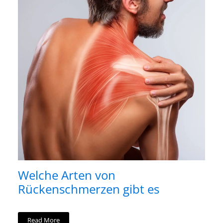
Welche Arten von
Rückenschmerzen gibt es
Read More