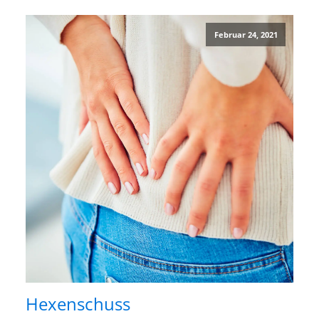
Februar 24, 2021
Hexenschuss