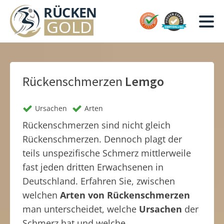
Rückenschmerzen
Lemgo
Ursachen
Arten
Rückenschmerzen sind nicht gleich
Rückenschmerzen. Dennoch plagt der
teils unspezifische Schmerz mittlerweile
fast jeden dritten Erwachsenen in
Deutschland. Erfahren Sie, zwischen
welchen
Arten von Rückenschmerzen
man unterscheidet, welche
Ursachen
der
Schmerz hat und welche