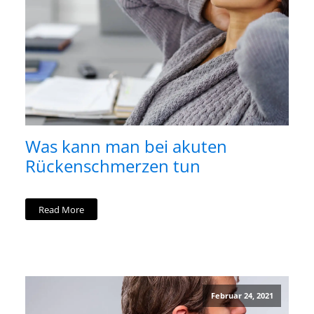
Was kann man bei akuten
Rückenschmerzen tun
Read More
Februar 24, 2021