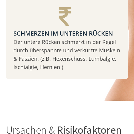
SCHMERZEN IM UNTEREN RÜCKEN
Der untere Rücken schmerzt in der Regel
durch überspannte und verkürzte Muskeln
& Faszien. (z.B. Hexenschuss, Lumbalgie,
Ischialgie, Hernien )
Ursachen &
Risikofaktoren