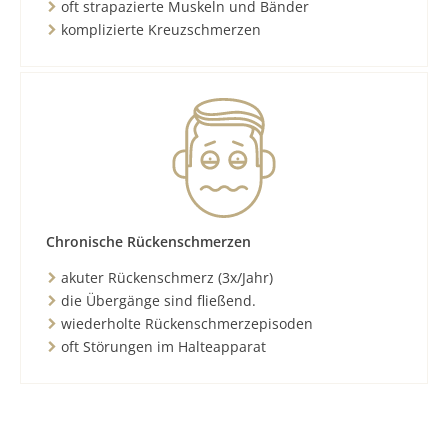
oft strapazierte Muskeln und Bänder
komplizierte Kreuzschmerzen
Chronische Rückenschmerzen
akuter Rückenschmerz (3x/Jahr)
die Übergänge sind fließend.
wiederholte Rückenschmerzepisoden
oft Störungen im Halteapparat