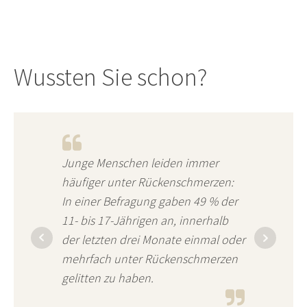
Wussten Sie schon?
Junge Menschen leiden immer
häufiger unter Rückenschmerzen:
In einer Befragung gaben 49 % der
11- bis 17-Jährigen an, innerhalb
der letzten drei Monate einmal oder
mehrfach unter Rückenschmerzen
gelitten zu haben.