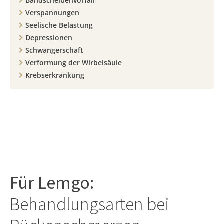
Bandscheibenvorfall
Verspannungen
Seelische Belastung
Depressionen
Schwangerschaft
Verformung der Wirbelsäule
Krebserkrankung
Für
Lemgo
:
Behandlungsarten bei