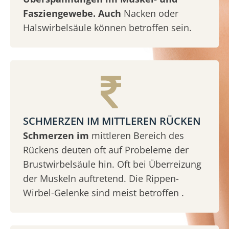
Fasziengewebe. Auch
Nacken oder
Halswirbelsäule können betroffen sein.
SCHMERZEN IM MITTLEREN RÜCKEN
Schmerzen im
mittleren Bereich des
Rückens deuten oft auf Probeleme der
Brustwirbelsäule hin. Oft bei Überreizung
der Muskeln auftretend. Die Rippen-
Wirbel-Gelenke sind meist betroffen .