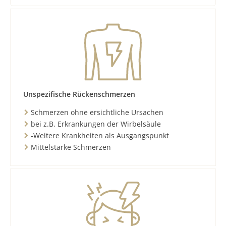
Unspezifische Rückenschmerzen
Schmerzen ohne ersichtliche Ursachen
bei z.B. Erkrankungen der Wirbelsäule
-Weitere Krankheiten als Ausgangspunkt
Mittelstarke Schmerzen