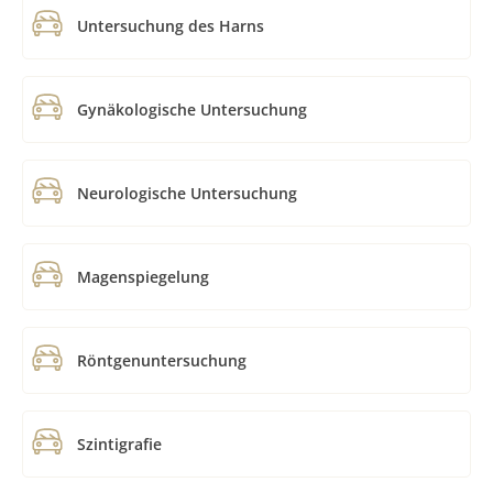
Untersuchung des Harns
Gynäkologische Untersuchung
Neurologische Untersuchung
Magenspiegelung
Röntgenuntersuchung
Szintigrafie