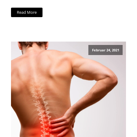
Read More
Februar 24, 2021