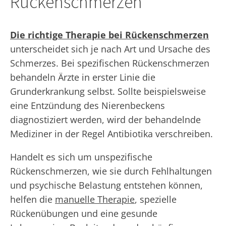
Rückenschmerzen
Die richtige Therapie bei Rückenschmerzen
unterscheidet sich je nach Art und Ursache des
Schmerzes. Bei spezifischen Rückenschmerzen
behandeln Ärzte in erster Linie die
Grunderkrankung selbst. Sollte beispielsweise
eine Entzündung des Nierenbeckens
diagnostiziert werden, wird der behandelnde
Mediziner in der Regel Antibiotika verschreiben.
Handelt es sich um unspezifische
Rückenschmerzen, wie sie durch Fehlhaltungen
und psychische Belastung entstehen können,
helfen die
manuelle Therapie
, spezielle
Rückenübungen und eine gesunde