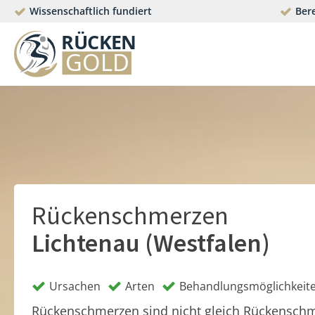
Wissenschaftlich fundiert
Bere
Rückenschmerzen
Lichtenau (Westfalen)
Ursachen
Arten
Behandlungsmöglichkeit
Rückenschmerzen sind nicht gleich Rückensch