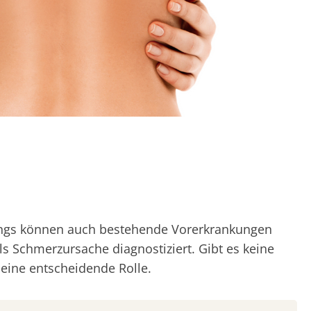
rdings können auch bestehende Vorerkrankungen
ls Schmerzursache diagnostiziert. Gibt es keine
eine entscheidende Rolle.