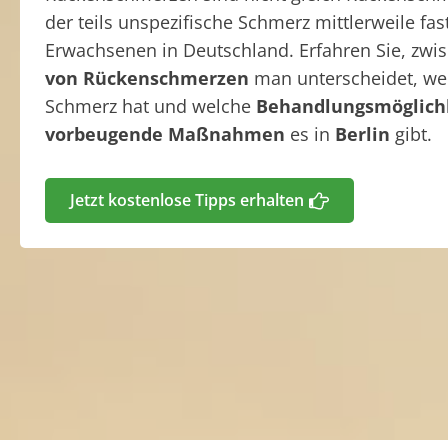
der teils unspezifische Schmerz mittlerweile fas
Erwachsenen in Deutschland. Erfahren Sie, zw
von Rückenschmerzen
man unterscheidet, w
Schmerz hat und welche
Behandlungsmöglich
vorbeugende Maßnahmen
es in
Berlin
gibt.
Jetzt kostenlose Tipps erhalten