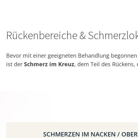
Rückenbereiche & Schmerzlok
Bevor mit einer geeigneten Behandlung begonnen w
ist der
Schmerz im Kreuz
, dem Teil des Rückens,
SCHMERZEN IM NACKEN / OBE