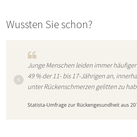
Wussten Sie schon?
Junge Menschen leiden immer häufiger
49 % der 11- bis 17-Jährigen an, innerh
unter Rückenschmerzen gelitten zu hab
Statista-Umfrage zur Rückengesundheit aus 20