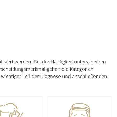
siert werden. Bei der Häufigkeit unterscheiden
erscheidungsmerkmal gelten die Kategorien
n wichtiger Teil der Diagnose und anschließenden