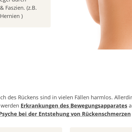
 Faszien. (z.B.
Hernien )
ch des Rückens sind in vielen Fällen harmlos. Alle
g werden
Erkrankungen des Bewegungsapparates
a
Psyche bei der Entstehung von Rückenschmerzen