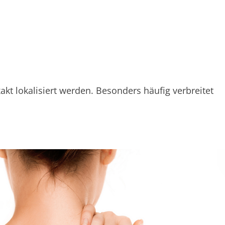
 lokalisiert werden. Besonders häufig verbreitet