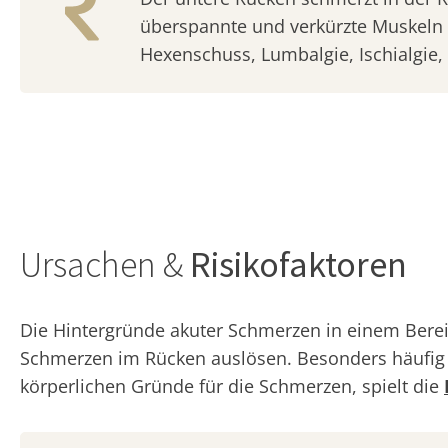
überspannte und verkürzte Muskeln &
Hexenschuss, Lumbalgie, Ischialgie, 
Ursachen &
Risikofaktoren
Die Hintergründe akuter Schmerzen in einem Berei
Schmerzen im Rücken auslösen. Besonders häufi
körperlichen Gründe für die Schmerzen, spielt die