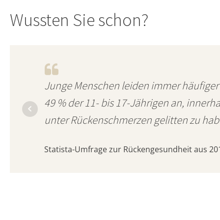
Wussten Sie schon?
Junge Menschen leiden immer häufiger
49 % der 11- bis 17-Jährigen an, innerh
unter Rückenschmerzen gelitten zu hab
Statista-Umfrage zur Rückengesundheit aus 20