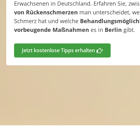
Erwachsenen in Deutschland. Erfahren Sie, zw
von Rückenschmerzen
man unterscheidet, w
Schmerz hat und welche
Behandlungsmöglich
vorbeugende Maßnahmen
es in
Berlin
gibt.
Jetzt kostenlose Tipps erhalten