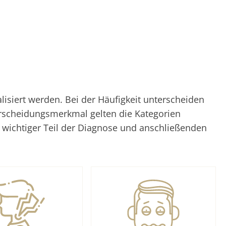
siert werden. Bei der Häufigkeit unterscheiden
erscheidungsmerkmal gelten die Kategorien
n wichtiger Teil der Diagnose und anschließenden