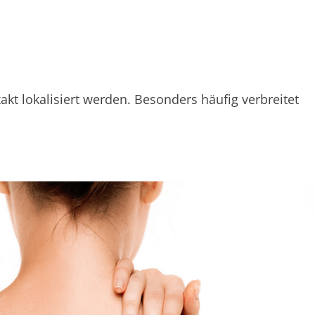
 lokalisiert werden. Besonders häufig verbreitet