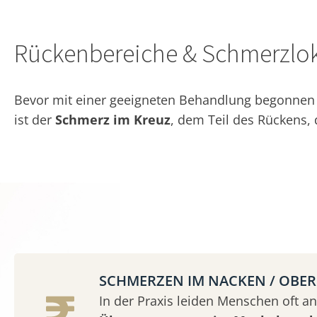
Rückenbereiche & Schmerzlok
Bevor mit einer geeigneten Behandlung begonnen w
ist der
Schmerz im Kreuz
, dem Teil des Rückens,
SCHMERZEN IM NACKEN / OBE
In der Praxis leiden Menschen oft an