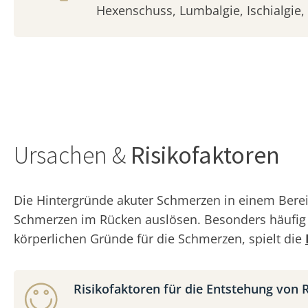
Hexenschuss, Lumbalgie, Ischialgie, 
Ursachen &
Risikofaktoren
Die Hintergründe akuter Schmerzen in einem Berei
Schmerzen im Rücken auslösen. Besonders häufi
körperlichen Gründe für die Schmerzen, spielt die
Risikofaktoren für die Entstehung von