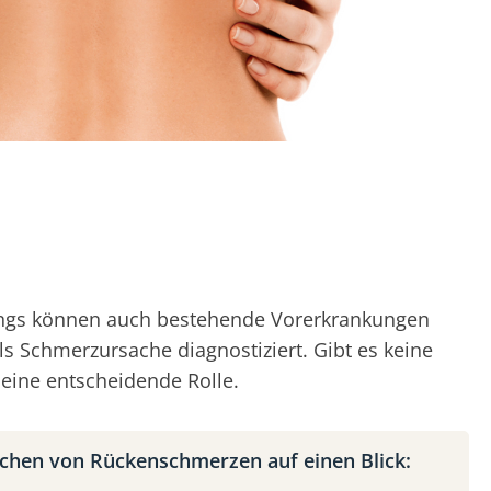
rdings können auch bestehende Vorerkrankungen
ls Schmerzursache diagnostiziert. Gibt es keine
eine entscheidende Rolle.
chen von Rückenschmerzen auf einen Blick: