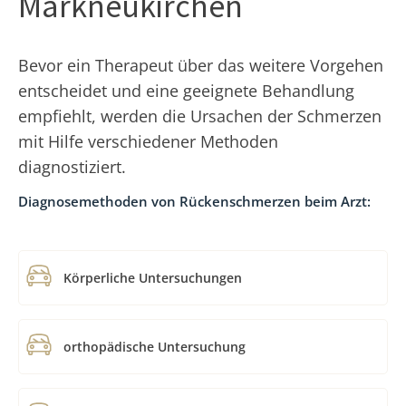
Markneukirchen
Bevor ein Therapeut über das weitere Vorgehen
entscheidet und eine geeignete Behandlung
empfiehlt, werden die Ursachen der Schmerzen
mit Hilfe verschiedener Methoden
diagnostiziert.
Diagnosemethoden von Rückenschmerzen beim Arzt:
Körperliche Untersuchungen
orthopädische Untersuchung