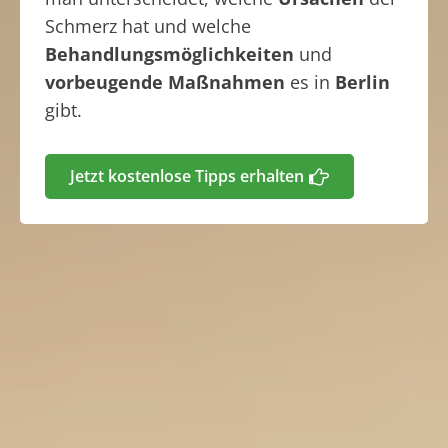
Schmerz hat und welche
Behandlungsmöglichkeiten
und
vorbeugende Maßnahmen
es in
Berlin
gibt.
Jetzt kostenlose Tipps erhalten