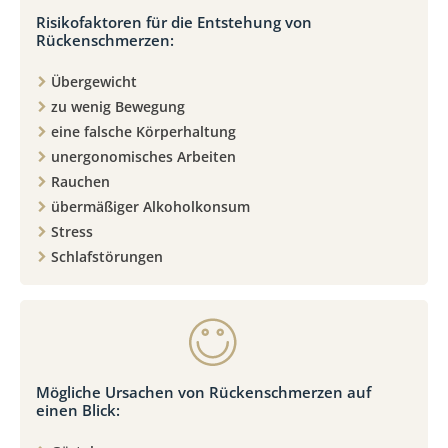
Risikofaktoren für die Entstehung von
Rückenschmerzen:
Übergewicht
zu wenig Bewegung
eine falsche Körperhaltung
unergonomisches Arbeiten
Rauchen
übermäßiger Alkoholkonsum
Stress
Schlafstörungen
Mögliche Ursachen von Rückenschmerzen auf
einen Blick: