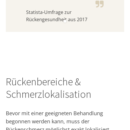
Statista-Umfrage zur
Rückengesundheit aus 2017
Rückenbereiche &
Schmerzlokalisation
Bevor mit einer geeigneten Behandlung
begonnen werden kann, muss der
Rückenschmerz möglichst exakt lokalisiert