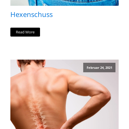
Hexenschuss
Read More
Februar 24, 2021