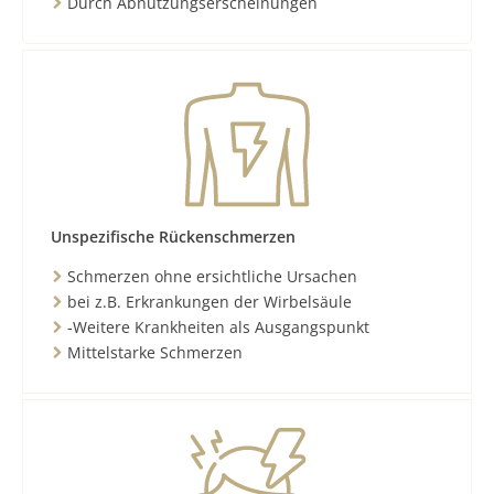
Durch Abnutzungserscheinungen
Unspezifische Rückenschmerzen
Schmerzen ohne ersichtliche Ursachen
bei z.B. Erkrankungen der Wirbelsäule
-Weitere Krankheiten als Ausgangspunkt
Mittelstarke Schmerzen