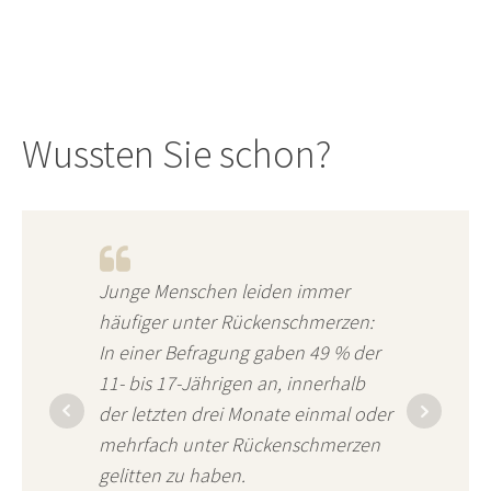
Wussten Sie schon?
Junge Menschen leiden immer
häufiger unter Rückenschmerzen:
In einer Befragung gaben 49 % der
11- bis 17-Jährigen an, innerhalb
der letzten drei Monate einmal oder
mehrfach unter Rückenschmerzen
gelitten zu haben.