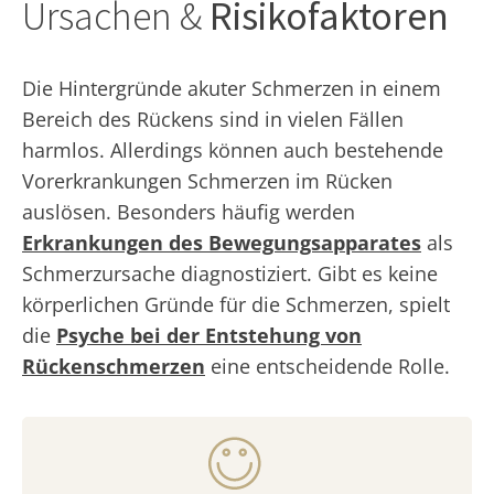
Ursachen &
Risikofaktoren
Die Hintergründe akuter Schmerzen in einem
Bereich des Rückens sind in vielen Fällen
harmlos. Allerdings können auch bestehende
Vorerkrankungen Schmerzen im Rücken
auslösen. Besonders häufig werden
Erkrankungen des Bewegungsapparates
als
Schmerzursache diagnostiziert. Gibt es keine
körperlichen Gründe für die Schmerzen, spielt
die
Psyche bei der Entstehung von
Rückenschmerzen
eine entscheidende Rolle.