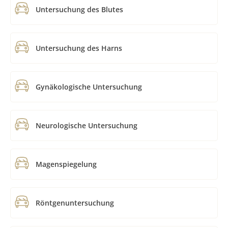
Untersuchung des Blutes
Untersuchung des Harns
Gynäkologische Untersuchung
Neurologische Untersuchung
Magenspiegelung
Röntgenuntersuchung