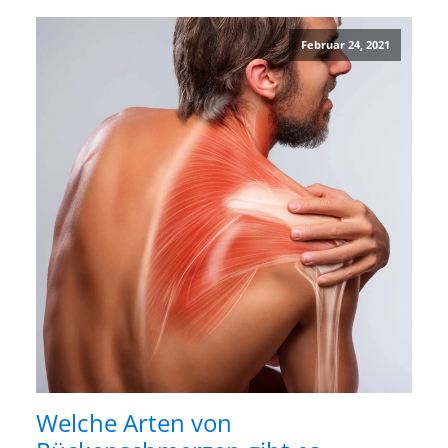
Februar 24, 2021
Welche Arten von