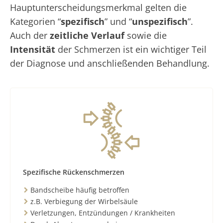
Hauptunterscheidungsmerkmal gelten die
Kategorien “
spezifisch
” und “
unspezifisch
”.
Auch der
zeitliche Verlauf
sowie die
Intensität
der Schmerzen ist ein wichtiger Teil
der Diagnose und anschließenden Behandlung.
Spezifische Rückenschmerzen
Bandscheibe häufig betroffen
z.B. Verbiegung der Wirbelsäule
Verletzungen, Entzündungen / Krankheiten