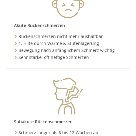
Akute Rückenschmerzen
Rückenschmerzen nicht mehr aushaltbar
1. Hilfe durch Wärme & Stufenlagerung
Bewegung nach anfänglichem Schmerz wichtig
Sehr starke, oft heftige Schmerzen
Subakute Rückenschmerzen
Schmerz länger als 6 bis 12 Wochen an