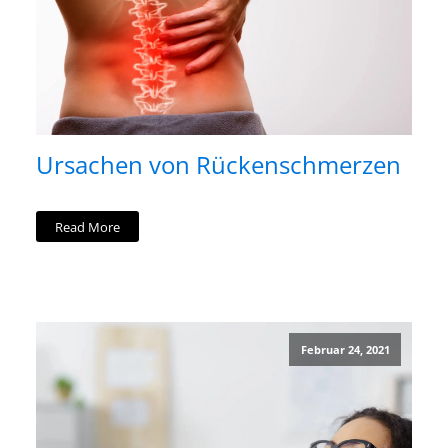
Ursachen von Rückenschmerzen
Read More
Februar 24, 2021