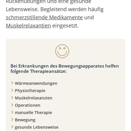
Rückenübungen und eine gesunde
Lebensweise. Begleitend werden häufig
schmerzstillende Medikamente
und
Muskelrelaxantien
eingesetzt.
Bei Erkrankungen des Bewegungsapparates helfen
folgende Therapieansätze:
Wärmeanwendungen
Physiotherapie
Muskelrelaxanzien
Operationen
manuelle Therapie
Bewegung
gesunde Lebensweise