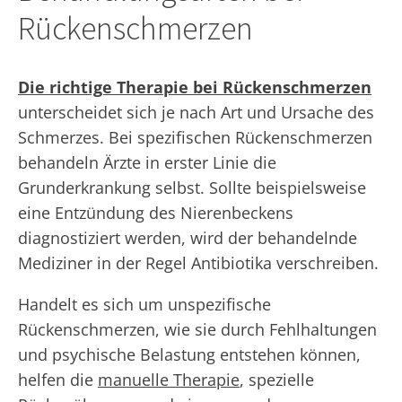
Rückenschmerzen
Die richtige Therapie bei Rückenschmerzen
unterscheidet sich je nach Art und Ursache des
Schmerzes. Bei spezifischen Rückenschmerzen
behandeln Ärzte in erster Linie die
Grunderkrankung selbst. Sollte beispielsweise
eine Entzündung des Nierenbeckens
diagnostiziert werden, wird der behandelnde
Mediziner in der Regel Antibiotika verschreiben.
Handelt es sich um unspezifische
Rückenschmerzen, wie sie durch Fehlhaltungen
und psychische Belastung entstehen können,
helfen die
manuelle Therapie
, spezielle