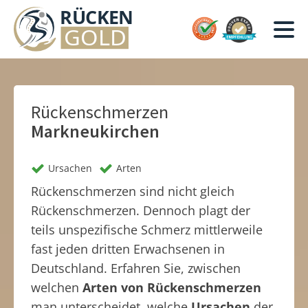
Rückenschmerzen
Markneukirchen
Ursachen
Arten
Rückenschmerzen sind nicht gleich
Rückenschmerzen. Dennoch plagt der
teils unspezifische Schmerz mittlerweile
fast jeden dritten Erwachsenen in
Deutschland. Erfahren Sie, zwischen
welchen
Arten von Rückenschmerzen
man unterscheidet, welche
Ursachen
der