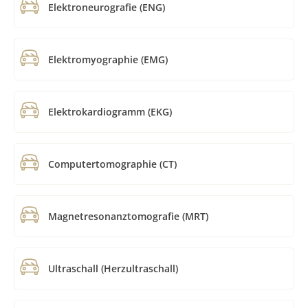
Elektroneurografie (ENG)
Elektromyographie (EMG)
Elektrokardiogramm (EKG)
Computertomographie (CT)
Magnetresonanztomografie (MRT)
Ultraschall (Herzultraschall)