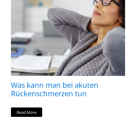
Was kann man bei akuten
Rückenschmerzen tun
Read More