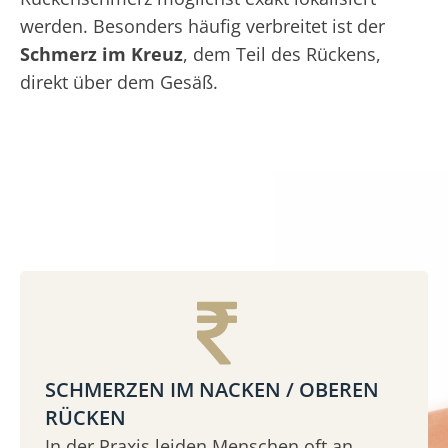
werden. Besonders häufig verbreitet ist der
Schmerz im Kreuz
, dem Teil des Rückens,
direkt über dem Gesäß.
SCHMERZEN IM NACKEN / OBEREN
RÜCKEN
In der Praxis leiden Menschen oft an