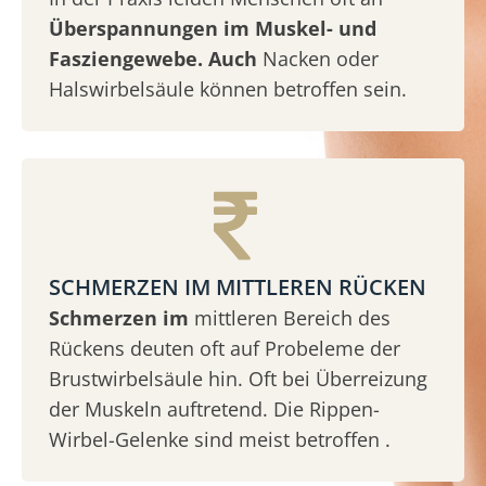
Überspannungen im Muskel- und
Fasziengewebe. Auch
Nacken oder
Halswirbelsäule können betroffen sein.
SCHMERZEN IM MITTLEREN RÜCKEN
Schmerzen im
mittleren Bereich des
Rückens deuten oft auf Probeleme der
Brustwirbelsäule hin. Oft bei Überreizung
der Muskeln auftretend. Die Rippen-
Wirbel-Gelenke sind meist betroffen .