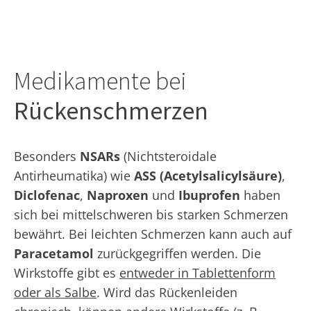
Medikamente bei
Rückenschmerzen
Besonders
NSARs
(Nichtsteroidale
Antirheumatika) wie
ASS (Acetylsalicylsäure)
,
Diclofenac
,
Naproxen
und
Ibuprofen
haben
sich bei mittelschweren bis starken Schmerzen
bewährt. Bei leichten Schmerzen kann auch auf
Paracetamol
zurückgegriffen werden. Die
Wirkstoffe gibt es
entweder in Tablettenform
oder als Salbe
. Wird das Rückenleiden