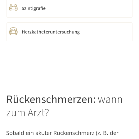
Szintigrafie
Herzkatheteruntersuchung
Rückenschmerzen:
wann
zum Arzt?
Sobald ein akuter Rückenschmerz (z. B. der