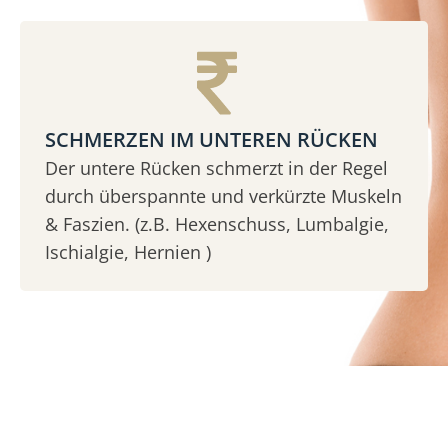
SCHMERZEN IM UNTEREN RÜCKEN
Der untere Rücken schmerzt in der Regel
durch überspannte und verkürzte Muskeln
& Faszien. (z.B. Hexenschuss, Lumbalgie,
Ischialgie, Hernien )