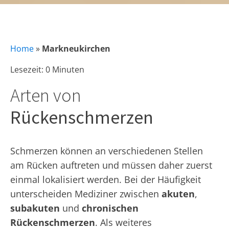
Home
»
Markneukirchen
Lesezeit: 0 Minuten
Arten von
Rückenschmerzen
Schmerzen können an verschiedenen Stellen
am Rücken auftreten und müssen daher zuerst
einmal lokalisiert werden. Bei der Häufigkeit
unterscheiden Mediziner zwischen
akuten
,
subakuten
und
chronischen
Rückenschmerzen
. Als weiteres