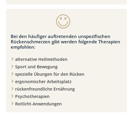
Bei den häufiger auftretenden unspezifischen
Rückenschmerzen gibt werden folgende Therapien
empfohlen:
alternative Heilmethoden
Sport und Bewegung
spezielle Übungen für den Rücken
ergonomischer Arbeitsplatz
rückenfreundliche Ernährung
Psychotherapien
Rotlicht-Anwendungen