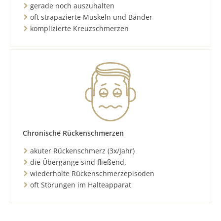
gerade noch auszuhalten
oft strapazierte Muskeln und Bänder
komplizierte Kreuzschmerzen
Chronische Rückenschmerzen
akuter Rückenschmerz (3x/Jahr)
die Übergänge sind fließend.
wiederholte Rückenschmerzepisoden
oft Störungen im Halteapparat