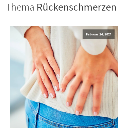
Thema
Rückenschmerzen
Februar 24, 2021