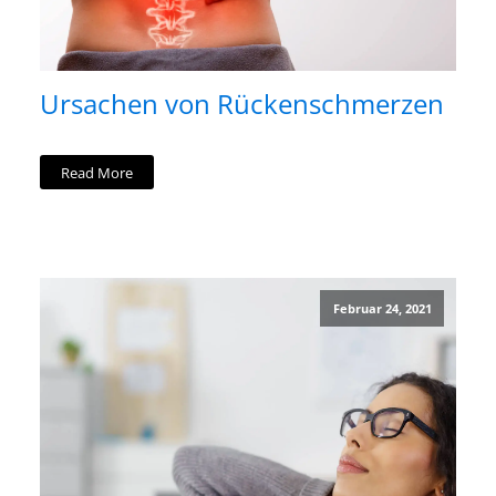
Ursachen von Rückenschmerzen
Read More
Februar 24, 2021