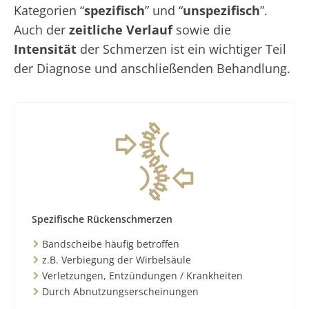
Kategorien “
spezifisch
” und “
unspezifisch
”.
Auch der
zeitliche Verlauf
sowie die
Intensität
der Schmerzen ist ein wichtiger Teil
der Diagnose und anschließenden Behandlung.
Spezifische Rückenschmerzen
Bandscheibe häufig betroffen
z.B. Verbiegung der Wirbelsäule
Verletzungen, Entzündungen / Krankheiten
Durch Abnutzungserscheinungen