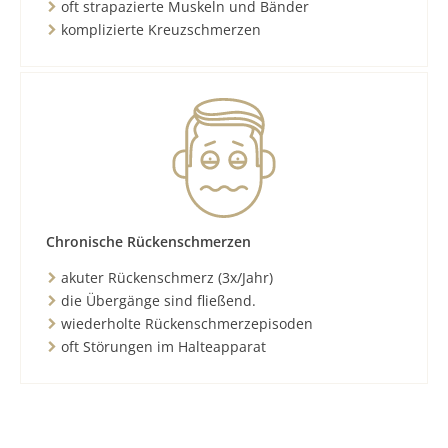
oft strapazierte Muskeln und Bänder
komplizierte Kreuzschmerzen
Chronische Rückenschmerzen
akuter Rückenschmerz (3x/Jahr)
die Übergänge sind fließend.
wiederholte Rückenschmerzepisoden
oft Störungen im Halteapparat