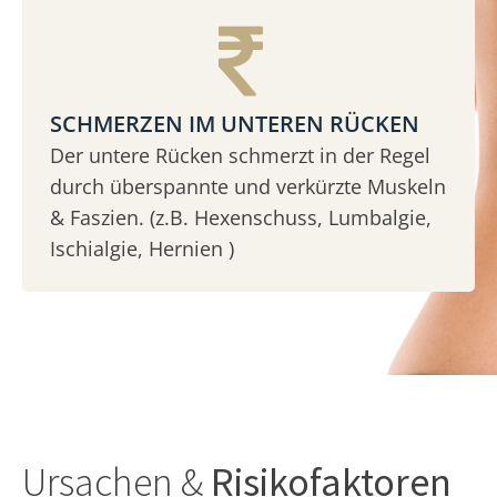
SCHMERZEN IM UNTEREN RÜCKEN
Der untere Rücken schmerzt in der Regel
durch überspannte und verkürzte Muskeln
& Faszien. (z.B. Hexenschuss, Lumbalgie,
Ischialgie, Hernien )
Ursachen &
Risikofaktoren