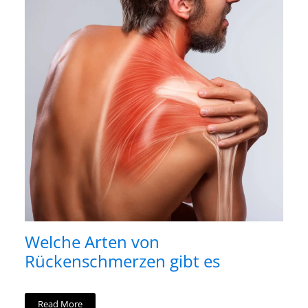
Welche Arten von
Rückenschmerzen gibt es
Read More