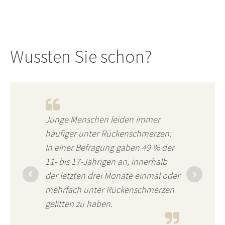
Wussten Sie schon?
Junge Menschen leiden immer
häufiger unter Rückenschmerzen:
In einer Befragung gaben 49 % der
11- bis 17-Jährigen an, innerhalb
der letzten drei Monate einmal oder
mehrfach unter Rückenschmerzen
gelitten zu haben.