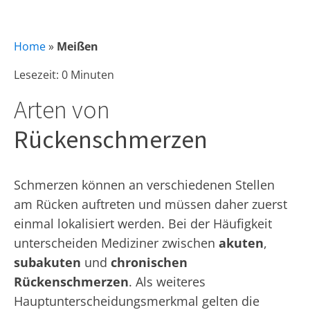
Home
»
Meißen
Lesezeit: 0 Minuten
Arten von
Rückenschmerzen
Schmerzen können an verschiedenen Stellen
am Rücken auftreten und müssen daher zuerst
einmal lokalisiert werden. Bei der Häufigkeit
unterscheiden Mediziner zwischen
akuten
,
subakuten
und
chronischen
Rückenschmerzen
. Als weiteres
Hauptunterscheidungsmerkmal gelten die