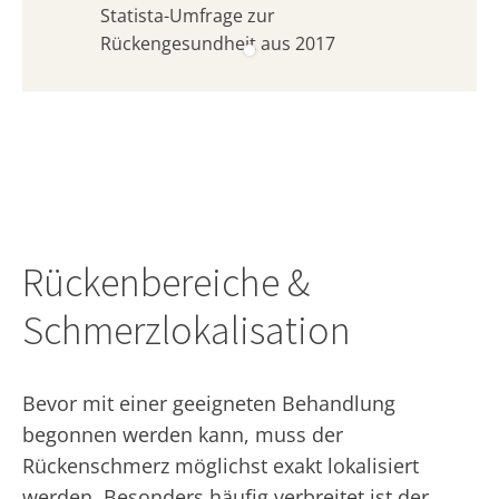
Statista-Umfrage zur
Rückengesundheit aus 2017
Rückenbereiche &
Schmerzlokalisation
Bevor mit einer geeigneten Behandlung
begonnen werden kann, muss der
Rückenschmerz möglichst exakt lokalisiert
werden. Besonders häufig verbreitet ist der