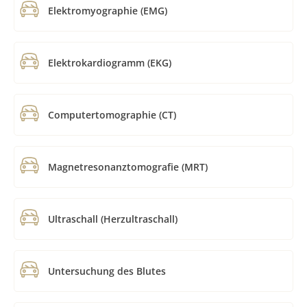
Elektromyographie (EMG)
Elektrokardiogramm (EKG)
Computertomographie (CT)
Magnetresonanztomografie (MRT)
Ultraschall (Herzultraschall)
Untersuchung des Blutes