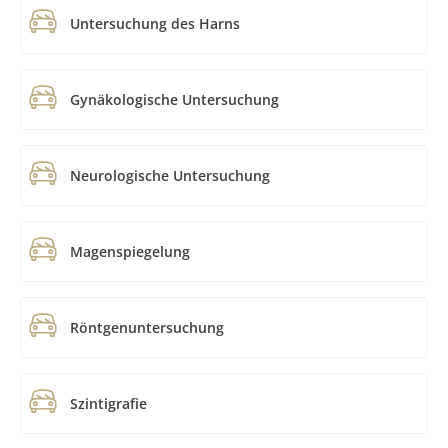
Untersuchung des Harns
Gynäkologische Untersuchung
Neurologische Untersuchung
Magenspiegelung
Röntgenuntersuchung
Szintigrafie