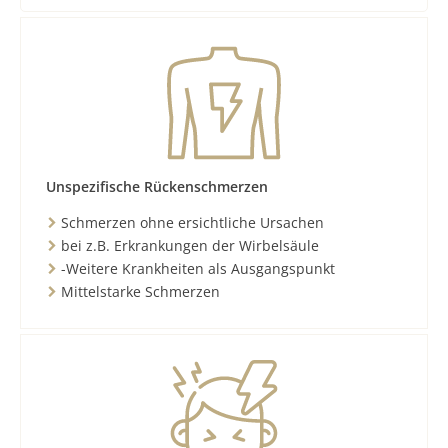
Unspezifische Rückenschmerzen
Schmerzen ohne ersichtliche Ursachen
bei z.B. Erkrankungen der Wirbelsäule
-Weitere Krankheiten als Ausgangspunkt
Mittelstarke Schmerzen