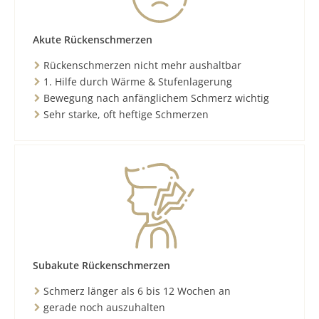
Akute Rückenschmerzen
Rückenschmerzen nicht mehr aushaltbar
1. Hilfe durch Wärme & Stufenlagerung
Bewegung nach anfänglichem Schmerz wichtig
Sehr starke, oft heftige Schmerzen
Subakute Rückenschmerzen
Schmerz länger als 6 bis 12 Wochen an
gerade noch auszuhalten