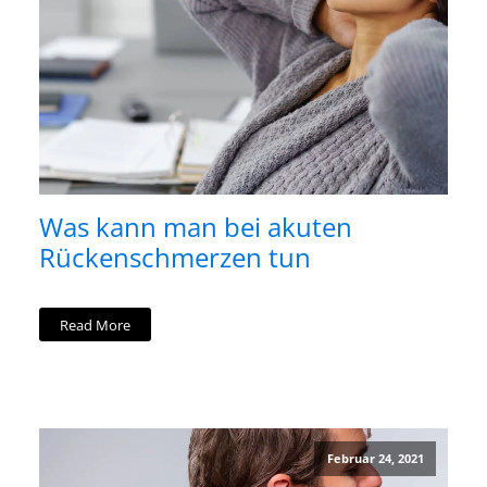
Was kann man bei akuten
Rückenschmerzen tun
Read More
Februar 24, 2021