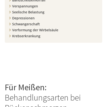
Bandscheibenvorfall
Verspannungen
Seelische Belastung
Depressionen
Schwangerschaft
Verformung der Wirbelsäule
Krebserkrankung
Für
Meißen
:
Behandlungsarten bei