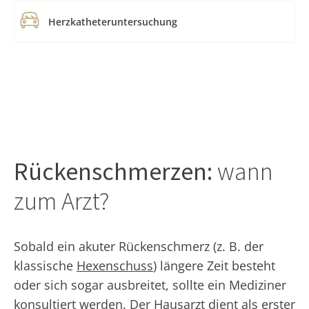
Herzkatheteruntersuchung
Rückenschmerzen:
wann
zum Arzt?
Sobald ein akuter Rückenschmerz (z. B. der
klassische
Hexenschuss
) längere Zeit besteht
oder sich sogar ausbreitet, sollte ein Mediziner
konsultiert werden. Der Hausarzt dient als erster