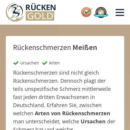
Rückenschmerzen
Meißen
Ursachen
Arten
Rückenschmerzen sind nicht gleich
Rückenschmerzen. Dennoch plagt der
teils unspezifische Schmerz mittlerweile
fast jeden dritten Erwachsenen in
Deutschland. Erfahren Sie, zwischen
welchen
Arten von Rückenschmerzen
man unterscheidet, welche
Ursachen
der
Schmerz hat und welche