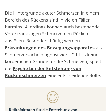
Die Hintergründe akuter Schmerzen in einem
Bereich des Rückens sind in vielen Fällen
harmlos. Allerdings können auch bestehende
Vorerkrankungen Schmerzen im Rücken
auslösen. Besonders häufig werden
Erkrankungen des Bewegungsapparates
als
Schmerzursache diagnostiziert. Gibt es keine
körperlichen Gründe für die Schmerzen, spielt
die
Psyche bei der Entstehung von
Rückenschmerzen
eine entscheidende Rolle.
Risikofaktoren für die Entstehung von