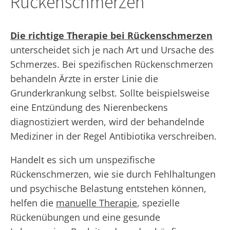
Rückenschmerzen
Die richtige Therapie bei Rückenschmerzen
unterscheidet sich je nach Art und Ursache des
Schmerzes. Bei spezifischen Rückenschmerzen
behandeln Ärzte in erster Linie die
Grunderkrankung selbst. Sollte beispielsweise
eine Entzündung des Nierenbeckens
diagnostiziert werden, wird der behandelnde
Mediziner in der Regel Antibiotika verschreiben.
Handelt es sich um unspezifische
Rückenschmerzen, wie sie durch Fehlhaltungen
und psychische Belastung entstehen können,
helfen die
manuelle Therapie
, spezielle
Rückenübungen und eine gesunde