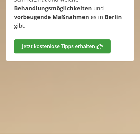
Behandlungsmöglichkeiten
und
vorbeugende Maßnahmen
es in
Berlin
gibt.
Jetzt kostenlose Tipps erhalten