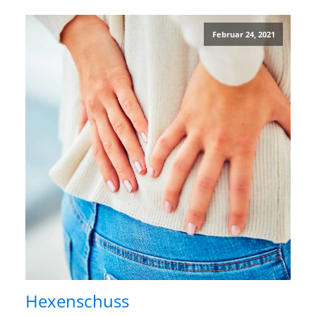
Februar 24, 2021
Hexenschuss