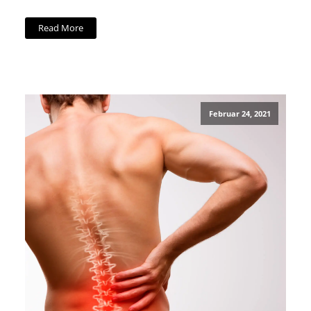
Read More
Februar 24, 2021