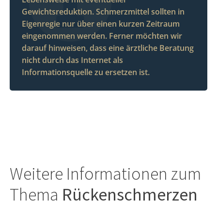
Gewichtsreduktion. Schmerzmittel sollten in
Eigenregie nur über einen kurzen Zeitraum
eingenommen werden. Ferner möchten wir
darauf hinweisen, dass eine ärztliche Beratung
nicht durch das Internet als
Informationsquelle zu ersetzen ist.
Weitere Informationen zum
Thema
Rückenschmerzen