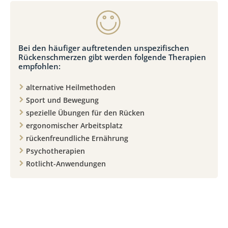
Bei den häufiger auftretenden unspezifischen
Rückenschmerzen gibt werden folgende Therapien
empfohlen:
alternative Heilmethoden
Sport und Bewegung
spezielle Übungen für den Rücken
ergonomischer Arbeitsplatz
rückenfreundliche Ernährung
Psychotherapien
Rotlicht-Anwendungen