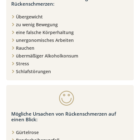
Rückenschmerzen:
Übergewicht
zu wenig Bewegung
eine falsche Körperhaltung
unergonomisches Arbeiten
Rauchen
übermäßiger Alkoholkonsum
Stress
Schlafstörungen
Mögliche Ursachen von Rückenschmerzen auf
einen Blick:
Gürtelrose