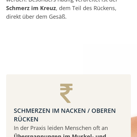
Schmerz im Kreuz
, dem Teil des Rückens,
direkt über dem Gesäß.
SCHMERZEN IM NACKEN / OBEREN
RÜCKEN
In der Praxis leiden Menschen oft an
Überspannungen im Muskel- und