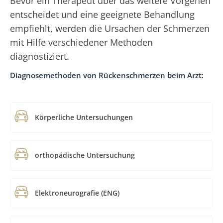
Bevor ein Therapeut über das weitere Vorgehen
entscheidet und eine geeignete Behandlung
empfiehlt, werden die Ursachen der Schmerzen
mit Hilfe verschiedener Methoden
diagnostiziert.
Diagnosemethoden von Rückenschmerzen beim Arzt:
Körperliche Untersuchungen
orthopädische Untersuchung
Elektroneurografie (ENG)