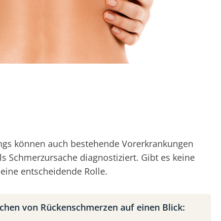
rdings können auch bestehende Vorerkrankungen
ls Schmerzursache diagnostiziert. Gibt es keine
eine entscheidende Rolle.
chen von Rückenschmerzen auf einen Blick: