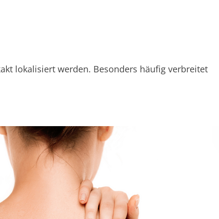
 lokalisiert werden. Besonders häufig verbreitet