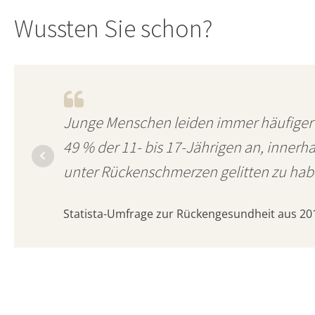
Wussten Sie schon?
Junge Menschen leiden immer häufiger
49 % der 11- bis 17-Jährigen an, innerh
unter Rückenschmerzen gelitten zu hab
Statista-Umfrage zur Rückengesundheit aus 20