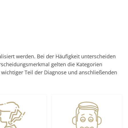
siert werden. Bei der Häufigkeit unterscheiden
erscheidungsmerkmal gelten die Kategorien
n wichtiger Teil der Diagnose und anschließenden