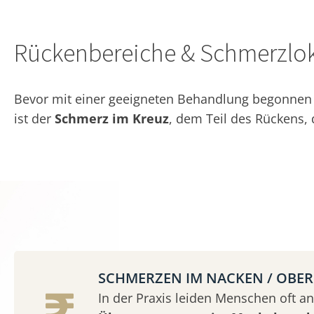
Rückenbereiche & Schmerzlok
Bevor mit einer geeigneten Behandlung begonnen w
ist der
Schmerz im Kreuz
, dem Teil des Rückens,
SCHMERZEN IM NACKEN / OBE
In der Praxis leiden Menschen oft an