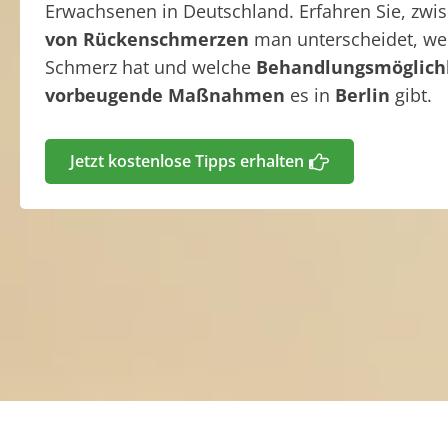
Erwachsenen in Deutschland. Erfahren Sie, zw
von Rückenschmerzen
man unterscheidet, w
Schmerz hat und welche
Behandlungsmöglich
vorbeugende Maßnahmen
es in
Berlin
gibt.
Jetzt kostenlose Tipps erhalten