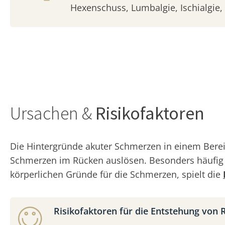
Hexenschuss, Lumbalgie, Ischialgie, 
Ursachen &
Risikofaktoren
Die Hintergründe akuter Schmerzen in einem Berei
Schmerzen im Rücken auslösen. Besonders häufi
körperlichen Gründe für die Schmerzen, spielt die
Risikofaktoren für die Entstehung von