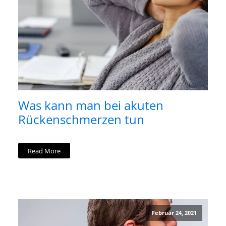
Was kann man bei akuten
Rückenschmerzen tun
Read More
Februar 24, 2021