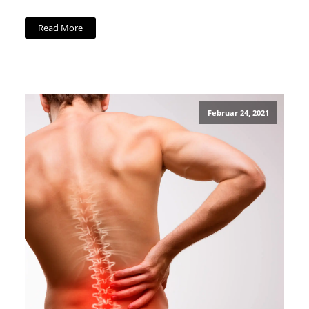
Read More
Februar 24, 2021