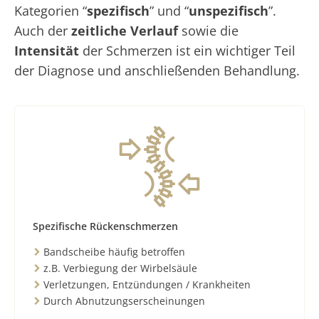
Kategorien “
spezifisch
” und “
unspezifisch
”.
Auch der
zeitliche Verlauf
sowie die
Intensität
der Schmerzen ist ein wichtiger Teil
der Diagnose und anschließenden Behandlung.
Spezifische Rückenschmerzen
Bandscheibe häufig betroffen
z.B. Verbiegung der Wirbelsäule
Verletzungen, Entzündungen / Krankheiten
Durch Abnutzungserscheinungen