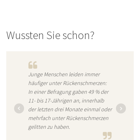
Wussten Sie schon?
Junge Menschen leiden immer
häufiger unter Rückenschmerzen:
In einer Befragung gaben 49 % der
11- bis 17-Jährigen an, innerhalb
der letzten drei Monate einmal oder
mehrfach unter Rückenschmerzen
gelitten zu haben.