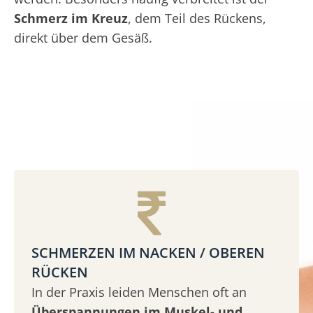
Schmerz im Kreuz
, dem Teil des Rückens,
direkt über dem Gesäß.
SCHMERZEN IM NACKEN / OBEREN
RÜCKEN
In der Praxis leiden Menschen oft an
Überspannungen im Muskel- und