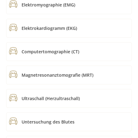
Elektromyographie (EMG)
Elektrokardiogramm (EKG)
Computertomographie (CT)
Magnetresonanztomografie (MRT)
Ultraschall (Herzultraschall)
Untersuchung des Blutes