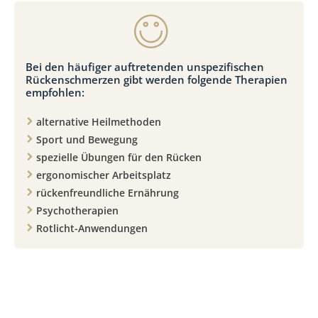
Bei den häufiger auftretenden unspezifischen
Rückenschmerzen gibt werden folgende Therapien
empfohlen:
alternative Heilmethoden
Sport und Bewegung
spezielle Übungen für den Rücken
ergonomischer Arbeitsplatz
rückenfreundliche Ernährung
Psychotherapien
Rotlicht-Anwendungen