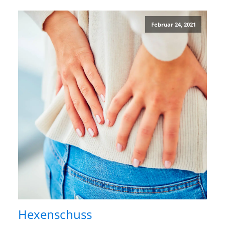
Februar 24, 2021
Hexenschuss