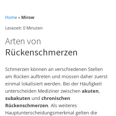
Home
»
Mirow
Lesezeit: 0 Minuten
Arten von
Rückenschmerzen
Schmerzen können an verschiedenen Stellen
am Rücken auftreten und müssen daher zuerst
einmal lokalisiert werden. Bei der Häufigkeit
unterscheiden Mediziner zwischen
akuten
,
subakuten
und
chronischen
Rückenschmerzen
. Als weiteres
Hauptunterscheidungsmerkmal gelten die