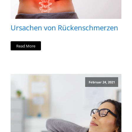
Ursachen von Rückenschmerzen
Read More
Februar 24, 2021