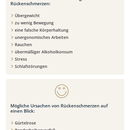
Rückenschmerzen:
Übergewicht
zu wenig Bewegung
eine falsche Körperhaltung
unergonomisches Arbeiten
Rauchen
übermäßiger Alkoholkonsum
Stress
Schlafstörungen
Mögliche Ursachen von Rückenschmerzen auf
einen Blick:
Gürtelrose