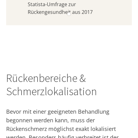
Statista-Umfrage zur
Rückengesundheit aus 2017
Rückenbereiche &
Schmerzlokalisation
Bevor mit einer geeigneten Behandlung
begonnen werden kann, muss der
Rückenschmerz möglichst exakt lokalisiert
werden. Besonders häufig verbreitet ist der