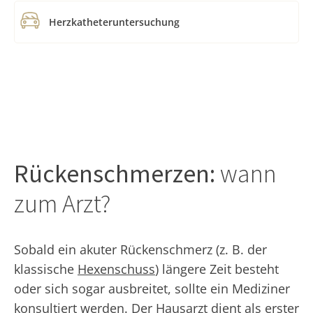
Herzkatheteruntersuchung
Rückenschmerzen:
wann
zum Arzt?
Sobald ein akuter Rückenschmerz (z. B. der
klassische
Hexenschuss
) längere Zeit besteht
oder sich sogar ausbreitet, sollte ein Mediziner
konsultiert werden. Der Hausarzt dient als erster