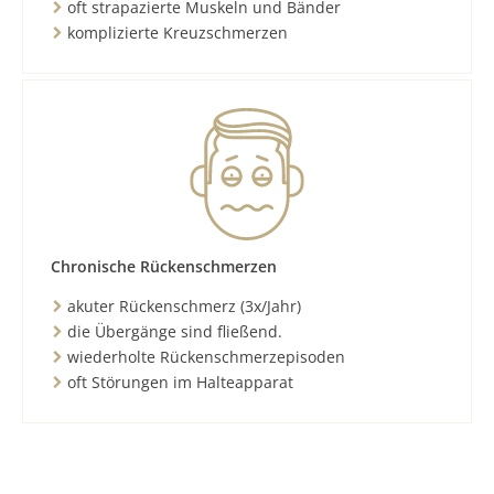
oft strapazierte Muskeln und Bänder
komplizierte Kreuzschmerzen
Chronische Rückenschmerzen
akuter Rückenschmerz (3x/Jahr)
die Übergänge sind fließend.
wiederholte Rückenschmerzepisoden
oft Störungen im Halteapparat