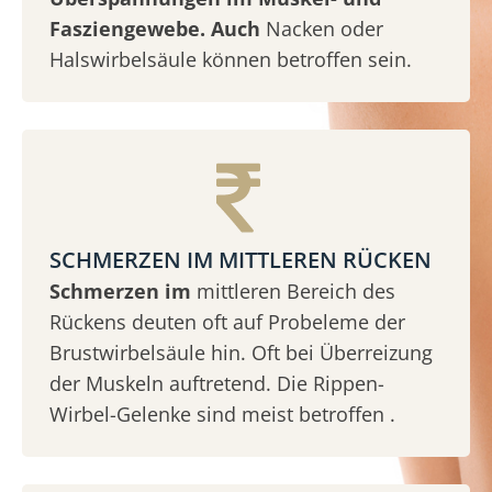
Fasziengewebe. Auch
Nacken oder
Halswirbelsäule können betroffen sein.
SCHMERZEN IM MITTLEREN RÜCKEN
Schmerzen im
mittleren Bereich des
Rückens deuten oft auf Probeleme der
Brustwirbelsäule hin. Oft bei Überreizung
der Muskeln auftretend. Die Rippen-
Wirbel-Gelenke sind meist betroffen .