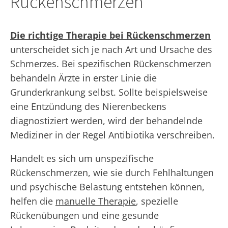
Rückenschmerzen
Die richtige Therapie bei Rückenschmerzen
unterscheidet sich je nach Art und Ursache des
Schmerzes. Bei spezifischen Rückenschmerzen
behandeln Ärzte in erster Linie die
Grunderkrankung selbst. Sollte beispielsweise
eine Entzündung des Nierenbeckens
diagnostiziert werden, wird der behandelnde
Mediziner in der Regel Antibiotika verschreiben.
Handelt es sich um unspezifische
Rückenschmerzen, wie sie durch Fehlhaltungen
und psychische Belastung entstehen können,
helfen die
manuelle Therapie
, spezielle
Rückenübungen und eine gesunde