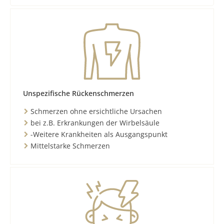
Unspezifische Rückenschmerzen
Schmerzen ohne ersichtliche Ursachen
bei z.B. Erkrankungen der Wirbelsäule
-Weitere Krankheiten als Ausgangspunkt
Mittelstarke Schmerzen