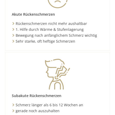
Akute Rückenschmerzen
Rückenschmerzen nicht mehr aushaltbar
1. Hilfe durch Wärme & Stufenlagerung
Bewegung nach anfänglichem Schmerz wichtig
Sehr starke, oft heftige Schmerzen
Subakute Rückenschmerzen
Schmerz länger als 6 bis 12 Wochen an
gerade noch auszuhalten