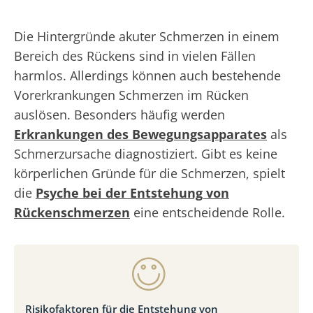
Die Hintergründe akuter Schmerzen in einem
Bereich des Rückens sind in vielen Fällen
harmlos. Allerdings können auch bestehende
Vorerkrankungen Schmerzen im Rücken
auslösen. Besonders häufig werden
Erkrankungen des Bewegungsapparates
als
Schmerzursache diagnostiziert. Gibt es keine
körperlichen Gründe für die Schmerzen, spielt
die
Psyche bei der Entstehung von
Rückenschmerzen
eine entscheidende Rolle.
Risikofaktoren für die Entstehung von