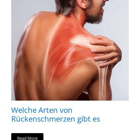
Welche Arten von
Rückenschmerzen gibt es
Read More