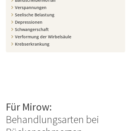
Bandscheibenvorfall
Verspannungen
Seelische Belastung
Depressionen
Schwangerschaft
Verformung der Wirbelsäule
Krebserkrankung
Für
Mirow
:
Behandlungsarten bei