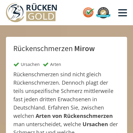
Rückenschmerzen
Mirow
Ursachen
Arten
Rückenschmerzen sind nicht gleich
Rückenschmerzen. Dennoch plagt der
teils unspezifische Schmerz mittlerweile
fast jeden dritten Erwachsenen in
Deutschland. Erfahren Sie, zwischen
welchen
Arten von Rückenschmerzen
man unterscheidet, welche
Ursachen
der
Schmerz hat und welche