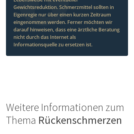
Gewichtsreduktion. Schmerzmittel sollten in
Eigenregie nur über einen kurzen Zeitraum
eingenommen werden. Ferner möchten wir
darauf hinweisen, dass eine ärztliche Beratung
nicht durch das Internet als
Informationsquelle zu ersetzen ist.
Weitere Informationen zum
Thema
Rückenschmerzen