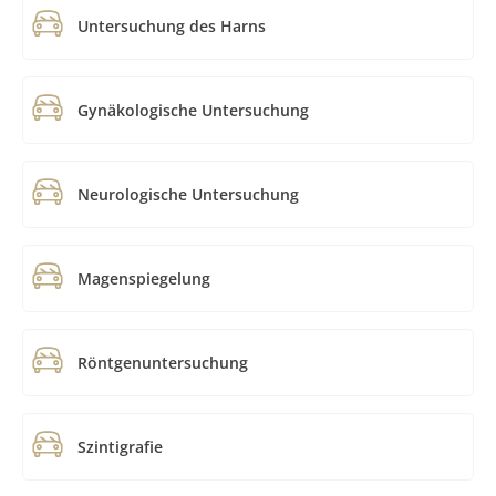
Untersuchung des Harns
Gynäkologische Untersuchung
Neurologische Untersuchung
Magenspiegelung
Röntgenuntersuchung
Szintigrafie