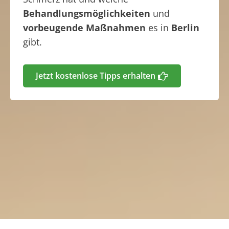
Behandlungsmöglichkeiten
und
vorbeugende Maßnahmen
es in
Berlin
gibt.
Jetzt kostenlose Tipps erhalten