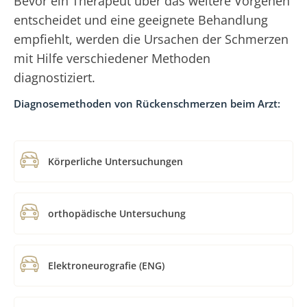
Bevor ein Therapeut über das weitere Vorgehen
entscheidet und eine geeignete Behandlung
empfiehlt, werden die Ursachen der Schmerzen
mit Hilfe verschiedener Methoden
diagnostiziert.
Diagnosemethoden von Rückenschmerzen beim Arzt:
Körperliche Untersuchungen
orthopädische Untersuchung
Elektroneurografie (ENG)