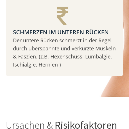
SCHMERZEN IM UNTEREN RÜCKEN
Der untere Rücken schmerzt in der Regel
durch überspannte und verkürzte Muskeln
& Faszien. (z.B. Hexenschuss, Lumbalgie,
Ischialgie, Hernien )
Ursachen &
Risikofaktoren