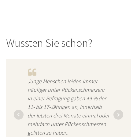
Wussten Sie schon?
Junge Menschen leiden immer
häufiger unter Rückenschmerzen:
In einer Befragung gaben 49 % der
11- bis 17-Jährigen an, innerhalb
der letzten drei Monate einmal oder
mehrfach unter Rückenschmerzen
gelitten zu haben.