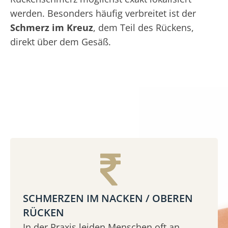
werden. Besonders häufig verbreitet ist der
Schmerz im Kreuz
, dem Teil des Rückens,
direkt über dem Gesäß.
SCHMERZEN IM NACKEN / OBEREN
RÜCKEN
In der Praxis leiden Menschen oft an