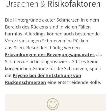
Ursachen &
Risikofaktoren
Die Hintergründe akuter Schmerzen in einem
Bereich des Rückens sind in vielen Fällen
harmlos. Allerdings können auch bestehende
Vorerkrankungen Schmerzen im Rücken
auslösen. Besonders häufig werden
Erkrankungen des Bewegungsapparates
als
Schmerzursache diagnostiziert. Gibt es keine
körperlichen Gründe für die Schmerzen, spielt
die
Psyche bei der Entstehung von
Rückenschmerzen
eine entscheidende Rolle.