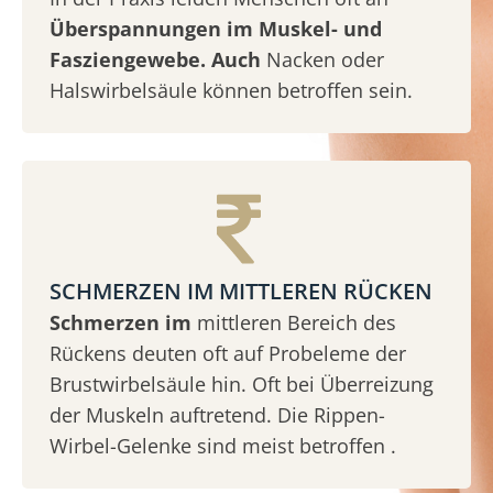
Überspannungen im Muskel- und
Fasziengewebe. Auch
Nacken oder
Halswirbelsäule können betroffen sein.
SCHMERZEN IM MITTLEREN RÜCKEN
Schmerzen im
mittleren Bereich des
Rückens deuten oft auf Probeleme der
Brustwirbelsäule hin. Oft bei Überreizung
der Muskeln auftretend. Die Rippen-
Wirbel-Gelenke sind meist betroffen .