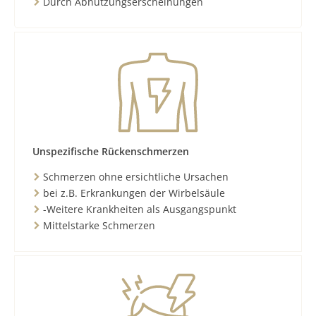
Durch Abnutzungserscheinungen
Unspezifische Rückenschmerzen
Schmerzen ohne ersichtliche Ursachen
bei z.B. Erkrankungen der Wirbelsäule
-Weitere Krankheiten als Ausgangspunkt
Mittelstarke Schmerzen