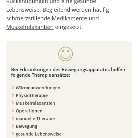
Rückenübungen und eine gesunde
Lebensweise. Begleitend werden häufig
schmerzstillende Medikamente
und
Muskelrelaxantien
eingesetzt.
Bei Erkrankungen des Bewegungsapparates helfen
folgende Therapieansätze:
Wärmeanwendungen
Physiotherapie
Muskelrelaxanzien
Operationen
manuelle Therapie
Bewegung
gesunde Lebensweise