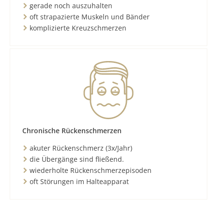
gerade noch auszuhalten
oft strapazierte Muskeln und Bänder
komplizierte Kreuzschmerzen
Chronische Rückenschmerzen
akuter Rückenschmerz (3x/Jahr)
die Übergänge sind fließend.
wiederholte Rückenschmerzepisoden
oft Störungen im Halteapparat