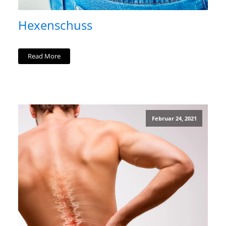
Hexenschuss
Read More
Februar 24, 2021