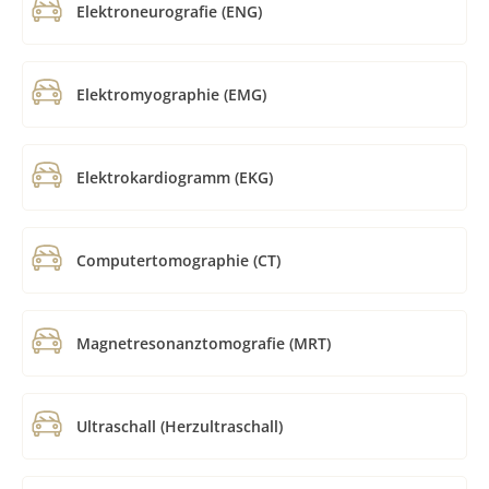
Elektroneurografie (ENG)
Elektromyographie (EMG)
Elektrokardiogramm (EKG)
Computertomographie (CT)
Magnetresonanztomografie (MRT)
Ultraschall (Herzultraschall)