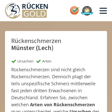
Rückenschmerzen
Münster (Lech)
Ursachen
Arten
Rückenschmerzen sind nicht gleich
Rückenschmerzen. Dennoch plagt der
teils unspezifische Schmerz mittlerweile
fast jeden dritten Erwachsenen in
Deutschland. Erfahren Sie, zwischen
welchen
Arten von Rückenschmerzen
man unterscheidet, welche
Ursachen
der