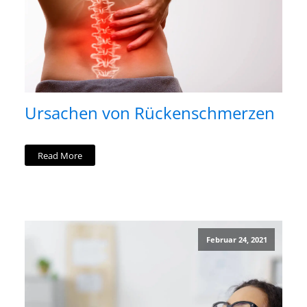
Ursachen von Rückenschmerzen
Read More
Februar 24, 2021