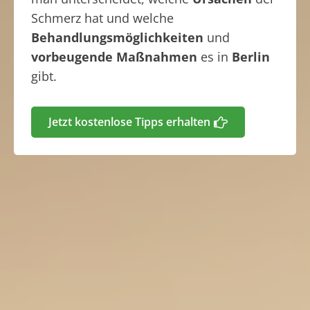
Schmerz hat und welche
Behandlungsmöglichkeiten
und
vorbeugende Maßnahmen
es in
Berlin
gibt.
Jetzt kostenlose Tipps erhalten