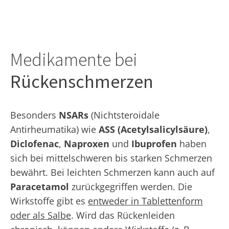
Medikamente bei
Rückenschmerzen
Besonders
NSARs
(Nichtsteroidale
Antirheumatika) wie
ASS (Acetylsalicylsäure)
,
Diclofenac
,
Naproxen
und
Ibuprofen
haben
sich bei mittelschweren bis starken Schmerzen
bewährt. Bei leichten Schmerzen kann auch auf
Paracetamol
zurückgegriffen werden. Die
Wirkstoffe gibt es
entweder in Tablettenform
oder als Salbe
. Wird das Rückenleiden