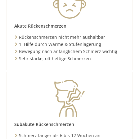
Akute Rückenschmerzen
Rückenschmerzen nicht mehr aushaltbar
1. Hilfe durch Wärme & Stufenlagerung
Bewegung nach anfänglichem Schmerz wichtig
Sehr starke, oft heftige Schmerzen
Subakute Rückenschmerzen
Schmerz länger als 6 bis 12 Wochen an