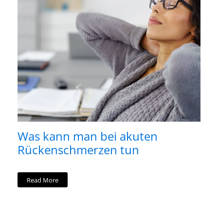
Was kann man bei akuten
Rückenschmerzen tun
Read More