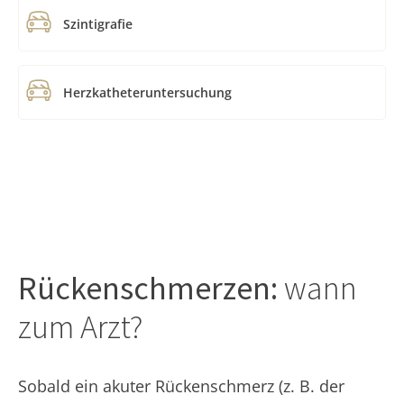
Szintigrafie
Herzkatheteruntersuchung
Rückenschmerzen:
wann
zum Arzt?
Sobald ein akuter Rückenschmerz (z. B. der