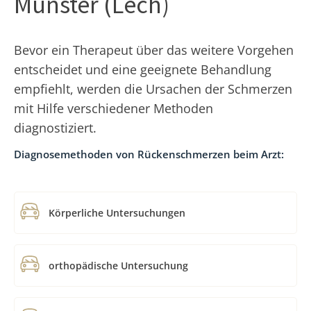
Münster (Lech)
Bevor ein Therapeut über das weitere Vorgehen
entscheidet und eine geeignete Behandlung
empfiehlt, werden die Ursachen der Schmerzen
mit Hilfe verschiedener Methoden
diagnostiziert.
Diagnosemethoden von Rückenschmerzen beim Arzt:
Körperliche Untersuchungen
orthopädische Untersuchung