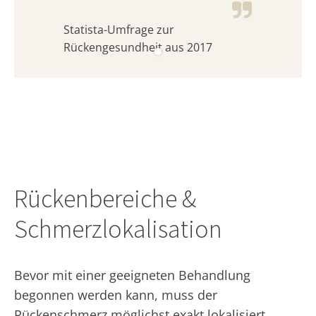
Statista-Umfrage zur
Rückengesundheit aus 2017
Rückenbereiche &
Schmerzlokalisation
Bevor mit einer geeigneten Behandlung
begonnen werden kann, muss der
Rückenschmerz möglichst exakt lokalisiert