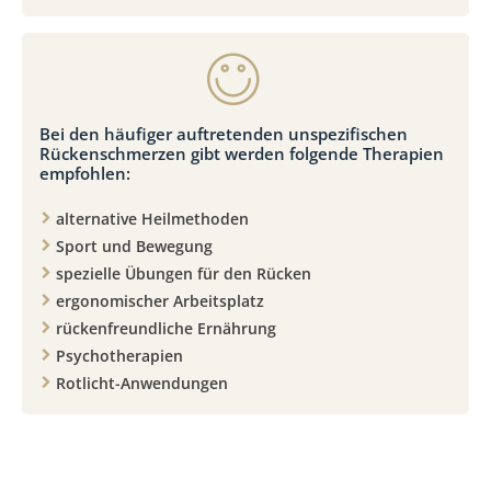
Bei den häufiger auftretenden unspezifischen
Rückenschmerzen gibt werden folgende Therapien
empfohlen:
alternative Heilmethoden
Sport und Bewegung
spezielle Übungen für den Rücken
ergonomischer Arbeitsplatz
rückenfreundliche Ernährung
Psychotherapien
Rotlicht-Anwendungen