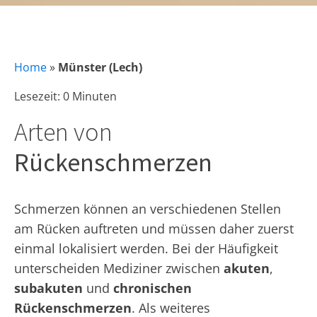
Home
»
Münster (Lech)
Lesezeit: 0 Minuten
Arten von
Rückenschmerzen
Schmerzen können an verschiedenen Stellen
am Rücken auftreten und müssen daher zuerst
einmal lokalisiert werden. Bei der Häufigkeit
unterscheiden Mediziner zwischen
akuten
,
subakuten
und
chronischen
Rückenschmerzen
. Als weiteres