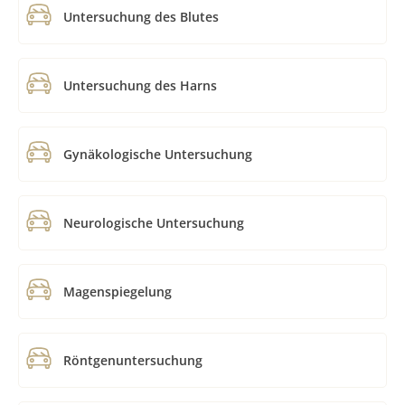
Untersuchung des Blutes
Untersuchung des Harns
Gynäkologische Untersuchung
Neurologische Untersuchung
Magenspiegelung
Röntgenuntersuchung