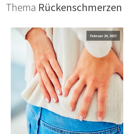
Thema
Rückenschmerzen
Februar 24, 2021