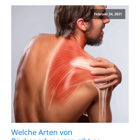
Februar 24, 2021
Welche Arten von