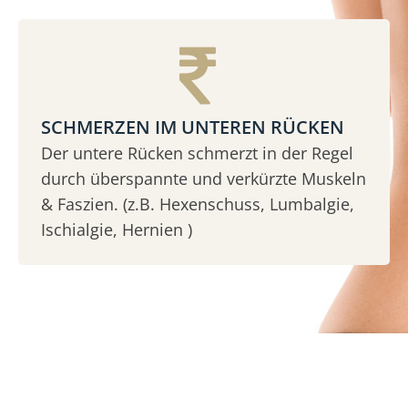
SCHMERZEN IM UNTEREN RÜCKEN
Der untere Rücken schmerzt in der Regel
durch überspannte und verkürzte Muskeln
& Faszien. (z.B. Hexenschuss, Lumbalgie,
Ischialgie, Hernien )