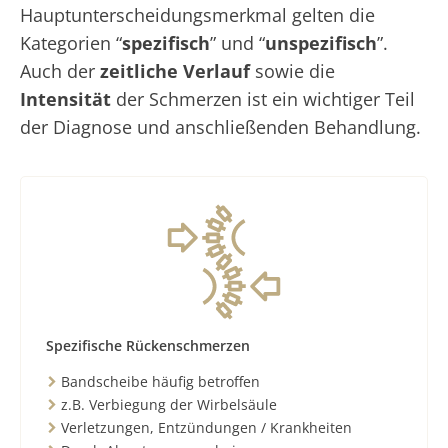
Hauptunterscheidungsmerkmal gelten die
Kategorien “
spezifisch
” und “
unspezifisch
”.
Auch der
zeitliche Verlauf
sowie die
Intensität
der Schmerzen ist ein wichtiger Teil
der Diagnose und anschließenden Behandlung.
Spezifische Rückenschmerzen
Bandscheibe häufig betroffen
z.B. Verbiegung der Wirbelsäule
Verletzungen, Entzündungen / Krankheiten