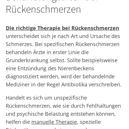
Rückenschmerzen
Die richtige Therapie bei Rückenschmerzen
unterscheidet sich je nach Art und Ursache des
Schmerzes. Bei spezifischen Rückenschmerzen
behandeln Ärzte in erster Linie die
Grunderkrankung selbst. Sollte beispielsweise
eine Entzündung des Nierenbeckens
diagnostiziert werden, wird der behandelnde
Mediziner in der Regel Antibiotika verschreiben.
Handelt es sich um unspezifische
Rückenschmerzen, wie sie durch Fehlhaltungen
und psychische Belastung entstehen können,
helfen die
manuelle Therapie
, spezielle