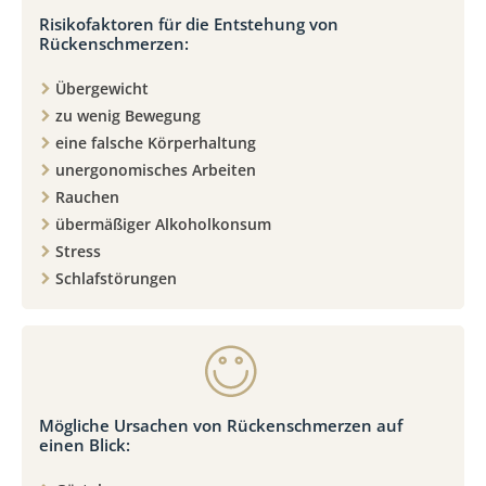
Risikofaktoren für die Entstehung von
Rückenschmerzen:
Übergewicht
zu wenig Bewegung
eine falsche Körperhaltung
unergonomisches Arbeiten
Rauchen
übermäßiger Alkoholkonsum
Stress
Schlafstörungen
Mögliche Ursachen von Rückenschmerzen auf
einen Blick: