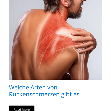
Welche Arten von
Rückenschmerzen gibt es
Read More