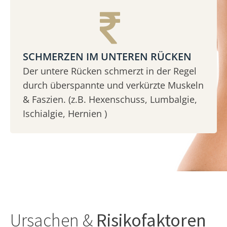
SCHMERZEN IM UNTEREN RÜCKEN
Der untere Rücken schmerzt in der Regel
durch überspannte und verkürzte Muskeln
& Faszien. (z.B. Hexenschuss, Lumbalgie,
Ischialgie, Hernien )
Ursachen &
Risikofaktoren