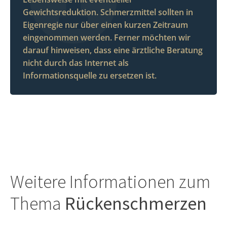
Gewichtsreduktion. Schmerzmittel sollten in
Eigenregie nur über einen kurzen Zeitraum
eingenommen werden. Ferner möchten wir
darauf hinweisen, dass eine ärztliche Beratung
nicht durch das Internet als
Informationsquelle zu ersetzen ist.
Weitere Informationen zum
Thema
Rückenschmerzen