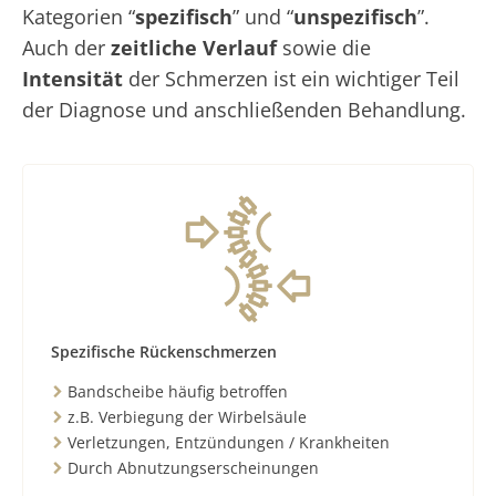
Kategorien “
spezifisch
” und “
unspezifisch
”.
Auch der
zeitliche Verlauf
sowie die
Intensität
der Schmerzen ist ein wichtiger Teil
der Diagnose und anschließenden Behandlung.
Spezifische Rückenschmerzen
Bandscheibe häufig betroffen
z.B. Verbiegung der Wirbelsäule
Verletzungen, Entzündungen / Krankheiten
Durch Abnutzungserscheinungen