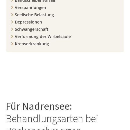
Bandscheibenvorfall
Verspannungen
Seelische Belastung
Depressionen
Schwangerschaft
Verformung der Wirbelsäule
Krebserkrankung
Für
Nadrensee
:
Behandlungsarten bei