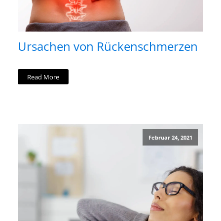
Ursachen von Rückenschmerzen
Read More
Februar 24, 2021