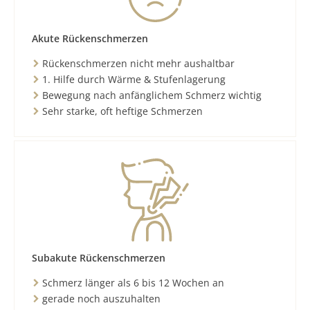
Akute Rückenschmerzen
Rückenschmerzen nicht mehr aushaltbar
1. Hilfe durch Wärme & Stufenlagerung
Bewegung nach anfänglichem Schmerz wichtig
Sehr starke, oft heftige Schmerzen
Subakute Rückenschmerzen
Schmerz länger als 6 bis 12 Wochen an
gerade noch auszuhalten