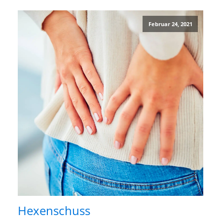
Februar 24, 2021
Hexenschuss