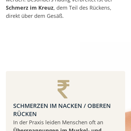
Schmerz im Kreuz
, dem Teil des Rückens,
direkt über dem Gesäß.
SCHMERZEN IM NACKEN / OBEREN
RÜCKEN
In der Praxis leiden Menschen oft an
Überspannungen im Muskel- und