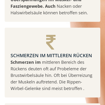
Fasziengewebe. Auch
Nacken oder
Halswirbelsäule können betroffen sein.
SCHMERZEN IM MITTLEREN RÜCKEN
Schmerzen im
mittleren Bereich des
Rückens deuten oft auf Probeleme der
Brustwirbelsäule hin. Oft bei Überreizung
der Muskeln auftretend. Die Rippen-
Wirbel-Gelenke sind meist betroffen .