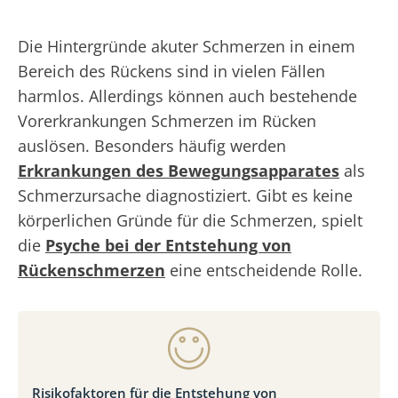
Die Hintergründe akuter Schmerzen in einem
Bereich des Rückens sind in vielen Fällen
harmlos. Allerdings können auch bestehende
Vorerkrankungen Schmerzen im Rücken
auslösen. Besonders häufig werden
Erkrankungen des Bewegungsapparates
als
Schmerzursache diagnostiziert. Gibt es keine
körperlichen Gründe für die Schmerzen, spielt
die
Psyche bei der Entstehung von
Rückenschmerzen
eine entscheidende Rolle.
Risikofaktoren für die Entstehung von