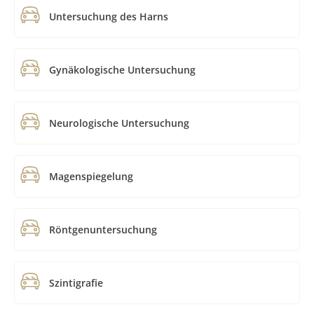
Untersuchung des Harns
Gynäkologische Untersuchung
Neurologische Untersuchung
Magenspiegelung
Röntgenuntersuchung
Szintigrafie