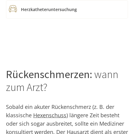
Herzkatheteruntersuchung
Rückenschmerzen:
wann
zum Arzt?
Sobald ein akuter Rückenschmerz (z. B. der
klassische
Hexenschuss
) längere Zeit besteht
oder sich sogar ausbreitet, sollte ein Mediziner
konsultiert werden. Der Hausarzt dient als erster