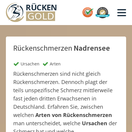
Rückenschmerzen
Nadrensee
Ursachen
Arten
Rückenschmerzen sind nicht gleich
Rückenschmerzen. Dennoch plagt der
teils unspezifische Schmerz mittlerweile
fast jeden dritten Erwachsenen in
Deutschland. Erfahren Sie, zwischen
welchen
Arten von Rückenschmerzen
man unterscheidet, welche
Ursachen
der
Schmerz hat und welche