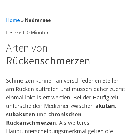
Home
»
Nadrensee
Lesezeit: 0 Minuten
Arten von
Rückenschmerzen
Schmerzen können an verschiedenen Stellen
am Rücken auftreten und müssen daher zuerst
einmal lokalisiert werden. Bei der Häufigkeit
unterscheiden Mediziner zwischen
akuten
,
subakuten
und
chronischen
Rückenschmerzen
. Als weiteres
Hauptunterscheidungsmerkmal gelten die