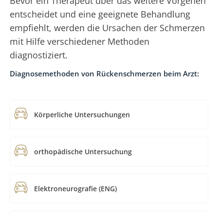
Bevor ein Therapeut über das weitere Vorgehen
entscheidet und eine geeignete Behandlung
empfiehlt, werden die Ursachen der Schmerzen
mit Hilfe verschiedener Methoden
diagnostiziert.
Diagnosemethoden von Rückenschmerzen beim Arzt:
Körperliche Untersuchungen
orthopädische Untersuchung
Elektroneurografie (ENG)