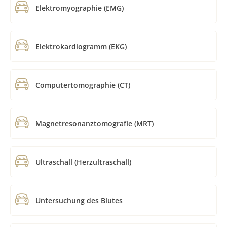
Elektromyographie (EMG)
Elektrokardiogramm (EKG)
Computertomographie (CT)
Magnetresonanztomografie (MRT)
Ultraschall (Herzultraschall)
Untersuchung des Blutes