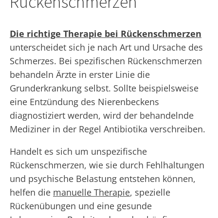
Rückenschmerzen
Die richtige Therapie bei Rückenschmerzen
unterscheidet sich je nach Art und Ursache des
Schmerzes. Bei spezifischen Rückenschmerzen
behandeln Ärzte in erster Linie die
Grunderkrankung selbst. Sollte beispielsweise
eine Entzündung des Nierenbeckens
diagnostiziert werden, wird der behandelnde
Mediziner in der Regel Antibiotika verschreiben.
Handelt es sich um unspezifische
Rückenschmerzen, wie sie durch Fehlhaltungen
und psychische Belastung entstehen können,
helfen die
manuelle Therapie
, spezielle
Rückenübungen und eine gesunde