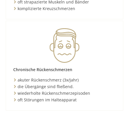
oft strapazierte Muskeln und Bänder
komplizierte Kreuzschmerzen
Chronische Rückenschmerzen
akuter Rückenschmerz (3x/Jahr)
die Übergänge sind fließend.
wiederholte Rückenschmerzepisoden
oft Störungen im Halteapparat