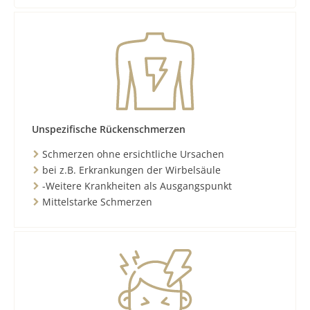
Unspezifische Rückenschmerzen
Schmerzen ohne ersichtliche Ursachen
bei z.B. Erkrankungen der Wirbelsäule
-Weitere Krankheiten als Ausgangspunkt
Mittelstarke Schmerzen