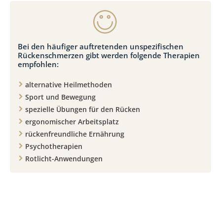
Bei den häufiger auftretenden unspezifischen
Rückenschmerzen gibt werden folgende Therapien
empfohlen:
alternative Heilmethoden
Sport und Bewegung
spezielle Übungen für den Rücken
ergonomischer Arbeitsplatz
rückenfreundliche Ernährung
Psychotherapien
Rotlicht-Anwendungen