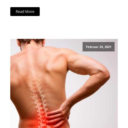
Read More
Februar 24, 2021