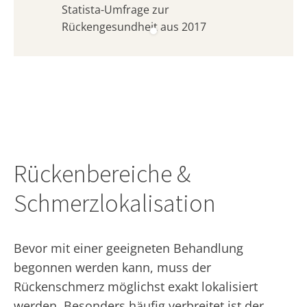
Statista-Umfrage zur
Rückengesundheit aus 2017
Rückenbereiche &
Schmerzlokalisation
Bevor mit einer geeigneten Behandlung
begonnen werden kann, muss der
Rückenschmerz möglichst exakt lokalisiert
werden. Besonders häufig verbreitet ist der