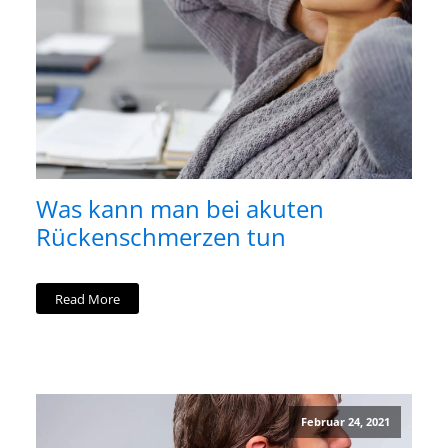
Was kann man bei akuten
Rückenschmerzen tun
Read More
Februar 24, 2021