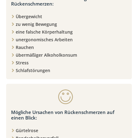
Rückenschmerzen:
Übergewicht
zu wenig Bewegung
eine falsche Körperhaltung
unergonomisches Arbeiten
Rauchen
übermäßiger Alkoholkonsum
Stress
Schlafstörungen
Mögliche Ursachen von Rückenschmerzen auf
einen Blick:
Gürtelrose