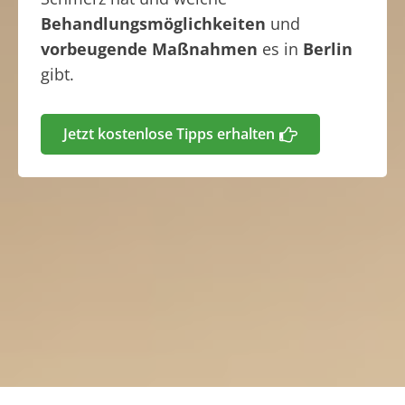
Behandlungsmöglichkeiten
und
vorbeugende Maßnahmen
es in
Berlin
gibt.
Jetzt kostenlose Tipps erhalten