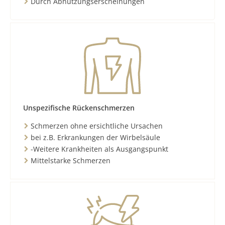
Durch Abnutzungserscheinungen
Unspezifische Rückenschmerzen
Schmerzen ohne ersichtliche Ursachen
bei z.B. Erkrankungen der Wirbelsäule
-Weitere Krankheiten als Ausgangspunkt
Mittelstarke Schmerzen