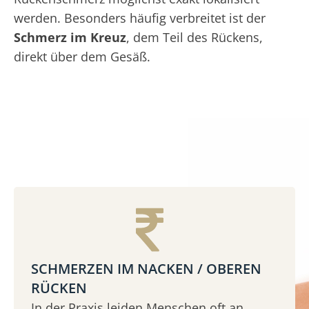
werden. Besonders häufig verbreitet ist der
Schmerz im Kreuz
, dem Teil des Rückens,
direkt über dem Gesäß.
SCHMERZEN IM NACKEN / OBEREN
RÜCKEN
In der Praxis leiden Menschen oft an