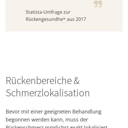
Statista-Umfrage zur
Rückengesundheit aus 2017
Rückenbereiche &
Schmerzlokalisation
Bevor mit einer geeigneten Behandlung
begonnen werden kann, muss der
Rückenschmerz möglichst exakt lokalisiert