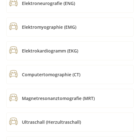
Elektroneurografie (ENG)
Elektromyographie (EMG)
Elektrokardiogramm (EKG)
Computertomographie (CT)
Magnetresonanztomografie (MRT)
Ultraschall (Herzultraschall)