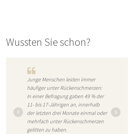
Wussten Sie schon?
Junge Menschen leiden immer
häufiger unter Rückenschmerzen:
In einer Befragung gaben 49 % der
11- bis 17-Jährigen an, innerhalb
der letzten drei Monate einmal oder
mehrfach unter Rückenschmerzen
gelitten zu haben.