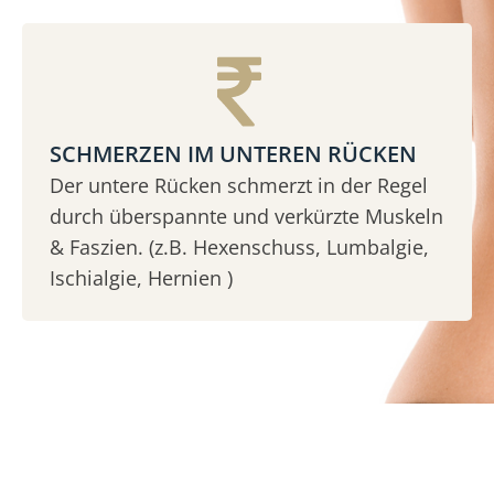
SCHMERZEN IM UNTEREN RÜCKEN
Der untere Rücken schmerzt in der Regel
durch überspannte und verkürzte Muskeln
& Faszien. (z.B. Hexenschuss, Lumbalgie,
Ischialgie, Hernien )