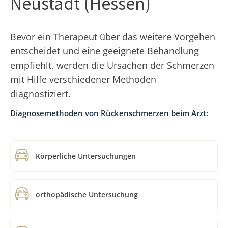
Neustadt (Hessen)
Bevor ein Therapeut über das weitere Vorgehen
entscheidet und eine geeignete Behandlung
empfiehlt, werden die Ursachen der Schmerzen
mit Hilfe verschiedener Methoden
diagnostiziert.
Diagnosemethoden von Rückenschmerzen beim Arzt:
Körperliche Untersuchungen
orthopädische Untersuchung