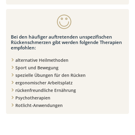
Bei den häufiger auftretenden unspezifischen
Rückenschmerzen gibt werden folgende Therapien
empfohlen:
alternative Heilmethoden
Sport und Bewegung
spezielle Übungen für den Rücken
ergonomischer Arbeitsplatz
rückenfreundliche Ernährung
Psychotherapien
Rotlicht-Anwendungen