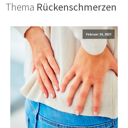
Thema
Rückenschmerzen
Februar 24, 2021