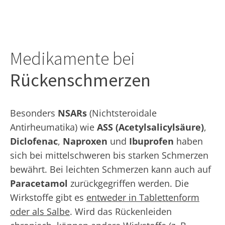
Medikamente bei
Rückenschmerzen
Besonders
NSARs
(Nichtsteroidale
Antirheumatika) wie
ASS (Acetylsalicylsäure)
,
Diclofenac
,
Naproxen
und
Ibuprofen
haben
sich bei mittelschweren bis starken Schmerzen
bewährt. Bei leichten Schmerzen kann auch auf
Paracetamol
zurückgegriffen werden. Die
Wirkstoffe gibt es
entweder in Tablettenform
oder als Salbe
. Wird das Rückenleiden