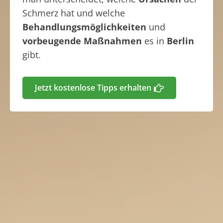
Schmerz hat und welche
Behandlungsmöglichkeiten
und
vorbeugende Maßnahmen
es in
Berlin
gibt.
Jetzt kostenlose Tipps erhalten