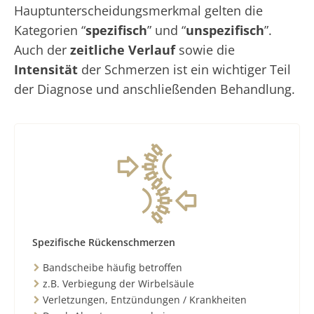
Hauptunterscheidungsmerkmal gelten die
Kategorien “
spezifisch
” und “
unspezifisch
”.
Auch der
zeitliche Verlauf
sowie die
Intensität
der Schmerzen ist ein wichtiger Teil
der Diagnose und anschließenden Behandlung.
Spezifische Rückenschmerzen
Bandscheibe häufig betroffen
z.B. Verbiegung der Wirbelsäule
Verletzungen, Entzündungen / Krankheiten