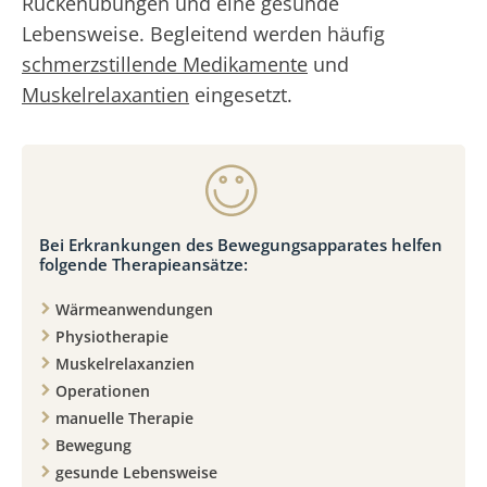
Rückenübungen und eine gesunde
Lebensweise. Begleitend werden häufig
schmerzstillende Medikamente
und
Muskelrelaxantien
eingesetzt.
Bei Erkrankungen des Bewegungsapparates helfen
folgende Therapieansätze:
Wärmeanwendungen
Physiotherapie
Muskelrelaxanzien
Operationen
manuelle Therapie
Bewegung
gesunde Lebensweise