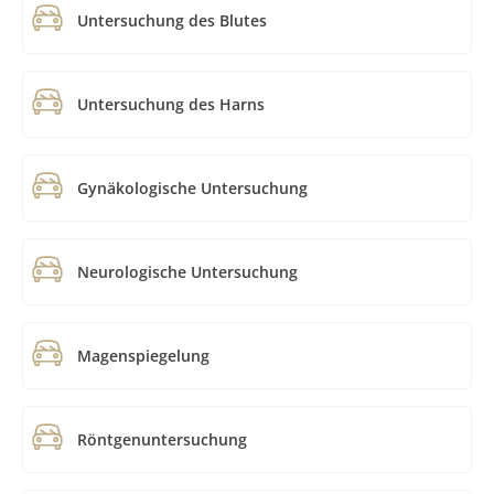
Untersuchung des Blutes
Untersuchung des Harns
Gynäkologische Untersuchung
Neurologische Untersuchung
Magenspiegelung
Röntgenuntersuchung