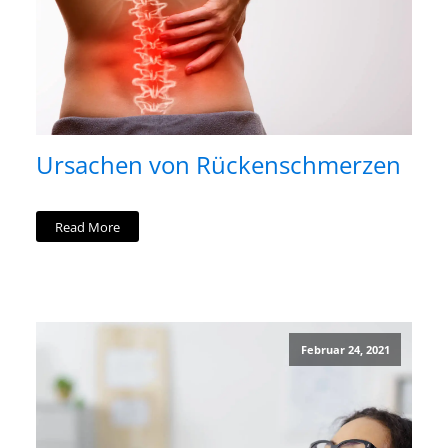
Ursachen von Rückenschmerzen
Read More
Februar 24, 2021