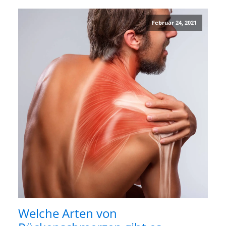
Februar 24, 2021
Welche Arten von