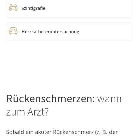
Szintigrafie
Herzkatheteruntersuchung
Rückenschmerzen:
wann
zum Arzt?
Sobald ein akuter Rückenschmerz (z. B. der