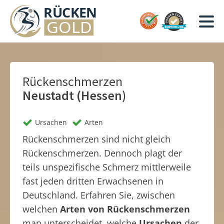
Rückenschmerzen
Neustadt (Hessen)
Ursachen
Arten
Rückenschmerzen sind nicht gleich
Rückenschmerzen. Dennoch plagt der
teils unspezifische Schmerz mittlerweile
fast jeden dritten Erwachsenen in
Deutschland. Erfahren Sie, zwischen
welchen
Arten von Rückenschmerzen
man unterscheidet, welche
Ursachen
der