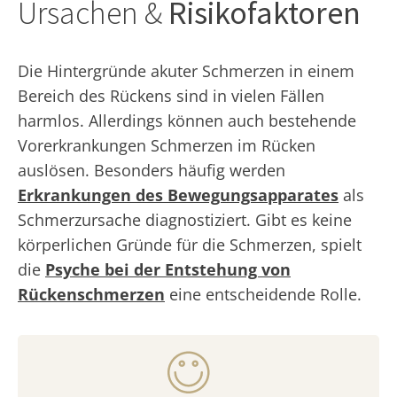
Ursachen &
Risikofaktoren
Die Hintergründe akuter Schmerzen in einem
Bereich des Rückens sind in vielen Fällen
harmlos. Allerdings können auch bestehende
Vorerkrankungen Schmerzen im Rücken
auslösen. Besonders häufig werden
Erkrankungen des Bewegungsapparates
als
Schmerzursache diagnostiziert. Gibt es keine
körperlichen Gründe für die Schmerzen, spielt
die
Psyche bei der Entstehung von
Rückenschmerzen
eine entscheidende Rolle.