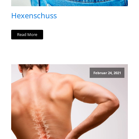
Hexenschuss
Read More
Februar 24, 2021