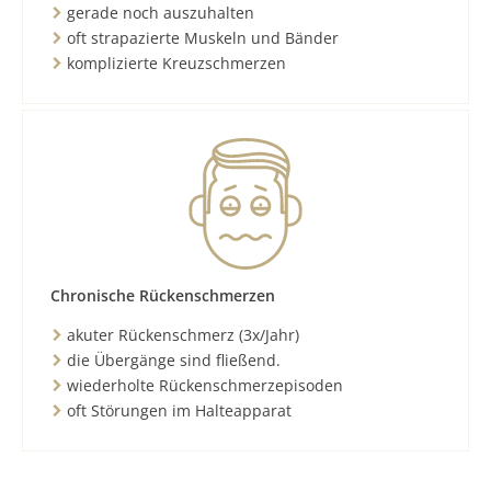
gerade noch auszuhalten
oft strapazierte Muskeln und Bänder
komplizierte Kreuzschmerzen
Chronische Rückenschmerzen
akuter Rückenschmerz (3x/Jahr)
die Übergänge sind fließend.
wiederholte Rückenschmerzepisoden
oft Störungen im Halteapparat