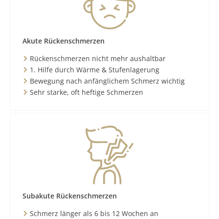
Akute Rückenschmerzen
Rückenschmerzen nicht mehr aushaltbar
1. Hilfe durch Wärme & Stufenlagerung
Bewegung nach anfänglichem Schmerz wichtig
Sehr starke, oft heftige Schmerzen
Subakute Rückenschmerzen
Schmerz länger als 6 bis 12 Wochen an