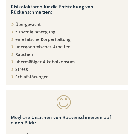
Risikofaktoren für die Entstehung von
Rückenschmerzen:
Übergewicht
zu wenig Bewegung
eine falsche Körperhaltung
unergonomisches Arbeiten
Rauchen
übermäßiger Alkoholkonsum
Stress
Schlafstörungen
Mögliche Ursachen von Rückenschmerzen auf
einen Blick: