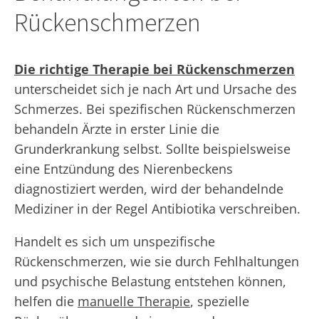
Rückenschmerzen
Die richtige Therapie bei Rückenschmerzen
unterscheidet sich je nach Art und Ursache des
Schmerzes. Bei spezifischen Rückenschmerzen
behandeln Ärzte in erster Linie die
Grunderkrankung selbst. Sollte beispielsweise
eine Entzündung des Nierenbeckens
diagnostiziert werden, wird der behandelnde
Mediziner in der Regel Antibiotika verschreiben.
Handelt es sich um unspezifische
Rückenschmerzen, wie sie durch Fehlhaltungen
und psychische Belastung entstehen können,
helfen die
manuelle Therapie
, spezielle