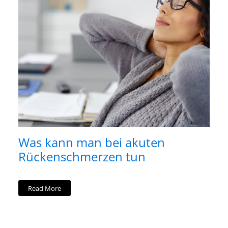
Was kann man bei akuten
Rückenschmerzen tun
Read More