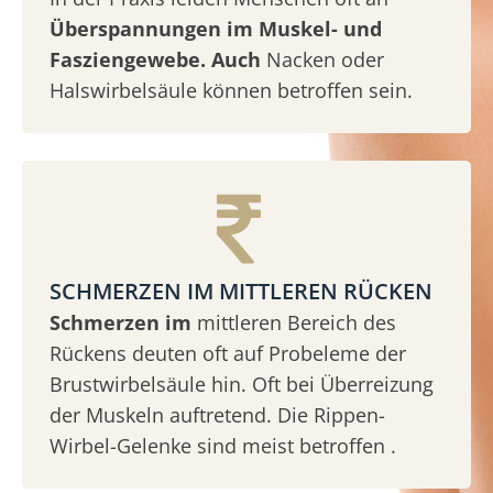
Überspannungen im Muskel- und
Fasziengewebe. Auch
Nacken oder
Halswirbelsäule können betroffen sein.
SCHMERZEN IM MITTLEREN RÜCKEN
Schmerzen im
mittleren Bereich des
Rückens deuten oft auf Probeleme der
Brustwirbelsäule hin. Oft bei Überreizung
der Muskeln auftretend. Die Rippen-
Wirbel-Gelenke sind meist betroffen .