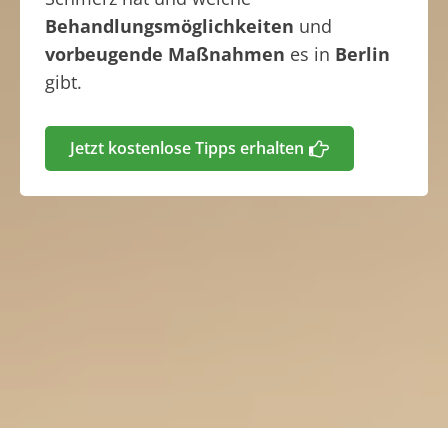
Behandlungsmöglichkeiten
und
vorbeugende Maßnahmen
es in
Berlin
gibt.
Jetzt kostenlose Tipps erhalten