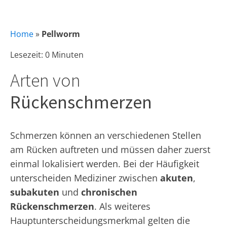
Home
»
Pellworm
Lesezeit: 0 Minuten
Arten von
Rückenschmerzen
Schmerzen können an verschiedenen Stellen
am Rücken auftreten und müssen daher zuerst
einmal lokalisiert werden. Bei der Häufigkeit
unterscheiden Mediziner zwischen
akuten
,
subakuten
und
chronischen
Rückenschmerzen
. Als weiteres
Hauptunterscheidungsmerkmal gelten die