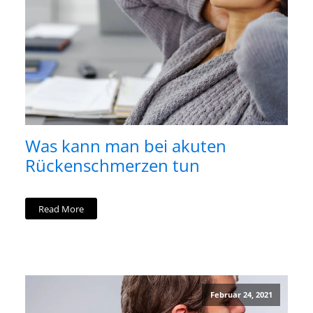
Was kann man bei akuten
Rückenschmerzen tun
Read More
Februar 24, 2021