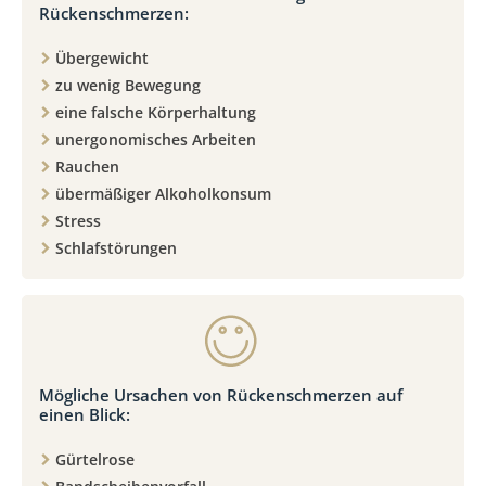
Rückenschmerzen:
Übergewicht
zu wenig Bewegung
eine falsche Körperhaltung
unergonomisches Arbeiten
Rauchen
übermäßiger Alkoholkonsum
Stress
Schlafstörungen
Mögliche Ursachen von Rückenschmerzen auf
einen Blick:
Gürtelrose