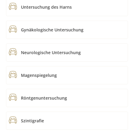
Untersuchung des Harns
Gynäkologische Untersuchung
Neurologische Untersuchung
Magenspiegelung
Röntgenuntersuchung
Szintigrafie