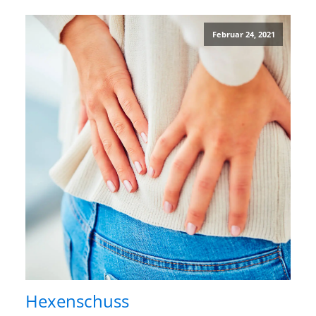
Februar 24, 2021
Hexenschuss