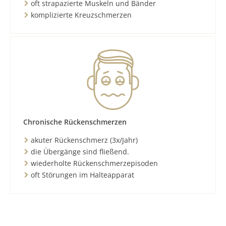
oft strapazierte Muskeln und Bänder
komplizierte Kreuzschmerzen
Chronische Rückenschmerzen
akuter Rückenschmerz (3x/Jahr)
die Übergänge sind fließend.
wiederholte Rückenschmerzepisoden
oft Störungen im Halteapparat