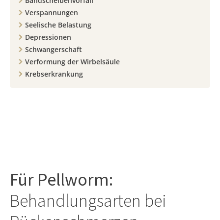
Bandscheibenvorfall
Verspannungen
Seelische Belastung
Depressionen
Schwangerschaft
Verformung der Wirbelsäule
Krebserkrankung
Für
Pellworm
:
Behandlungsarten bei