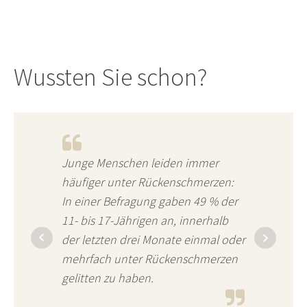
Wussten Sie schon?
Junge Menschen leiden immer
häufiger unter Rückenschmerzen:
In einer Befragung gaben 49 % der
11- bis 17-Jährigen an, innerhalb
der letzten drei Monate einmal oder
mehrfach unter Rückenschmerzen
gelitten zu haben.