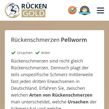
Rückenschmerzen
Pellworm
Ursachen
Arten
Rückenschmerzen sind nicht gleich
Rückenschmerzen. Dennoch plagt der
teils unspezifische Schmerz mittlerweile
fast jeden dritten Erwachsenen in
Deutschland. Erfahren Sie, zwischen
welchen
Arten von Rückenschmerzen
man unterscheidet, welche
Ursachen
der
Schmerz hat und welche