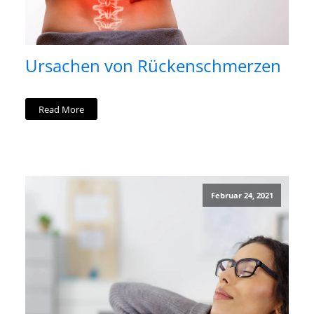
Ursachen von Rückenschmerzen
Read More
Februar 24, 2021