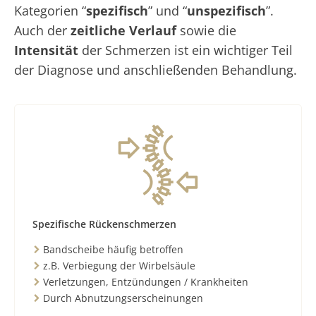
Kategorien “
spezifisch
” und “
unspezifisch
”.
Auch der
zeitliche Verlauf
sowie die
Intensität
der Schmerzen ist ein wichtiger Teil
der Diagnose und anschließenden Behandlung.
Spezifische Rückenschmerzen
Bandscheibe häufig betroffen
z.B. Verbiegung der Wirbelsäule
Verletzungen, Entzündungen / Krankheiten
Durch Abnutzungserscheinungen