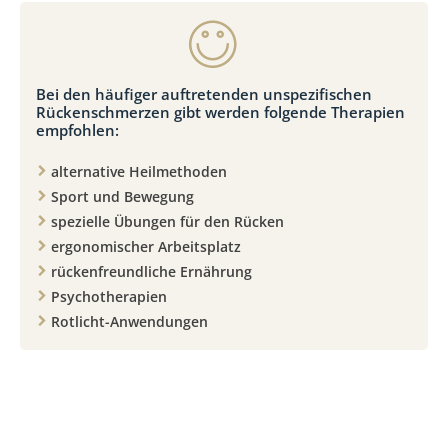
Bei den häufiger auftretenden unspezifischen
Rückenschmerzen gibt werden folgende Therapien
empfohlen:
alternative Heilmethoden
Sport und Bewegung
spezielle Übungen für den Rücken
ergonomischer Arbeitsplatz
rückenfreundliche Ernährung
Psychotherapien
Rotlicht-Anwendungen