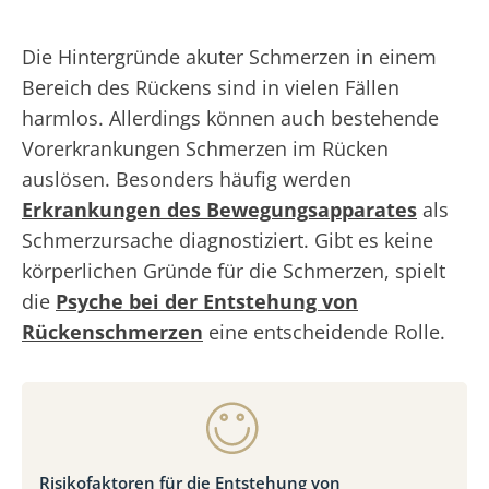
Die Hintergründe akuter Schmerzen in einem
Bereich des Rückens sind in vielen Fällen
harmlos. Allerdings können auch bestehende
Vorerkrankungen Schmerzen im Rücken
auslösen. Besonders häufig werden
Erkrankungen des Bewegungsapparates
als
Schmerzursache diagnostiziert. Gibt es keine
körperlichen Gründe für die Schmerzen, spielt
die
Psyche bei der Entstehung von
Rückenschmerzen
eine entscheidende Rolle.
Risikofaktoren für die Entstehung von