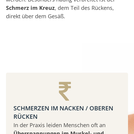
Schmerz im Kreuz
, dem Teil des Rückens,
direkt über dem Gesäß.
SCHMERZEN IM NACKEN / OBEREN
RÜCKEN
In der Praxis leiden Menschen oft an
Überspannungen im Muskel- und