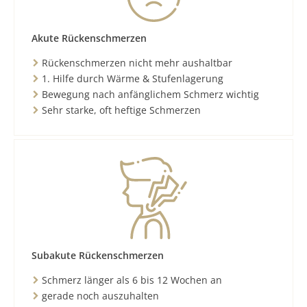
Akute Rückenschmerzen
Rückenschmerzen nicht mehr aushaltbar
1. Hilfe durch Wärme & Stufenlagerung
Bewegung nach anfänglichem Schmerz wichtig
Sehr starke, oft heftige Schmerzen
Subakute Rückenschmerzen
Schmerz länger als 6 bis 12 Wochen an
gerade noch auszuhalten