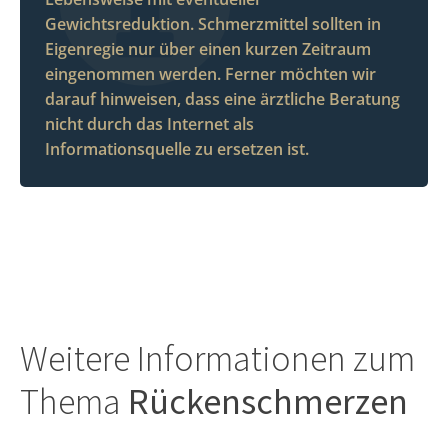
Gewichtsreduktion. Schmerzmittel sollten in
Eigenregie nur über einen kurzen Zeitraum
eingenommen werden. Ferner möchten wir
darauf hinweisen, dass eine ärztliche Beratung
nicht durch das Internet als
Informationsquelle zu ersetzen ist.
Weitere Informationen zum
Thema
Rückenschmerzen