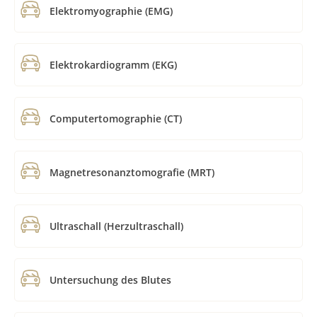
Elektromyographie (EMG)
Elektrokardiogramm (EKG)
Computertomographie (CT)
Magnetresonanztomografie (MRT)
Ultraschall (Herzultraschall)
Untersuchung des Blutes