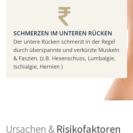
SCHMERZEN IM UNTEREN RÜCKEN
Der untere Rücken schmerzt in der Regel
durch überspannte und verkürzte Muskeln
& Faszien. (z.B. Hexenschuss, Lumbalgie,
Ischialgie, Hernien )
Ursachen &
Risikofaktoren