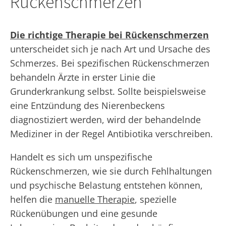
Rückenschmerzen
Die richtige Therapie bei Rückenschmerzen
unterscheidet sich je nach Art und Ursache des
Schmerzes. Bei spezifischen Rückenschmerzen
behandeln Ärzte in erster Linie die
Grunderkrankung selbst. Sollte beispielsweise
eine Entzündung des Nierenbeckens
diagnostiziert werden, wird der behandelnde
Mediziner in der Regel Antibiotika verschreiben.
Handelt es sich um unspezifische
Rückenschmerzen, wie sie durch Fehlhaltungen
und psychische Belastung entstehen können,
helfen die
manuelle Therapie
, spezielle
Rückenübungen und eine gesunde