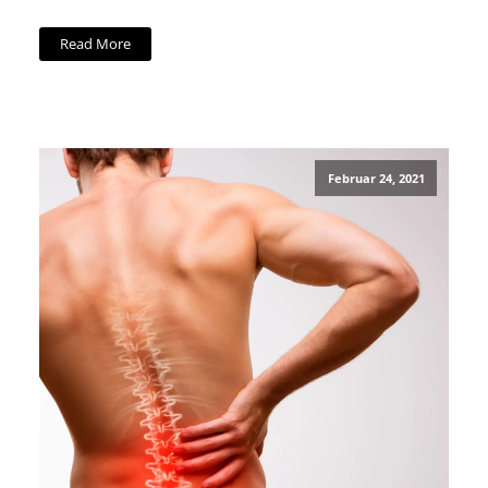
Read More
Februar 24, 2021