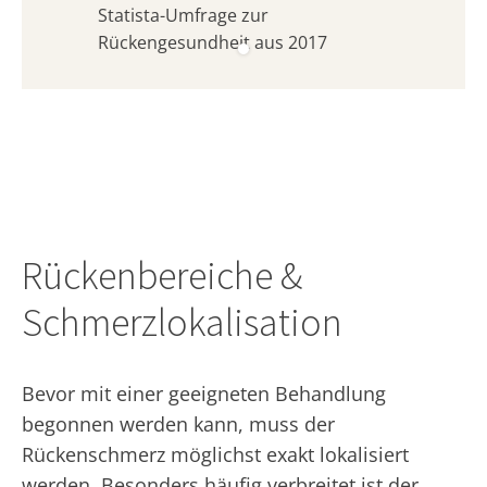
Statista-Umfrage zur
Rückengesundheit aus 2017
Rückenbereiche &
Schmerzlokalisation
Bevor mit einer geeigneten Behandlung
begonnen werden kann, muss der
Rückenschmerz möglichst exakt lokalisiert
werden. Besonders häufig verbreitet ist der