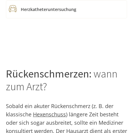
Herzkatheteruntersuchung
Rückenschmerzen:
wann
zum Arzt?
Sobald ein akuter Rückenschmerz (z. B. der
klassische
Hexenschuss
) längere Zeit besteht
oder sich sogar ausbreitet, sollte ein Mediziner
konsultiert werden. Der Hausarzt dient als erster