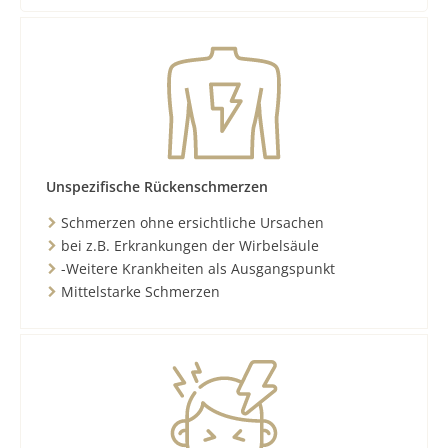
Unspezifische Rückenschmerzen
Schmerzen ohne ersichtliche Ursachen
bei z.B. Erkrankungen der Wirbelsäule
-Weitere Krankheiten als Ausgangspunkt
Mittelstarke Schmerzen