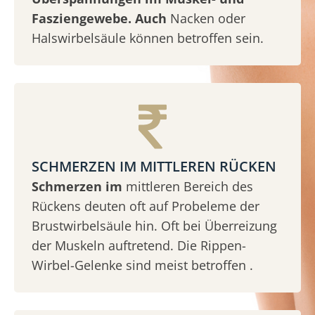
Fasziengewebe. Auch
Nacken oder
Halswirbelsäule können betroffen sein.
SCHMERZEN IM MITTLEREN RÜCKEN
Schmerzen im
mittleren Bereich des
Rückens deuten oft auf Probeleme der
Brustwirbelsäule hin. Oft bei Überreizung
der Muskeln auftretend. Die Rippen-
Wirbel-Gelenke sind meist betroffen .