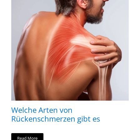
Welche Arten von
Rückenschmerzen gibt es
Read More