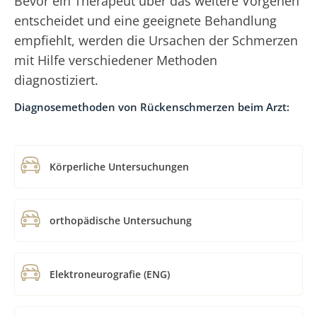
Bevor ein Therapeut über das weitere Vorgehen
entscheidet und eine geeignete Behandlung
empfiehlt, werden die Ursachen der Schmerzen
mit Hilfe verschiedener Methoden
diagnostiziert.
Diagnosemethoden von Rückenschmerzen beim Arzt:
Körperliche Untersuchungen
orthopädische Untersuchung
Elektroneurografie (ENG)