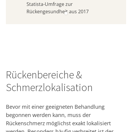
Statista-Umfrage zur
Rückengesundheit aus 2017
Rückenbereiche &
Schmerzlokalisation
Bevor mit einer geeigneten Behandlung
begonnen werden kann, muss der
Rückenschmerz möglichst exakt lokalisiert
werden. Besonders häufig verbreitet ist der