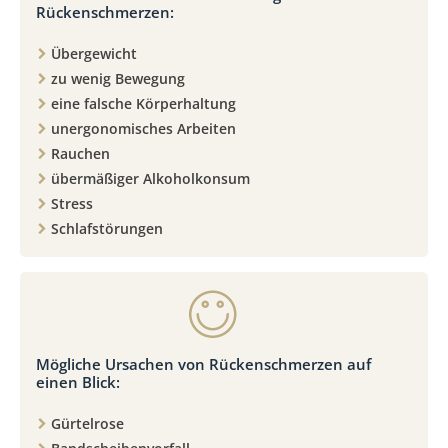
Rückenschmerzen:
Übergewicht
zu wenig Bewegung
eine falsche Körperhaltung
unergonomisches Arbeiten
Rauchen
übermäßiger Alkoholkonsum
Stress
Schlafstörungen
Mögliche Ursachen von Rückenschmerzen auf
einen Blick:
Gürtelrose