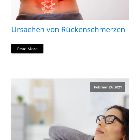
Ursachen von Rückenschmerzen
Read More
Februar 24, 2021