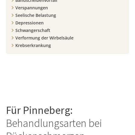
Bandscheibenvorfall
Verspannungen
Seelische Belastung
Depressionen
Schwangerschaft
Verformung der Wirbelsäule
Krebserkrankung
Für
Pinneberg
:
Behandlungsarten bei