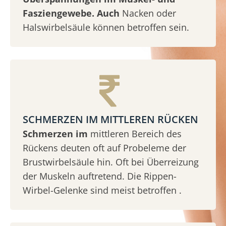
Fasziengewebe. Auch
Nacken oder
Halswirbelsäule können betroffen sein.
SCHMERZEN IM MITTLEREN RÜCKEN
Schmerzen im
mittleren Bereich des
Rückens deuten oft auf Probeleme der
Brustwirbelsäule hin. Oft bei Überreizung
der Muskeln auftretend. Die Rippen-
Wirbel-Gelenke sind meist betroffen .