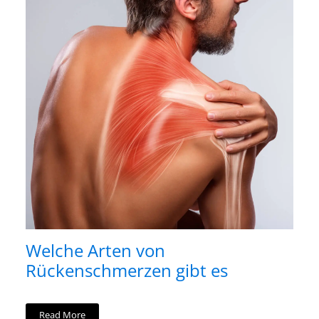
Welche Arten von
Rückenschmerzen gibt es
Read More