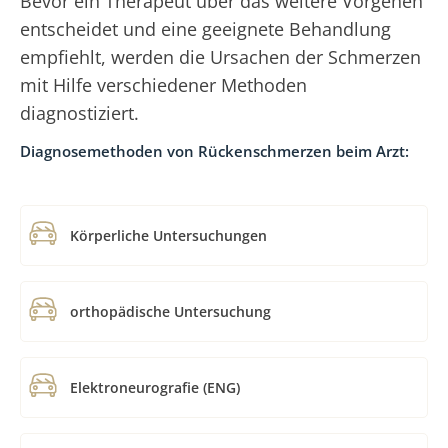
Bevor ein Therapeut über das weitere Vorgehen
entscheidet und eine geeignete Behandlung
empfiehlt, werden die Ursachen der Schmerzen
mit Hilfe verschiedener Methoden
diagnostiziert.
Diagnosemethoden von Rückenschmerzen beim Arzt:
Körperliche Untersuchungen
orthopädische Untersuchung
Elektroneurografie (ENG)