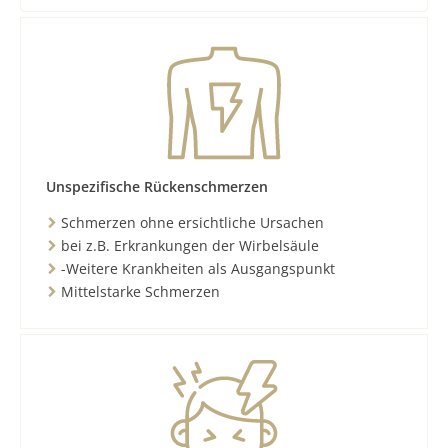
Unspezifische Rückenschmerzen
Schmerzen ohne ersichtliche Ursachen
bei z.B. Erkrankungen der Wirbelsäule
-Weitere Krankheiten als Ausgangspunkt
Mittelstarke Schmerzen