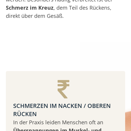
Schmerz im Kreuz
, dem Teil des Rückens,
direkt über dem Gesäß.
SCHMERZEN IM NACKEN / OBEREN
RÜCKEN
In der Praxis leiden Menschen oft an
Überspannungen im Muskel- und