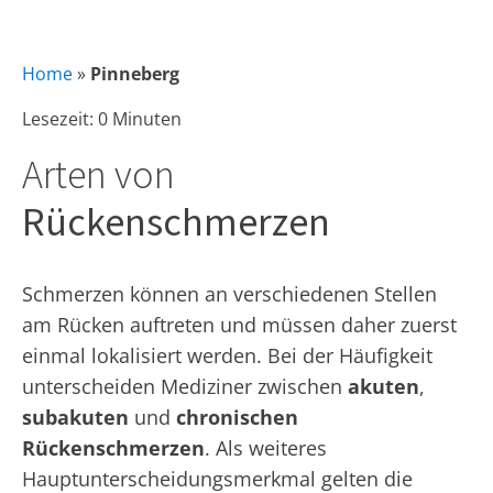
Home
»
Pinneberg
Lesezeit: 0 Minuten
Arten von
Rückenschmerzen
Schmerzen können an verschiedenen Stellen
am Rücken auftreten und müssen daher zuerst
einmal lokalisiert werden. Bei der Häufigkeit
unterscheiden Mediziner zwischen
akuten
,
subakuten
und
chronischen
Rückenschmerzen
. Als weiteres
Hauptunterscheidungsmerkmal gelten die