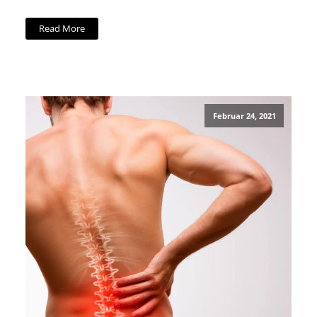
Read More
Februar 24, 2021