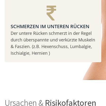
SCHMERZEN IM UNTEREN RÜCKEN
Der untere Rücken schmerzt in der Regel
durch überspannte und verkürzte Muskeln
& Faszien. (z.B. Hexenschuss, Lumbalgie,
Ischialgie, Hernien )
Ursachen &
Risikofaktoren