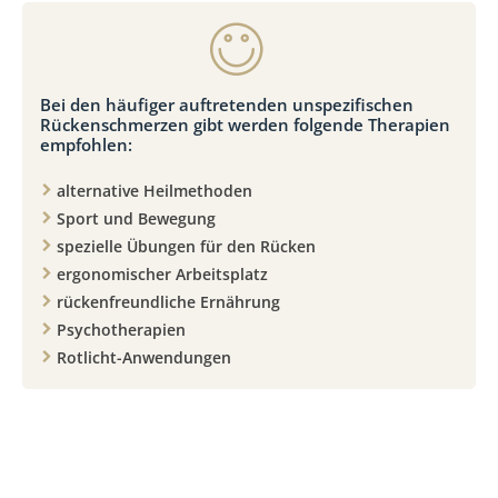
Bei den häufiger auftretenden unspezifischen
Rückenschmerzen gibt werden folgende Therapien
empfohlen:
alternative Heilmethoden
Sport und Bewegung
spezielle Übungen für den Rücken
ergonomischer Arbeitsplatz
rückenfreundliche Ernährung
Psychotherapien
Rotlicht-Anwendungen