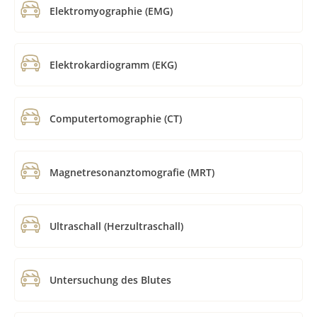
Elektromyographie (EMG)
Elektrokardiogramm (EKG)
Computertomographie (CT)
Magnetresonanztomografie (MRT)
Ultraschall (Herzultraschall)
Untersuchung des Blutes