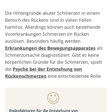
Die Hintergründe akuter Schmerzen in einem
Bereich des Rückens sind in vielen Fällen
harmlos. Allerdings können auch bestehende
Vorerkrankungen Schmerzen im Rücken
auslösen. Besonders häufig werden
Erkrankungen des Bewegungsapparates
als
Schmerzursache diagnostiziert. Gibt es keine
körperlichen Gründe für die Schmerzen, spielt
die
Psyche bei der Entstehung von
Rückenschmerzen
eine entscheidende Rolle.
Risikofaktoren für die Entstehung von