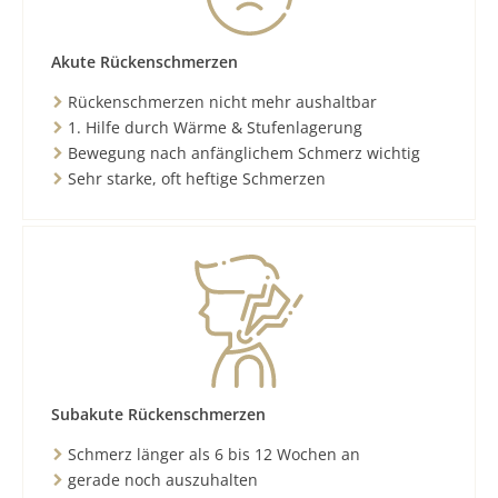
Akute Rückenschmerzen
Rückenschmerzen nicht mehr aushaltbar
1. Hilfe durch Wärme & Stufenlagerung
Bewegung nach anfänglichem Schmerz wichtig
Sehr starke, oft heftige Schmerzen
Subakute Rückenschmerzen
Schmerz länger als 6 bis 12 Wochen an
gerade noch auszuhalten