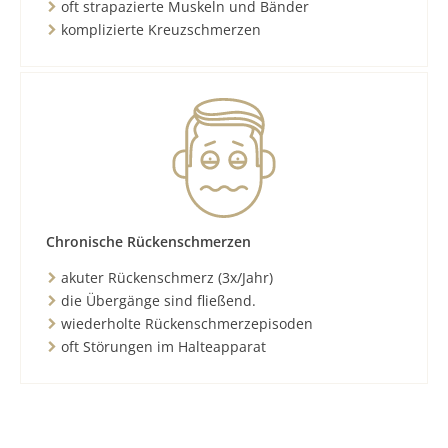
oft strapazierte Muskeln und Bänder
komplizierte Kreuzschmerzen
Chronische Rückenschmerzen
akuter Rückenschmerz (3x/Jahr)
die Übergänge sind fließend.
wiederholte Rückenschmerzepisoden
oft Störungen im Halteapparat