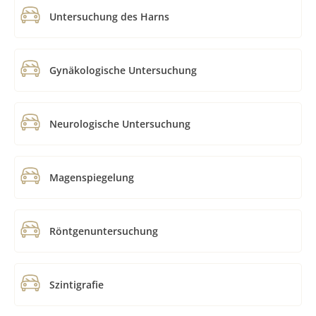
Untersuchung des Harns
Gynäkologische Untersuchung
Neurologische Untersuchung
Magenspiegelung
Röntgenuntersuchung
Szintigrafie