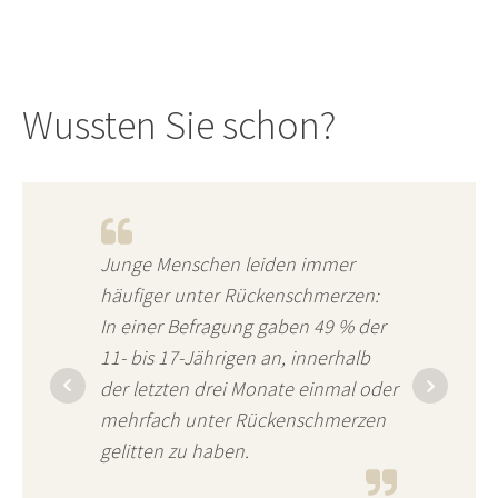
Wussten Sie schon?
Junge Menschen leiden immer
häufiger unter Rückenschmerzen:
In einer Befragung gaben 49 % der
11- bis 17-Jährigen an, innerhalb
der letzten drei Monate einmal oder
mehrfach unter Rückenschmerzen
gelitten zu haben.