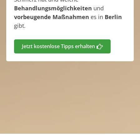
Behandlungsmöglichkeiten
und
vorbeugende Maßnahmen
es in
Berlin
gibt.
Jetzt kostenlose Tipps erhalten