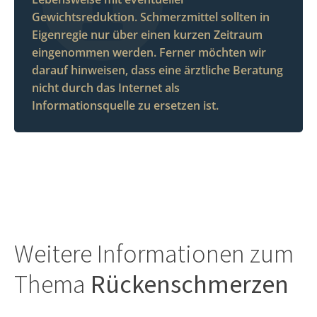
Gewichtsreduktion. Schmerzmittel sollten in
Eigenregie nur über einen kurzen Zeitraum
eingenommen werden. Ferner möchten wir
darauf hinweisen, dass eine ärztliche Beratung
nicht durch das Internet als
Informationsquelle zu ersetzen ist.
Weitere Informationen zum
Thema
Rückenschmerzen