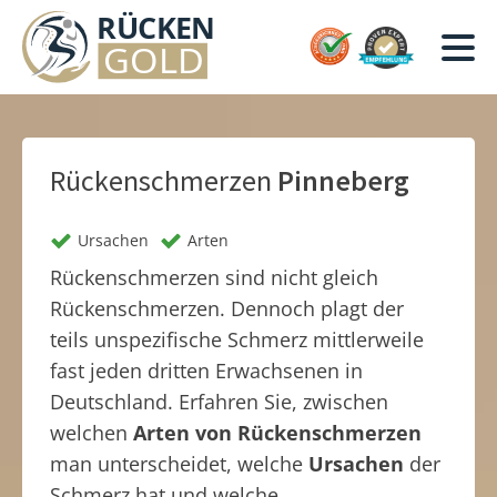
Rückenschmerzen
Pinneberg
Ursachen
Arten
Rückenschmerzen sind nicht gleich
Rückenschmerzen. Dennoch plagt der
teils unspezifische Schmerz mittlerweile
fast jeden dritten Erwachsenen in
Deutschland. Erfahren Sie, zwischen
welchen
Arten von Rückenschmerzen
man unterscheidet, welche
Ursachen
der
Schmerz hat und welche