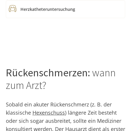
Herzkatheteruntersuchung
Rückenschmerzen:
wann
zum Arzt?
Sobald ein akuter Rückenschmerz (z. B. der
klassische
Hexenschuss
) längere Zeit besteht
oder sich sogar ausbreitet, sollte ein Mediziner
konsultiert werden. Der Hausarzt dient als erster