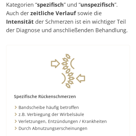
Kategorien “
spezifisch
” und “
unspezifisch
”.
Auch der
zeitliche Verlauf
sowie die
Intensität
der Schmerzen ist ein wichtiger Teil
der Diagnose und anschließenden Behandlung.
Spezifische Rückenschmerzen
Bandscheibe häufig betroffen
z.B. Verbiegung der Wirbelsäule
Verletzungen, Entzündungen / Krankheiten
Durch Abnutzungserscheinungen