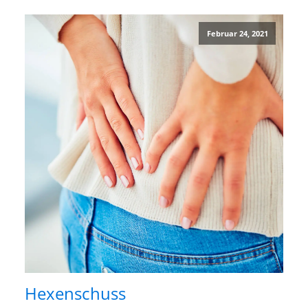
Februar 24, 2021
Hexenschuss