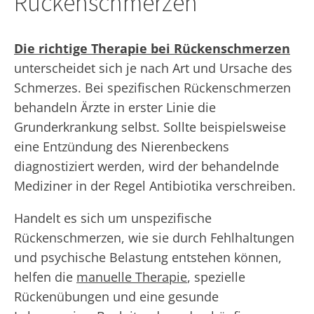
Rückenschmerzen
Die richtige Therapie bei Rückenschmerzen
unterscheidet sich je nach Art und Ursache des
Schmerzes. Bei spezifischen Rückenschmerzen
behandeln Ärzte in erster Linie die
Grunderkrankung selbst. Sollte beispielsweise
eine Entzündung des Nierenbeckens
diagnostiziert werden, wird der behandelnde
Mediziner in der Regel Antibiotika verschreiben.
Handelt es sich um unspezifische
Rückenschmerzen, wie sie durch Fehlhaltungen
und psychische Belastung entstehen können,
helfen die
manuelle Therapie
, spezielle
Rückenübungen und eine gesunde