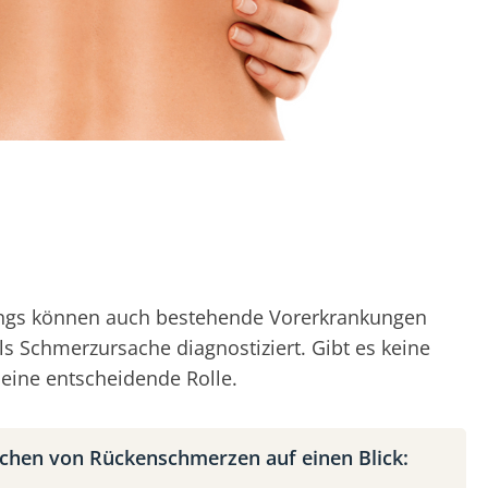
rdings können auch bestehende Vorerkrankungen
ls Schmerzursache diagnostiziert. Gibt es keine
eine entscheidende Rolle.
chen von Rückenschmerzen auf einen Blick: