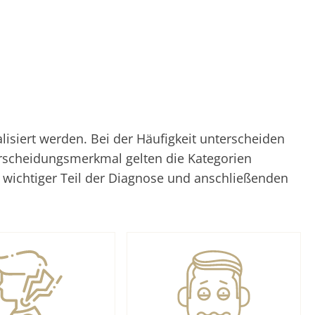
siert werden. Bei der Häufigkeit unterscheiden
erscheidungsmerkmal gelten die Kategorien
n wichtiger Teil der Diagnose und anschließenden