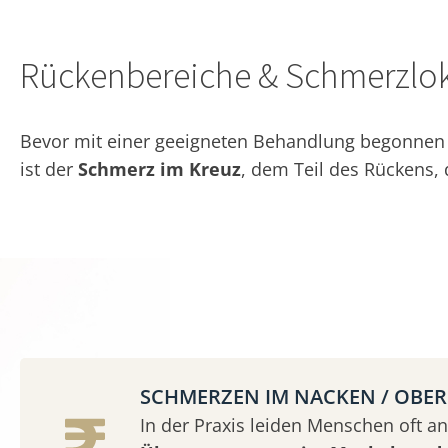
Rückenbereiche & Schmerzlok
Bevor mit einer geeigneten Behandlung begonnen w
ist der
Schmerz im Kreuz
, dem Teil des Rückens,
SCHMERZEN IM NACKEN / OBE
In der Praxis leiden Menschen oft an