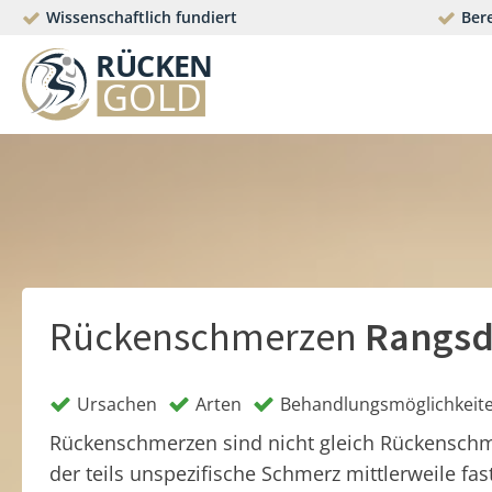
Wissenschaftlich fundiert
Bere
Rückenschmerzen
Rangsd
Ursachen
Arten
Behandlungsmöglichkeit
Rückenschmerzen sind nicht gleich Rückensch
der teils unspezifische Schmerz mittlerweile fas