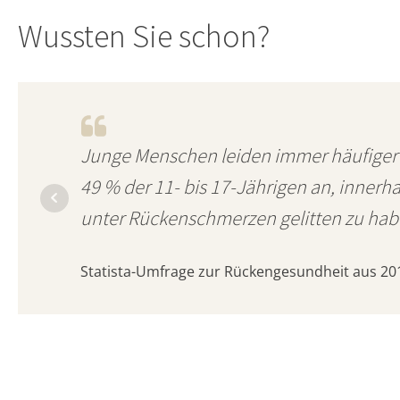
Wussten Sie schon?
Junge Menschen leiden immer häufiger
49 % der 11- bis 17-Jährigen an, innerh
unter Rückenschmerzen gelitten zu hab
Statista-Umfrage zur Rückengesundheit aus 20