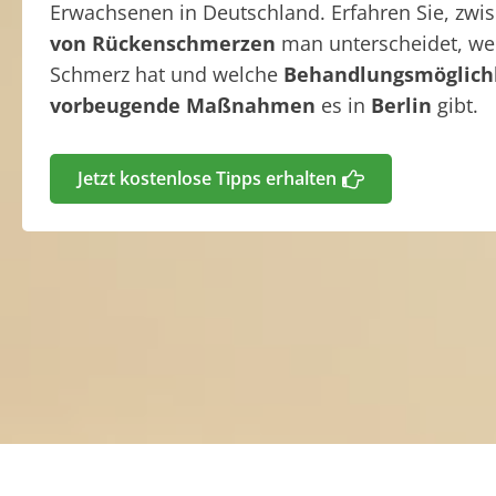
Erwachsenen in Deutschland. Erfahren Sie, zw
von Rückenschmerzen
man unterscheidet, w
Schmerz hat und welche
Behandlungsmöglich
vorbeugende Maßnahmen
es in
Berlin
gibt.
Jetzt kostenlose Tipps erhalten