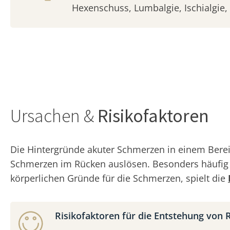
Hexenschuss, Lumbalgie, Ischialgie, 
Ursachen &
Risikofaktoren
Die Hintergründe akuter Schmerzen in einem Berei
Schmerzen im Rücken auslösen. Besonders häufi
körperlichen Gründe für die Schmerzen, spielt die
Risikofaktoren für die Entstehung von