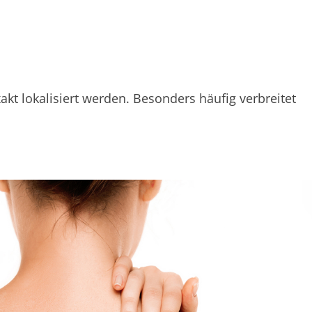
 lokalisiert werden. Besonders häufig verbreitet