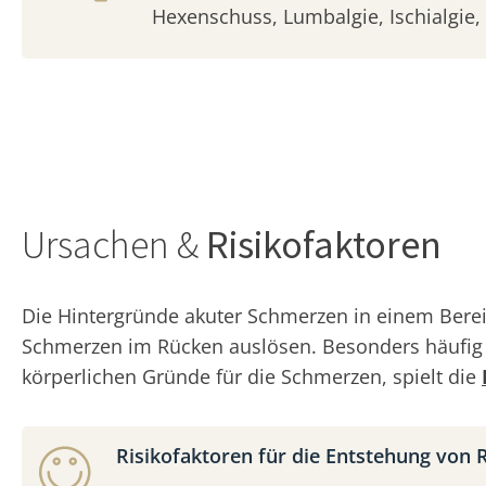
Hexenschuss, Lumbalgie, Ischialgie, 
Ursachen &
Risikofaktoren
Die Hintergründe akuter Schmerzen in einem Berei
Schmerzen im Rücken auslösen. Besonders häufi
körperlichen Gründe für die Schmerzen, spielt die
Risikofaktoren für die Entstehung von