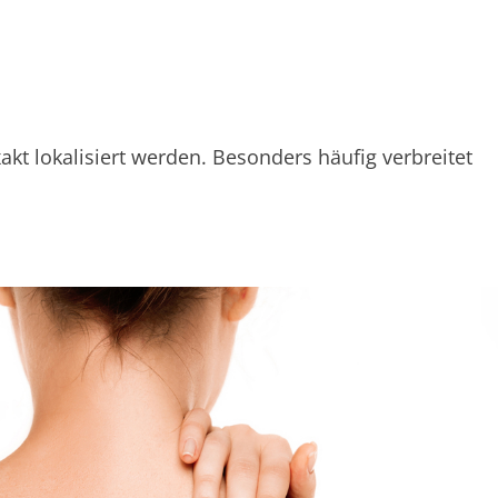
 lokalisiert werden. Besonders häufig verbreitet