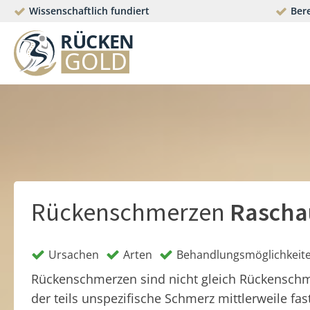
Wissenschaftlich fundiert
Bere
Rückenschmerzen
Rascha
Ursachen
Arten
Behandlungsmöglichkeit
Rückenschmerzen sind nicht gleich Rückensch
der teils unspezifische Schmerz mittlerweile fas