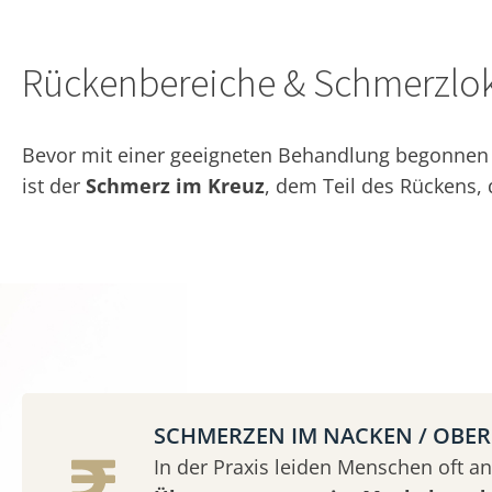
Rückenbereiche & Schmerzlok
Bevor mit einer geeigneten Behandlung begonnen w
ist der
Schmerz im Kreuz
, dem Teil des Rückens,
SCHMERZEN IM NACKEN / OBE
In der Praxis leiden Menschen oft an