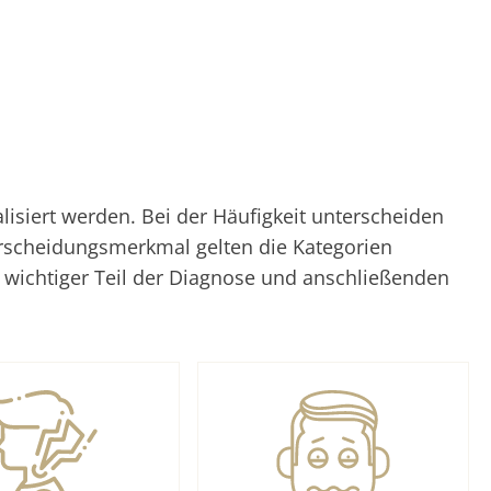
siert werden. Bei der Häufigkeit unterscheiden
erscheidungsmerkmal gelten die Kategorien
n wichtiger Teil der Diagnose und anschließenden