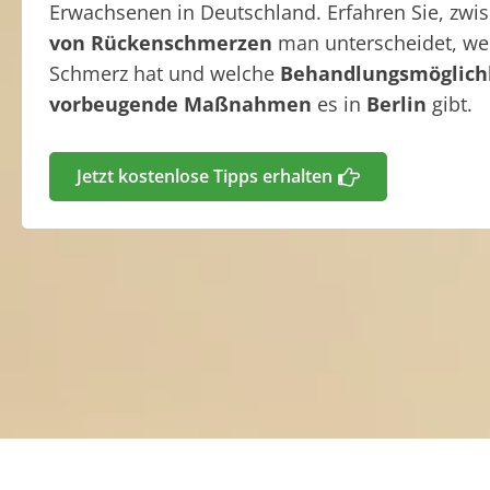
Erwachsenen in Deutschland. Erfahren Sie, zw
von Rückenschmerzen
man unterscheidet, w
Schmerz hat und welche
Behandlungsmöglich
vorbeugende Maßnahmen
es in
Berlin
gibt.
Jetzt kostenlose Tipps erhalten