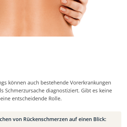
rdings können auch bestehende Vorerkrankungen
ls Schmerzursache diagnostiziert. Gibt es keine
eine entscheidende Rolle.
chen von Rückenschmerzen auf einen Blick: