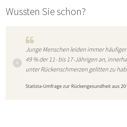
Wussten Sie schon?
Junge Menschen leiden immer häufiger
49 % der 11- bis 17-Jährigen an, innerh
unter Rückenschmerzen gelitten zu hab
Statista-Umfrage zur Rückengesundheit aus 20