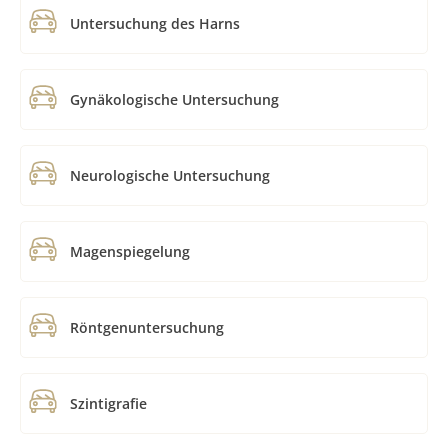
Untersuchung des Harns
Gynäkologische Untersuchung
Neurologische Untersuchung
Magenspiegelung
Röntgenuntersuchung
Szintigrafie