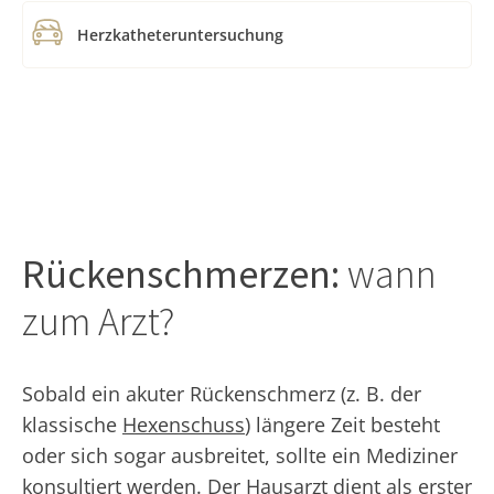
Herzkatheteruntersuchung
Rückenschmerzen:
wann
zum Arzt?
Sobald ein akuter Rückenschmerz (z. B. der
klassische
Hexenschuss
) längere Zeit besteht
oder sich sogar ausbreitet, sollte ein Mediziner
konsultiert werden. Der Hausarzt dient als erster