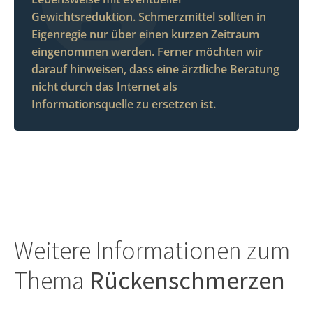
Gewichtsreduktion. Schmerzmittel sollten in
Eigenregie nur über einen kurzen Zeitraum
eingenommen werden. Ferner möchten wir
darauf hinweisen, dass eine ärztliche Beratung
nicht durch das Internet als
Informationsquelle zu ersetzen ist.
Weitere Informationen zum
Thema
Rückenschmerzen