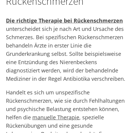
Rückenschmerzen
Die richtige Therapie bei Rückenschmerzen
unterscheidet sich je nach Art und Ursache des
Schmerzes. Bei spezifischen Rückenschmerzen
behandeln Ärzte in erster Linie die
Grunderkrankung selbst. Sollte beispielsweise
eine Entzündung des Nierenbeckens
diagnostiziert werden, wird der behandelnde
Mediziner in der Regel Antibiotika verschreiben.
Handelt es sich um unspezifische
Rückenschmerzen, wie sie durch Fehlhaltungen
und psychische Belastung entstehen können,
helfen die
manuelle Therapie
, spezielle
Rückenübungen und eine gesunde