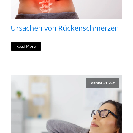
Ursachen von Rückenschmerzen
Read More
Februar 24, 2021