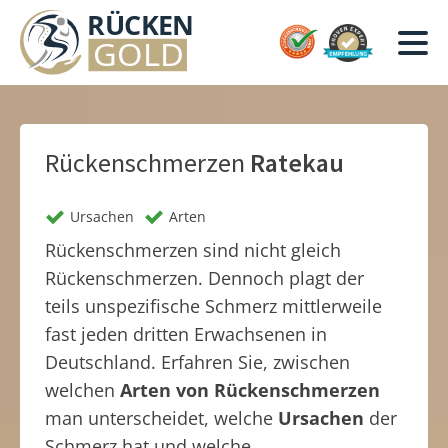
Rückenschmerzen
Ratekau
Ursachen
Arten
Rückenschmerzen sind nicht gleich
Rückenschmerzen. Dennoch plagt der
teils unspezifische Schmerz mittlerweile
fast jeden dritten Erwachsenen in
Deutschland. Erfahren Sie, zwischen
welchen
Arten von Rückenschmerzen
man unterscheidet, welche
Ursachen
der
Schmerz hat und welche