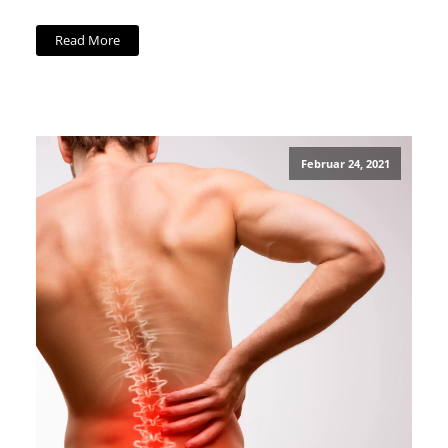
Read More
Februar 24, 2021