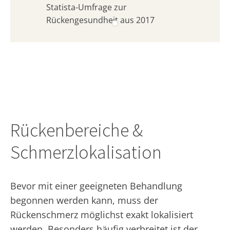
Statista-Umfrage zur
Rückengesundheit aus 2017
Rückenbereiche &
Schmerzlokalisation
Bevor mit einer geeigneten Behandlung
begonnen werden kann, muss der
Rückenschmerz möglichst exakt lokalisiert
werden. Besonders häufig verbreitet ist der