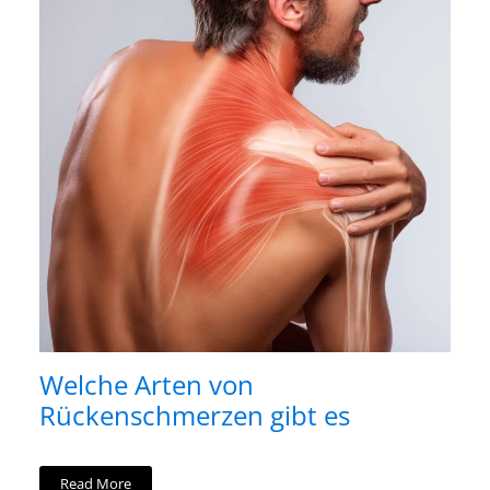
Welche Arten von
Rückenschmerzen gibt es
Read More