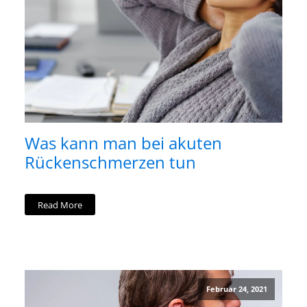
Was kann man bei akuten
Rückenschmerzen tun
Read More
Februar 24, 2021