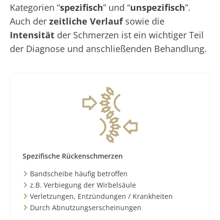
Kategorien “
spezifisch
” und “
unspezifisch
”.
Auch der
zeitliche Verlauf
sowie die
Intensität
der Schmerzen ist ein wichtiger Teil
der Diagnose und anschließenden Behandlung.
Spezifische Rückenschmerzen
Bandscheibe häufig betroffen
z.B. Verbiegung der Wirbelsäule
Verletzungen, Entzündungen / Krankheiten
Durch Abnutzungserscheinungen