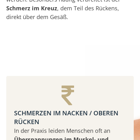
Schmerz im Kreuz
, dem Teil des Rückens,
direkt über dem Gesäß.
SCHMERZEN IM NACKEN / OBEREN
RÜCKEN
In der Praxis leiden Menschen oft an
Überspannungen im Muskel- und