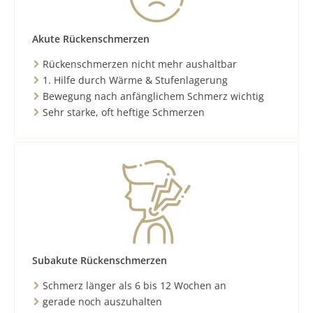
Akute Rückenschmerzen
Rückenschmerzen nicht mehr aushaltbar
1. Hilfe durch Wärme & Stufenlagerung
Bewegung nach anfänglichem Schmerz wichtig
Sehr starke, oft heftige Schmerzen
Subakute Rückenschmerzen
Schmerz länger als 6 bis 12 Wochen an
gerade noch auszuhalten