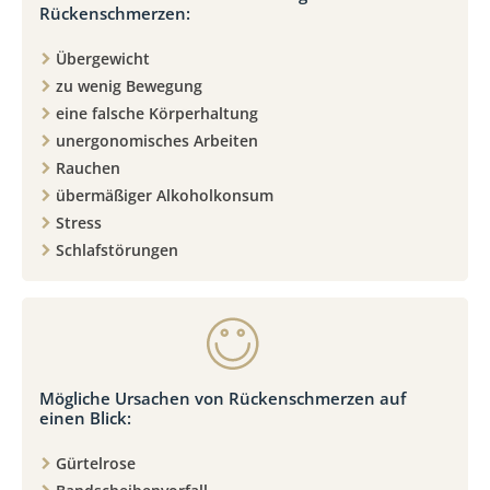
Rückenschmerzen:
Übergewicht
zu wenig Bewegung
eine falsche Körperhaltung
unergonomisches Arbeiten
Rauchen
übermäßiger Alkoholkonsum
Stress
Schlafstörungen
Mögliche Ursachen von Rückenschmerzen auf
einen Blick:
Gürtelrose