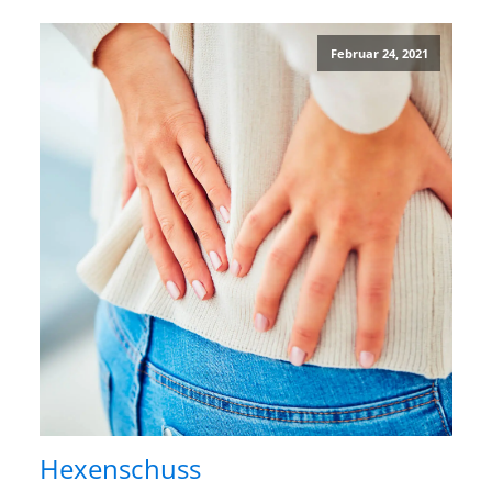
Februar 24, 2021
Hexenschuss