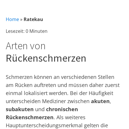
Home
»
Ratekau
Lesezeit: 0 Minuten
Arten von
Rückenschmerzen
Schmerzen können an verschiedenen Stellen
am Rücken auftreten und müssen daher zuerst
einmal lokalisiert werden. Bei der Häufigkeit
unterscheiden Mediziner zwischen
akuten
,
subakuten
und
chronischen
Rückenschmerzen
. Als weiteres
Hauptunterscheidungsmerkmal gelten die