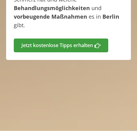
Behandlungsmöglichkeiten
und
vorbeugende Maßnahmen
es in
Berlin
gibt.
Jetzt kostenlose Tipps erhalten