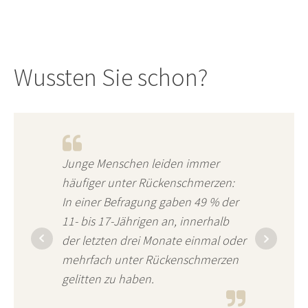
Wussten Sie schon?
Junge Menschen leiden immer
häufiger unter Rückenschmerzen:
In einer Befragung gaben 49 % der
11- bis 17-Jährigen an, innerhalb
der letzten drei Monate einmal oder
mehrfach unter Rückenschmerzen
gelitten zu haben.