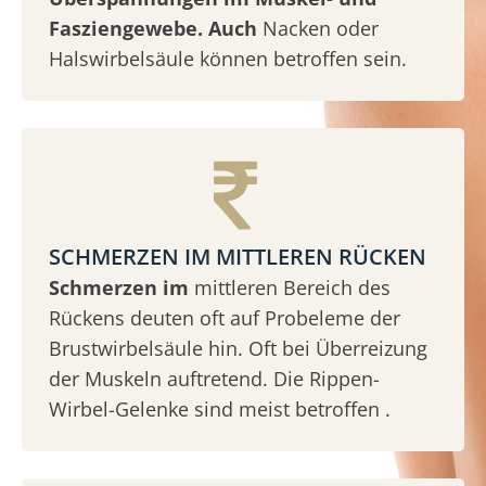
Fasziengewebe. Auch
Nacken oder
Halswirbelsäule können betroffen sein.
SCHMERZEN IM MITTLEREN RÜCKEN
Schmerzen im
mittleren Bereich des
Rückens deuten oft auf Probeleme der
Brustwirbelsäule hin. Oft bei Überreizung
der Muskeln auftretend. Die Rippen-
Wirbel-Gelenke sind meist betroffen .