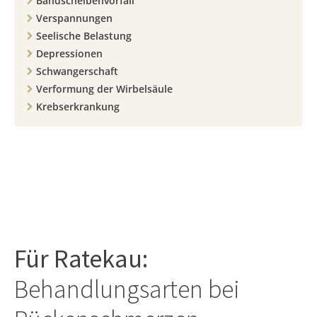
Bandscheibenvorfall
Verspannungen
Seelische Belastung
Depressionen
Schwangerschaft
Verformung der Wirbelsäule
Krebserkrankung
Für
Ratekau
:
Behandlungsarten bei