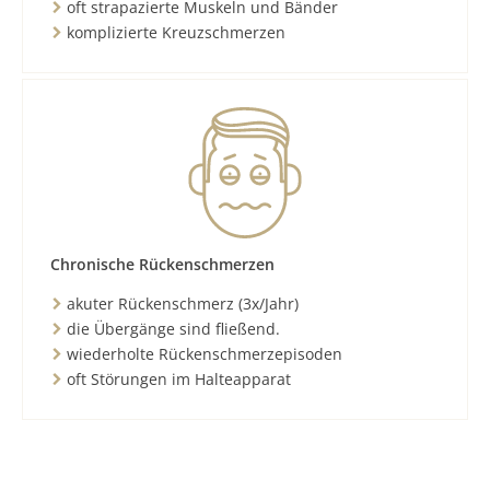
oft strapazierte Muskeln und Bänder
komplizierte Kreuzschmerzen
Chronische Rückenschmerzen
akuter Rückenschmerz (3x/Jahr)
die Übergänge sind fließend.
wiederholte Rückenschmerzepisoden
oft Störungen im Halteapparat