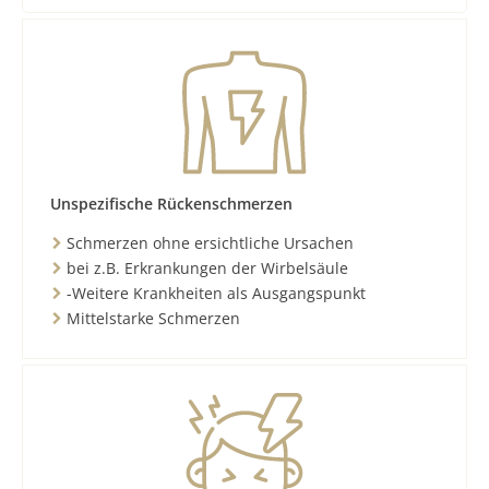
Unspezifische Rückenschmerzen
Schmerzen ohne ersichtliche Ursachen
bei z.B. Erkrankungen der Wirbelsäule
-Weitere Krankheiten als Ausgangspunkt
Mittelstarke Schmerzen