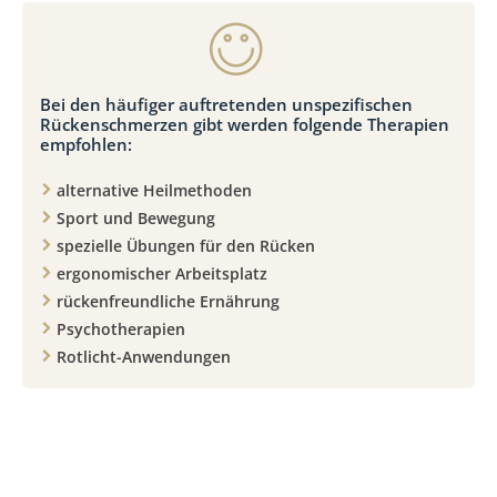
Bei den häufiger auftretenden unspezifischen
Rückenschmerzen gibt werden folgende Therapien
empfohlen:
alternative Heilmethoden
Sport und Bewegung
spezielle Übungen für den Rücken
ergonomischer Arbeitsplatz
rückenfreundliche Ernährung
Psychotherapien
Rotlicht-Anwendungen