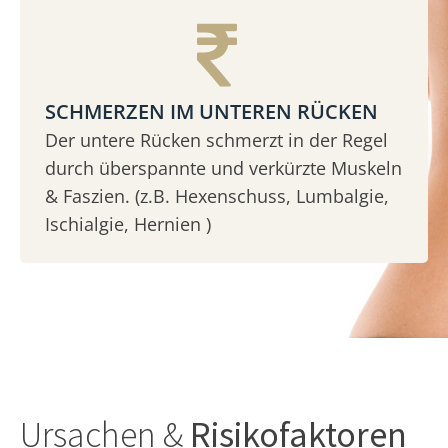
SCHMERZEN IM UNTEREN RÜCKEN
Der untere Rücken schmerzt in der Regel
durch überspannte und verkürzte Muskeln
& Faszien. (z.B. Hexenschuss, Lumbalgie,
Ischialgie, Hernien )
Ursachen &
Risikofaktoren