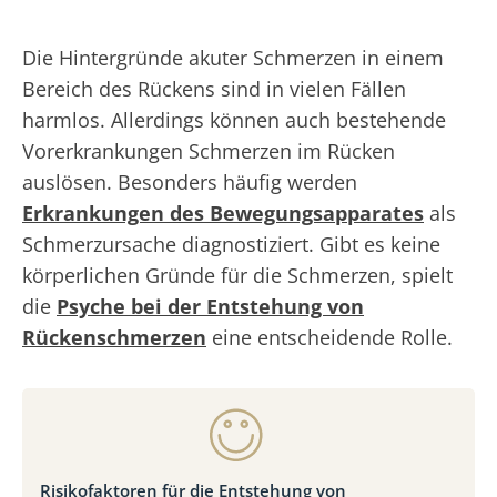
Die Hintergründe akuter Schmerzen in einem
Bereich des Rückens sind in vielen Fällen
harmlos. Allerdings können auch bestehende
Vorerkrankungen Schmerzen im Rücken
auslösen. Besonders häufig werden
Erkrankungen des Bewegungsapparates
als
Schmerzursache diagnostiziert. Gibt es keine
körperlichen Gründe für die Schmerzen, spielt
die
Psyche bei der Entstehung von
Rückenschmerzen
eine entscheidende Rolle.
Risikofaktoren für die Entstehung von