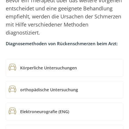
Bevor ein Therapeut über das weitere Vorgehen
entscheidet und eine geeignete Behandlung
empfiehlt, werden die Ursachen der Schmerzen
mit Hilfe verschiedener Methoden
diagnostiziert.
Diagnosemethoden von Rückenschmerzen beim Arzt:
Körperliche Untersuchungen
orthopädische Untersuchung
Elektroneurografie (ENG)