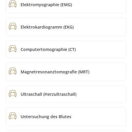
Elektromyographie (EMG)
Elektrokardiogramm (EKG)
Computertomographie (CT)
Magnetresonanztomografie (MRT)
Ultraschall (Herzultraschall)
Untersuchung des Blutes