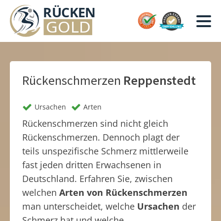
Rückenschmerzen
Reppenstedt
Ursachen
Arten
Rückenschmerzen sind nicht gleich
Rückenschmerzen. Dennoch plagt der
teils unspezifische Schmerz mittlerweile
fast jeden dritten Erwachsenen in
Deutschland. Erfahren Sie, zwischen
welchen
Arten von Rückenschmerzen
man unterscheidet, welche
Ursachen
der
Schmerz hat und welche