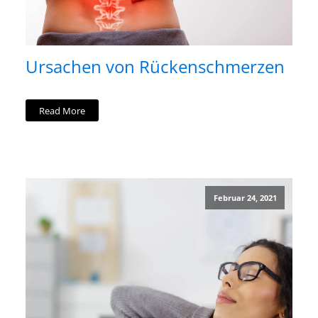
Ursachen von Rückenschmerzen
Read More
Februar 24, 2021