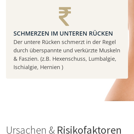
SCHMERZEN IM UNTEREN RÜCKEN
Der untere Rücken schmerzt in der Regel
durch überspannte und verkürzte Muskeln
& Faszien. (z.B. Hexenschuss, Lumbalgie,
Ischialgie, Hernien )
Ursachen &
Risikofaktoren