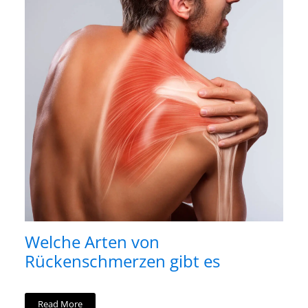
Welche Arten von
Rückenschmerzen gibt es
Read More