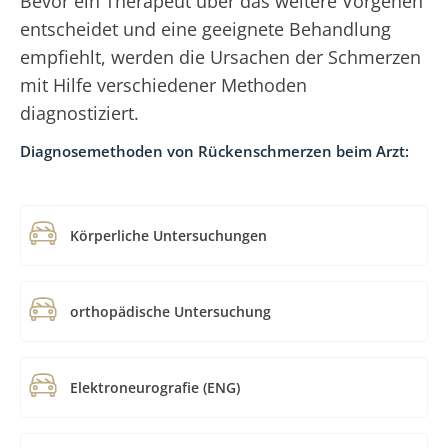
Bevor ein Therapeut über das weitere Vorgehen
entscheidet und eine geeignete Behandlung
empfiehlt, werden die Ursachen der Schmerzen
mit Hilfe verschiedener Methoden
diagnostiziert.
Diagnosemethoden von Rückenschmerzen beim Arzt:
Körperliche Untersuchungen
orthopädische Untersuchung
Elektroneurografie (ENG)