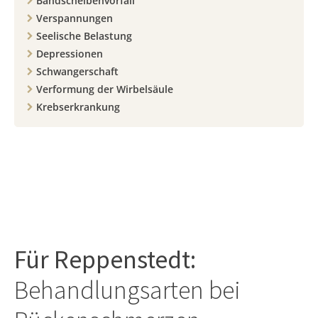
Bandscheibenvorfall
Verspannungen
Seelische Belastung
Depressionen
Schwangerschaft
Verformung der Wirbelsäule
Krebserkrankung
Für
Reppenstedt
:
Behandlungsarten bei