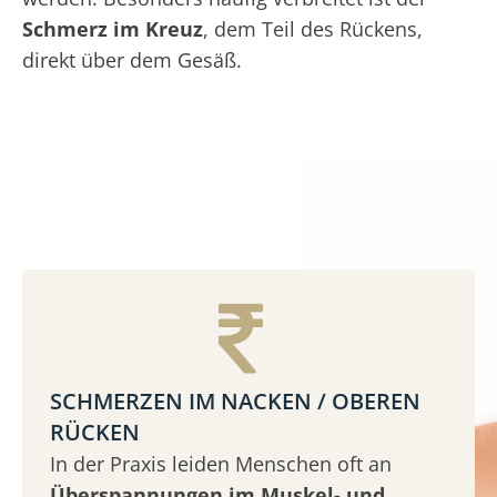
Schmerz im Kreuz
, dem Teil des Rückens,
direkt über dem Gesäß.
SCHMERZEN IM NACKEN / OBEREN
RÜCKEN
In der Praxis leiden Menschen oft an
Überspannungen im Muskel- und