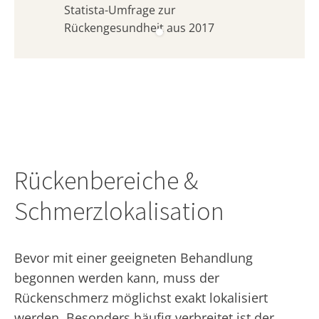
Statista-Umfrage zur
Rückengesundheit aus 2017
Rückenbereiche &
Schmerzlokalisation
Bevor mit einer geeigneten Behandlung
begonnen werden kann, muss der
Rückenschmerz möglichst exakt lokalisiert
werden. Besonders häufig verbreitet ist der