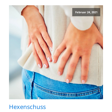
Februar 24, 2021
Hexenschuss