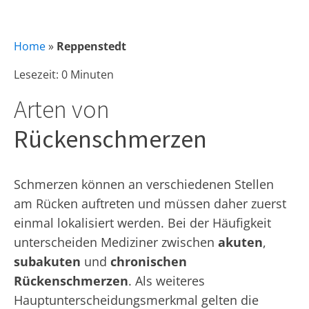
Home
»
Reppenstedt
Lesezeit: 0 Minuten
Arten von
Rückenschmerzen
Schmerzen können an verschiedenen Stellen
am Rücken auftreten und müssen daher zuerst
einmal lokalisiert werden. Bei der Häufigkeit
unterscheiden Mediziner zwischen
akuten
,
subakuten
und
chronischen
Rückenschmerzen
. Als weiteres
Hauptunterscheidungsmerkmal gelten die