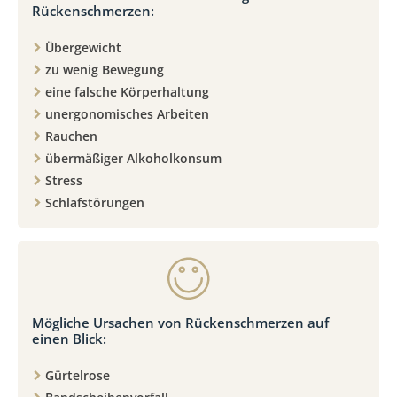
Rückenschmerzen:
Übergewicht
zu wenig Bewegung
eine falsche Körperhaltung
unergonomisches Arbeiten
Rauchen
übermäßiger Alkoholkonsum
Stress
Schlafstörungen
Mögliche Ursachen von Rückenschmerzen auf
einen Blick:
Gürtelrose