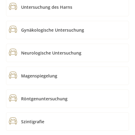
Untersuchung des Harns
Gynäkologische Untersuchung
Neurologische Untersuchung
Magenspiegelung
Röntgenuntersuchung
Szintigrafie