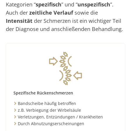
Kategorien “
spezifisch
” und “
unspezifisch
”.
Auch der
zeitliche Verlauf
sowie die
Intensität
der Schmerzen ist ein wichtiger Teil
der Diagnose und anschließenden Behandlung.
Spezifische Rückenschmerzen
Bandscheibe häufig betroffen
z.B. Verbiegung der Wirbelsäule
Verletzungen, Entzündungen / Krankheiten
Durch Abnutzungserscheinungen