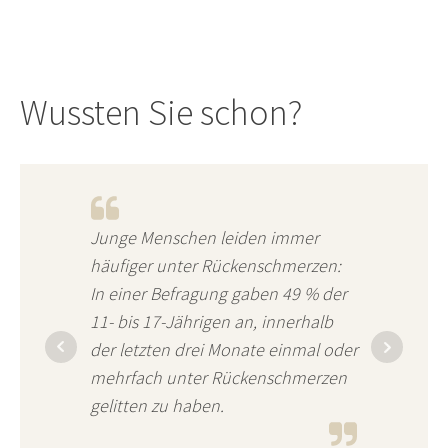
Wussten Sie schon?
Junge Menschen leiden immer
häufiger unter Rückenschmerzen:
In einer Befragung gaben 49 % der
11- bis 17-Jährigen an, innerhalb
der letzten drei Monate einmal oder
mehrfach unter Rückenschmerzen
gelitten zu haben.