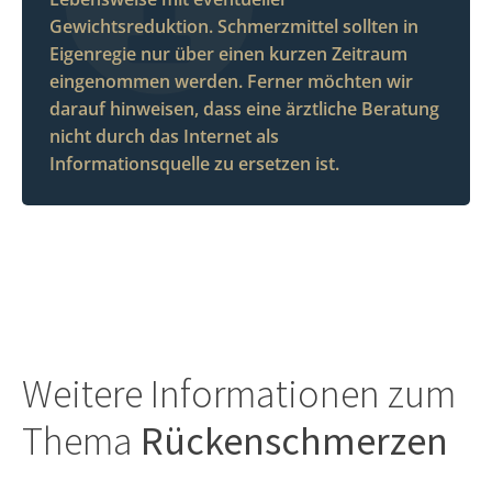
Gewichtsreduktion. Schmerzmittel sollten in
Eigenregie nur über einen kurzen Zeitraum
eingenommen werden. Ferner möchten wir
darauf hinweisen, dass eine ärztliche Beratung
nicht durch das Internet als
Informationsquelle zu ersetzen ist.
Weitere Informationen zum
Thema
Rückenschmerzen