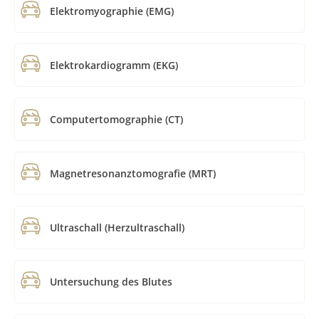
Elektromyographie (EMG)
Elektrokardiogramm (EKG)
Computertomographie (CT)
Magnetresonanztomografie (MRT)
Ultraschall (Herzultraschall)
Untersuchung des Blutes