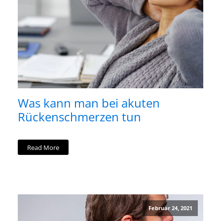
Was kann man bei akuten
Rückenschmerzen tun
Read More
Februar 24, 2021