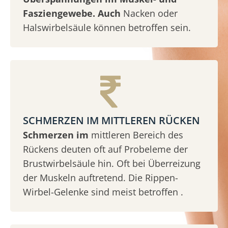
Fasziengewebe. Auch
Nacken oder
Halswirbelsäule können betroffen sein.
SCHMERZEN IM MITTLEREN RÜCKEN
Schmerzen im
mittleren Bereich des
Rückens deuten oft auf Probeleme der
Brustwirbelsäule hin. Oft bei Überreizung
der Muskeln auftretend. Die Rippen-
Wirbel-Gelenke sind meist betroffen .