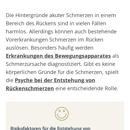
Die Hintergründe akuter Schmerzen in einem
Bereich des Rückens sind in vielen Fällen
harmlos. Allerdings können auch bestehende
Vorerkrankungen Schmerzen im Rücken
auslösen. Besonders häufig werden
Erkrankungen des Bewegungsapparates
als
Schmerzursache diagnostiziert. Gibt es keine
körperlichen Gründe für die Schmerzen, spielt
die
Psyche bei der Entstehung von
Rückenschmerzen
eine entscheidende Rolle.
Risikofaktoren für die Entstehung von