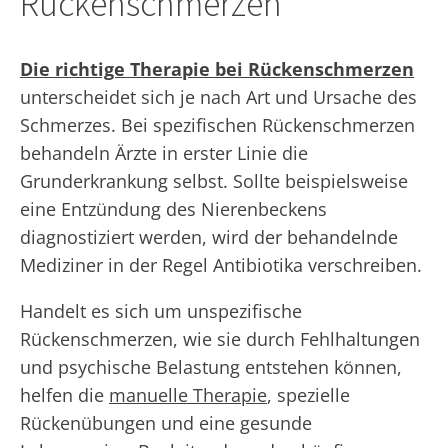
Rückenschmerzen
Die richtige Therapie bei Rückenschmerzen
unterscheidet sich je nach Art und Ursache des
Schmerzes. Bei spezifischen Rückenschmerzen
behandeln Ärzte in erster Linie die
Grunderkrankung selbst. Sollte beispielsweise
eine Entzündung des Nierenbeckens
diagnostiziert werden, wird der behandelnde
Mediziner in der Regel Antibiotika verschreiben.
Handelt es sich um unspezifische
Rückenschmerzen, wie sie durch Fehlhaltungen
und psychische Belastung entstehen können,
helfen die
manuelle Therapie
, spezielle
Rückenübungen und eine gesunde