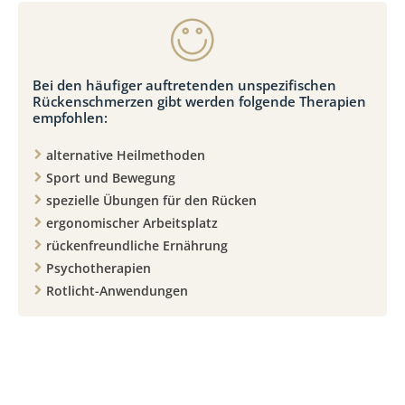
Bei den häufiger auftretenden unspezifischen
Rückenschmerzen gibt werden folgende Therapien
empfohlen:
alternative Heilmethoden
Sport und Bewegung
spezielle Übungen für den Rücken
ergonomischer Arbeitsplatz
rückenfreundliche Ernährung
Psychotherapien
Rotlicht-Anwendungen