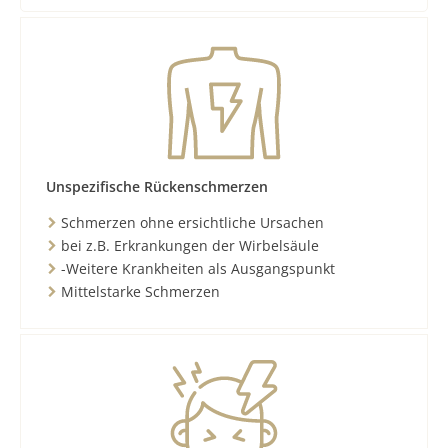
Unspezifische Rückenschmerzen
Schmerzen ohne ersichtliche Ursachen
bei z.B. Erkrankungen der Wirbelsäule
-Weitere Krankheiten als Ausgangspunkt
Mittelstarke Schmerzen