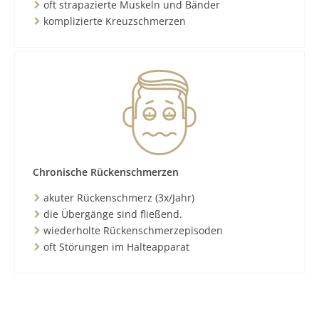
oft strapazierte Muskeln und Bänder
komplizierte Kreuzschmerzen
Chronische Rückenschmerzen
akuter Rückenschmerz (3x/Jahr)
die Übergänge sind fließend.
wiederholte Rückenschmerzepisoden
oft Störungen im Halteapparat