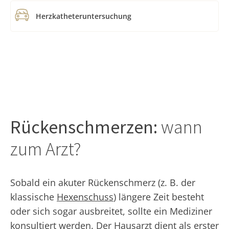
Herzkatheteruntersuchung
Rückenschmerzen:
wann
zum Arzt?
Sobald ein akuter Rückenschmerz (z. B. der
klassische
Hexenschuss
) längere Zeit besteht
oder sich sogar ausbreitet, sollte ein Mediziner
konsultiert werden. Der Hausarzt dient als erster