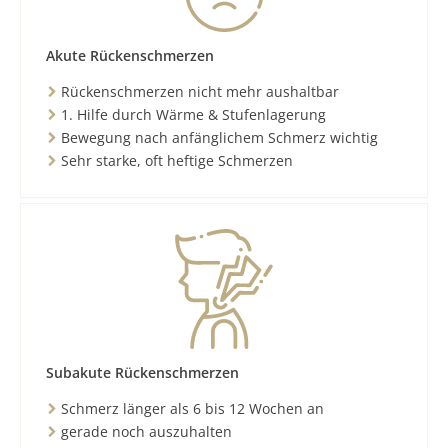
Akute Rückenschmerzen
Rückenschmerzen nicht mehr aushaltbar
1. Hilfe durch Wärme & Stufenlagerung
Bewegung nach anfänglichem Schmerz wichtig
Sehr starke, oft heftige Schmerzen
Subakute Rückenschmerzen
Schmerz länger als 6 bis 12 Wochen an
gerade noch auszuhalten