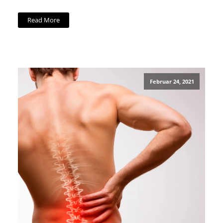
Read More
Februar 24, 2021