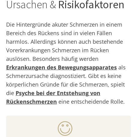
Ursachen &
Risikofaktoren
Die Hintergründe akuter Schmerzen in einem
Bereich des Rückens sind in vielen Fällen
harmlos. Allerdings können auch bestehende
Vorerkrankungen Schmerzen im Rücken
auslösen. Besonders häufig werden
Erkrankungen des Bewegungsapparates
als
Schmerzursache diagnostiziert. Gibt es keine
körperlichen Gründe für die Schmerzen, spielt
die
Psyche bei der Entstehung von
Rückenschmerzen
eine entscheidende Rolle.