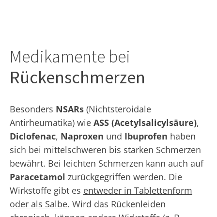
Medikamente bei
Rückenschmerzen
Besonders
NSARs
(Nichtsteroidale
Antirheumatika) wie
ASS (Acetylsalicylsäure)
,
Diclofenac
,
Naproxen
und
Ibuprofen
haben
sich bei mittelschweren bis starken Schmerzen
bewährt. Bei leichten Schmerzen kann auch auf
Paracetamol
zurückgegriffen werden. Die
Wirkstoffe gibt es
entweder in Tablettenform
oder als Salbe
. Wird das Rückenleiden