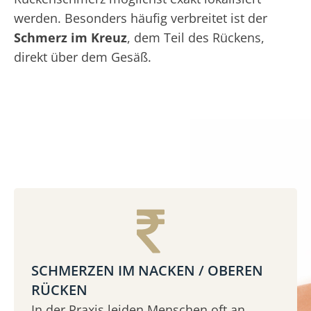
werden. Besonders häufig verbreitet ist der
Schmerz im Kreuz
, dem Teil des Rückens,
direkt über dem Gesäß.
SCHMERZEN IM NACKEN / OBEREN
RÜCKEN
In der Praxis leiden Menschen oft an