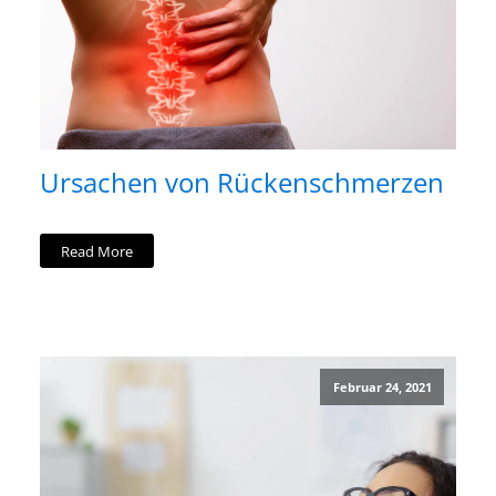
Ursachen von Rückenschmerzen
Read More
Februar 24, 2021