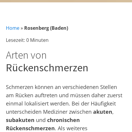
Home
»
Rosenberg (Baden)
Lesezeit: 0 Minuten
Arten von
Rückenschmerzen
Schmerzen können an verschiedenen Stellen
am Rücken auftreten und müssen daher zuerst
einmal lokalisiert werden. Bei der Häufigkeit
unterscheiden Mediziner zwischen
akuten
,
subakuten
und
chronischen
Rückenschmerzen
. Als weiteres