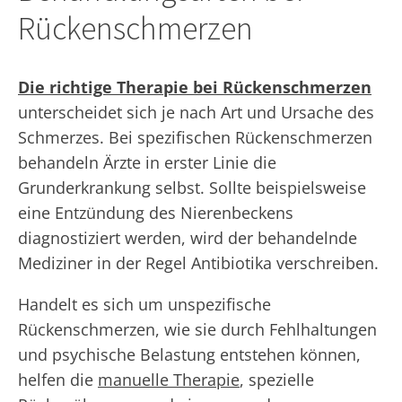
Rückenschmerzen
Die richtige Therapie bei Rückenschmerzen
unterscheidet sich je nach Art und Ursache des
Schmerzes. Bei spezifischen Rückenschmerzen
behandeln Ärzte in erster Linie die
Grunderkrankung selbst. Sollte beispielsweise
eine Entzündung des Nierenbeckens
diagnostiziert werden, wird der behandelnde
Mediziner in der Regel Antibiotika verschreiben.
Handelt es sich um unspezifische
Rückenschmerzen, wie sie durch Fehlhaltungen
und psychische Belastung entstehen können,
helfen die
manuelle Therapie
, spezielle