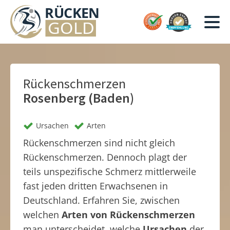
Rückenschmerzen
Rosenberg (Baden)
Ursachen
Arten
Rückenschmerzen sind nicht gleich
Rückenschmerzen. Dennoch plagt der
teils unspezifische Schmerz mittlerweile
fast jeden dritten Erwachsenen in
Deutschland. Erfahren Sie, zwischen
welchen
Arten von Rückenschmerzen
man unterscheidet, welche
Ursachen
der