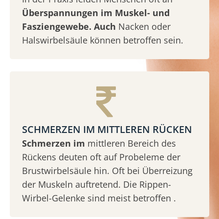
Überspannungen im Muskel- und
Fasziengewebe. Auch
Nacken oder
Halswirbelsäule können betroffen sein.
SCHMERZEN IM MITTLEREN RÜCKEN
Schmerzen im
mittleren Bereich des
Rückens deuten oft auf Probeleme der
Brustwirbelsäule hin. Oft bei Überreizung
der Muskeln auftretend. Die Rippen-
Wirbel-Gelenke sind meist betroffen .