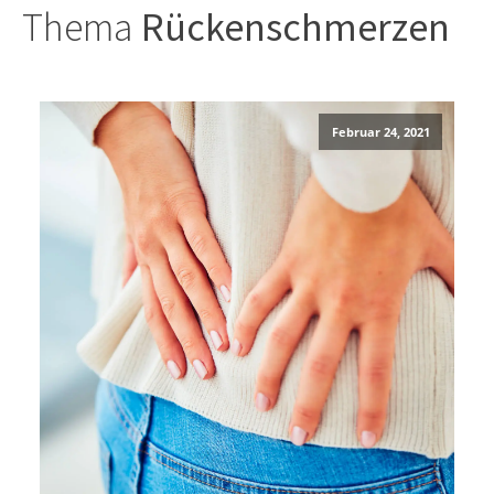
Thema
Rückenschmerzen
Februar 24, 2021