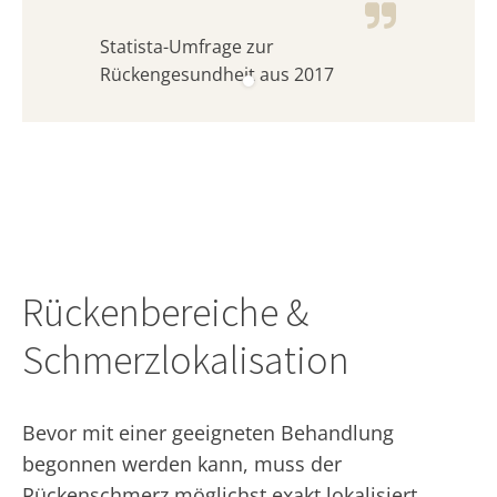
Statista-Umfrage zur
Rückengesundheit aus 2017
Rückenbereiche &
Schmerzlokalisation
Bevor mit einer geeigneten Behandlung
begonnen werden kann, muss der
Rückenschmerz möglichst exakt lokalisiert