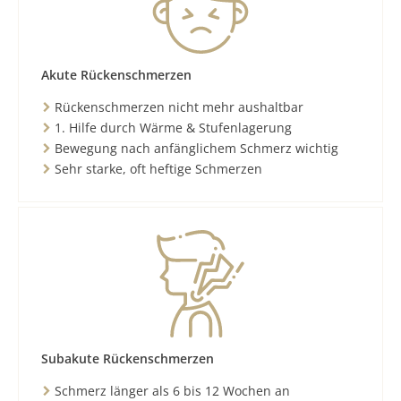
Akute Rückenschmerzen
Rückenschmerzen nicht mehr aushaltbar
1. Hilfe durch Wärme & Stufenlagerung
Bewegung nach anfänglichem Schmerz wichtig
Sehr starke, oft heftige Schmerzen
Subakute Rückenschmerzen
Schmerz länger als 6 bis 12 Wochen an