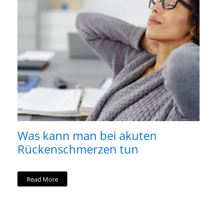
Was kann man bei akuten
Rückenschmerzen tun
Read More