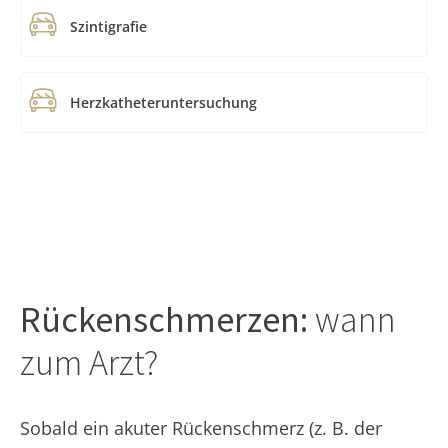
Szintigrafie
Herzkatheteruntersuchung
Rückenschmerzen:
wann
zum Arzt?
Sobald ein akuter Rückenschmerz (z. B. der