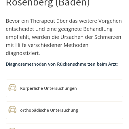
Rosenberg (Baden)
Bevor ein Therapeut über das weitere Vorgehen
entscheidet und eine geeignete Behandlung
empfiehlt, werden die Ursachen der Schmerzen
mit Hilfe verschiedener Methoden
diagnostiziert.
Diagnosemethoden von Rückenschmerzen beim Arzt:
Körperliche Untersuchungen
orthopädische Untersuchung