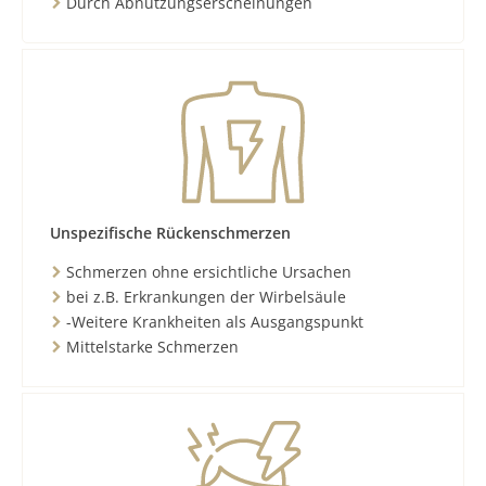
Durch Abnutzungserscheinungen
Unspezifische Rückenschmerzen
Schmerzen ohne ersichtliche Ursachen
bei z.B. Erkrankungen der Wirbelsäule
-Weitere Krankheiten als Ausgangspunkt
Mittelstarke Schmerzen