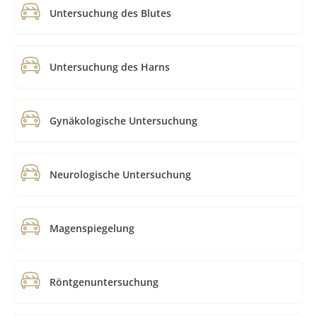
Untersuchung des Blutes
Untersuchung des Harns
Gynäkologische Untersuchung
Neurologische Untersuchung
Magenspiegelung
Röntgenuntersuchung