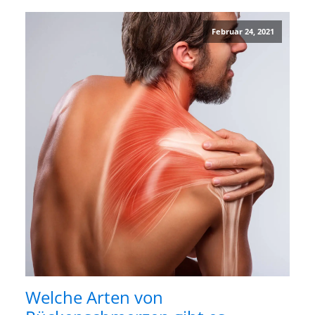
Februar 24, 2021
Welche Arten von