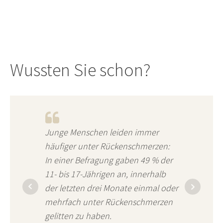
Wussten Sie schon?
Junge Menschen leiden immer
häufiger unter Rückenschmerzen:
In einer Befragung gaben 49 % der
11- bis 17-Jährigen an, innerhalb
der letzten drei Monate einmal oder
mehrfach unter Rückenschmerzen
gelitten zu haben.