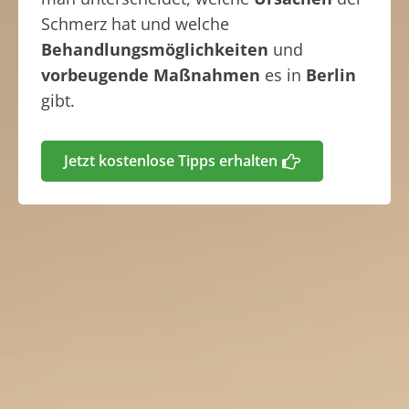
Schmerz hat und welche
Behandlungsmöglichkeiten
und
vorbeugende Maßnahmen
es in
Berlin
gibt.
Jetzt kostenlose Tipps erhalten