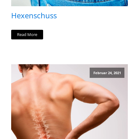
Hexenschuss
Read More
Februar 24, 2021