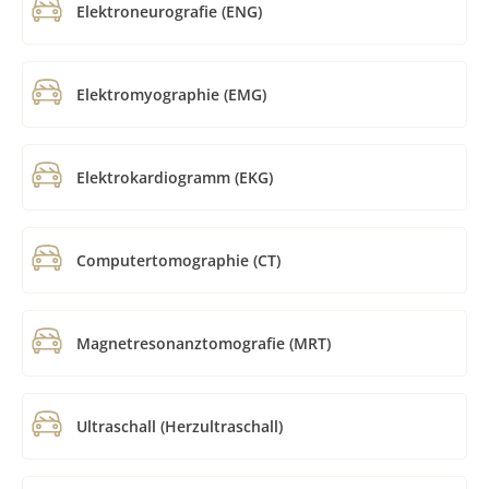
Elektroneurografie (ENG)
Elektromyographie (EMG)
Elektrokardiogramm (EKG)
Computertomographie (CT)
Magnetresonanztomografie (MRT)
Ultraschall (Herzultraschall)