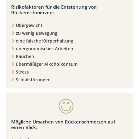
Risikofaktoren für die Entstehung von
Rückenschmerzen:
Übergewicht
zu wenig Bewegung
eine falsche Körperhaltung
unergonomisches Arbeiten
Rauchen
übermäßiger Alkoholkonsum
Stress
Schlafstörungen
Mögliche Ursachen von Rückenschmerzen auf
einen Blick: