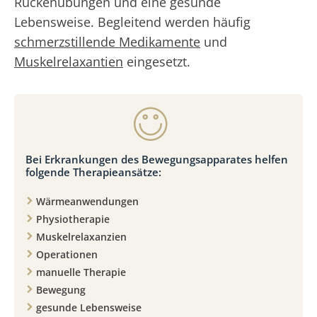
Rückenübungen und eine gesunde
Lebensweise. Begleitend werden häufig
schmerzstillende Medikamente
und
Muskelrelaxantien
eingesetzt.
Bei Erkrankungen des Bewegungsapparates helfen
folgende Therapieansätze:
Wärmeanwendungen
Physiotherapie
Muskelrelaxanzien
Operationen
manuelle Therapie
Bewegung
gesunde Lebensweise