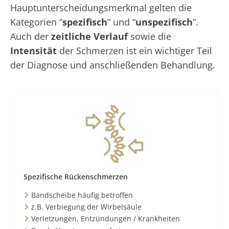
Hauptunterscheidungsmerkmal gelten die
Kategorien “
spezifisch
” und “
unspezifisch
”.
Auch der
zeitliche Verlauf
sowie die
Intensität
der Schmerzen ist ein wichtiger Teil
der Diagnose und anschließenden Behandlung.
Spezifische Rückenschmerzen
Bandscheibe häufig betroffen
z.B. Verbiegung der Wirbelsäule
Verletzungen, Entzündungen / Krankheiten