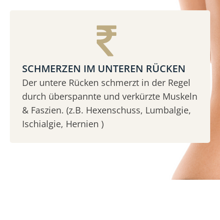
SCHMERZEN IM UNTEREN RÜCKEN
Der untere Rücken schmerzt in der Regel
durch überspannte und verkürzte Muskeln
& Faszien. (z.B. Hexenschuss, Lumbalgie,
Ischialgie, Hernien )