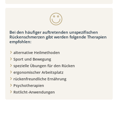
Bei den häufiger auftretenden unspezifischen
Rückenschmerzen gibt werden folgende Therapien
empfohlen:
alternative Heilmethoden
Sport und Bewegung
spezielle Übungen für den Rücken
ergonomischer Arbeitsplatz
rückenfreundliche Ernährung
Psychotherapien
Rotlicht-Anwendungen