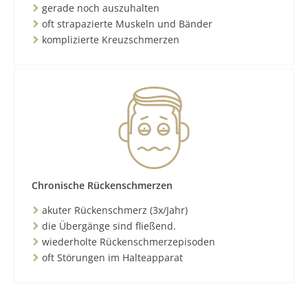
gerade noch auszuhalten
oft strapazierte Muskeln und Bänder
komplizierte Kreuzschmerzen
Chronische Rückenschmerzen
akuter Rückenschmerz (3x/Jahr)
die Übergänge sind fließend.
wiederholte Rückenschmerzepisoden
oft Störungen im Halteapparat