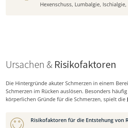
Hexenschuss, Lumbalgie, Ischialgie, 
Ursachen &
Risikofaktoren
Die Hintergründe akuter Schmerzen in einem Berei
Schmerzen im Rücken auslösen. Besonders häufi
körperlichen Gründe für die Schmerzen, spielt die
Risikofaktoren für die Entstehung von