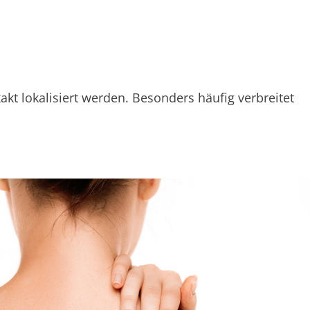
 lokalisiert werden. Besonders häufig verbreitet