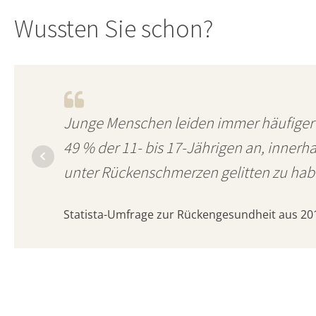
Wussten Sie schon?
Junge Menschen leiden immer häufiger
49 % der 11- bis 17-Jährigen an, innerh
unter Rückenschmerzen gelitten zu hab
Statista-Umfrage zur Rückengesundheit aus 20