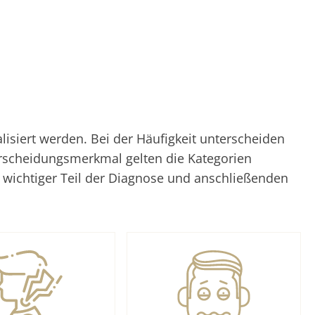
siert werden. Bei der Häufigkeit unterscheiden
erscheidungsmerkmal gelten die Kategorien
n wichtiger Teil der Diagnose und anschließenden