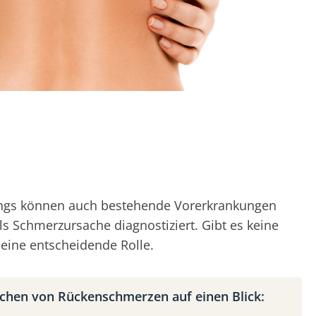
rdings können auch bestehende Vorerkrankungen
ls Schmerzursache diagnostiziert. Gibt es keine
eine entscheidende Rolle.
chen von Rückenschmerzen auf einen Blick: