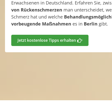
Erwachsenen in Deutschland. Erfahren Sie, zw
von Rückenschmerzen
man unterscheidet, w
Schmerz hat und welche
Behandlungsmöglich
vorbeugende Maßnahmen
es in
Berlin
gibt.
Jetzt kostenlose Tipps erhalten