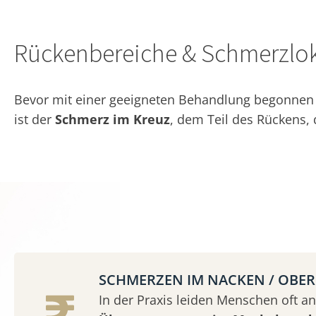
Rückenbereiche & Schmerzlok
Bevor mit einer geeigneten Behandlung begonnen w
ist der
Schmerz im Kreuz
, dem Teil des Rückens,
SCHMERZEN IM NACKEN / OBE
In der Praxis leiden Menschen oft an