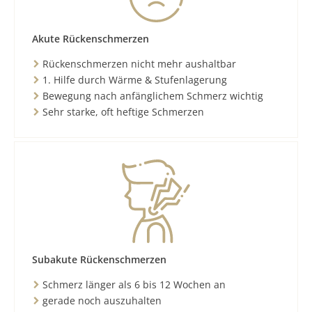
Akute Rückenschmerzen
Rückenschmerzen nicht mehr aushaltbar
1. Hilfe durch Wärme & Stufenlagerung
Bewegung nach anfänglichem Schmerz wichtig
Sehr starke, oft heftige Schmerzen
Subakute Rückenschmerzen
Schmerz länger als 6 bis 12 Wochen an
gerade noch auszuhalten