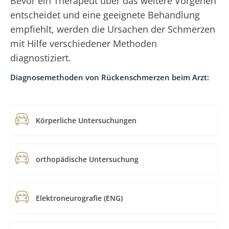
Bevor ein Therapeut über das weitere Vorgehen
entscheidet und eine geeignete Behandlung
empfiehlt, werden die Ursachen der Schmerzen
mit Hilfe verschiedener Methoden
diagnostiziert.
Diagnosemethoden von Rückenschmerzen beim Arzt:
Körperliche Untersuchungen
orthopädische Untersuchung
Elektroneurografie (ENG)