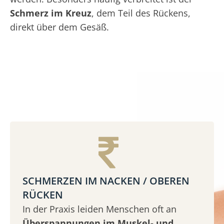
Schmerz im Kreuz
, dem Teil des Rückens,
direkt über dem Gesäß.
SCHMERZEN IM NACKEN / OBEREN
RÜCKEN
In der Praxis leiden Menschen oft an
Überspannungen im Muskel- und