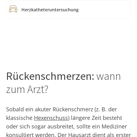
Herzkatheteruntersuchung
Rückenschmerzen:
wann
zum Arzt?
Sobald ein akuter Rückenschmerz (z. B. der
klassische
Hexenschuss
) längere Zeit besteht
oder sich sogar ausbreitet, sollte ein Mediziner
konsultiert werden. Der Hausarzt dient als erster