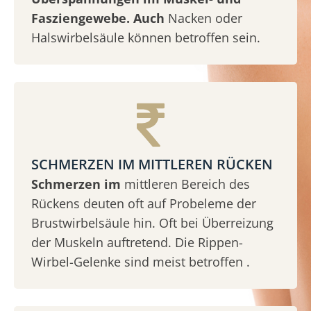
Fasziengewebe. Auch
Nacken oder
Halswirbelsäule können betroffen sein.
SCHMERZEN IM MITTLEREN RÜCKEN
Schmerzen im
mittleren Bereich des
Rückens deuten oft auf Probeleme der
Brustwirbelsäule hin. Oft bei Überreizung
der Muskeln auftretend. Die Rippen-
Wirbel-Gelenke sind meist betroffen .