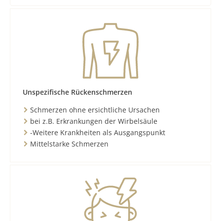
Unspezifische Rückenschmerzen
Schmerzen ohne ersichtliche Ursachen
bei z.B. Erkrankungen der Wirbelsäule
-Weitere Krankheiten als Ausgangspunkt
Mittelstarke Schmerzen