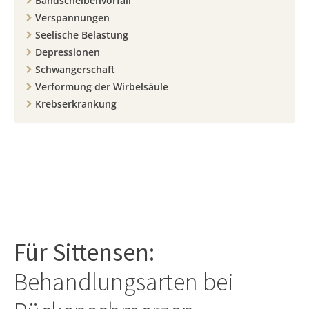
Bandscheibenvorfall
Verspannungen
Seelische Belastung
Depressionen
Schwangerschaft
Verformung der Wirbelsäule
Krebserkrankung
Für
Sittensen
:
Behandlungsarten bei