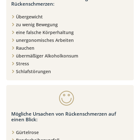
Rückenschmerzen:
Übergewicht
zu wenig Bewegung
eine falsche Körperhaltung
unergonomisches Arbeiten
Rauchen
übermäßiger Alkoholkonsum
Stress
Schlafstörungen
Mögliche Ursachen von Rückenschmerzen auf
einen Blick:
Gürtelrose