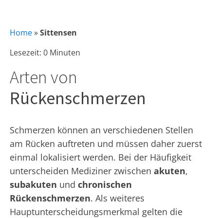
Home
»
Sittensen
Lesezeit: 0 Minuten
Arten von
Rückenschmerzen
Schmerzen können an verschiedenen Stellen
am Rücken auftreten und müssen daher zuerst
einmal lokalisiert werden. Bei der Häufigkeit
unterscheiden Mediziner zwischen
akuten
,
subakuten
und
chronischen
Rückenschmerzen
. Als weiteres
Hauptunterscheidungsmerkmal gelten die