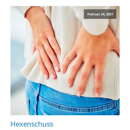
Februar 24, 2021
Hexenschuss