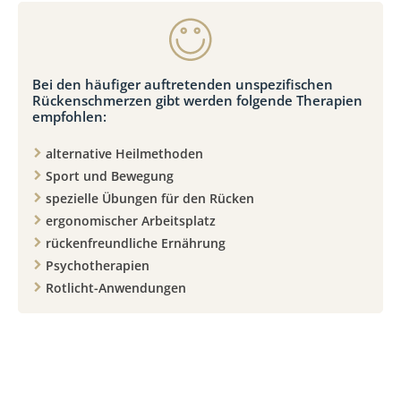
Bei den häufiger auftretenden unspezifischen
Rückenschmerzen gibt werden folgende Therapien
empfohlen:
alternative Heilmethoden
Sport und Bewegung
spezielle Übungen für den Rücken
ergonomischer Arbeitsplatz
rückenfreundliche Ernährung
Psychotherapien
Rotlicht-Anwendungen