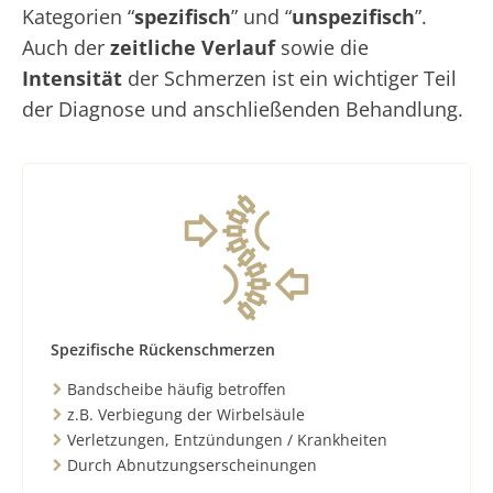
Kategorien “
spezifisch
” und “
unspezifisch
”.
Auch der
zeitliche Verlauf
sowie die
Intensität
der Schmerzen ist ein wichtiger Teil
der Diagnose und anschließenden Behandlung.
Spezifische Rückenschmerzen
Bandscheibe häufig betroffen
z.B. Verbiegung der Wirbelsäule
Verletzungen, Entzündungen / Krankheiten
Durch Abnutzungserscheinungen