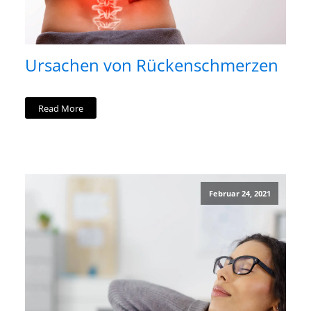
Ursachen von Rückenschmerzen
Read More
Februar 24, 2021