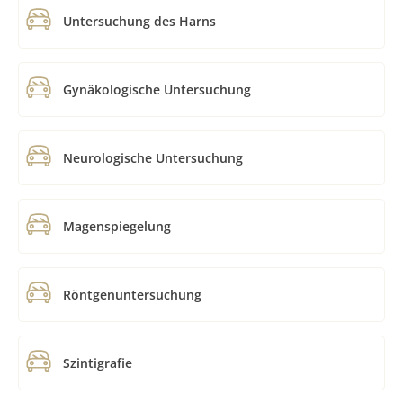
Untersuchung des Harns
Gynäkologische Untersuchung
Neurologische Untersuchung
Magenspiegelung
Röntgenuntersuchung
Szintigrafie