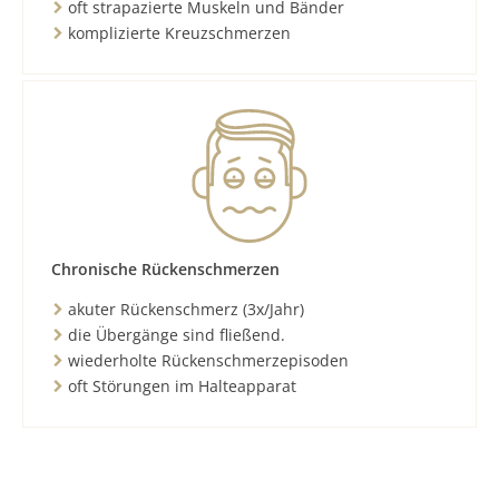
oft strapazierte Muskeln und Bänder
komplizierte Kreuzschmerzen
Chronische Rückenschmerzen
akuter Rückenschmerz (3x/Jahr)
die Übergänge sind fließend.
wiederholte Rückenschmerzepisoden
oft Störungen im Halteapparat