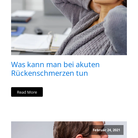
Was kann man bei akuten
Rückenschmerzen tun
Read More
Februar 24, 2021