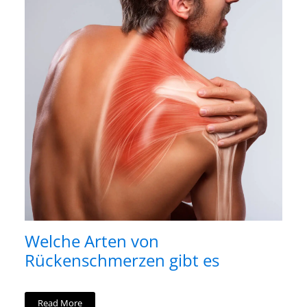
Welche Arten von
Rückenschmerzen gibt es
Read More