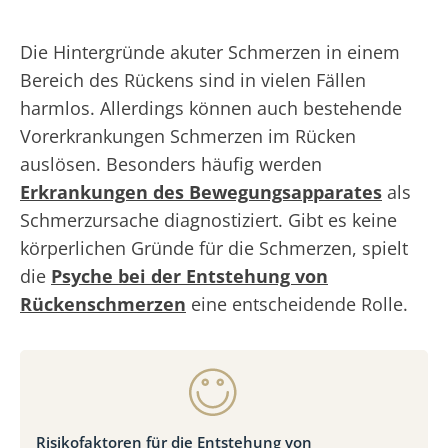
Die Hintergründe akuter Schmerzen in einem
Bereich des Rückens sind in vielen Fällen
harmlos. Allerdings können auch bestehende
Vorerkrankungen Schmerzen im Rücken
auslösen. Besonders häufig werden
Erkrankungen des Bewegungsapparates
als
Schmerzursache diagnostiziert. Gibt es keine
körperlichen Gründe für die Schmerzen, spielt
die
Psyche bei der Entstehung von
Rückenschmerzen
eine entscheidende Rolle.
Risikofaktoren für die Entstehung von