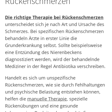
Rückenschmerzen
Die richtige Therapie bei Rückenschmerzen
unterscheidet sich je nach Art und Ursache des
Schmerzes. Bei spezifischen Rückenschmerzen
behandeln Ärzte in erster Linie die
Grunderkrankung selbst. Sollte beispielsweise
eine Entzündung des Nierenbeckens
diagnostiziert werden, wird der behandelnde
Mediziner in der Regel Antibiotika verschreiben.
Handelt es sich um unspezifische
Rückenschmerzen, wie sie durch Fehlhaltungen
und psychische Belastung entstehen können,
helfen die
manuelle Therapie
, spezielle
Rückenübungen und eine gesunde