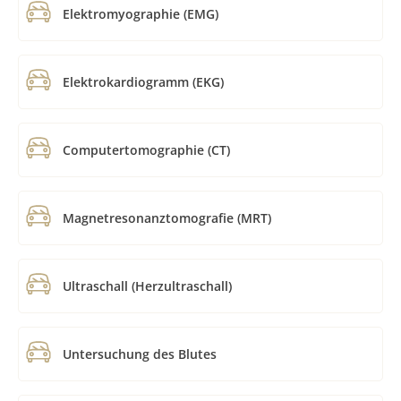
Elektromyographie (EMG)
Elektrokardiogramm (EKG)
Computertomographie (CT)
Magnetresonanztomografie (MRT)
Ultraschall (Herzultraschall)
Untersuchung des Blutes