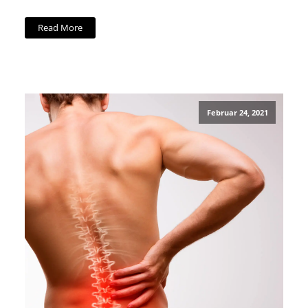
Read More
Februar 24, 2021