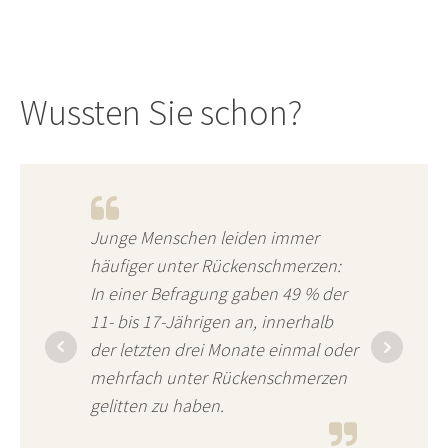
Wussten Sie schon?
Junge Menschen leiden immer
häufiger unter Rückenschmerzen:
In einer Befragung gaben 49 % der
11- bis 17-Jährigen an, innerhalb
der letzten drei Monate einmal oder
mehrfach unter Rückenschmerzen
gelitten zu haben.