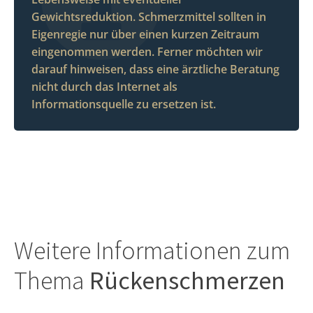
Gewichtsreduktion. Schmerzmittel sollten in
Eigenregie nur über einen kurzen Zeitraum
eingenommen werden. Ferner möchten wir
darauf hinweisen, dass eine ärztliche Beratung
nicht durch das Internet als
Informationsquelle zu ersetzen ist.
Weitere Informationen zum
Thema
Rückenschmerzen