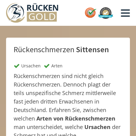
Rückenschmerzen
Sittensen
Ursachen
Arten
Rückenschmerzen sind nicht gleich
Rückenschmerzen. Dennoch plagt der
teils unspezifische Schmerz mittlerweile
fast jeden dritten Erwachsenen in
Deutschland. Erfahren Sie, zwischen
welchen
Arten von Rückenschmerzen
man unterscheidet, welche
Ursachen
der
Schmerz hat und welche