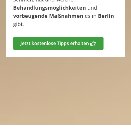
Behandlungsmöglichkeiten
und
vorbeugende Maßnahmen
es in
Berlin
gibt.
Jetzt kostenlose Tipps erhalten