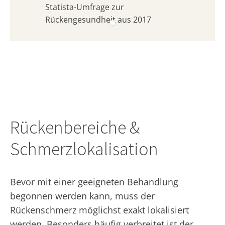
Statista-Umfrage zur
Rückengesundheit aus 2017
Rückenbereiche &
Schmerzlokalisation
Bevor mit einer geeigneten Behandlung
begonnen werden kann, muss der
Rückenschmerz möglichst exakt lokalisiert
werden. Besonders häufig verbreitet ist der