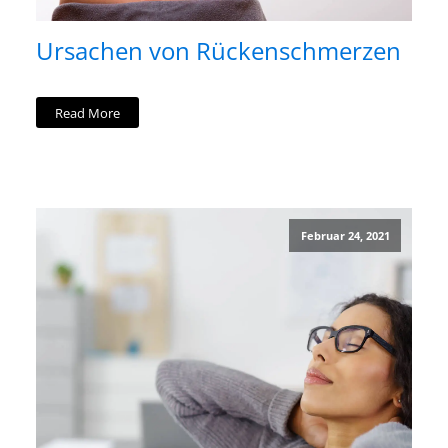
Ursachen von Rückenschmerzen
Read More
Februar 24, 2021