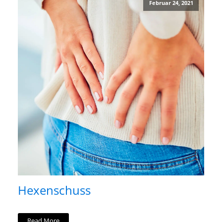
Februar 24, 2021
Hexenschuss
Read More