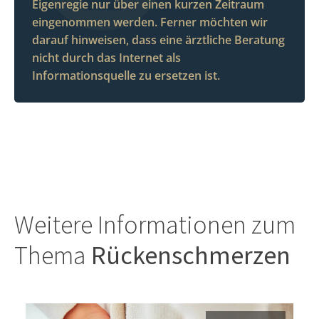
Eigenregie nur über einen kurzen Zeitraum
eingenommen werden. Ferner möchten wir
darauf hinweisen, dass eine ärztliche Beratung
nicht durch das Internet als
Informationsquelle zu ersetzen ist.
Weitere Informationen zum
Thema
Rückenschmerzen