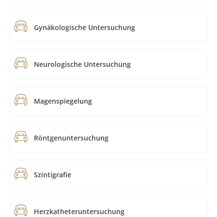
Gynäkologische Untersuchung
Neurologische Untersuchung
Magenspiegelung
Röntgenuntersuchung
Szintigrafie
Herzkatheteruntersuchung