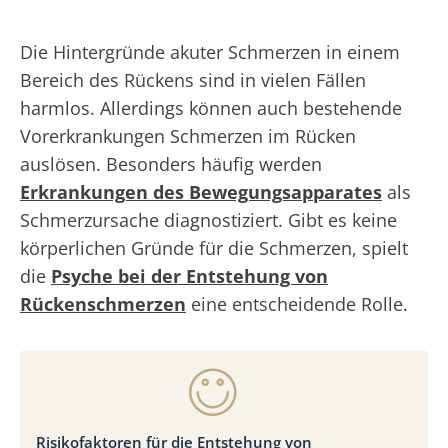
Die Hintergründe akuter Schmerzen in einem
Bereich des Rückens sind in vielen Fällen
harmlos. Allerdings können auch bestehende
Vorerkrankungen Schmerzen im Rücken
auslösen. Besonders häufig werden
Erkrankungen des Bewegungsapparates
als
Schmerzursache diagnostiziert. Gibt es keine
körperlichen Gründe für die Schmerzen, spielt
die
Psyche bei der Entstehung von
Rückenschmerzen
eine entscheidende Rolle.
Risikofaktoren für die Entstehung von