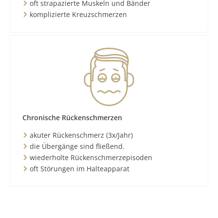
oft strapazierte Muskeln und Bänder
komplizierte Kreuzschmerzen
Chronische Rückenschmerzen
akuter Rückenschmerz (3x/Jahr)
die Übergänge sind fließend.
wiederholte Rückenschmerzepisoden
oft Störungen im Halteapparat