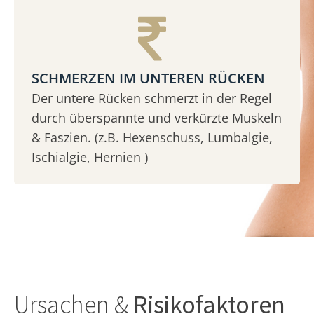
SCHMERZEN IM UNTEREN RÜCKEN
Der untere Rücken schmerzt in der Regel
durch überspannte und verkürzte Muskeln
& Faszien. (z.B. Hexenschuss, Lumbalgie,
Ischialgie, Hernien )
Ursachen &
Risikofaktoren