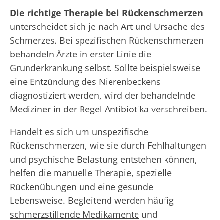
Die richtige Therapie bei Rückenschmerzen
unterscheidet sich je nach Art und Ursache des
Schmerzes. Bei spezifischen Rückenschmerzen
behandeln Ärzte in erster Linie die
Grunderkrankung selbst. Sollte beispielsweise
eine Entzündung des Nierenbeckens
diagnostiziert werden, wird der behandelnde
Mediziner in der Regel Antibiotika verschreiben.
Handelt es sich um unspezifische
Rückenschmerzen, wie sie durch Fehlhaltungen
und psychische Belastung entstehen können,
helfen die
manuelle Therapie
, spezielle
Rückenübungen und eine gesunde
Lebensweise. Begleitend werden häufig
schmerzstillende Medikamente
und