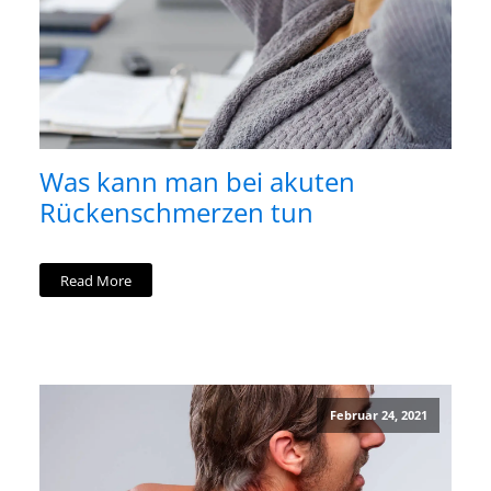
Was kann man bei akuten
Rückenschmerzen tun
Read More
Februar 24, 2021