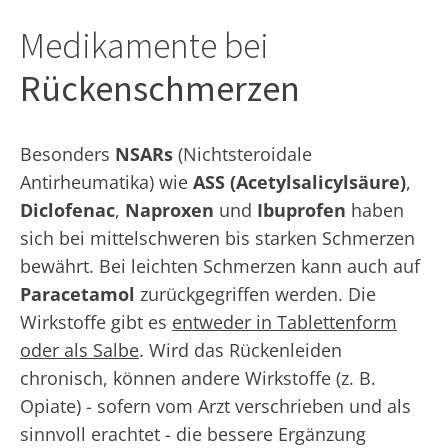
Medikamente bei
Rückenschmerzen
Besonders
NSARs
(Nichtsteroidale
Antirheumatika) wie
ASS (Acetylsalicylsäure)
,
Diclofenac
,
Naproxen
und
Ibuprofen
haben
sich bei mittelschweren bis starken Schmerzen
bewährt. Bei leichten Schmerzen kann auch auf
Paracetamol
zurückgegriffen werden. Die
Wirkstoffe gibt es
entweder in Tablettenform
oder als Salbe
. Wird das Rückenleiden
chronisch, können andere Wirkstoffe (z. B.
Opiate) - sofern vom Arzt verschrieben und als
sinnvoll erachtet - die bessere Ergänzung