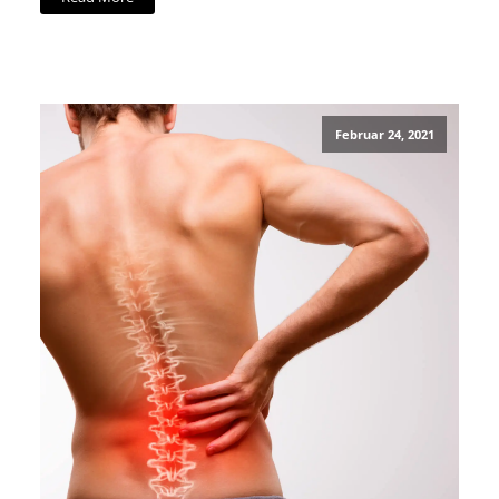
Februar 24, 2021