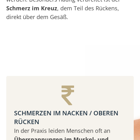
Schmerz im Kreuz
, dem Teil des Rückens,
direkt über dem Gesäß.
SCHMERZEN IM NACKEN / OBEREN
RÜCKEN
In der Praxis leiden Menschen oft an
Überspannungen im Muskel- und