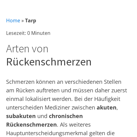
Home
»
Tarp
Lesezeit: 0 Minuten
Arten von
Rückenschmerzen
Schmerzen können an verschiedenen Stellen
am Rücken auftreten und müssen daher zuerst
einmal lokalisiert werden. Bei der Häufigkeit
unterscheiden Mediziner zwischen
akuten
,
subakuten
und
chronischen
Rückenschmerzen
. Als weiteres
Hauptunterscheidungsmerkmal gelten die