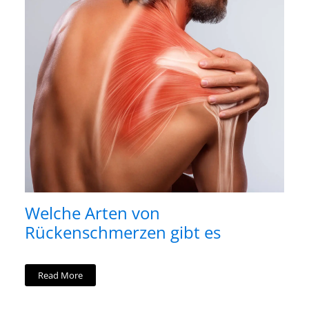
Welche Arten von
Rückenschmerzen gibt es
Read More