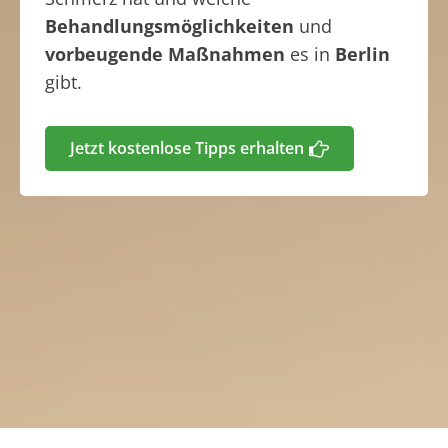
Behandlungsmöglichkeiten
und
vorbeugende Maßnahmen
es in
Berlin
gibt.
Jetzt kostenlose Tipps erhalten