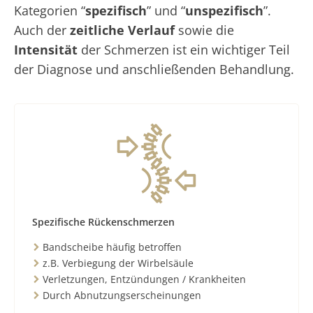
Kategorien “
spezifisch
” und “
unspezifisch
”.
Auch der
zeitliche Verlauf
sowie die
Intensität
der Schmerzen ist ein wichtiger Teil
der Diagnose und anschließenden Behandlung.
Spezifische Rückenschmerzen
Bandscheibe häufig betroffen
z.B. Verbiegung der Wirbelsäule
Verletzungen, Entzündungen / Krankheiten
Durch Abnutzungserscheinungen