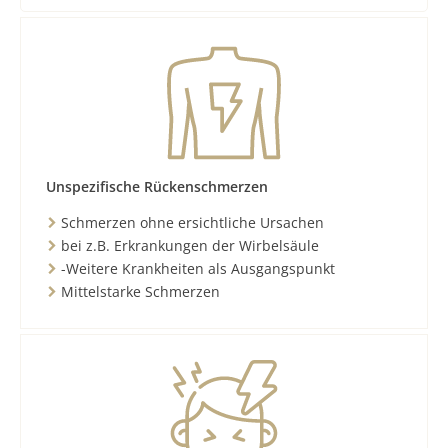
Unspezifische Rückenschmerzen
Schmerzen ohne ersichtliche Ursachen
bei z.B. Erkrankungen der Wirbelsäule
-Weitere Krankheiten als Ausgangspunkt
Mittelstarke Schmerzen