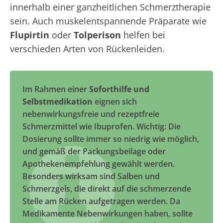
innerhalb einer ganzheitlichen Schmerztherapie
sein. Auch muskelentspannende Präparate wie
Flupirtin
oder
Tolperison
helfen bei
verschieden Arten von Rückenleiden.
Im Rahmen einer
Soforthilfe und
Selbstmedikation
eignen sich
nebenwirkungsfreie und rezeptfreie
Schmerzmittel wie Ibuprofen. Wichtig: Die
Dosierung sollte immer so niedrig wie möglich,
und gemäß der Packungsbeilage oder
Apothekenempfehlung gewählt werden.
Besonders wirksam sind Salben und
Schmerzgels, die direkt auf die schmerzende
Stelle am Rücken aufgetragen werden. Da
Medikamente Nebenwirkungen haben, sollte