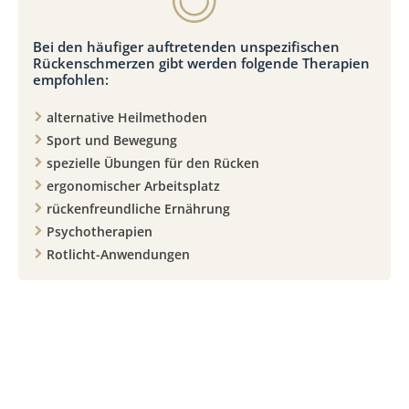
Bei den häufiger auftretenden unspezifischen
Rückenschmerzen gibt werden folgende Therapien
empfohlen:
alternative Heilmethoden
Sport und Bewegung
spezielle Übungen für den Rücken
ergonomischer Arbeitsplatz
rückenfreundliche Ernährung
Psychotherapien
Rotlicht-Anwendungen