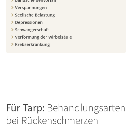
Bandscheibenvorfall
Verspannungen
Seelische Belastung
Depressionen
Schwangerschaft
Verformung der Wirbelsäule
Krebserkrankung
Für
Tarp
:
Behandlungsarten
bei Rückenschmerzen