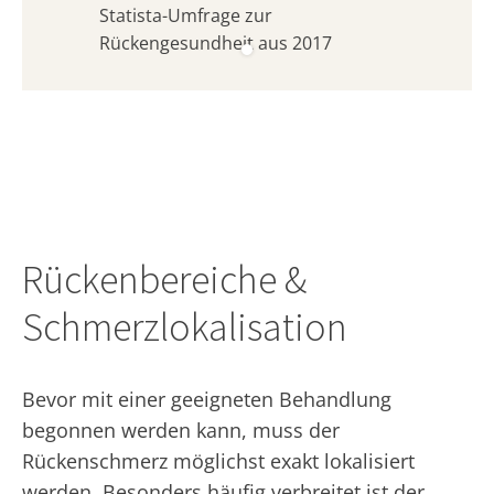
Statista-Umfrage zur
Rückengesundheit aus 2017
Rückenbereiche &
Schmerzlokalisation
Bevor mit einer geeigneten Behandlung
begonnen werden kann, muss der
Rückenschmerz möglichst exakt lokalisiert
werden. Besonders häufig verbreitet ist der