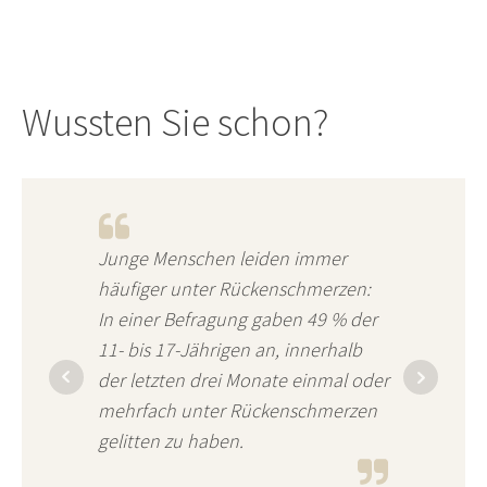
Wussten Sie schon?
Junge Menschen leiden immer
häufiger unter Rückenschmerzen:
In einer Befragung gaben 49 % der
11- bis 17-Jährigen an, innerhalb
der letzten drei Monate einmal oder
mehrfach unter Rückenschmerzen
gelitten zu haben.