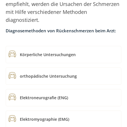
empfiehlt, werden die Ursachen der Schmerzen
mit Hilfe verschiedener Methoden
diagnostiziert.
Diagnosemethoden von Rückenschmerzen beim Arzt:
Körperliche Untersuchungen
orthopädische Untersuchung
Elektroneurografie (ENG)
Elektromyographie (EMG)