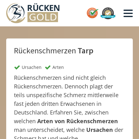
Rückenschmerzen
Tarp
Ursachen
Arten
Rückenschmerzen sind nicht gleich
Rückenschmerzen. Dennoch plagt der
teils unspezifische Schmerz mittlerweile
fast jeden dritten Erwachsenen in
Deutschland. Erfahren Sie, zwischen
welchen
Arten von Rückenschmerzen
man unterscheidet, welche
Ursachen
der
Schmerz hat und welche