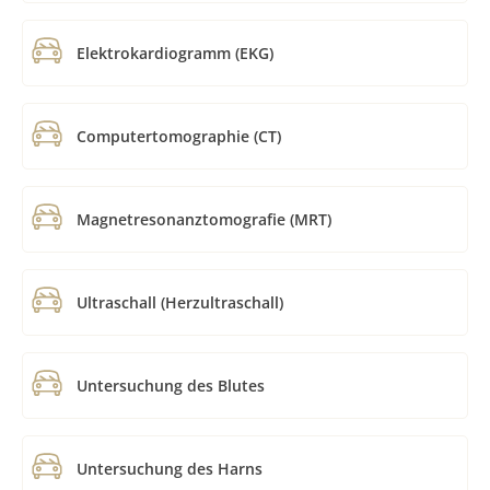
Elektrokardiogramm (EKG)
Computertomographie (CT)
Magnetresonanztomografie (MRT)
Ultraschall (Herzultraschall)
Untersuchung des Blutes
Untersuchung des Harns