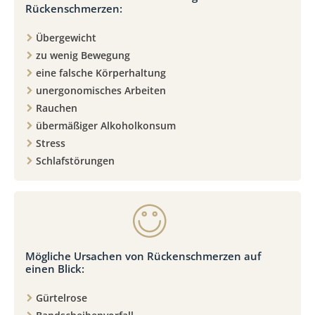
Rückenschmerzen:
Übergewicht
zu wenig Bewegung
eine falsche Körperhaltung
unergonomisches Arbeiten
Rauchen
übermäßiger Alkoholkonsum
Stress
Schlafstörungen
Mögliche Ursachen von Rückenschmerzen auf
einen Blick:
Gürtelrose