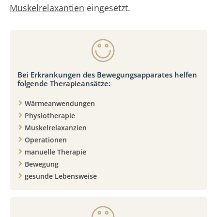
Muskelrelaxantien
eingesetzt.
Bei Erkrankungen des Bewegungsapparates helfen
folgende Therapieansätze:
Wärmeanwendungen
Physiotherapie
Muskelrelaxanzien
Operationen
manuelle Therapie
Bewegung
gesunde Lebensweise