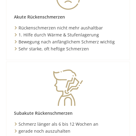
Akute Rückenschmerzen
Rückenschmerzen nicht mehr aushaltbar
1. Hilfe durch Wärme & Stufenlagerung
Bewegung nach anfänglichem Schmerz wichtig
Sehr starke, oft heftige Schmerzen
Subakute Rückenschmerzen
Schmerz länger als 6 bis 12 Wochen an
gerade noch auszuhalten