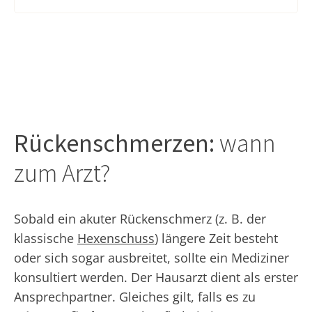
Rückenschmerzen:
wann
zum Arzt?
Sobald ein akuter Rückenschmerz (z. B. der
klassische
Hexenschuss
) längere Zeit besteht
oder sich sogar ausbreitet, sollte ein Mediziner
konsultiert werden. Der Hausarzt dient als erster
Ansprechpartner. Gleiches gilt, falls es zu