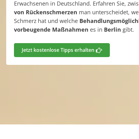
Erwachsenen in Deutschland. Erfahren Sie, zw
von Rückenschmerzen
man unterscheidet, w
Schmerz hat und welche
Behandlungsmöglich
vorbeugende Maßnahmen
es in
Berlin
gibt.
Jetzt kostenlose Tipps erhalten