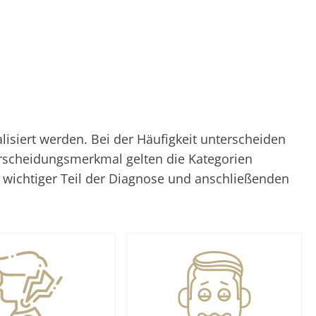
siert werden. Bei der Häufigkeit unterscheiden
erscheidungsmerkmal gelten die Kategorien
n wichtiger Teil der Diagnose und anschließenden