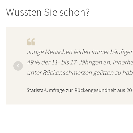
Wussten Sie schon?
Junge Menschen leiden immer häufiger
49 % der 11- bis 17-Jährigen an, innerh
unter Rückenschmerzen gelitten zu hab
Statista-Umfrage zur Rückengesundheit aus 20