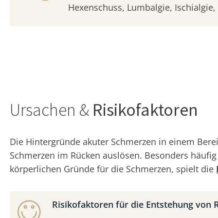
Hexenschuss, Lumbalgie, Ischialgie, 
Ursachen &
Risikofaktoren
Die Hintergründe akuter Schmerzen in einem Berei
Schmerzen im Rücken auslösen. Besonders häufi
körperlichen Gründe für die Schmerzen, spielt die
Risikofaktoren für die Entstehung von