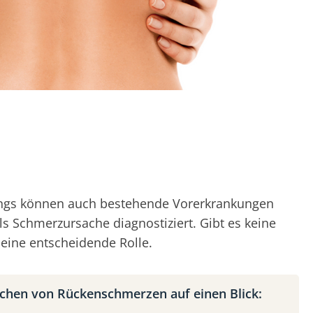
rdings können auch bestehende Vorerkrankungen
ls Schmerzursache diagnostiziert. Gibt es keine
eine entscheidende Rolle.
chen von Rückenschmerzen auf einen Blick: