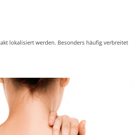
 lokalisiert werden. Besonders häufig verbreitet