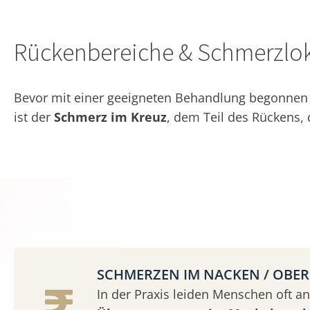
Rückenbereiche & Schmerzlok
Bevor mit einer geeigneten Behandlung begonnen w
ist der
Schmerz im Kreuz
, dem Teil des Rückens,
SCHMERZEN IM NACKEN / OBE
In der Praxis leiden Menschen oft an