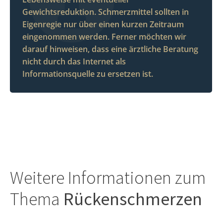
Gewichtsreduktion. Schmerzmittel sollten in
Eigenregie nur über einen kurzen Zeitraum
eingenommen werden. Ferner möchten wir
darauf hinweisen, dass eine ärztliche Beratung
nicht durch das Internet als
Informationsquelle zu ersetzen ist.
Weitere Informationen zum
Thema
Rückenschmerzen