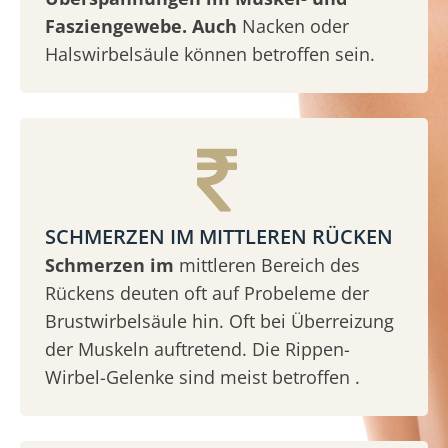
Fasziengewebe. Auch
Nacken oder
Halswirbelsäule können betroffen sein.
SCHMERZEN IM MITTLEREN RÜCKEN
Schmerzen im
mittleren Bereich des
Rückens deuten oft auf Probeleme der
Brustwirbelsäule hin. Oft bei Überreizung
der Muskeln auftretend. Die Rippen-
Wirbel-Gelenke sind meist betroffen .