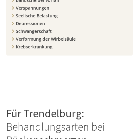
Bandscheibenvorfall
Verspannungen
Seelische Belastung
Depressionen
Schwangerschaft
Verformung der Wirbelsäule
Krebserkrankung
Für
Trendelburg
:
Behandlungsarten bei