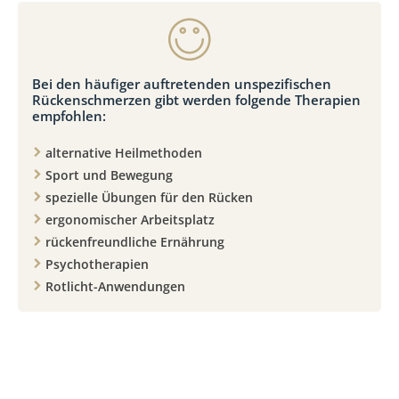
Bei den häufiger auftretenden unspezifischen
Rückenschmerzen gibt werden folgende Therapien
empfohlen:
alternative Heilmethoden
Sport und Bewegung
spezielle Übungen für den Rücken
ergonomischer Arbeitsplatz
rückenfreundliche Ernährung
Psychotherapien
Rotlicht-Anwendungen