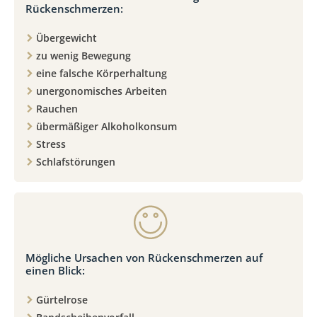
Rückenschmerzen:
Übergewicht
zu wenig Bewegung
eine falsche Körperhaltung
unergonomisches Arbeiten
Rauchen
übermäßiger Alkoholkonsum
Stress
Schlafstörungen
Mögliche Ursachen von Rückenschmerzen auf
einen Blick:
Gürtelrose