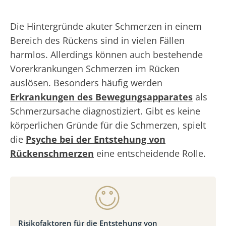
Die Hintergründe akuter Schmerzen in einem
Bereich des Rückens sind in vielen Fällen
harmlos. Allerdings können auch bestehende
Vorerkrankungen Schmerzen im Rücken
auslösen. Besonders häufig werden
Erkrankungen des Bewegungsapparates
als
Schmerzursache diagnostiziert. Gibt es keine
körperlichen Gründe für die Schmerzen, spielt
die
Psyche bei der Entstehung von
Rückenschmerzen
eine entscheidende Rolle.
Risikofaktoren für die Entstehung von