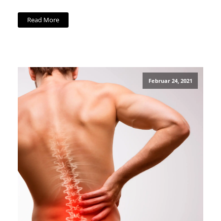
Read More
Februar 24, 2021