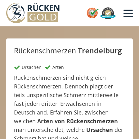
Rückenschmerzen
Trendelburg
Ursachen
Arten
Rückenschmerzen sind nicht gleich
Rückenschmerzen. Dennoch plagt der
teils unspezifische Schmerz mittlerweile
fast jeden dritten Erwachsenen in
Deutschland. Erfahren Sie, zwischen
welchen
Arten von Rückenschmerzen
man unterscheidet, welche
Ursachen
der
Schmerz hat und welche