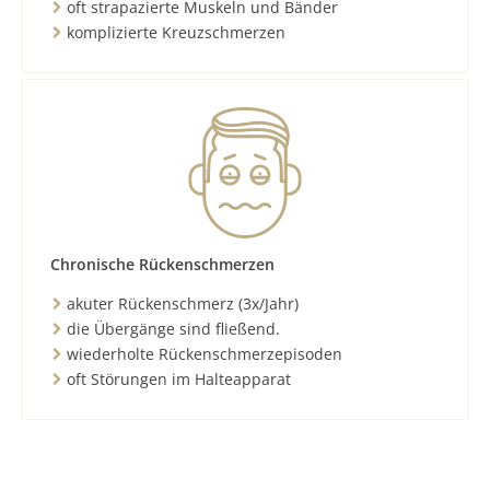
oft strapazierte Muskeln und Bänder
komplizierte Kreuzschmerzen
Chronische Rückenschmerzen
akuter Rückenschmerz (3x/Jahr)
die Übergänge sind fließend.
wiederholte Rückenschmerzepisoden
oft Störungen im Halteapparat