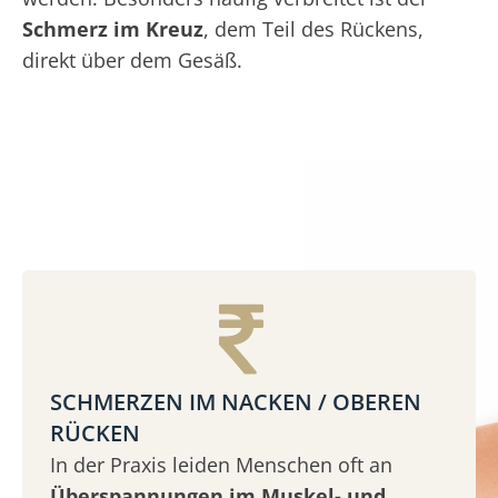
Schmerz im Kreuz
, dem Teil des Rückens,
direkt über dem Gesäß.
SCHMERZEN IM NACKEN / OBEREN
RÜCKEN
In der Praxis leiden Menschen oft an
Überspannungen im Muskel- und