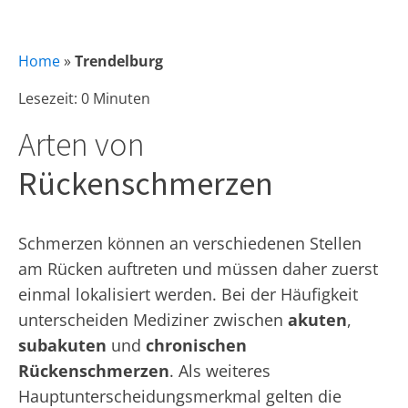
Home
»
Trendelburg
Lesezeit: 0 Minuten
Arten von
Rückenschmerzen
Schmerzen können an verschiedenen Stellen
am Rücken auftreten und müssen daher zuerst
einmal lokalisiert werden. Bei der Häufigkeit
unterscheiden Mediziner zwischen
akuten
,
subakuten
und
chronischen
Rückenschmerzen
. Als weiteres
Hauptunterscheidungsmerkmal gelten die