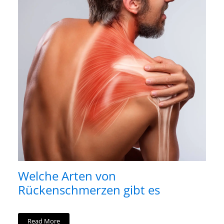
Welche Arten von
Rückenschmerzen gibt es
Read More