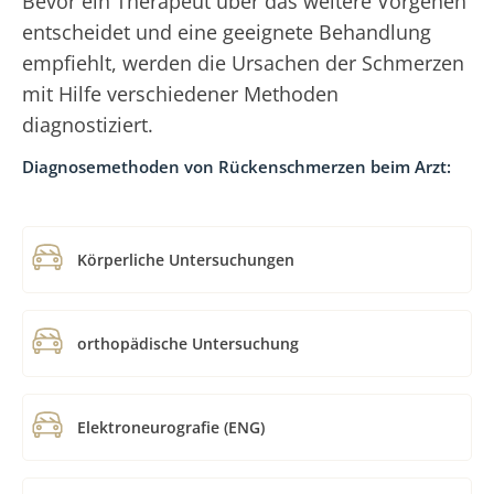
Bevor ein Therapeut über das weitere Vorgehen
entscheidet und eine geeignete Behandlung
empfiehlt, werden die Ursachen der Schmerzen
mit Hilfe verschiedener Methoden
diagnostiziert.
Diagnosemethoden von Rückenschmerzen beim Arzt:
Körperliche Untersuchungen
orthopädische Untersuchung
Elektroneurografie (ENG)