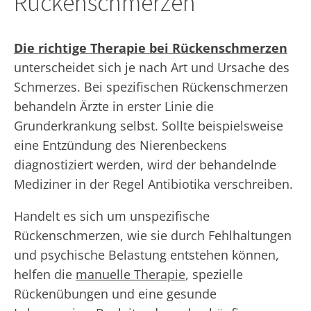
Rückenschmerzen
Die richtige Therapie bei Rückenschmerzen
unterscheidet sich je nach Art und Ursache des
Schmerzes. Bei spezifischen Rückenschmerzen
behandeln Ärzte in erster Linie die
Grunderkrankung selbst. Sollte beispielsweise
eine Entzündung des Nierenbeckens
diagnostiziert werden, wird der behandelnde
Mediziner in der Regel Antibiotika verschreiben.
Handelt es sich um unspezifische
Rückenschmerzen, wie sie durch Fehlhaltungen
und psychische Belastung entstehen können,
helfen die
manuelle Therapie
, spezielle
Rückenübungen und eine gesunde