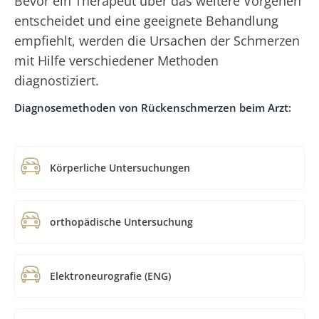
Bevor ein Therapeut über das weitere Vorgehen
entscheidet und eine geeignete Behandlung
empfiehlt, werden die Ursachen der Schmerzen
mit Hilfe verschiedener Methoden
diagnostiziert.
Diagnosemethoden von Rückenschmerzen beim Arzt:
Körperliche Untersuchungen
orthopädische Untersuchung
Elektroneurografie (ENG)