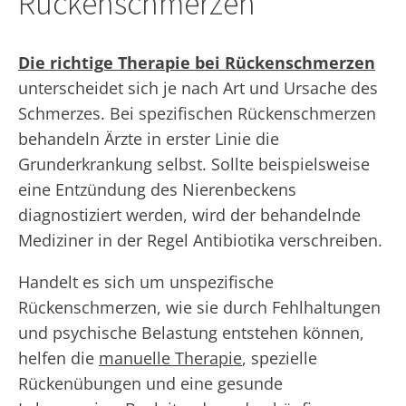
Rückenschmerzen
Die richtige Therapie bei Rückenschmerzen
unterscheidet sich je nach Art und Ursache des
Schmerzes. Bei spezifischen Rückenschmerzen
behandeln Ärzte in erster Linie die
Grunderkrankung selbst. Sollte beispielsweise
eine Entzündung des Nierenbeckens
diagnostiziert werden, wird der behandelnde
Mediziner in der Regel Antibiotika verschreiben.
Handelt es sich um unspezifische
Rückenschmerzen, wie sie durch Fehlhaltungen
und psychische Belastung entstehen können,
helfen die
manuelle Therapie
, spezielle
Rückenübungen und eine gesunde