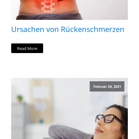
Ursachen von Rückenschmerzen
Read More
Februar 24, 2021