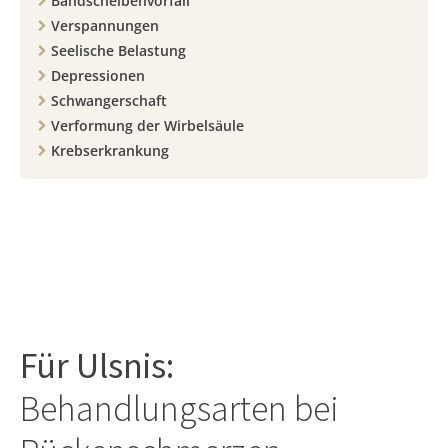
Bandscheibenvorfall
Verspannungen
Seelische Belastung
Depressionen
Schwangerschaft
Verformung der Wirbelsäule
Krebserkrankung
Für
Ulsnis
:
Behandlungsarten bei