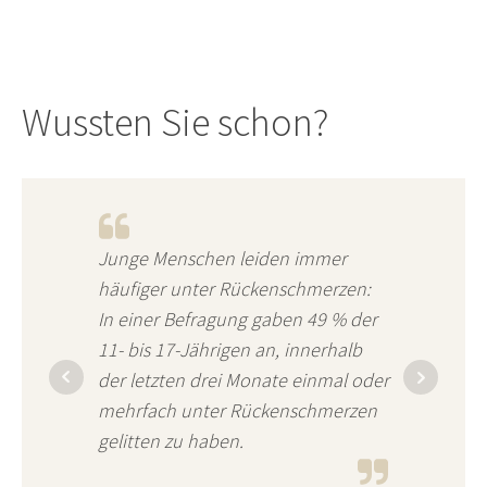
Wussten Sie schon?
Junge Menschen leiden immer
häufiger unter Rückenschmerzen:
In einer Befragung gaben 49 % der
11- bis 17-Jährigen an, innerhalb
der letzten drei Monate einmal oder
mehrfach unter Rückenschmerzen
gelitten zu haben.