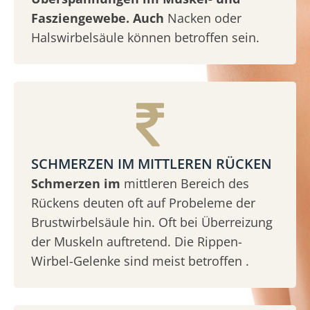
Fasziengewebe. Auch
Nacken oder
Halswirbelsäule können betroffen sein.
SCHMERZEN IM MITTLEREN RÜCKEN
Schmerzen im
mittleren Bereich des
Rückens deuten oft auf Probeleme der
Brustwirbelsäule hin. Oft bei Überreizung
der Muskeln auftretend. Die Rippen-
Wirbel-Gelenke sind meist betroffen .