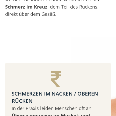
Schmerz im Kreuz
, dem Teil des Rückens,
direkt über dem Gesäß.
SCHMERZEN IM NACKEN / OBEREN
RÜCKEN
In der Praxis leiden Menschen oft an
Überspannungen im Muskel- und