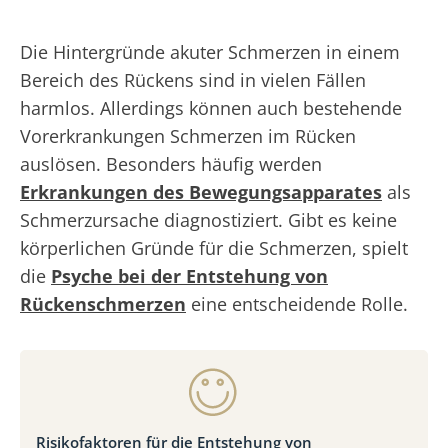
Die Hintergründe akuter Schmerzen in einem
Bereich des Rückens sind in vielen Fällen
harmlos. Allerdings können auch bestehende
Vorerkrankungen Schmerzen im Rücken
auslösen. Besonders häufig werden
Erkrankungen des Bewegungsapparates
als
Schmerzursache diagnostiziert. Gibt es keine
körperlichen Gründe für die Schmerzen, spielt
die
Psyche bei der Entstehung von
Rückenschmerzen
eine entscheidende Rolle.
Risikofaktoren für die Entstehung von