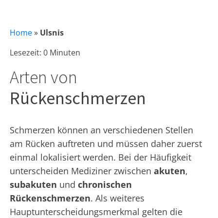
Home
»
Ulsnis
Lesezeit: 0 Minuten
Arten von
Rückenschmerzen
Schmerzen können an verschiedenen Stellen
am Rücken auftreten und müssen daher zuerst
einmal lokalisiert werden. Bei der Häufigkeit
unterscheiden Mediziner zwischen
akuten
,
subakuten
und
chronischen
Rückenschmerzen
. Als weiteres
Hauptunterscheidungsmerkmal gelten die