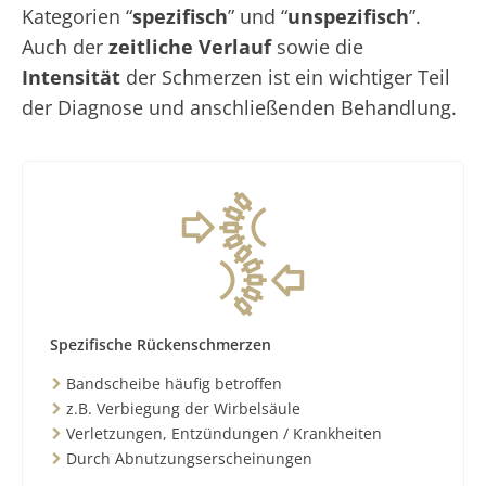
Kategorien “
spezifisch
” und “
unspezifisch
”.
Auch der
zeitliche Verlauf
sowie die
Intensität
der Schmerzen ist ein wichtiger Teil
der Diagnose und anschließenden Behandlung.
Spezifische Rückenschmerzen
Bandscheibe häufig betroffen
z.B. Verbiegung der Wirbelsäule
Verletzungen, Entzündungen / Krankheiten
Durch Abnutzungserscheinungen