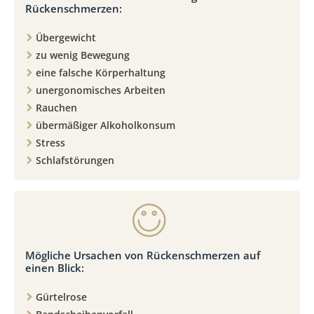
Rückenschmerzen:
Übergewicht
zu wenig Bewegung
eine falsche Körperhaltung
unergonomisches Arbeiten
Rauchen
übermäßiger Alkoholkonsum
Stress
Schlafstörungen
Mögliche Ursachen von Rückenschmerzen auf
einen Blick:
Gürtelrose