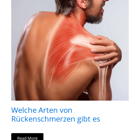
Welche Arten von
Rückenschmerzen gibt es
Read More