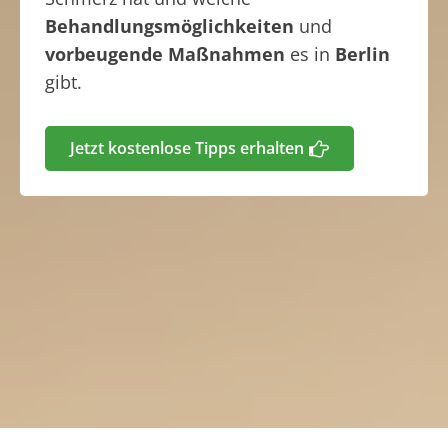
Behandlungsmöglichkeiten
und
vorbeugende Maßnahmen
es in
Berlin
gibt.
Jetzt kostenlose Tipps erhalten