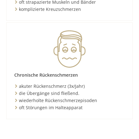
oft strapazierte Muskeln und Bänder
komplizierte Kreuzschmerzen
Chronische Rückenschmerzen
akuter Rückenschmerz (3x/Jahr)
die Übergänge sind fließend.
wiederholte Rückenschmerzepisoden
oft Störungen im Halteapparat