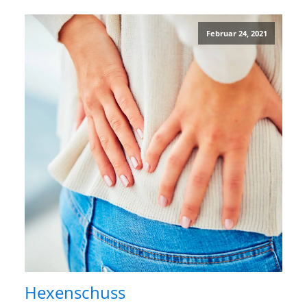
Februar 24, 2021
Hexenschuss