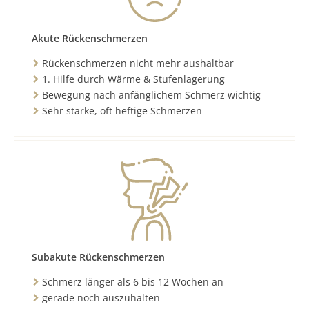
Akute Rückenschmerzen
Rückenschmerzen nicht mehr aushaltbar
1. Hilfe durch Wärme & Stufenlagerung
Bewegung nach anfänglichem Schmerz wichtig
Sehr starke, oft heftige Schmerzen
Subakute Rückenschmerzen
Schmerz länger als 6 bis 12 Wochen an
gerade noch auszuhalten