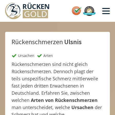
Rückenschmerzen
Ulsnis
Ursachen
Arten
Rückenschmerzen sind nicht gleich
Rückenschmerzen. Dennoch plagt der
teils unspezifische Schmerz mittlerweile
fast jeden dritten Erwachsenen in
Deutschland. Erfahren Sie, zwischen
welchen
Arten von Rückenschmerzen
man unterscheidet, welche
Ursachen
der
Schmerz hat und welche