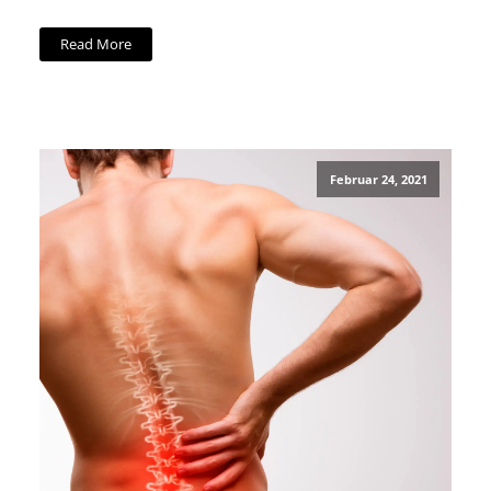
Read More
Februar 24, 2021