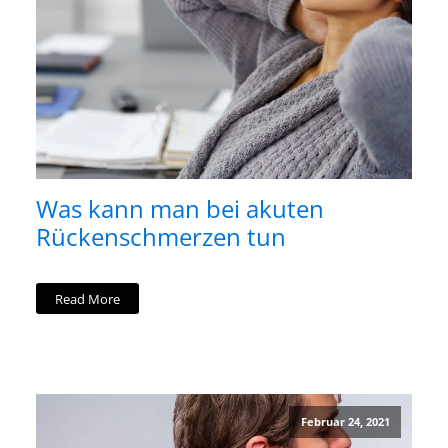
Was kann man bei akuten
Rückenschmerzen tun
Read More
Februar 24, 2021