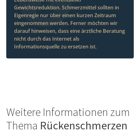
Gewichtsreduktion. Schmerzmittel sollten in
Eigenregie nur über einen kurzen Zeitraum
eingenommen werden. Ferner möchten wir
darauf hinweisen, dass eine ärztliche Beratung
nicht durch das Internet als
Informationsquelle zu ersetzen ist.
Weitere Informationen zum
Thema
Rückenschmerzen