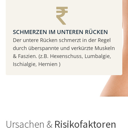
SCHMERZEN IM UNTEREN RÜCKEN
Der untere Rücken schmerzt in der Regel
durch überspannte und verkürzte Muskeln
& Faszien. (z.B. Hexenschuss, Lumbalgie,
Ischialgie, Hernien )
Ursachen &
Risikofaktoren