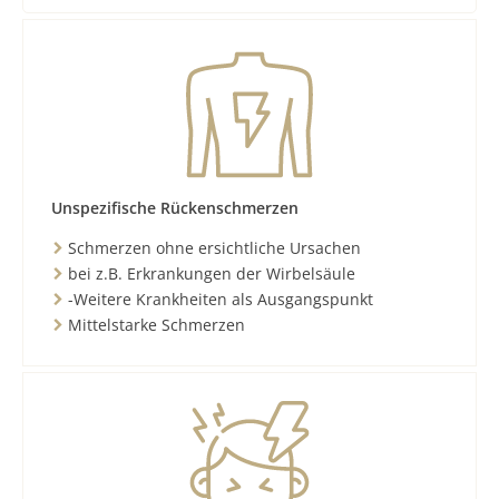
Unspezifische Rückenschmerzen
Schmerzen ohne ersichtliche Ursachen
bei z.B. Erkrankungen der Wirbelsäule
-Weitere Krankheiten als Ausgangspunkt
Mittelstarke Schmerzen