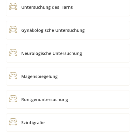
Untersuchung des Harns
Gynäkologische Untersuchung
Neurologische Untersuchung
Magenspiegelung
Röntgenuntersuchung
Szintigrafie