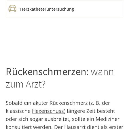
Herzkatheteruntersuchung
Rückenschmerzen:
wann
zum Arzt?
Sobald ein akuter Rückenschmerz (z. B. der
klassische
Hexenschuss
) längere Zeit besteht
oder sich sogar ausbreitet, sollte ein Mediziner
konsultiert werden. Der Hausarzt dient als erster