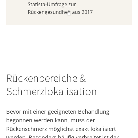
Statista-Umfrage zur
Rückengesundheit aus 2017
Rückenbereiche &
Schmerzlokalisation
Bevor mit einer geeigneten Behandlung
begonnen werden kann, muss der
Rückenschmerz möglichst exakt lokalisiert
werden. Besonders häufig verbreitet ist der