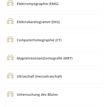
Elektromyographie (EMG)
Elektrokardiogramm (EKG)
Computertomographie (CT)
Magnetresonanztomografie (MRT)
Ultraschall (Herzultraschall)
Untersuchung des Blutes