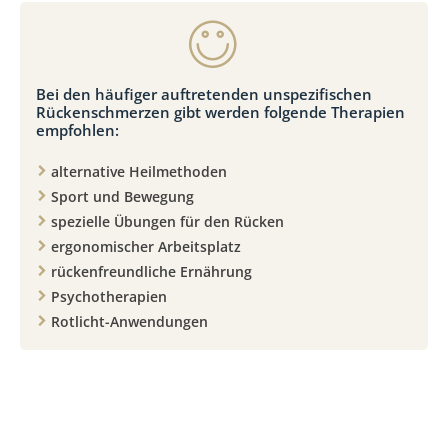
Bei den häufiger auftretenden unspezifischen
Rückenschmerzen gibt werden folgende Therapien
empfohlen:
alternative Heilmethoden
Sport und Bewegung
spezielle Übungen für den Rücken
ergonomischer Arbeitsplatz
rückenfreundliche Ernährung
Psychotherapien
Rotlicht-Anwendungen