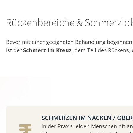
Rückenbereiche & Schmerzlok
Bevor mit einer geeigneten Behandlung begonnen w
ist der
Schmerz im Kreuz
, dem Teil des Rückens,
SCHMERZEN IM NACKEN / OBE
In der Praxis leiden Menschen oft an