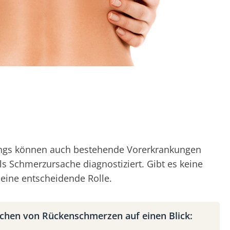
rdings können auch bestehende Vorerkrankungen
ls Schmerzursache diagnostiziert. Gibt es keine
eine entscheidende Rolle.
chen von Rückenschmerzen auf einen Blick: