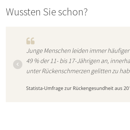
Wussten Sie schon?
Junge Menschen leiden immer häufiger
49 % der 11- bis 17-Jährigen an, innerh
unter Rückenschmerzen gelitten zu hab
Statista-Umfrage zur Rückengesundheit aus 20