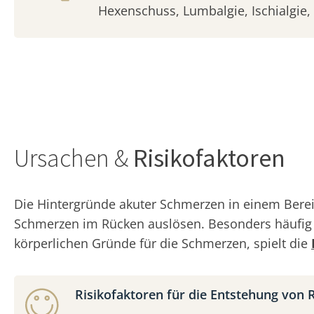
Hexenschuss, Lumbalgie, Ischialgie, 
Ursachen &
Risikofaktoren
Die Hintergründe akuter Schmerzen in einem Berei
Schmerzen im Rücken auslösen. Besonders häufi
körperlichen Gründe für die Schmerzen, spielt die
Risikofaktoren für die Entstehung von