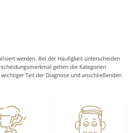
siert werden. Bei der Häufigkeit unterscheiden
erscheidungsmerkmal gelten die Kategorien
n wichtiger Teil der Diagnose und anschließenden