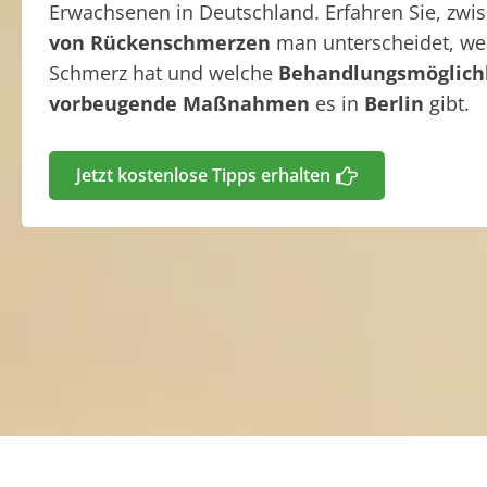
Erwachsenen in Deutschland. Erfahren Sie, zw
von Rückenschmerzen
man unterscheidet, w
Schmerz hat und welche
Behandlungsmöglich
vorbeugende Maßnahmen
es in
Berlin
gibt.
Jetzt kostenlose Tipps erhalten