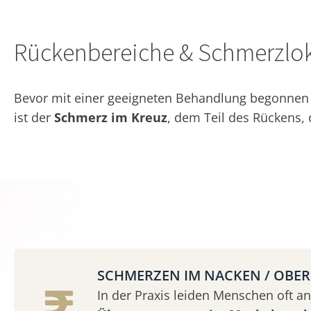
Rückenbereiche & Schmerzlok
Bevor mit einer geeigneten Behandlung begonnen w
ist der
Schmerz im Kreuz
, dem Teil des Rückens,
SCHMERZEN IM NACKEN / OBE
In der Praxis leiden Menschen oft an