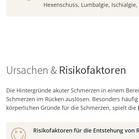
Hexenschuss, Lumbalgie, Ischialgie, 
Ursachen &
Risikofaktoren
Die Hintergründe akuter Schmerzen in einem Berei
Schmerzen im Rücken auslösen. Besonders häufi
körperlichen Gründe für die Schmerzen, spielt die
Risikofaktoren für die Entstehung von