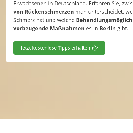
Erwachsenen in Deutschland. Erfahren Sie, zw
von Rückenschmerzen
man unterscheidet, w
Schmerz hat und welche
Behandlungsmöglich
vorbeugende Maßnahmen
es in
Berlin
gibt.
Jetzt kostenlose Tipps erhalten