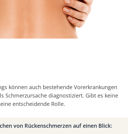
rdings können auch bestehende Vorerkrankungen
ls Schmerzursache diagnostiziert. Gibt es keine
eine entscheidende Rolle.
chen von Rückenschmerzen auf einen Blick: