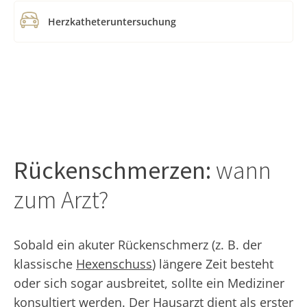
Herzkatheteruntersuchung
Rückenschmerzen:
wann
zum Arzt?
Sobald ein akuter Rückenschmerz (z. B. der
klassische
Hexenschuss
) längere Zeit besteht
oder sich sogar ausbreitet, sollte ein Mediziner
konsultiert werden. Der Hausarzt dient als erster