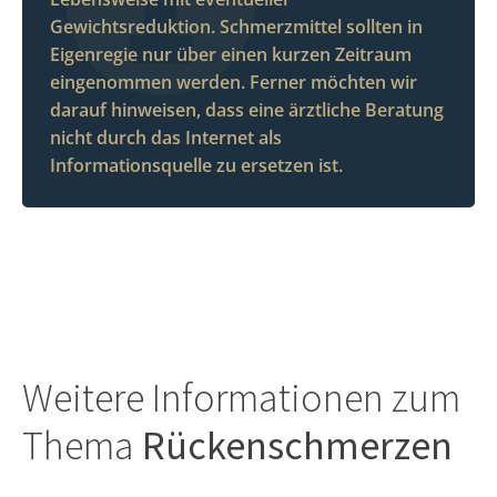
Gewichtsreduktion. Schmerzmittel sollten in
Eigenregie nur über einen kurzen Zeitraum
eingenommen werden. Ferner möchten wir
darauf hinweisen, dass eine ärztliche Beratung
nicht durch das Internet als
Informationsquelle zu ersetzen ist.
Weitere Informationen zum
Thema
Rückenschmerzen