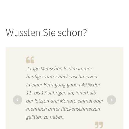
Wussten Sie schon?
Junge Menschen leiden immer
häufiger unter Rückenschmerzen:
In einer Befragung gaben 49 % der
11- bis 17-Jährigen an, innerhalb
der letzten drei Monate einmal oder
mehrfach unter Rückenschmerzen
gelitten zu haben.