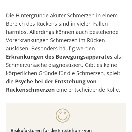
Die Hintergründe akuter Schmerzen in einem
Bereich des Rückens sind in vielen Fällen
harmlos. Allerdings können auch bestehende
Vorerkrankungen Schmerzen im Rücken
auslösen. Besonders häufig werden
Erkrankungen des Bewegungsapparates
als
Schmerzursache diagnostiziert. Gibt es keine
körperlichen Gründe für die Schmerzen, spielt
die
Psyche bei der Entstehung von
Rückenschmerzen
eine entscheidende Rolle.
Risikofaktoren für die Entstehung von