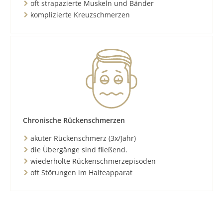
oft strapazierte Muskeln und Bänder
komplizierte Kreuzschmerzen
Chronische Rückenschmerzen
akuter Rückenschmerz (3x/Jahr)
die Übergänge sind fließend.
wiederholte Rückenschmerzepisoden
oft Störungen im Halteapparat