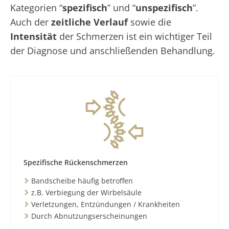
Kategorien “
spezifisch
” und “
unspezifisch
”.
Auch der
zeitliche Verlauf
sowie die
Intensität
der Schmerzen ist ein wichtiger Teil
der Diagnose und anschließenden Behandlung.
Spezifische Rückenschmerzen
Bandscheibe häufig betroffen
z.B. Verbiegung der Wirbelsäule
Verletzungen, Entzündungen / Krankheiten
Durch Abnutzungserscheinungen