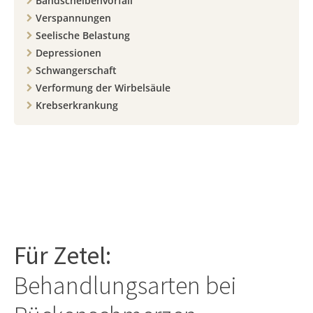
Bandscheibenvorfall
Verspannungen
Seelische Belastung
Depressionen
Schwangerschaft
Verformung der Wirbelsäule
Krebserkrankung
Für
Zetel
:
Behandlungsarten bei