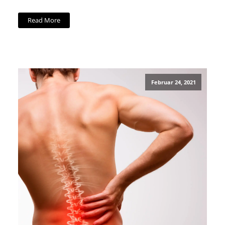
Read More
Februar 24, 2021