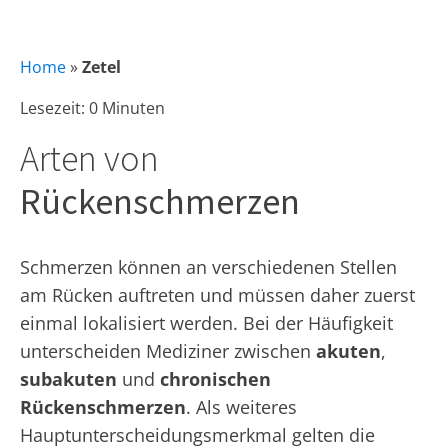
Home
»
Zetel
Lesezeit: 0 Minuten
Arten von
Rückenschmerzen
Schmerzen können an verschiedenen Stellen
am Rücken auftreten und müssen daher zuerst
einmal lokalisiert werden. Bei der Häufigkeit
unterscheiden Mediziner zwischen
akuten
,
subakuten
und
chronischen
Rückenschmerzen
. Als weiteres
Hauptunterscheidungsmerkmal gelten die