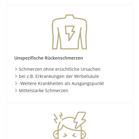
Unspezifische Rückenschmerzen
Schmerzen ohne ersichtliche Ursachen
bei z.B. Erkrankungen der Wirbelsäule
-Weitere Krankheiten als Ausgangspunkt
Mittelstarke Schmerzen