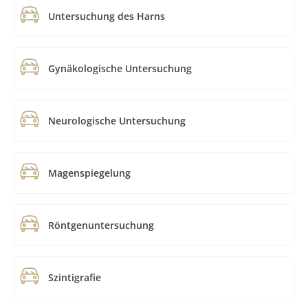
Untersuchung des Harns
Gynäkologische Untersuchung
Neurologische Untersuchung
Magenspiegelung
Röntgenuntersuchung
Szintigrafie