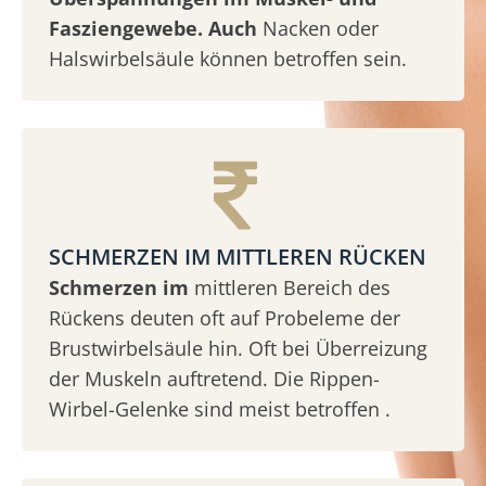
Fasziengewebe. Auch
Nacken oder
Halswirbelsäule können betroffen sein.
SCHMERZEN IM MITTLEREN RÜCKEN
Schmerzen im
mittleren Bereich des
Rückens deuten oft auf Probeleme der
Brustwirbelsäule hin. Oft bei Überreizung
der Muskeln auftretend. Die Rippen-
Wirbel-Gelenke sind meist betroffen .