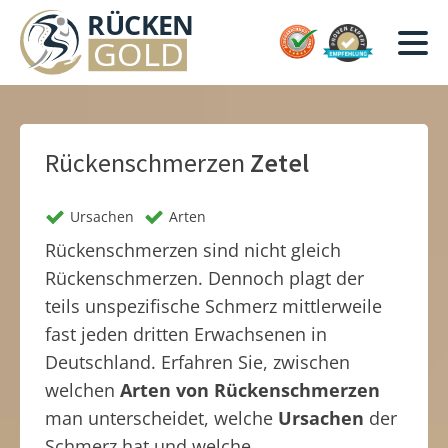
Rückenschmerzen
Zetel
Ursachen
Arten
Rückenschmerzen sind nicht gleich
Rückenschmerzen. Dennoch plagt der
teils unspezifische Schmerz mittlerweile
fast jeden dritten Erwachsenen in
Deutschland. Erfahren Sie, zwischen
welchen
Arten von Rückenschmerzen
man unterscheidet, welche
Ursachen
der
Schmerz hat und welche