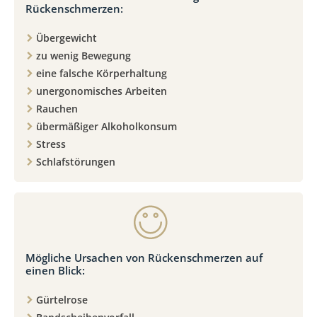
Rückenschmerzen:
Übergewicht
zu wenig Bewegung
eine falsche Körperhaltung
unergonomisches Arbeiten
Rauchen
übermäßiger Alkoholkonsum
Stress
Schlafstörungen
Mögliche Ursachen von Rückenschmerzen auf
einen Blick:
Gürtelrose