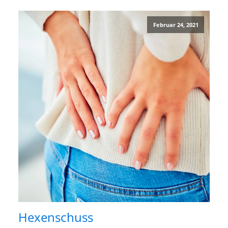
Februar 24, 2021
Hexenschuss