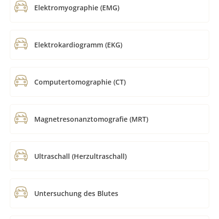
Elektromyographie (EMG)
Elektrokardiogramm (EKG)
Computertomographie (CT)
Magnetresonanztomografie (MRT)
Ultraschall (Herzultraschall)
Untersuchung des Blutes