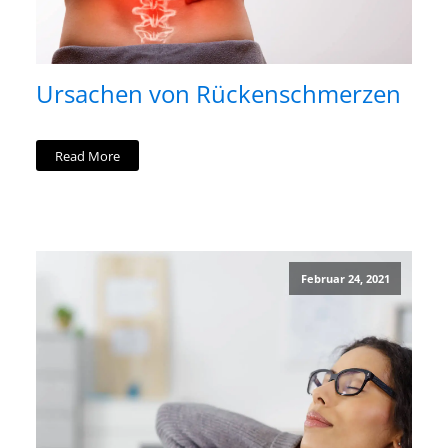
Ursachen von Rückenschmerzen
Read More
Februar 24, 2021