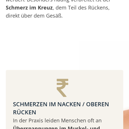
Schmerz im Kreuz
, dem Teil des Rückens,
direkt über dem Gesäß.
SCHMERZEN IM NACKEN / OBEREN
RÜCKEN
In der Praxis leiden Menschen oft an
Überspannungen im Muskel- und