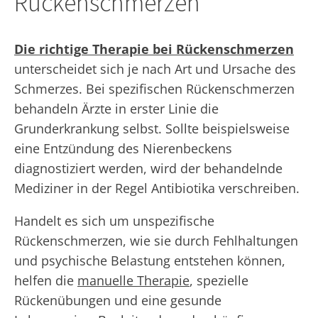
Rückenschmerzen
Die richtige Therapie bei Rückenschmerzen
unterscheidet sich je nach Art und Ursache des
Schmerzes. Bei spezifischen Rückenschmerzen
behandeln Ärzte in erster Linie die
Grunderkrankung selbst. Sollte beispielsweise
eine Entzündung des Nierenbeckens
diagnostiziert werden, wird der behandelnde
Mediziner in der Regel Antibiotika verschreiben.
Handelt es sich um unspezifische
Rückenschmerzen, wie sie durch Fehlhaltungen
und psychische Belastung entstehen können,
helfen die
manuelle Therapie
, spezielle
Rückenübungen und eine gesunde