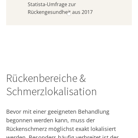
Statista-Umfrage zur
Rückengesundheit aus 2017
Rückenbereiche &
Schmerzlokalisation
Bevor mit einer geeigneten Behandlung
begonnen werden kann, muss der
Rückenschmerz möglichst exakt lokalisiert
werden. Besonders häufig verbreitet ist der