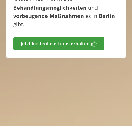
Behandlungsmöglichkeiten
und
vorbeugende Maßnahmen
es in
Berlin
gibt.
Jetzt kostenlose Tipps erhalten