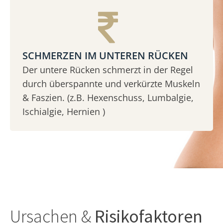
SCHMERZEN IM UNTEREN RÜCKEN
Der untere Rücken schmerzt in der Regel
durch überspannte und verkürzte Muskeln
& Faszien. (z.B. Hexenschuss, Lumbalgie,
Ischialgie, Hernien )
Ursachen &
Risikofaktoren