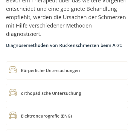
Bevor ein Therapeut über das weitere Vorgehen
entscheidet und eine geeignete Behandlung
empfiehlt, werden die Ursachen der Schmerzen
mit Hilfe verschiedener Methoden
diagnostiziert.
Diagnosemethoden von Rückenschmerzen beim Arzt:
Körperliche Untersuchungen
orthopädische Untersuchung
Elektroneurografie (ENG)