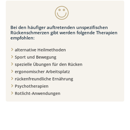
Bei den häufiger auftretenden unspezifischen
Rückenschmerzen gibt werden folgende Therapien
empfohlen:
alternative Heilmethoden
Sport und Bewegung
spezielle Übungen für den Rücken
ergonomischer Arbeitsplatz
rückenfreundliche Ernährung
Psychotherapien
Rotlicht-Anwendungen