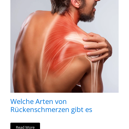
Welche Arten von
Rückenschmerzen gibt es
Read More