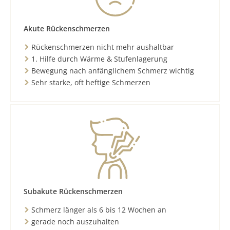
Akute Rückenschmerzen
Rückenschmerzen nicht mehr aushaltbar
1. Hilfe durch Wärme & Stufenlagerung
Bewegung nach anfänglichem Schmerz wichtig
Sehr starke, oft heftige Schmerzen
Subakute Rückenschmerzen
Schmerz länger als 6 bis 12 Wochen an
gerade noch auszuhalten