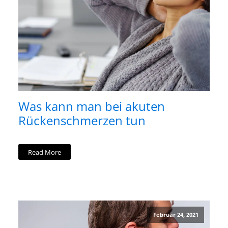
Was kann man bei akuten
Rückenschmerzen tun
Read More
Februar 24, 2021