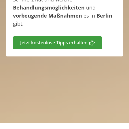
Behandlungsmöglichkeiten
und
vorbeugende Maßnahmen
es in
Berlin
gibt.
Jetzt kostenlose Tipps erhalten