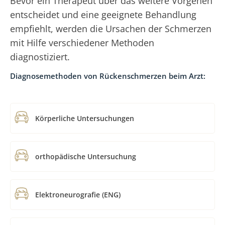
Bevor ein Therapeut über das weitere Vorgehen
entscheidet und eine geeignete Behandlung
empfiehlt, werden die Ursachen der Schmerzen
mit Hilfe verschiedener Methoden
diagnostiziert.
Diagnosemethoden von Rückenschmerzen beim Arzt:
Körperliche Untersuchungen
orthopädische Untersuchung
Elektroneurografie (ENG)