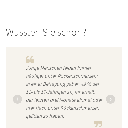
Wussten Sie schon?
Junge Menschen leiden immer
häufiger unter Rückenschmerzen:
In einer Befragung gaben 49 % der
11- bis 17-Jährigen an, innerhalb
der letzten drei Monate einmal oder
mehrfach unter Rückenschmerzen
gelitten zu haben.