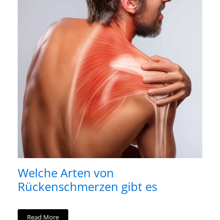
Welche Arten von
Rückenschmerzen gibt es
Read More