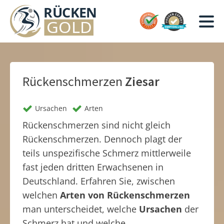
Rückenschmerzen
Ziesar
Ursachen
Arten
Rückenschmerzen sind nicht gleich
Rückenschmerzen. Dennoch plagt der
teils unspezifische Schmerz mittlerweile
fast jeden dritten Erwachsenen in
Deutschland. Erfahren Sie, zwischen
welchen
Arten von Rückenschmerzen
man unterscheidet, welche
Ursachen
der
Schmerz hat und welche