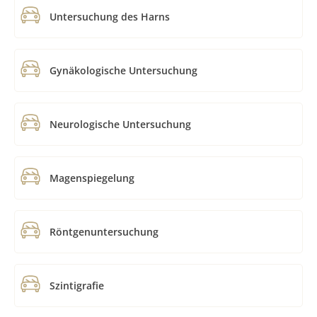
Untersuchung des Harns
Gynäkologische Untersuchung
Neurologische Untersuchung
Magenspiegelung
Röntgenuntersuchung
Szintigrafie