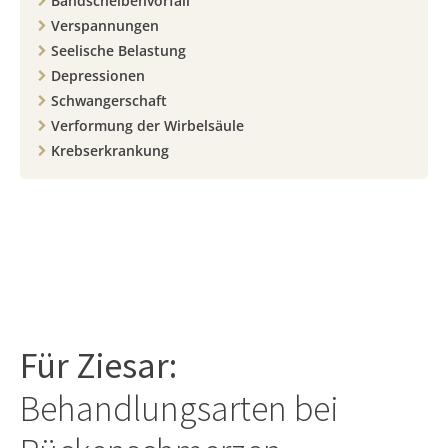
Bandscheibenvorfall
Verspannungen
Seelische Belastung
Depressionen
Schwangerschaft
Verformung der Wirbelsäule
Krebserkrankung
Für
Ziesar
:
Behandlungsarten bei