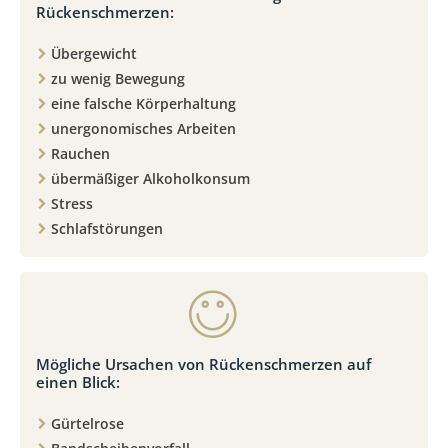
Rückenschmerzen:
Übergewicht
zu wenig Bewegung
eine falsche Körperhaltung
unergonomisches Arbeiten
Rauchen
übermäßiger Alkoholkonsum
Stress
Schlafstörungen
Mögliche Ursachen von Rückenschmerzen auf
einen Blick:
Gürtelrose