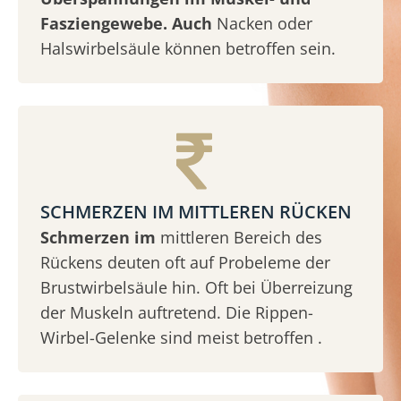
Fasziengewebe. Auch
Nacken oder
Halswirbelsäule können betroffen sein.
SCHMERZEN IM MITTLEREN RÜCKEN
Schmerzen im
mittleren Bereich des
Rückens deuten oft auf Probeleme der
Brustwirbelsäule hin. Oft bei Überreizung
der Muskeln auftretend. Die Rippen-
Wirbel-Gelenke sind meist betroffen .