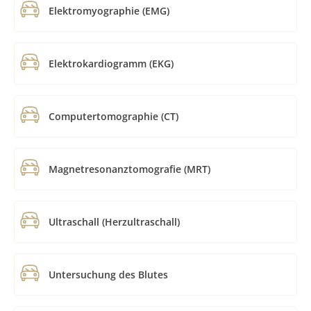
Elektromyographie (EMG)
Elektrokardiogramm (EKG)
Computertomographie (CT)
Magnetresonanztomografie (MRT)
Ultraschall (Herzultraschall)
Untersuchung des Blutes