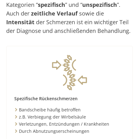
Kategorien “
spezifisch
” und “
unspezifisch
”.
Auch der
zeitliche Verlauf
sowie die
Intensität
der Schmerzen ist ein wichtiger Teil
der Diagnose und anschließenden Behandlung.
Spezifische Rückenschmerzen
Bandscheibe häufig betroffen
z.B. Verbiegung der Wirbelsäule
Verletzungen, Entzündungen / Krankheiten
Durch Abnutzungserscheinungen