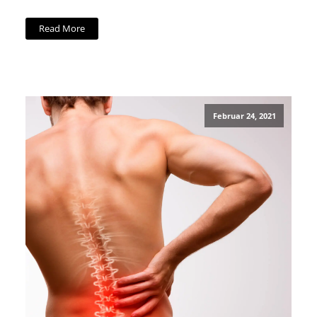
Read More
Februar 24, 2021