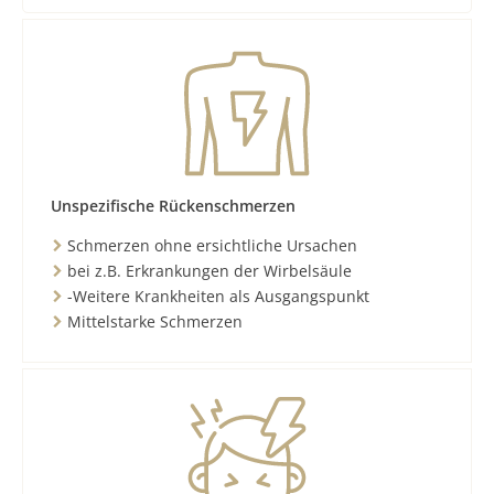
Unspezifische Rückenschmerzen
Schmerzen ohne ersichtliche Ursachen
bei z.B. Erkrankungen der Wirbelsäule
-Weitere Krankheiten als Ausgangspunkt
Mittelstarke Schmerzen