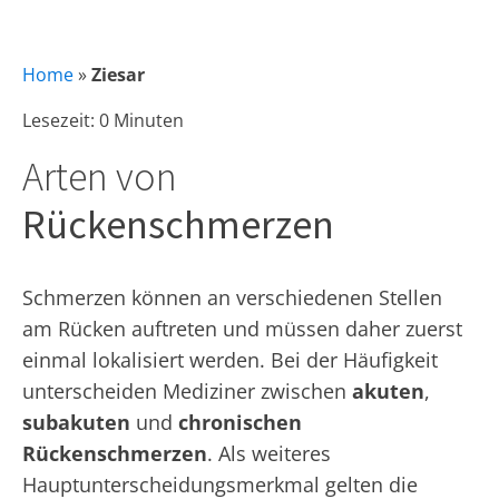
Home
»
Ziesar
Lesezeit: 0 Minuten
Arten von
Rückenschmerzen
Schmerzen können an verschiedenen Stellen
am Rücken auftreten und müssen daher zuerst
einmal lokalisiert werden. Bei der Häufigkeit
unterscheiden Mediziner zwischen
akuten
,
subakuten
und
chronischen
Rückenschmerzen
. Als weiteres
Hauptunterscheidungsmerkmal gelten die