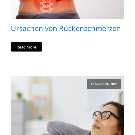
Ursachen von Rückenschmerzen
Read More
Februar 24, 2021