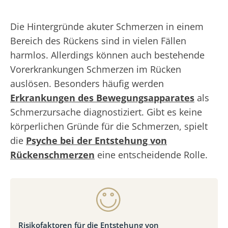
Die Hintergründe akuter Schmerzen in einem
Bereich des Rückens sind in vielen Fällen
harmlos. Allerdings können auch bestehende
Vorerkrankungen Schmerzen im Rücken
auslösen. Besonders häufig werden
Erkrankungen des Bewegungsapparates
als
Schmerzursache diagnostiziert. Gibt es keine
körperlichen Gründe für die Schmerzen, spielt
die
Psyche bei der Entstehung von
Rückenschmerzen
eine entscheidende Rolle.
Risikofaktoren für die Entstehung von