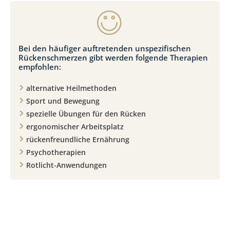
Bei den häufiger auftretenden unspezifischen
Rückenschmerzen gibt werden folgende Therapien
empfohlen:
alternative Heilmethoden
Sport und Bewegung
spezielle Übungen für den Rücken
ergonomischer Arbeitsplatz
rückenfreundliche Ernährung
Psychotherapien
Rotlicht-Anwendungen