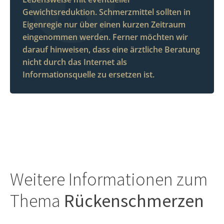
Gewichtsreduktion. Schmerzmittel sollten in
Eigenregie nur über einen kurzen Zeitraum
eingenommen werden. Ferner möchten wir
darauf hinweisen, dass eine ärztliche Beratung
nicht durch das Internet als
Informationsquelle zu ersetzen ist.
Weitere Informationen zum
Thema
Rückenschmerzen