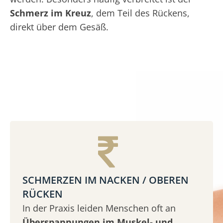
Schmerz im Kreuz
, dem Teil des Rückens,
direkt über dem Gesäß.
SCHMERZEN IM NACKEN / OBEREN
RÜCKEN
In der Praxis leiden Menschen oft an
Überspannungen im Muskel- und