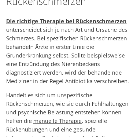
Rückenschmerzen
Die richtige Therapie bei Rückenschmerzen
unterscheidet sich je nach Art und Ursache des
Schmerzes. Bei spezifischen Rückenschmerzen
behandeln Ärzte in erster Linie die
Grunderkrankung selbst. Sollte beispielsweise
eine Entzündung des Nierenbeckens
diagnostiziert werden, wird der behandelnde
Mediziner in der Regel Antibiotika verschreiben.
Handelt es sich um unspezifische
Rückenschmerzen, wie sie durch Fehlhaltungen
und psychische Belastung entstehen können,
helfen die
manuelle Therapie
, spezielle
Rückenübungen und eine gesunde