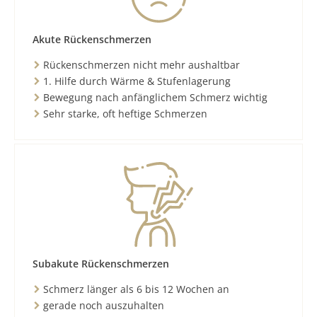
Akute Rückenschmerzen
Rückenschmerzen nicht mehr aushaltbar
1. Hilfe durch Wärme & Stufenlagerung
Bewegung nach anfänglichem Schmerz wichtig
Sehr starke, oft heftige Schmerzen
Subakute Rückenschmerzen
Schmerz länger als 6 bis 12 Wochen an
gerade noch auszuhalten