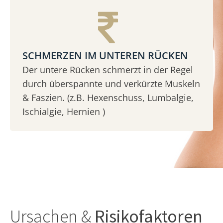
SCHMERZEN IM UNTEREN RÜCKEN
Der untere Rücken schmerzt in der Regel
durch überspannte und verkürzte Muskeln
& Faszien. (z.B. Hexenschuss, Lumbalgie,
Ischialgie, Hernien )
Ursachen &
Risikofaktoren