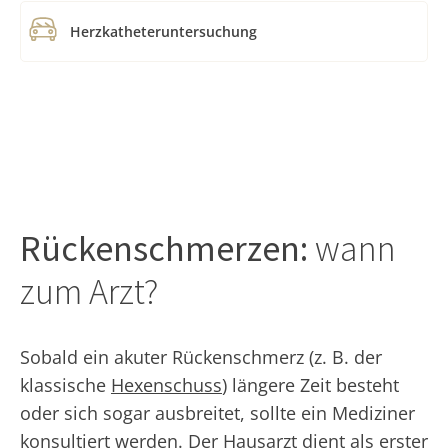
Herzkatheteruntersuchung
Rückenschmerzen:
wann
zum Arzt?
Sobald ein akuter Rückenschmerz (z. B. der
klassische
Hexenschuss
) längere Zeit besteht
oder sich sogar ausbreitet, sollte ein Mediziner
konsultiert werden. Der Hausarzt dient als erster