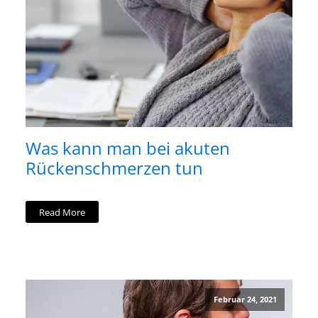
Was kann man bei akuten
Rückenschmerzen tun
Read More
Februar 24, 2021