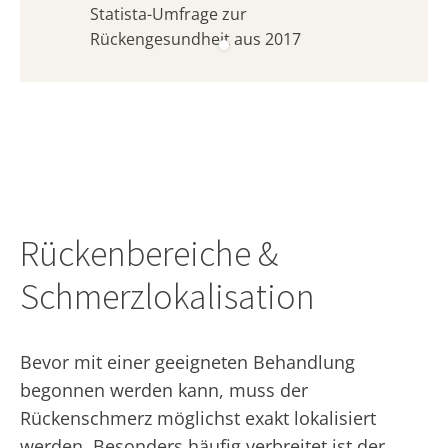
Statista-Umfrage zur
Rückengesundheit aus 2017
Rückenbereiche &
Schmerzlokalisation
Bevor mit einer geeigneten Behandlung
begonnen werden kann, muss der
Rückenschmerz möglichst exakt lokalisiert
werden. Besonders häufig verbreitet ist der