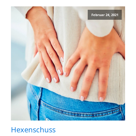
Februar 24, 2021
Hexenschuss