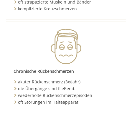
oft strapazierte Muskeln und Bänder
komplizierte Kreuzschmerzen
Chronische Rückenschmerzen
akuter Rückenschmerz (3x/Jahr)
die Übergänge sind fließend.
wiederholte Rückenschmerzepisoden
oft Störungen im Halteapparat