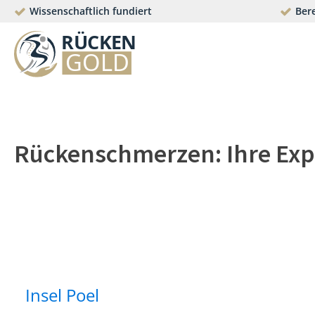
Wissenschaftlich fundiert
Bere
Rückenschmerzen: Ihre Exp
Insel Poel