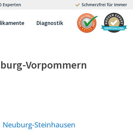
0 Experten
Schmerzfrei für Immer
ikamente
Diagnostik
nburg-Vorpommern
Neuburg-Steinhausen