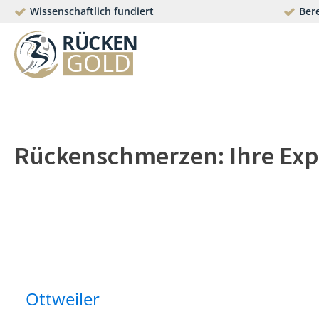
Wissenschaftlich fundiert
Bere
Rückenschmerzen: Ihre Exp
Ottweiler